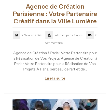
Agence de Création
Parisienne : Votre Partenaire
Créatif dans la Ville Lumière
27 février, 2025
internet-paris-france
0
commentaire
Agence de Création à Paris : Votre Partenaire pour
la Réalisation de Vos Projets Agence de Création à
Paris : Votre Partenaire pour la Réalisation de Vos
Projets À Paris, berceau de l'art et de…
Lire la suite