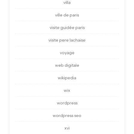
villa
ville de paris
visite guidée paris
visite pere lachaise
voyage
web digitale
wikipedia
wix
wordpress
wordpress seo
xvi