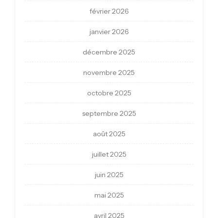
février 2026
janvier 2026
décembre 2025
novembre 2025
octobre 2025
septembre 2025
août 2025
juillet 2025
juin 2025
mai 2025
avril 2025