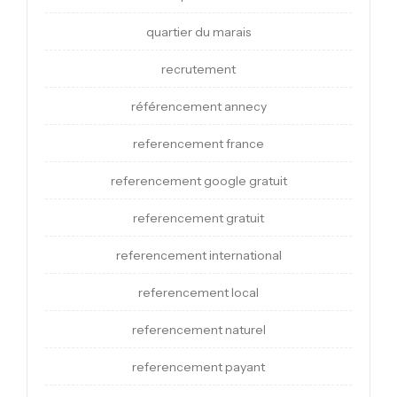
quartier du marais
recrutement
référencement annecy
referencement france
referencement google gratuit
referencement gratuit
referencement international
referencement local
referencement naturel
referencement payant