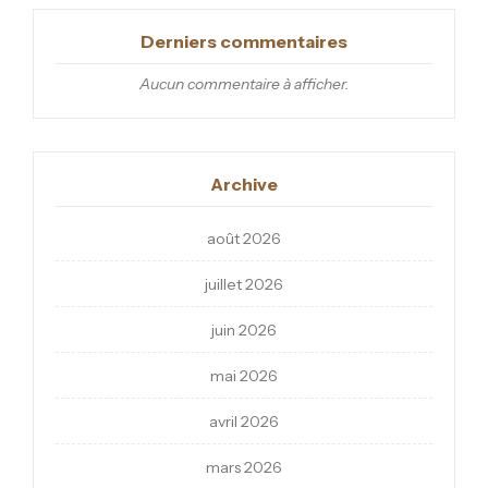
Derniers commentaires
Aucun commentaire à afficher.
Archive
août 2026
juillet 2026
juin 2026
mai 2026
avril 2026
mars 2026