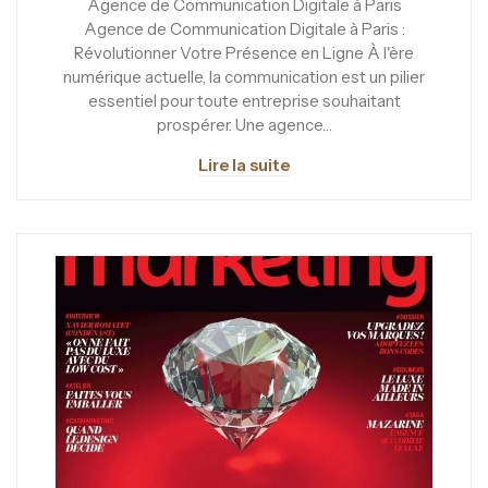
Agence de Communication Digitale à Paris
Agence de Communication Digitale à Paris :
Révolutionner Votre Présence en Ligne À l'ère
numérique actuelle, la communication est un pilier
essentiel pour toute entreprise souhaitant
prospérer. Une agence…
Lire la suite