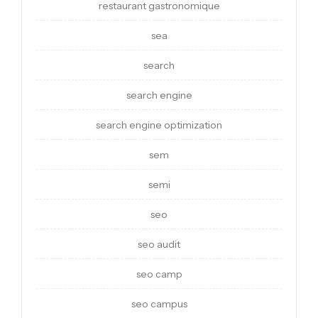
restaurant gastronomique
sea
search
search engine
search engine optimization
sem
semi
seo
seo audit
seo camp
seo campus