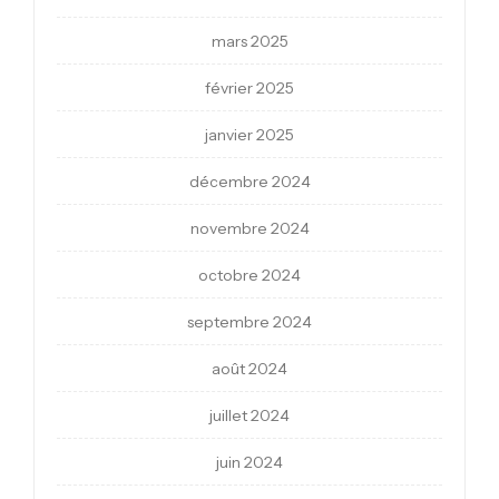
mars 2025
février 2025
janvier 2025
décembre 2024
novembre 2024
octobre 2024
septembre 2024
août 2024
juillet 2024
juin 2024