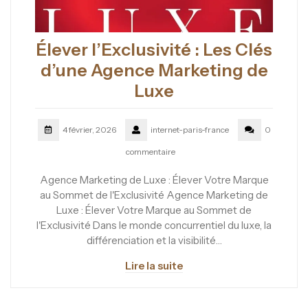
Élever l’Exclusivité : Les Clés
d’une Agence Marketing de
Luxe
4 février, 2026
internet-paris-france
0
commentaire
Agence Marketing de Luxe : Élever Votre Marque
au Sommet de l'Exclusivité Agence Marketing de
Luxe : Élever Votre Marque au Sommet de
l'Exclusivité Dans le monde concurrentiel du luxe, la
différenciation et la visibilité…
Lire la suite