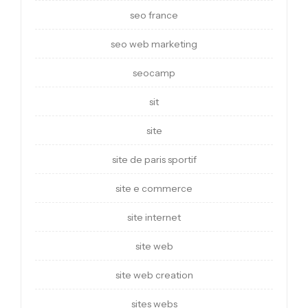
seo france
seo web marketing
seocamp
sit
site
site de paris sportif
site e commerce
site internet
site web
site web creation
sites webs