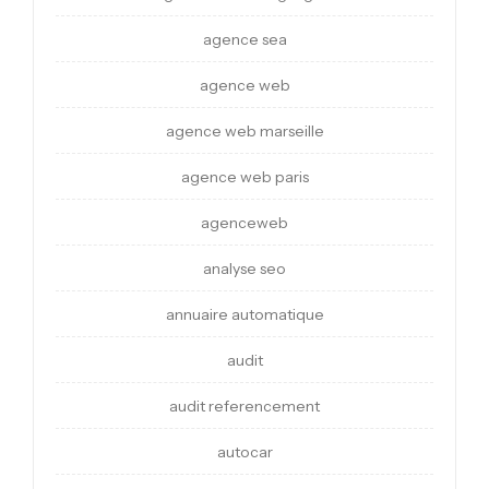
agence sea
agence web
agence web marseille
agence web paris
agenceweb
analyse seo
annuaire automatique
audit
audit referencement
autocar