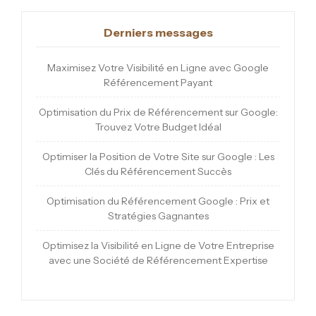
Derniers messages
Maximisez Votre Visibilité en Ligne avec Google
Référencement Payant
Optimisation du Prix de Référencement sur Google:
Trouvez Votre Budget Idéal
Optimiser la Position de Votre Site sur Google : Les
Clés du Référencement Succès
Optimisation du Référencement Google : Prix et
Stratégies Gagnantes
Optimisez la Visibilité en Ligne de Votre Entreprise
avec une Société de Référencement Expertise