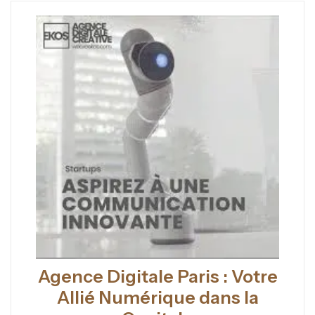
Agence Digitale Paris : Votre
Allié Numérique dans la