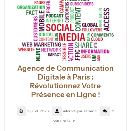
Agence de Communication
Digitale à Paris :
Révolutionnez Votre
Présence en Ligne !
2 juillet, 2026
internet-paris-france
0
commentaire