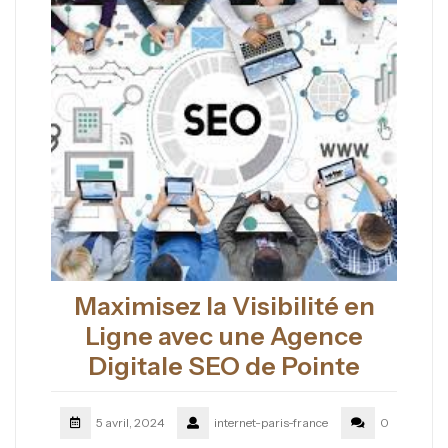
Maximisez la Visibilité en
Ligne avec une Agence
Digitale SEO de Pointe
5 avril, 2024
internet-paris-france
0