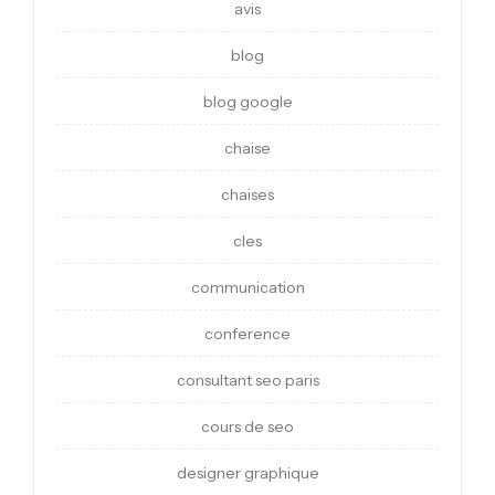
avis
blog
blog google
chaise
chaises
cles
communication
conference
consultant seo paris
cours de seo
designer graphique