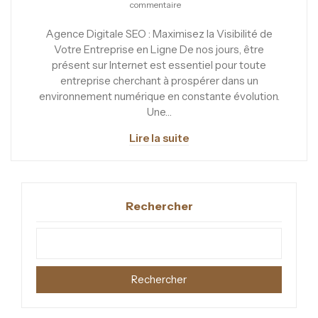
commentaire
Agence Digitale SEO : Maximisez la Visibilité de
Votre Entreprise en Ligne De nos jours, être
présent sur Internet est essentiel pour toute
entreprise cherchant à prospérer dans un
environnement numérique en constante évolution.
Une…
Lire la suite
Rechercher
Rechercher