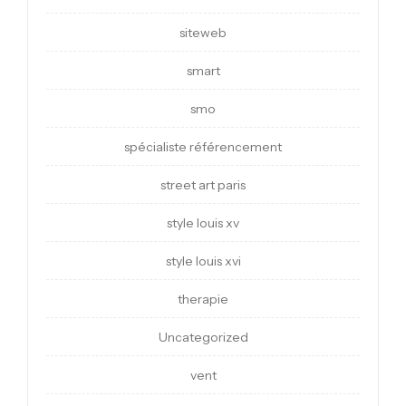
siteweb
smart
smo
spécialiste référencement
street art paris
style louis xv
style louis xvi
therapie
Uncategorized
vent