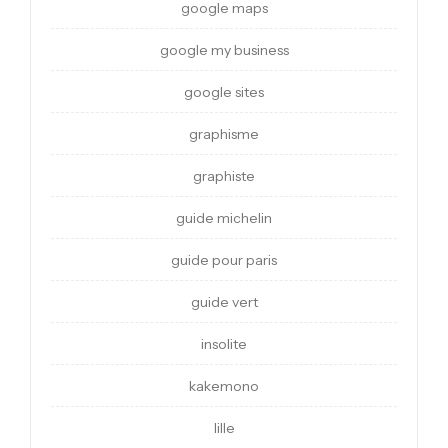
google maps
google my business
google sites
graphisme
graphiste
guide michelin
guide pour paris
guide vert
insolite
kakemono
lille