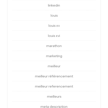
linkedin
louis
louis xv
louis xvi
marathon
marketing
meilleur
meilleur référencement
meilleur referencement
meilleurs
meta description