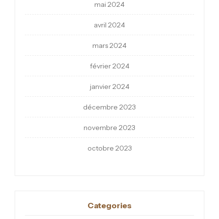
mai 2024
avril 2024
mars 2024
février 2024
janvier 2024
décembre 2023
novembre 2023
octobre 2023
Categories