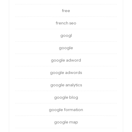
free
french seo
googl
google
google adword
google adwords
google analytics
google blog
google formation
google map