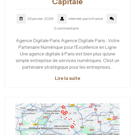
Capitale
23 janvier, 2026
internet-paris-france
0 commentaire
Agence Digitale Paris Agence Digitale Paris : Votre
Partenaire Numérique pour l'Excellence en Ligne
Une agence digitale à Paris est bien plus qu'une
simple entreprise de services numériques. C'est un
partenaire stratégique pour les entreprises…
Lire la suite