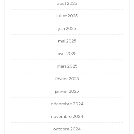
août 2025
juillet 2025
juin 2025
mai 2025
avril 2025
mars 2025
février 2025
janvier 2025
décembre 2024
novembre 2024
octobre 2024