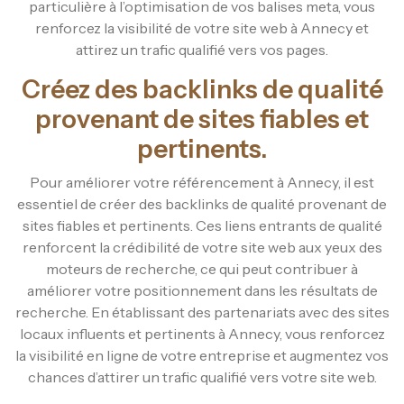
particulière à l’optimisation de vos balises meta, vous
renforcez la visibilité de votre site web à Annecy et
attirez un trafic qualifié vers vos pages.
Créez des backlinks de qualité
provenant de sites fiables et
pertinents.
Pour améliorer votre référencement à Annecy, il est
essentiel de créer des backlinks de qualité provenant de
sites fiables et pertinents. Ces liens entrants de qualité
renforcent la crédibilité de votre site web aux yeux des
moteurs de recherche, ce qui peut contribuer à
améliorer votre positionnement dans les résultats de
recherche. En établissant des partenariats avec des sites
locaux influents et pertinents à Annecy, vous renforcez
la visibilité en ligne de votre entreprise et augmentez vos
chances d’attirer un trafic qualifié vers votre site web.