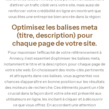
d’attirer un trafic ciblé vers votre site, mais aussi de
renforcer votre crédibilité en ligne en montrant que
vous êtes une entreprise bien ancrée dans la région.
Optimisez les balises meta
(titre, description) pour
chaque page de votre site.
Pour maximiser l’efficacité de votre référencement à
Annecy, il est essentiel d’optimiser les balises meta,
notamment le titre et la description, pour chaque page de
votre site web. En choisissant des mots-clés pertinents
et attrayants dans ces balises, vous augmentez vos
chances d’apparaître en bonne position sur les résultats
des moteurs de recherche. Ces éléments jouent un rôle
crucial dans la façon dont votre site est présenté aux
utilisateurs en ligne, les incitant à cliquer et à découvrir
ce que vous offrez. En accordant une attention