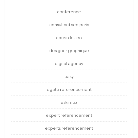
conference
consultant seo paris
cours de seo
designer graphique
digital agency
easy
egate referencement
eskimoz
expert referencement
experts referencement