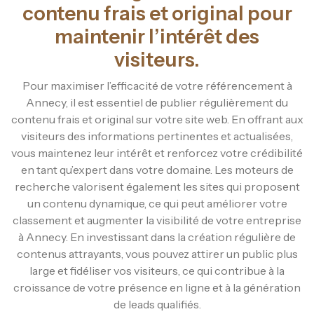
contenu frais et original pour
maintenir l’intérêt des
visiteurs.
Pour maximiser l’efficacité de votre référencement à
Annecy, il est essentiel de publier régulièrement du
contenu frais et original sur votre site web. En offrant aux
visiteurs des informations pertinentes et actualisées,
vous maintenez leur intérêt et renforcez votre crédibilité
en tant qu’expert dans votre domaine. Les moteurs de
recherche valorisent également les sites qui proposent
un contenu dynamique, ce qui peut améliorer votre
classement et augmenter la visibilité de votre entreprise
à Annecy. En investissant dans la création régulière de
contenus attrayants, vous pouvez attirer un public plus
large et fidéliser vos visiteurs, ce qui contribue à la
croissance de votre présence en ligne et à la génération
de leads qualifiés.