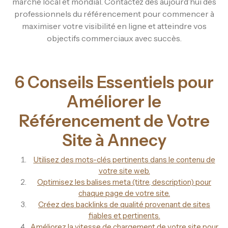
marché local et mondial. Contactez dès aujourd’hui des
professionnels du référencement pour commencer à
maximiser votre visibilité en ligne et atteindre vos
objectifs commerciaux avec succès.
6 Conseils Essentiels pour
Améliorer le
Référencement de Votre
Site à Annecy
Utilisez des mots-clés pertinents dans le contenu de
votre site web.
Optimisez les balises meta (titre, description) pour
chaque page de votre site.
Créez des backlinks de qualité provenant de sites
fiables et pertinents.
Améliorez la vitesse de chargement de votre site pour