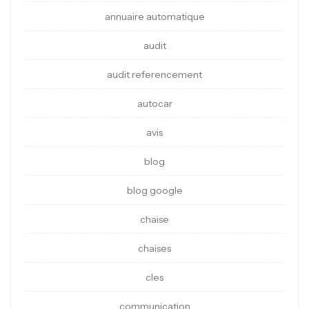
annuaire automatique
audit
audit referencement
autocar
avis
blog
blog google
chaise
chaises
cles
communication