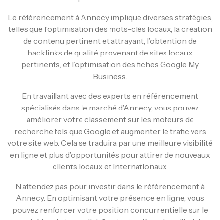
Le référencement à Annecy implique diverses stratégies,
telles que l’optimisation des mots-clés locaux, la création
de contenu pertinent et attrayant, l’obtention de
backlinks de qualité provenant de sites locaux
pertinents, et l’optimisation des fiches Google My
Business.
En travaillant avec des experts en référencement
spécialisés dans le marché d’Annecy, vous pouvez
améliorer votre classement sur les moteurs de
recherche tels que Google et augmenter le trafic vers
votre site web. Cela se traduira par une meilleure visibilité
en ligne et plus d’opportunités pour attirer de nouveaux
clients locaux et internationaux.
N’attendez pas pour investir dans le référencement à
Annecy. En optimisant votre présence en ligne, vous
pouvez renforcer votre position concurrentielle sur le