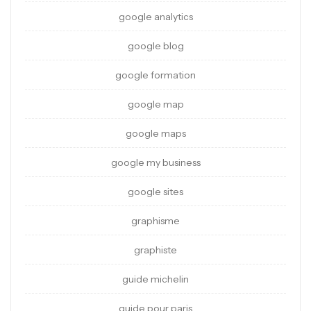
google analytics
google blog
google formation
google map
google maps
google my business
google sites
graphisme
graphiste
guide michelin
guide pour paris