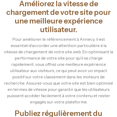
Améliorez la vitesse de
chargement de votre site pour
une meilleure expérience
utilisateur.
Pour améliorer le référencement à Annecy, il est
essentiel d’accorder une attention particulière à la
vitesse de chargement de votre site web. En optimisant la
performance de votre site pour qu’il se charge
rapidement, vous offrez une meilleure expérience
utilisateur aux visiteurs, ce qui peut avoir un impact
positif sur votre classement dans les moteurs de
recherche. Assurez-vous que votre site est bien optimisé
en termes de vitesse pour garantir que les utilisateurs
puissent accéder facilement à votre contenu et rester
engagés sur votre plateforme.
Publiez régulièrement du