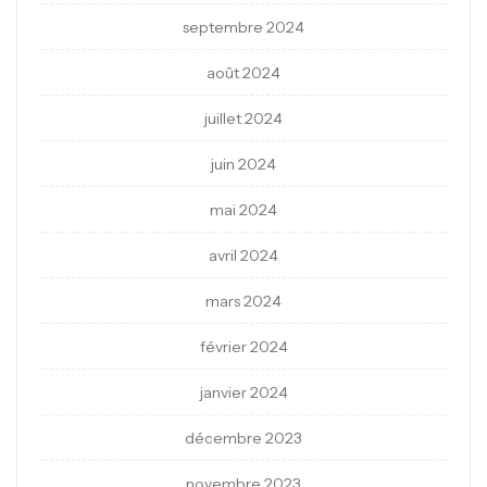
septembre 2024
août 2024
juillet 2024
juin 2024
mai 2024
avril 2024
mars 2024
février 2024
janvier 2024
décembre 2023
novembre 2023