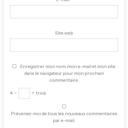
Site web
Enregistrer mon nom, mon e-mail et mon site
dans le navigateur pour mon prochain
commentaire.
4
−
=
trois
Prévenez-moi de tous les nouveaux commentaires
par e-mail.