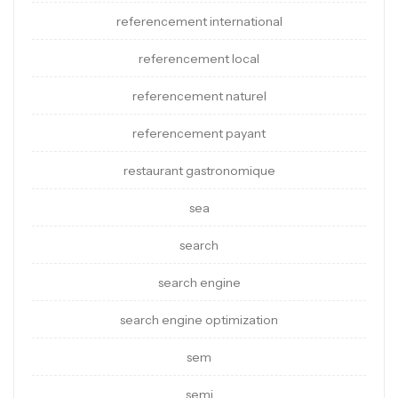
referencement international
referencement local
referencement naturel
referencement payant
restaurant gastronomique
sea
search
search engine
search engine optimization
sem
semi