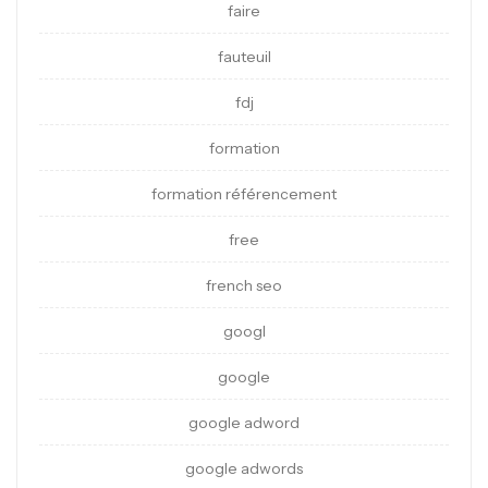
faire
fauteuil
fdj
formation
formation référencement
free
french seo
googl
google
google adword
google adwords