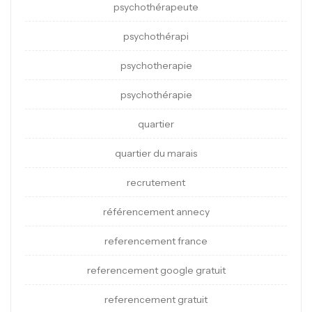
psychothérapeute
psychothérapi
psychotherapie
psychothérapie
quartier
quartier du marais
recrutement
référencement annecy
referencement france
referencement google gratuit
referencement gratuit