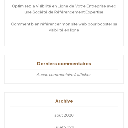
Optimisez la Visibilité en Ligne de Votre Entreprise avec
une Société de Référencement Expertise
Comment bien référencer mon site web pour booster sa
visibilité en ligne
Derniers commentaires
Aucun commentaire à afficher.
Archive
août 2026
juillet 2026