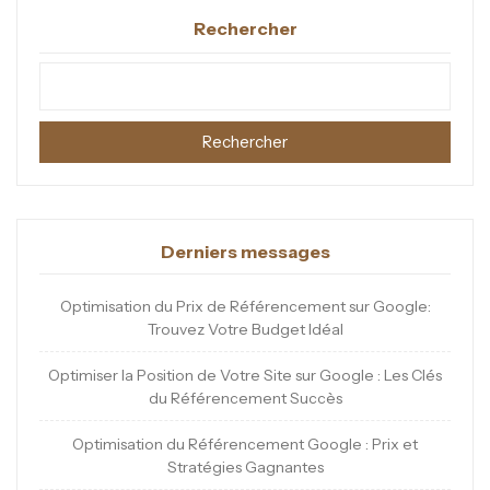
Rechercher
Rechercher
Derniers messages
Optimisation du Prix de Référencement sur Google:
Trouvez Votre Budget Idéal
Optimiser la Position de Votre Site sur Google : Les Clés
du Référencement Succès
Optimisation du Référencement Google : Prix et
Stratégies Gagnantes