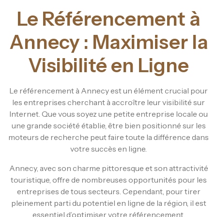
Le Référencement à
Annecy : Maximiser la
Visibilité en Ligne
Le référencement à Annecy est un élément crucial pour
les entreprises cherchant à accroître leur visibilité sur
Internet. Que vous soyez une petite entreprise locale ou
une grande société établie, être bien positionné sur les
moteurs de recherche peut faire toute la différence dans
votre succès en ligne.
Annecy, avec son charme pittoresque et son attractivité
touristique, offre de nombreuses opportunités pour les
entreprises de tous secteurs. Cependant, pour tirer
pleinement parti du potentiel en ligne de la région, il est
essentiel d’optimiser votre référencement.