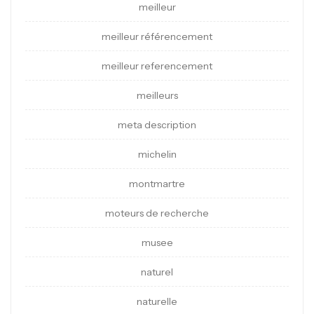
meilleur
meilleur référencement
meilleur referencement
meilleurs
meta description
michelin
montmartre
moteurs de recherche
musee
naturel
naturelle