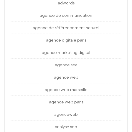
adwords
agence de communication
agence de référencement naturel
agence digitale paris
agence marketing digital
agence sea
agence web
agence web marseille
agence web paris
agenceweb
analyse seo