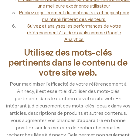
une meilleure expérience utilisateur.
Publiez régulièrement du contenu frais et original pour
maintenir l’intérêt des visiteurs.
Suivez et analysez les performances de votre
référencement à l’aide d’outils comme Google
Analytics.
Utilisez des mots-clés
pertinents dans le contenu de
votre site web.
Pour maximiser l’efficacité de votre référencement à
Annecy, il est essentiel d’utiliser des mots-clés
pertinents dans le contenu de votre site web. En
intégrant judicieusement ces mots-clés locaux dans vos
articles, descriptions de produits et autres contenus,
vous augmentez vos chances d’apparaître en bonne
position sur les moteurs de recherche pour les
recherches liées à Annecy. Cela permet non seulement