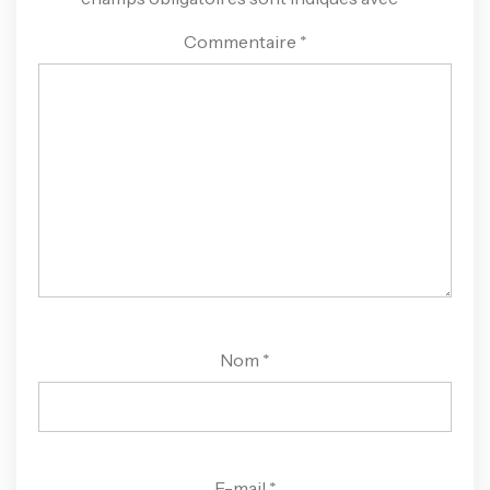
Commentaire
*
Nom
*
E-mail
*