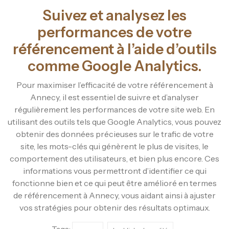
Suivez et analysez les
performances de votre
référencement à l’aide d’outils
comme Google Analytics.
Pour maximiser l’efficacité de votre référencement à
Annecy, il est essentiel de suivre et d’analyser
régulièrement les performances de votre site web. En
utilisant des outils tels que Google Analytics, vous pouvez
obtenir des données précieuses sur le trafic de votre
site, les mots-clés qui génèrent le plus de visites, le
comportement des utilisateurs, et bien plus encore. Ces
informations vous permettront d’identifier ce qui
fonctionne bien et ce qui peut être amélioré en termes
de référencement à Annecy, vous aidant ainsi à ajuster
vos stratégies pour obtenir des résultats optimaux.