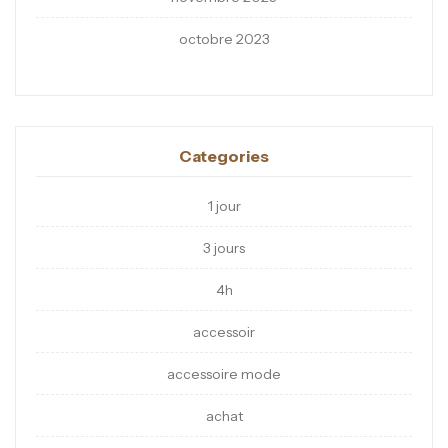
octobre 2023
Categories
1 jour
3 jours
4h
accessoir
accessoire mode
achat