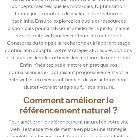
concepts clés tels que les mots-clés, l’optimisation
technique, le contenu de qualité et la création de
backlinks. Ensuite, explorez les outils et ressources
disponibles pour analyser et améliorer la performance
de votre site web sur les moteurs de recherche.
Consacrez du temps à la recherche et à l’apprentissage
continu afin d’adapter votre stratégie SEO aux évolutions
constantes des algorithmes des moteurs de recherche.
Enfin, n’hésitez pas à mettre en pratique vos
connaissances en optimisant progressivement votre
site web et en mesurant l’impact de vos actions pour
ajuster votre stratégie au fur et à mesure.
Comment améliorer le
référencement naturel ?
Pour améliorer le référencement naturel de votre site
web, il est essentiel de mettre en place une stratégie
complète et efficace. Tout d’abord, vous devez effectuer