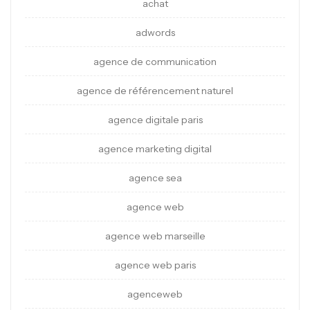
achat
adwords
agence de communication
agence de référencement naturel
agence digitale paris
agence marketing digital
agence sea
agence web
agence web marseille
agence web paris
agenceweb