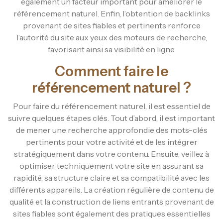
également un facteur important pour améliorer le
référencement naturel. Enfin, l’obtention de backlinks
provenant de sites fiables et pertinents renforce
l’autorité du site aux yeux des moteurs de recherche,
favorisant ainsi sa visibilité en ligne.
Comment faire le
référencement naturel ?
Pour faire du référencement naturel, il est essentiel de
suivre quelques étapes clés. Tout d’abord, il est important
de mener une recherche approfondie des mots-clés
pertinents pour votre activité et de les intégrer
stratégiquement dans votre contenu. Ensuite, veillez à
optimiser techniquement votre site en assurant sa
rapidité, sa structure claire et sa compatibilité avec les
différents appareils. La création régulière de contenu de
qualité et la construction de liens entrants provenant de
sites fiables sont également des pratiques essentielles