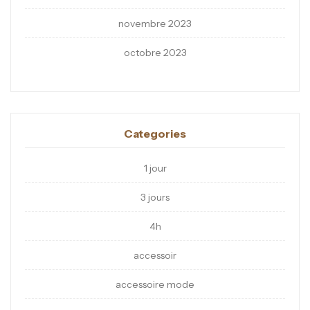
novembre 2023
octobre 2023
Categories
1 jour
3 jours
4h
accessoir
accessoire mode