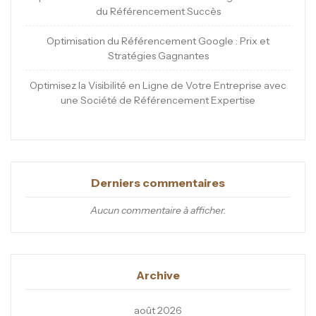
du Référencement Succès
Optimisation du Référencement Google : Prix et
Stratégies Gagnantes
Optimisez la Visibilité en Ligne de Votre Entreprise avec
une Société de Référencement Expertise
Derniers commentaires
Aucun commentaire à afficher.
Archive
août 2026