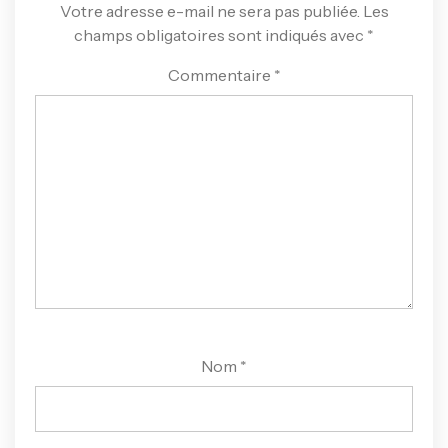
Votre adresse e-mail ne sera pas publiée.
Les
champs obligatoires sont indiqués avec
*
Commentaire
*
Nom
*