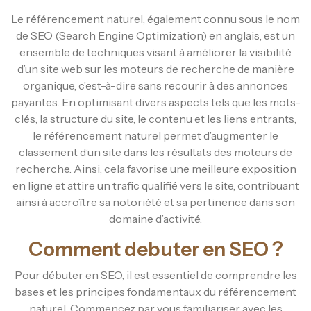
Le référencement naturel, également connu sous le nom
de SEO (Search Engine Optimization) en anglais, est un
ensemble de techniques visant à améliorer la visibilité
d’un site web sur les moteurs de recherche de manière
organique, c’est-à-dire sans recourir à des annonces
payantes. En optimisant divers aspects tels que les mots-
clés, la structure du site, le contenu et les liens entrants,
le référencement naturel permet d’augmenter le
classement d’un site dans les résultats des moteurs de
recherche. Ainsi, cela favorise une meilleure exposition
en ligne et attire un trafic qualifié vers le site, contribuant
ainsi à accroître sa notoriété et sa pertinence dans son
domaine d’activité.
Comment debuter en SEO ?
Pour débuter en SEO, il est essentiel de comprendre les
bases et les principes fondamentaux du référencement
naturel. Commencez par vous familiariser avec les