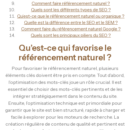
Comment faire référencement naturel ?
Quels sont les différents types de SEO ?
Qu’est-ce que le référencement naturel ou organique ?
Quelle est la différence entre le SEO et le SEM ?
Comment faire du référencement naturel Google ?
Quels sont les principaux piliers du SEO ?
Qu’est-ce qui favorise le
référencement naturel ?
Pour favoriser le référencement naturel, plusieurs
éléments clés doivent être pris en compte. Tout d’abord,
l’optimisation des mots-clés joue un rôle crucial. Il est
essentiel de choisir des mots-clés pertinents et de les
intégrer stratégiquement dans le contenu du site.
Ensuite, l’optimisation technique est primordiale pour
garantir que le site est bien structuré, rapide à charger et
facile à explorer pour les moteurs de recherche. La
création régulière de contenu de qualité et pertinent est