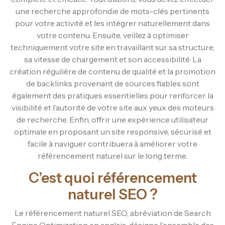
une recherche approfondie de mots-clés pertinents
pour votre activité et les intégrer naturellement dans
votre contenu. Ensuite, veillez à optimiser
techniquement votre site en travaillant sur sa structure,
sa vitesse de chargement et son accessibilité. La
création régulière de contenu de qualité et la promotion
de backlinks provenant de sources fiables sont
également des pratiques essentielles pour renforcer la
visibilité et l’autorité de votre site aux yeux des moteurs
de recherche. Enfin, offrir une expérience utilisateur
optimale en proposant un site responsive, sécurisé et
facile à naviguer contribuera à améliorer votre
référencement naturel sur le long terme.
C’est quoi référencement
naturel SEO ?
Le référencement naturel SEO, abréviation de Search
Engine Optimization en anglais, désigne l’ensemble des