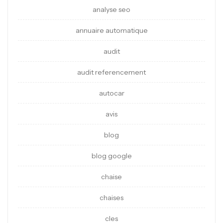
analyse seo
annuaire automatique
audit
audit referencement
autocar
avis
blog
blog google
chaise
chaises
cles