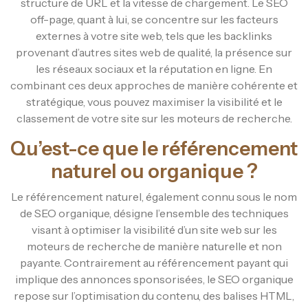
structure de URL et la vitesse de chargement. Le SEO
off-page, quant à lui, se concentre sur les facteurs
externes à votre site web, tels que les backlinks
provenant d’autres sites web de qualité, la présence sur
les réseaux sociaux et la réputation en ligne. En
combinant ces deux approches de manière cohérente et
stratégique, vous pouvez maximiser la visibilité et le
classement de votre site sur les moteurs de recherche.
Qu’est-ce que le référencement
naturel ou organique ?
Le référencement naturel, également connu sous le nom
de SEO organique, désigne l’ensemble des techniques
visant à optimiser la visibilité d’un site web sur les
moteurs de recherche de manière naturelle et non
payante. Contrairement au référencement payant qui
implique des annonces sponsorisées, le SEO organique
repose sur l’optimisation du contenu, des balises HTML,