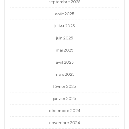
septembre 2025
août 2025
juillet 2025
juin 2025
mai 2025
avril 2025
mars 2025
février 2025
janvier 2025
décembre 2024
novembre 2024