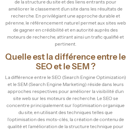
de la structure du site et des liens entrants pour
améliorer le classement d’un site dans les résultats de
recherche. En privilégiant une approche durable et
pérenne, le référencement naturel permet aux sites web
de gagner en crédibilité et en autorité auprès des
moteurs de recherche, attirant ainsi un trafic qualifié et
pertinent.
Quelle est la différence entre le
SEO et le SEM ?
La différence entre le SEO (Search Engine Optimization)
et le SEM (Search Engine Marketing) réside dans leurs
approches respectives pour améliorer la visibilité d’un
site web sur les moteurs de recherche. Le SEO se
concentre principalement sur l’optimisation organique
du site, en utilisant des techniques telles que
l’optimisation des mots-clés, la création de contenu de
qualité et l’amélioration de la structure technique pour