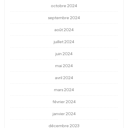
octobre 2024
septembre 2024
août 2024
juillet 2024
juin 2024
mai 2024
avril 2024
mars 2024
février 2024
janvier 2024
décembre 2023