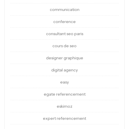
communication
conference
consultant seo paris
cours de seo
designer graphique
digital agency
easy
egate referencement
eskimoz
expert referencement