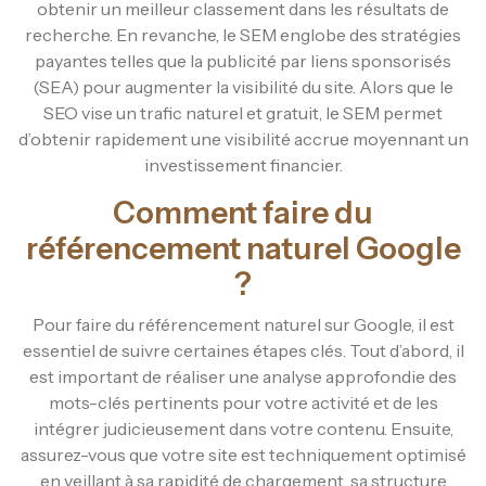
obtenir un meilleur classement dans les résultats de
recherche. En revanche, le SEM englobe des stratégies
payantes telles que la publicité par liens sponsorisés
(SEA) pour augmenter la visibilité du site. Alors que le
SEO vise un trafic naturel et gratuit, le SEM permet
d’obtenir rapidement une visibilité accrue moyennant un
investissement financier.
Comment faire du
référencement naturel Google
?
Pour faire du référencement naturel sur Google, il est
essentiel de suivre certaines étapes clés. Tout d’abord, il
est important de réaliser une analyse approfondie des
mots-clés pertinents pour votre activité et de les
intégrer judicieusement dans votre contenu. Ensuite,
assurez-vous que votre site est techniquement optimisé
en veillant à sa rapidité de chargement, sa structure