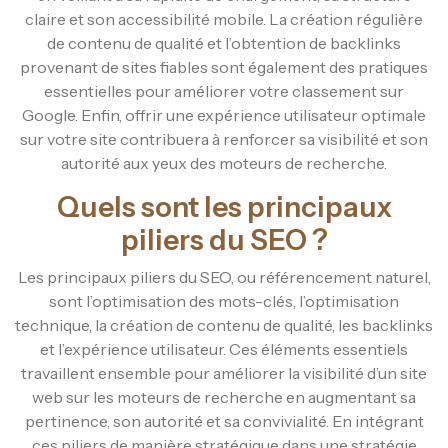
claire et son accessibilité mobile. La création régulière
de contenu de qualité et l’obtention de backlinks
provenant de sites fiables sont également des pratiques
essentielles pour améliorer votre classement sur
Google. Enfin, offrir une expérience utilisateur optimale
sur votre site contribuera à renforcer sa visibilité et son
autorité aux yeux des moteurs de recherche.
Quels sont les principaux
piliers du SEO ?
Les principaux piliers du SEO, ou référencement naturel,
sont l’optimisation des mots-clés, l’optimisation
technique, la création de contenu de qualité, les backlinks
et l’expérience utilisateur. Ces éléments essentiels
travaillent ensemble pour améliorer la visibilité d’un site
web sur les moteurs de recherche en augmentant sa
pertinence, son autorité et sa convivialité. En intégrant
ces piliers de manière stratégique dans une stratégie