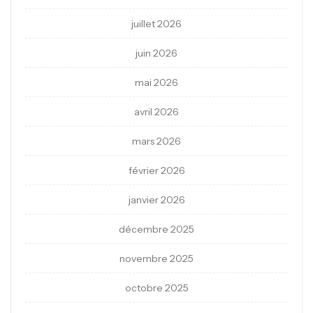
juillet 2026
juin 2026
mai 2026
avril 2026
mars 2026
février 2026
janvier 2026
décembre 2025
novembre 2025
octobre 2025