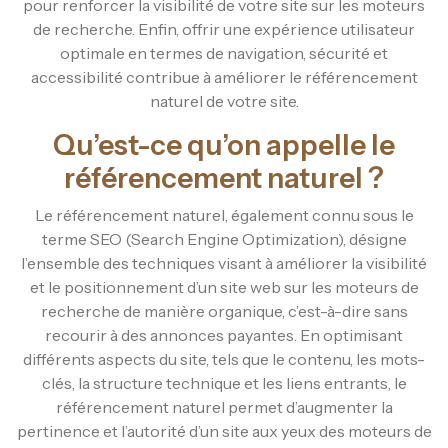
pour renforcer la visibilité de votre site sur les moteurs
de recherche. Enfin, offrir une expérience utilisateur
optimale en termes de navigation, sécurité et
accessibilité contribue à améliorer le référencement
naturel de votre site.
Qu’est-ce qu’on appelle le
référencement naturel ?
Le référencement naturel, également connu sous le
terme SEO (Search Engine Optimization), désigne
l’ensemble des techniques visant à améliorer la visibilité
et le positionnement d’un site web sur les moteurs de
recherche de manière organique, c’est-à-dire sans
recourir à des annonces payantes. En optimisant
différents aspects du site, tels que le contenu, les mots-
clés, la structure technique et les liens entrants, le
référencement naturel permet d’augmenter la
pertinence et l’autorité d’un site aux yeux des moteurs de