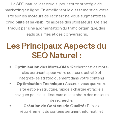
Le SEO naturel est crucial pour toute stratégie de
marketing en ligne. En améliorant le classement de votre
site sur les moteurs de recherche, vous augmentez sa
crédibilité et sa visibilité auprès des utilisateurs. Cela se
traduit par une augmentation du trafic organique, des
leads qualifiés et des conversions.
Les Principaux Aspects du
SEO Naturel :
Optimisation des Mots-Clés :
Recherchez les mots-
clés pertinents pour votre secteur d’activité et
intégrez-les stratégiquement dans votre contenu.
Optimisation Technique :
Assurez-vous que votre
site est bien structuré, rapide à charger et facile à
naviguer pour les utilisateurs et les robots des moteurs
de recherche.
Création de Contenu de Qualité :
Publiez
régulièrement du contenu pertinent, informatif et