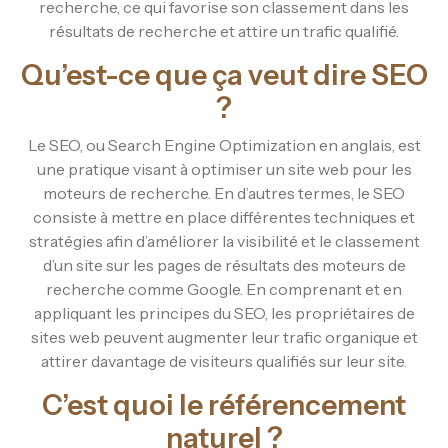
recherche, ce qui favorise son classement dans les
résultats de recherche et attire un trafic qualifié.
Qu’est-ce que ça veut dire SEO
?
Le SEO, ou Search Engine Optimization en anglais, est
une pratique visant à optimiser un site web pour les
moteurs de recherche. En d’autres termes, le SEO
consiste à mettre en place différentes techniques et
stratégies afin d’améliorer la visibilité et le classement
d’un site sur les pages de résultats des moteurs de
recherche comme Google. En comprenant et en
appliquant les principes du SEO, les propriétaires de
sites web peuvent augmenter leur trafic organique et
attirer davantage de visiteurs qualifiés sur leur site.
C’est quoi le référencement
naturel ?