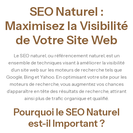
SEO Naturel :
Maximisez la Visibilité
de Votre Site Web
Le SEO naturel, ou référencement naturel, est un
ensemble de techniques visant à améliorer la visibilité
d’un site web sur les moteurs de recherche tels que
Google, Bing et Yahoo. En optimisant votre site pour les
moteurs de recherche, vous augmentez vos chances
d’apparaître en tête des résultats de recherche, attirant
ainsi plus de trafic organique et qualifié.
Pourquoi le SEO Naturel
est-il Important ?