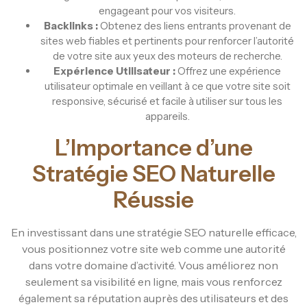
engageant pour vos visiteurs.
Backlinks :
Obtenez des liens entrants provenant de
sites web fiables et pertinents pour renforcer l’autorité
de votre site aux yeux des moteurs de recherche.
Expérience Utilisateur :
Offrez une expérience
utilisateur optimale en veillant à ce que votre site soit
responsive, sécurisé et facile à utiliser sur tous les
appareils.
L’Importance d’une
Stratégie SEO Naturelle
Réussie
En investissant dans une stratégie SEO naturelle efficace,
vous positionnez votre site web comme une autorité
dans votre domaine d’activité. Vous améliorez non
seulement sa visibilité en ligne, mais vous renforcez
également sa réputation auprès des utilisateurs et des