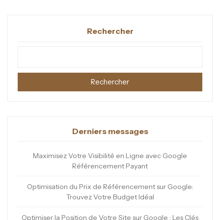
Rechercher
Rechercher
Derniers messages
Maximisez Votre Visibilité en Ligne avec Google
Référencement Payant
Optimisation du Prix de Référencement sur Google:
Trouvez Votre Budget Idéal
Optimiser la Position de Votre Site sur Google : Les Clés