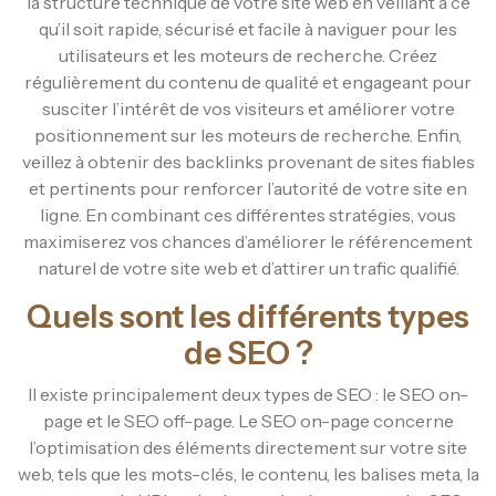
la structure technique de votre site web en veillant à ce
qu’il soit rapide, sécurisé et facile à naviguer pour les
utilisateurs et les moteurs de recherche. Créez
régulièrement du contenu de qualité et engageant pour
susciter l’intérêt de vos visiteurs et améliorer votre
positionnement sur les moteurs de recherche. Enfin,
veillez à obtenir des backlinks provenant de sites fiables
et pertinents pour renforcer l’autorité de votre site en
ligne. En combinant ces différentes stratégies, vous
maximiserez vos chances d’améliorer le référencement
naturel de votre site web et d’attirer un trafic qualifié.
Quels sont les différents types
de SEO ?
Il existe principalement deux types de SEO : le SEO on-
page et le SEO off-page. Le SEO on-page concerne
l’optimisation des éléments directement sur votre site
web, tels que les mots-clés, le contenu, les balises meta, la