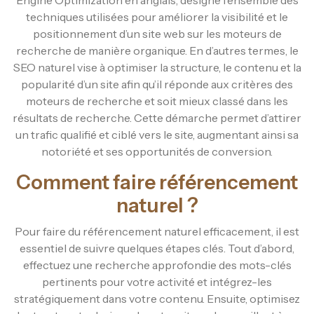
techniques utilisées pour améliorer la visibilité et le
positionnement d’un site web sur les moteurs de
recherche de manière organique. En d’autres termes, le
SEO naturel vise à optimiser la structure, le contenu et la
popularité d’un site afin qu’il réponde aux critères des
moteurs de recherche et soit mieux classé dans les
résultats de recherche. Cette démarche permet d’attirer
un trafic qualifié et ciblé vers le site, augmentant ainsi sa
notoriété et ses opportunités de conversion.
Comment faire référencement
naturel ?
Pour faire du référencement naturel efficacement, il est
essentiel de suivre quelques étapes clés. Tout d’abord,
effectuez une recherche approfondie des mots-clés
pertinents pour votre activité et intégrez-les
stratégiquement dans votre contenu. Ensuite, optimisez