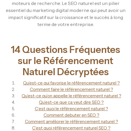
moteurs de recherche. Le SEO naturel est un pilier
essentiel du marketing digital moderne qui peut avoir un
impact significatif sur la croissance et le succès à long
terme de votre entreprise.
14 Questions Fréquentes
sur le Référencement
Naturel Décryptées
Qu’est-ce qui favorise le référencement naturel ?
Comment faire le référencement naturel ?
Qu’est-ce qu’on appelle le référencement naturel ?
Qu’est-ce que ça veut dire SEO ?
C’est quoi le référencement naturel ?
Comment debuter en SEO ?
Comment améliorer le référencement naturel ?
C’est quoi référencement naturel SEO ?