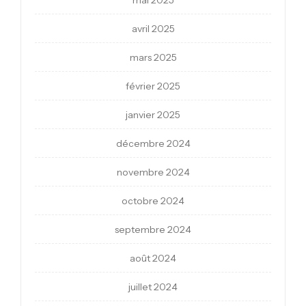
mai 2025
avril 2025
mars 2025
février 2025
janvier 2025
décembre 2024
novembre 2024
octobre 2024
septembre 2024
août 2024
juillet 2024