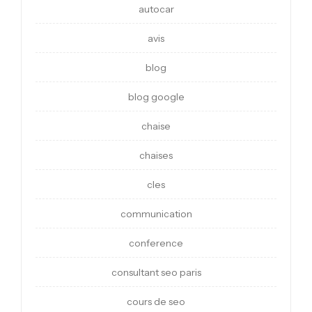
autocar
avis
blog
blog google
chaise
chaises
cles
communication
conference
consultant seo paris
cours de seo