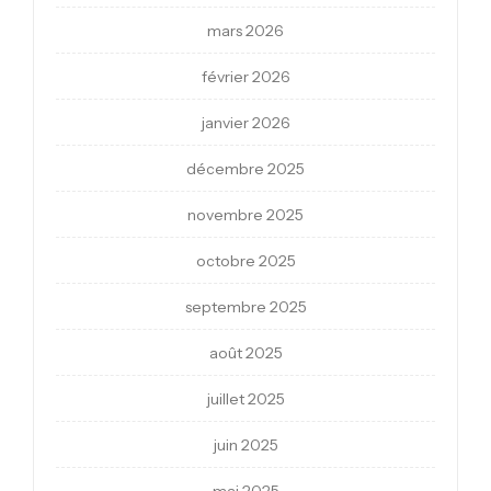
mars 2026
février 2026
janvier 2026
décembre 2025
novembre 2025
octobre 2025
septembre 2025
août 2025
juillet 2025
juin 2025