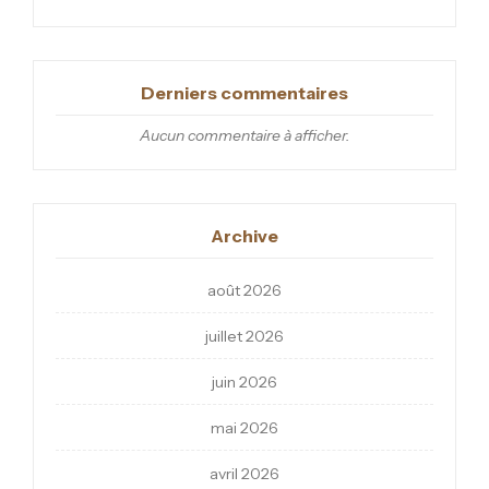
Derniers commentaires
Aucun commentaire à afficher.
Archive
août 2026
juillet 2026
juin 2026
mai 2026
avril 2026