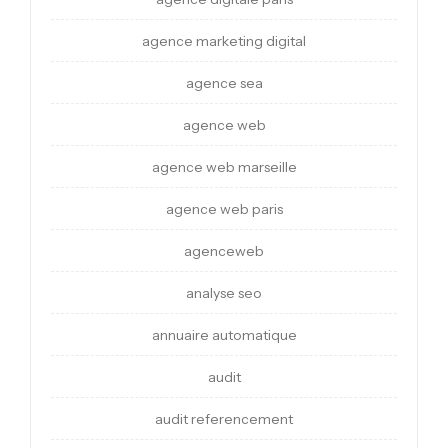
agence marketing digital
agence sea
agence web
agence web marseille
agence web paris
agenceweb
analyse seo
annuaire automatique
audit
audit referencement