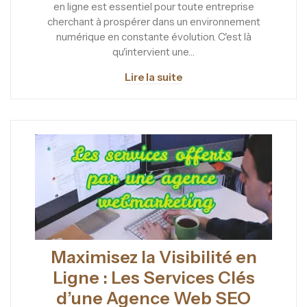
en ligne est essentiel pour toute entreprise
cherchant à prospérer dans un environnement
numérique en constante évolution. C'est là
qu'intervient une…
Lire la suite
Maximisez la Visibilité en
Ligne : Les Services Clés
d’une Agence Web SEO