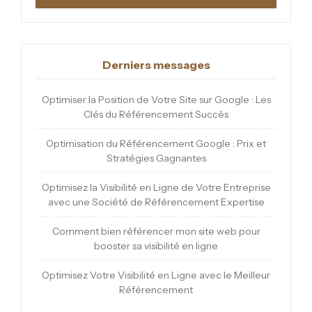
Derniers messages
Optimiser la Position de Votre Site sur Google : Les
Clés du Référencement Succès
Optimisation du Référencement Google : Prix et
Stratégies Gagnantes
Optimisez la Visibilité en Ligne de Votre Entreprise
avec une Société de Référencement Expertise
Comment bien référencer mon site web pour
booster sa visibilité en ligne
Optimisez Votre Visibilité en Ligne avec le Meilleur
Référencement