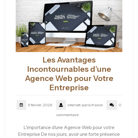
Les Avantages
Incontournables d’une
Agence Web pour Votre
Entreprise
9 février, 2026
internet-paris-france
0
commentaire
L'importance d'une Agence Web pour votre
Entreprise De nos jours, avoir une forte présence