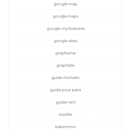
google map
google maps
google my business
google sites
graphisme
graphiste
guide michelin
guide pour paris
guide vert
insolite
kakemono