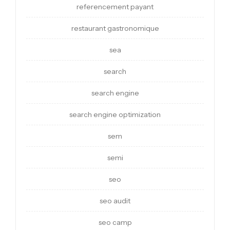
referencement payant
restaurant gastronomique
sea
search
search engine
search engine optimization
sem
semi
seo
seo audit
seo camp