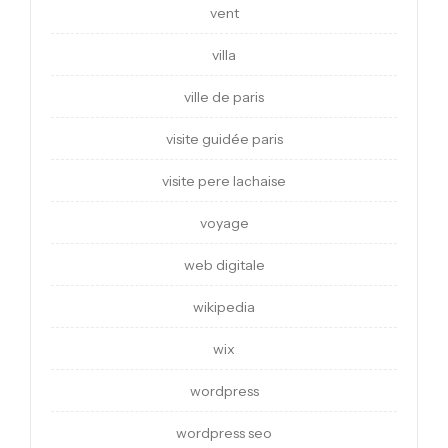
vent
villa
ville de paris
visite guidée paris
visite pere lachaise
voyage
web digitale
wikipedia
wix
wordpress
wordpress seo