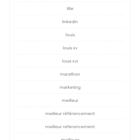
lille
linkedin
louis
louis xv
louis xvi
marathon
marketing
meilleur
meilleur référencement
meilleur referencement
meilleurs