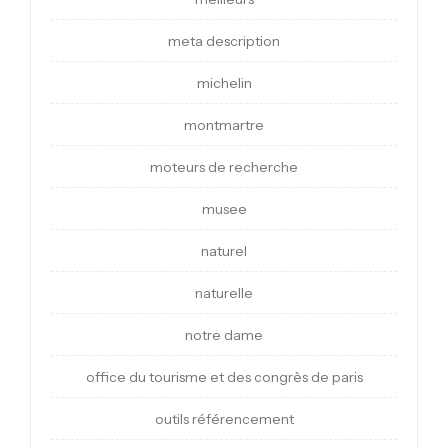
meta description
michelin
montmartre
moteurs de recherche
musee
naturel
naturelle
notre dame
office du tourisme et des congrès de paris
outils référencement