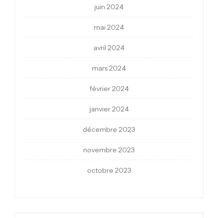
juin 2024
mai 2024
avril 2024
mars 2024
février 2024
janvier 2024
décembre 2023
novembre 2023
octobre 2023