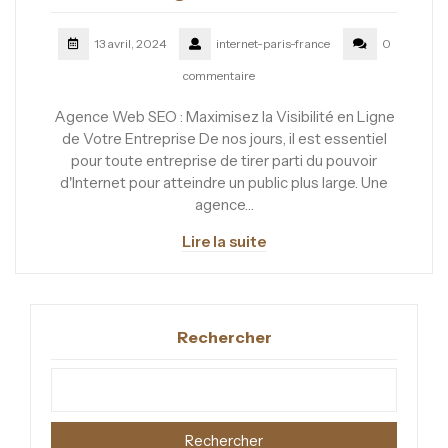
13 avril, 2024
internet-paris-france
0
commentaire
Agence Web SEO : Maximisez la Visibilité en Ligne
de Votre Entreprise De nos jours, il est essentiel
pour toute entreprise de tirer parti du pouvoir
d'Internet pour atteindre un public plus large. Une
agence…
Lire la suite
Rechercher
Rechercher