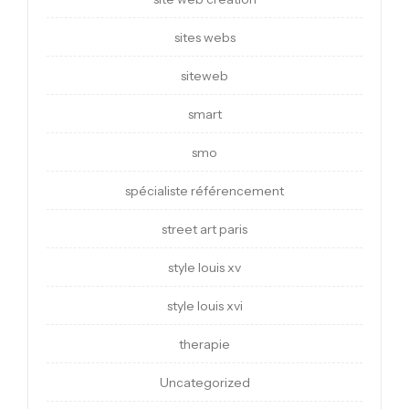
sites webs
siteweb
smart
smo
spécialiste référencement
street art paris
style louis xv
style louis xvi
therapie
Uncategorized