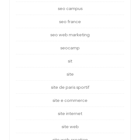
seo campus
seo france
seo web marketing
seocamp
sit
site
site de paris sportif
site e commerce
site internet
site web
site web creation