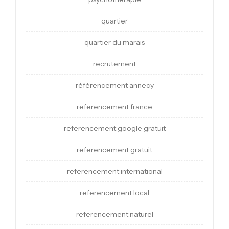
quartier
quartier du marais
recrutement
référencement annecy
referencement france
referencement google gratuit
referencement gratuit
referencement international
referencement local
referencement naturel