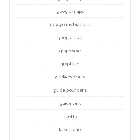
google maps
google my business
google sites
graphisme
graphiste
guide michelin
guide pour paris
guide vert
insolite
kakemono