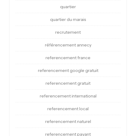
quartier
quartier du marais
recrutement
référencement annecy
referencement france
referencement google gratuit
referencement gratuit
referencement international
referencement local
referencement naturel
referencement payant