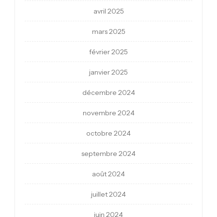
avril 2025
mars 2025
février 2025
janvier 2025
décembre 2024
novembre 2024
octobre 2024
septembre 2024
août 2024
juillet 2024
juin 2024