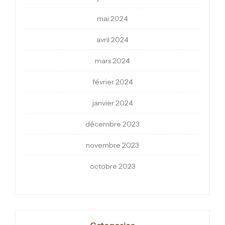
mai 2024
avril 2024
mars 2024
février 2024
janvier 2024
décembre 2023
novembre 2023
octobre 2023
Categories