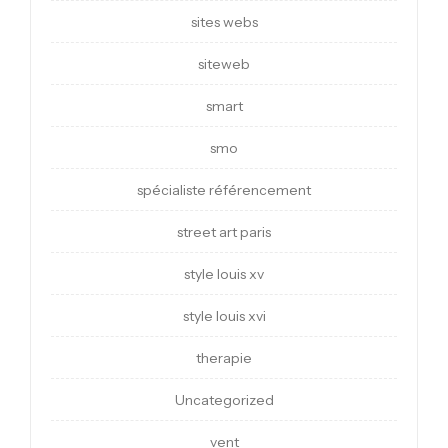
sites webs
siteweb
smart
smo
spécialiste référencement
street art paris
style louis xv
style louis xvi
therapie
Uncategorized
vent