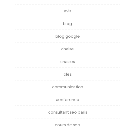
avis
blog
blog google
chaise
chaises
cles
communication
conference
consultant seo paris
cours de seo