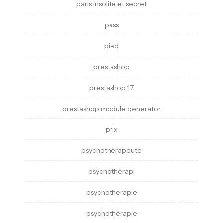
paris insolite et secret
pass
pied
prestashop
prestashop 1.7
prestashop module generator
prix
psychothérapeute
psychothérapi
psychotherapie
psychothérapie