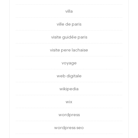
villa
ville de paris
visite guidée paris
visite pere lachaise
voyage
web digitale
wikipedia
wix
wordpress
wordpress seo