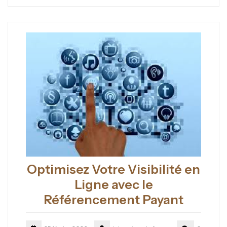
Optimisez Votre Visibilité en
Ligne avec le
Référencement Payant