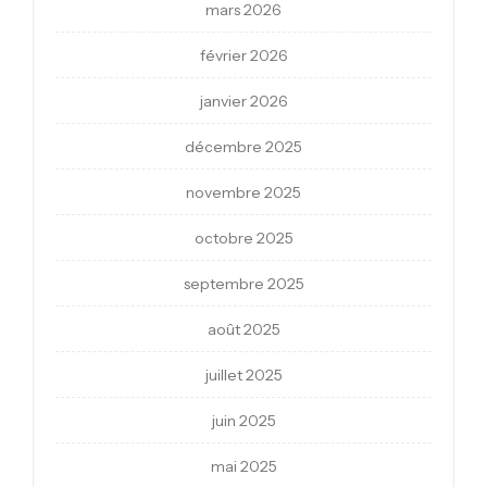
mars 2026
février 2026
janvier 2026
décembre 2025
novembre 2025
octobre 2025
septembre 2025
août 2025
juillet 2025
juin 2025
mai 2025