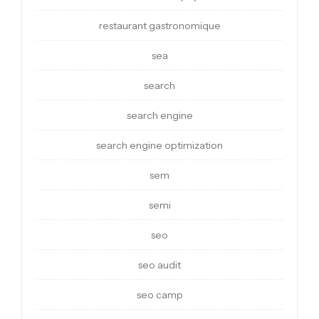
restaurant gastronomique
sea
search
search engine
search engine optimization
sem
semi
seo
seo audit
seo camp