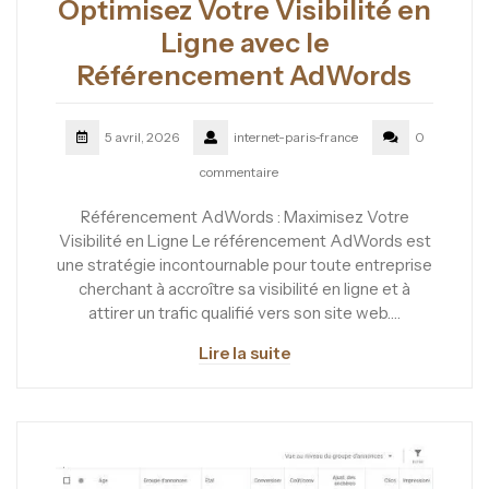
Optimisez Votre Visibilité en
Ligne avec le
Référencement AdWords
5 avril, 2026
internet-paris-france
0
commentaire
Référencement AdWords : Maximisez Votre
Visibilité en Ligne Le référencement AdWords est
une stratégie incontournable pour toute entreprise
cherchant à accroître sa visibilité en ligne et à
attirer un trafic qualifié vers son site web.…
Lire la suite