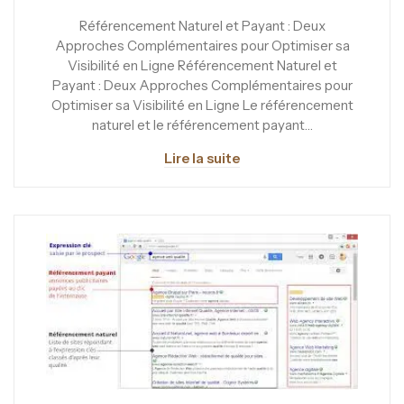
Référencement Naturel et Payant : Deux
Approches Complémentaires pour Optimiser sa
Visibilité en Ligne Référencement Naturel et
Payant : Deux Approches Complémentaires pour
Optimiser sa Visibilité en Ligne Le référencement
naturel et le référencement payant…
Lire la suite