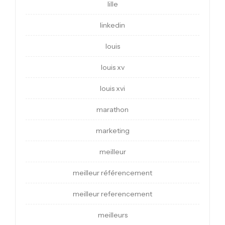
lille
linkedin
louis
louis xv
louis xvi
marathon
marketing
meilleur
meilleur référencement
meilleur referencement
meilleurs