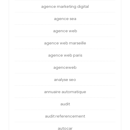
agence marketing digital
agence sea
agence web
agence web marseille
agence web paris
agenceweb
analyse seo
annuaire automatique
audit
audit referencement
autocar