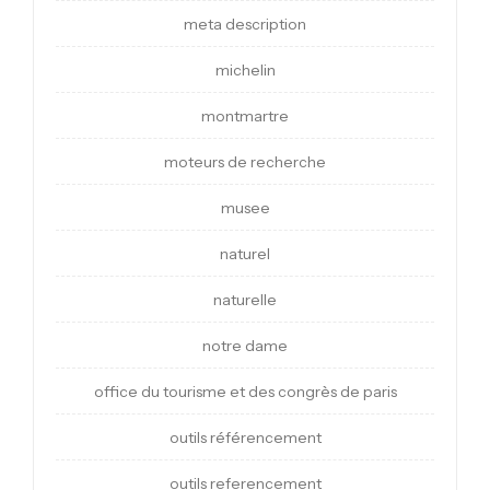
meta description
michelin
montmartre
moteurs de recherche
musee
naturel
naturelle
notre dame
office du tourisme et des congrès de paris
outils référencement
outils referencement