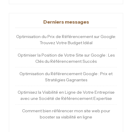
Derniers messages
Optimisation du Prix de Référencement sur Google:
Trouvez Votre Budget Idéal
Optimiser la Position de Votre Site sur Google : Les
Clés du Référencement Succès
Optimisation du Référencement Google : Prix et
Stratégies Gagnantes
Optimisez la Visibilité en Ligne de Votre Entreprise
avec une Société de Référencement Expertise
Comment bien référencer mon site web pour
booster sa visibilité en ligne