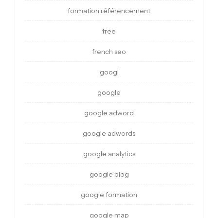
formation référencement
free
french seo
googl
google
google adword
google adwords
google analytics
google blog
google formation
google map