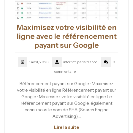
Maximisez votre visibilité en
ligne avec le référencement
payant sur Google
1 avril, 2026
internet-paris-france
0
commentaire
Référencement payant sur Google : Maximisez
votre visibilité en ligne Référencement payant sur
Google : Maximisez votre visibilité en ligne Le
référencement payant sur Google, également
connu sous le nom de SEA (Search Engine
Advertising),…
Lire la suite