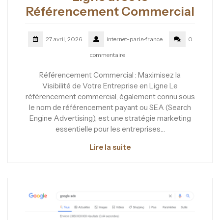
Référencement Commercial
27 avril, 2026
internet-paris-france
0
commentaire
Référencement Commercial : Maximisez la
Visibilité de Votre Entreprise en Ligne Le
référencement commercial, également connu sous
le nom de référencement payant ou SEA (Search
Engine Advertising), est une stratégie marketing
essentielle pour les entreprises…
Lire la suite