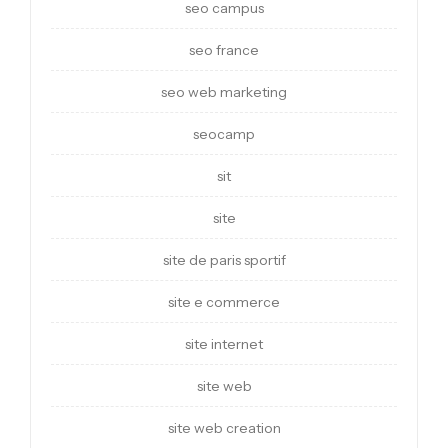
seo campus
seo france
seo web marketing
seocamp
sit
site
site de paris sportif
site e commerce
site internet
site web
site web creation