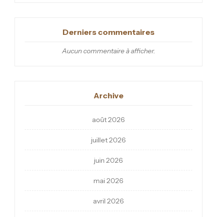
Derniers commentaires
Aucun commentaire à afficher.
Archive
août 2026
juillet 2026
juin 2026
mai 2026
avril 2026