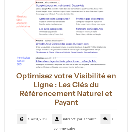
Optimisez votre Visibilité en
Ligne : Les Clés du
Référencement Naturel et
Payant
9 avril, 2026
internet-paris-france
0
commentaire