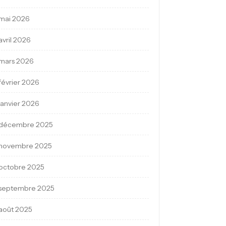
mai 2026
avril 2026
mars 2026
février 2026
janvier 2026
décembre 2025
novembre 2025
octobre 2025
septembre 2025
août 2025