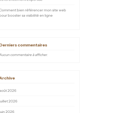
Comment bien référencer mon site web
pour booster sa visibilité en ligne
Derniers commentaires
Aucun commentaire à afficher.
Archive
août 2026
juillet 2026
juin 2026