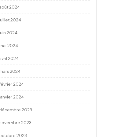
août 2024
juillet 2024
juin 2024
mai 2024
avril 2024
mars 2024
février 2024
janvier 2024
décembre 2023
novembre 2023
octobre 2023