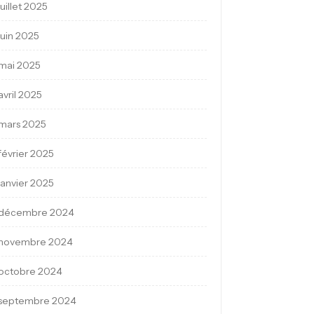
juillet 2025
juin 2025
mai 2025
avril 2025
mars 2025
février 2025
janvier 2025
décembre 2024
novembre 2024
octobre 2024
septembre 2024