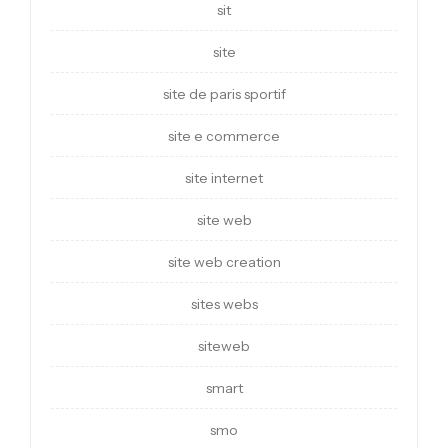
sit
site
site de paris sportif
site e commerce
site internet
site web
site web creation
sites webs
siteweb
smart
smo