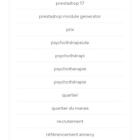
prestashop 1.7
prestashop module generator
prix
psychothérapeute
psychothérapi
psychotherapie
psychothérapie
quartier
quartier du marais
recrutement
référencement annecy