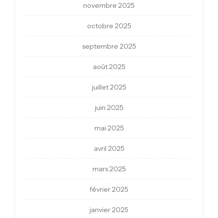
novembre 2025
octobre 2025
septembre 2025
août 2025
juillet 2025
juin 2025
mai 2025
avril 2025
mars 2025
février 2025
janvier 2025