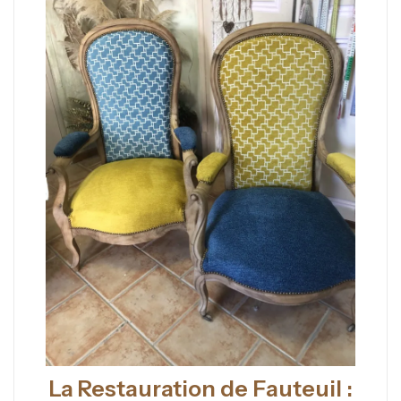
La Restauration de Fauteuil :