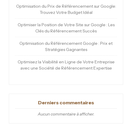
Optimisation du Prix de Référencement sur Google:
Trouvez Votre Budget Idéal
Optimiser la Position de Votre Site sur Google : Les
Clés du Référencement Succès
Optimisation du Référencement Google : Prix et
Stratégies Gagnantes
Optimisez la Visibilité en Ligne de Votre Entreprise
avec une Société de Référencement Expertise
Derniers commentaires
Aucun commentaire à afficher.