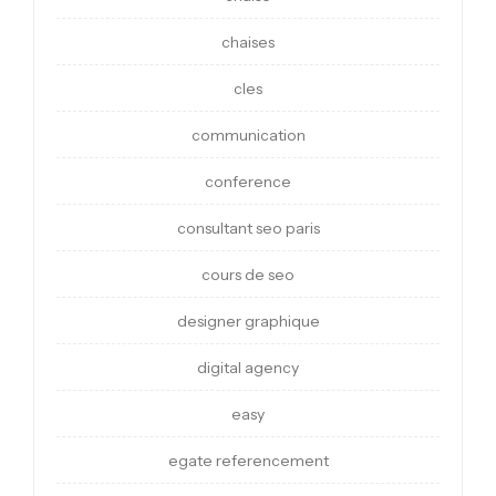
chaises
cles
communication
conference
consultant seo paris
cours de seo
designer graphique
digital agency
easy
egate referencement