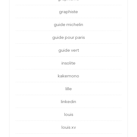
graphiste
guide michelin
guide pour paris
guide vert
insolite
kakemono
lille
linkedin
louis
louis xv