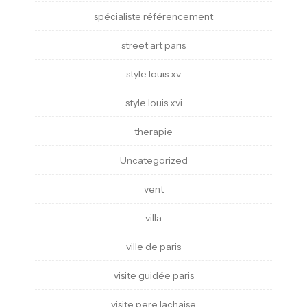
spécialiste référencement
street art paris
style louis xv
style louis xvi
therapie
Uncategorized
vent
villa
ville de paris
visite guidée paris
visite pere lachaise