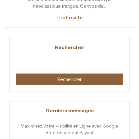
néoclassique français. Ce type de…
Lire la suite
Rechercher
Rechercher
Derniers messages
Maximisez Votre Visibilité en Ligne avec Google
Référencement Payant