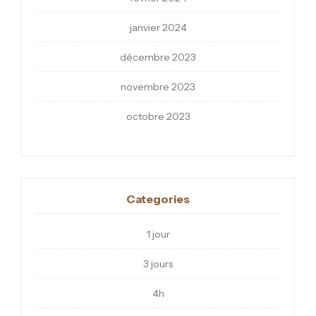
janvier 2024
décembre 2023
novembre 2023
octobre 2023
Categories
1 jour
3 jours
4h