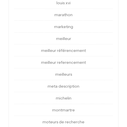
louis xvi
marathon
marketing
meilleur
meilleur référencement
meilleur referencement
meilleurs
meta description
michelin
montmartre
moteurs de recherche