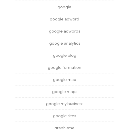
google
google adword
google adwords
google analytics
google blog
google formation
google map
google maps
google my business
google sites
graphisme