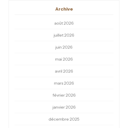
Archive
août 2026
juillet 2026
juin 2026
mai 2026
avril 2026
mars 2026
février 2026
janvier 2026
décembre 2025