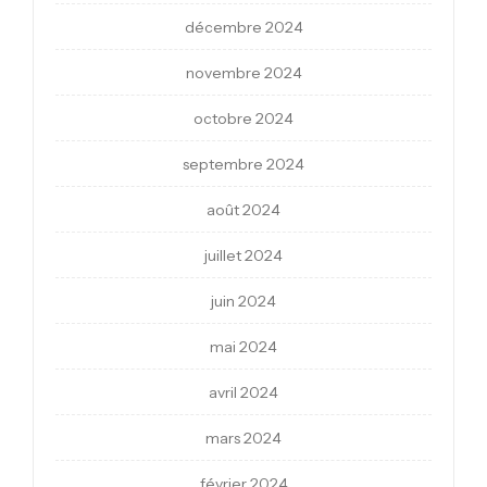
décembre 2024
novembre 2024
octobre 2024
septembre 2024
août 2024
juillet 2024
juin 2024
mai 2024
avril 2024
mars 2024
février 2024