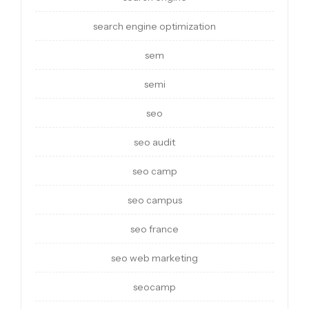
search engine optimization
sem
semi
seo
seo audit
seo camp
seo campus
seo france
seo web marketing
seocamp