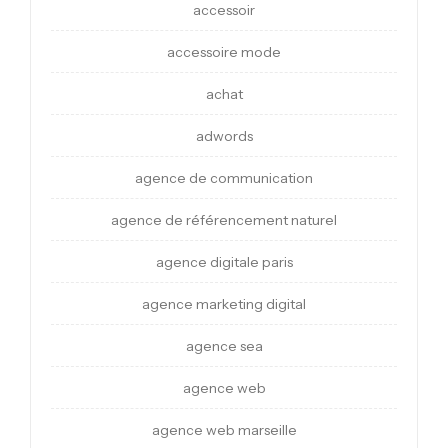
accessoir
accessoire mode
achat
adwords
agence de communication
agence de référencement naturel
agence digitale paris
agence marketing digital
agence sea
agence web
agence web marseille