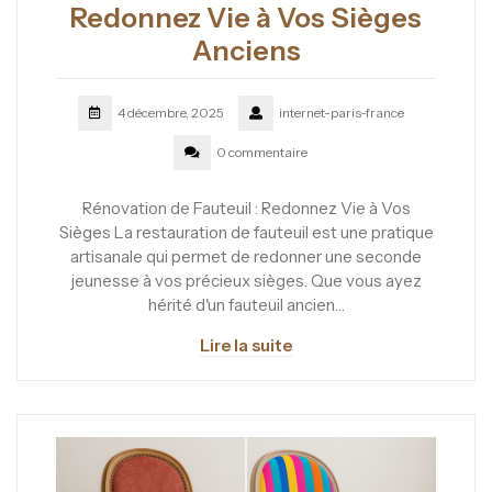
Redonnez Vie à Vos Sièges
Anciens
4 décembre, 2025
internet-paris-france
0 commentaire
Rénovation de Fauteuil : Redonnez Vie à Vos
Sièges La restauration de fauteuil est une pratique
artisanale qui permet de redonner une seconde
jeunesse à vos précieux sièges. Que vous ayez
hérité d'un fauteuil ancien…
Lire la suite