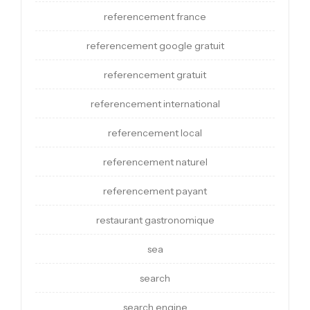
referencement france
referencement google gratuit
referencement gratuit
referencement international
referencement local
referencement naturel
referencement payant
restaurant gastronomique
sea
search
search engine