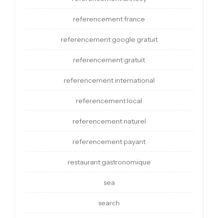
referencement france
referencement google gratuit
referencement gratuit
referencement international
referencement local
referencement naturel
referencement payant
restaurant gastronomique
sea
search