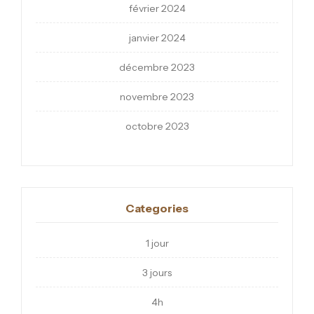
février 2024
janvier 2024
décembre 2023
novembre 2023
octobre 2023
Categories
1 jour
3 jours
4h