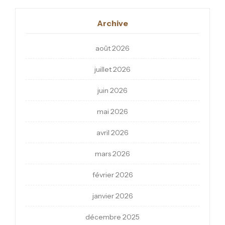
Archive
août 2026
juillet 2026
juin 2026
mai 2026
avril 2026
mars 2026
février 2026
janvier 2026
décembre 2025