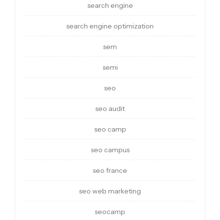
search engine
search engine optimization
sem
semi
seo
seo audit
seo camp
seo campus
seo france
seo web marketing
seocamp