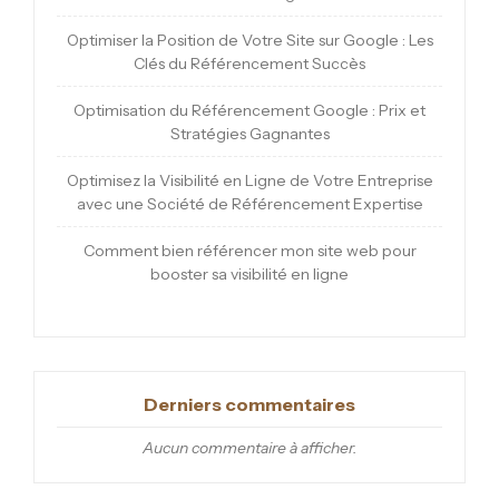
Optimiser la Position de Votre Site sur Google : Les
Clés du Référencement Succès
Optimisation du Référencement Google : Prix et
Stratégies Gagnantes
Optimisez la Visibilité en Ligne de Votre Entreprise
avec une Société de Référencement Expertise
Comment bien référencer mon site web pour
booster sa visibilité en ligne
Derniers commentaires
Aucun commentaire à afficher.