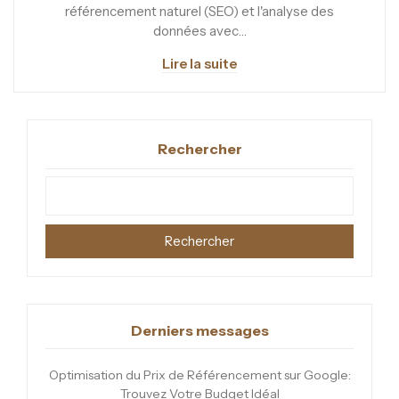
référencement naturel (SEO) et l'analyse des
données avec…
Lire la suite
Rechercher
Rechercher
Derniers messages
Optimisation du Prix de Référencement sur Google:
Trouvez Votre Budget Idéal