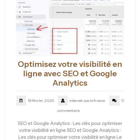
Optimisez votre visibilité en
ligne avec SEO et Google
Analytics
18 février, 2026
internet-paris-france
0
commentaire
SEO et Google Analytics : Les clés pour optimiser
votre visibilité en ligne SEO et Google Analytics :
Les clés pour optimiser votre visibilité en ligne Le