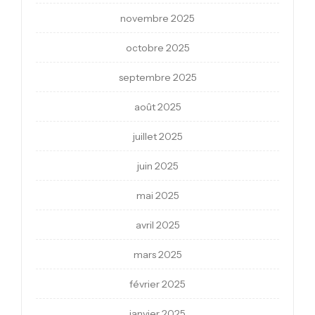
novembre 2025
octobre 2025
septembre 2025
août 2025
juillet 2025
juin 2025
mai 2025
avril 2025
mars 2025
février 2025
janvier 2025