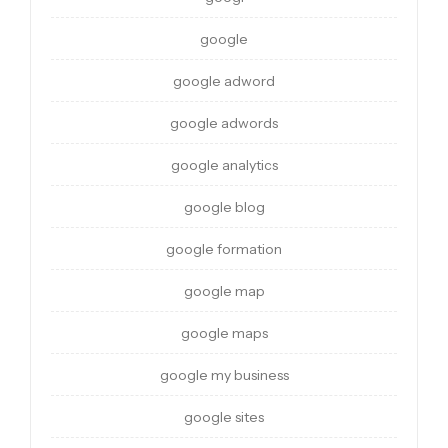
google
google adword
google adwords
google analytics
google blog
google formation
google map
google maps
google my business
google sites