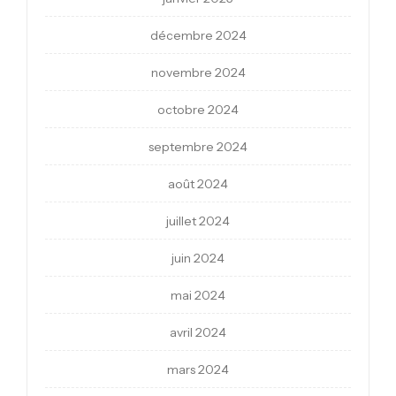
décembre 2024
novembre 2024
octobre 2024
septembre 2024
août 2024
juillet 2024
juin 2024
mai 2024
avril 2024
mars 2024