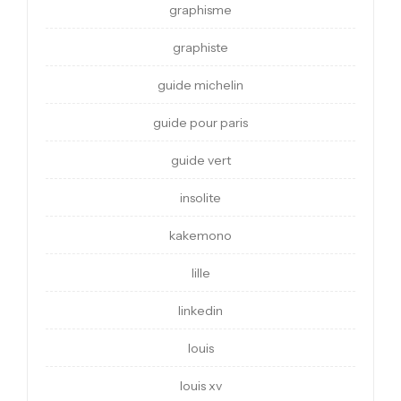
graphisme
graphiste
guide michelin
guide pour paris
guide vert
insolite
kakemono
lille
linkedin
louis
louis xv