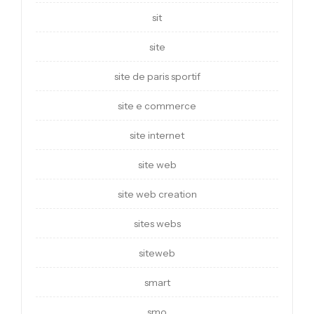
sit
site
site de paris sportif
site e commerce
site internet
site web
site web creation
sites webs
siteweb
smart
smo