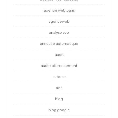
agence web paris
agenceweb
analyse seo
annuaire automatique
audit
audit referencement
autocar
avis
blog
blog google