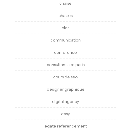
chaise
chaises
cles
communication
conference
consultant seo paris
cours de seo
designer graphique
digital agency
easy
egate referencement