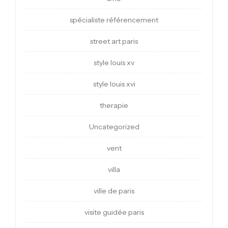
spécialiste référencement
street art paris
style louis xv
style louis xvi
therapie
Uncategorized
vent
villa
ville de paris
visite guidée paris