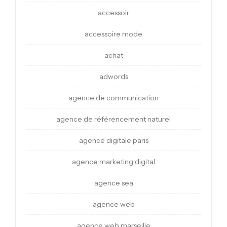
accessoir
accessoire mode
achat
adwords
agence de communication
agence de référencement naturel
agence digitale paris
agence marketing digital
agence sea
agence web
agence web marseille