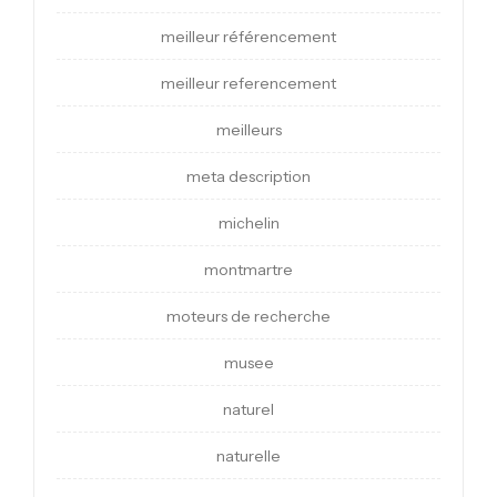
meilleur référencement
meilleur referencement
meilleurs
meta description
michelin
montmartre
moteurs de recherche
musee
naturel
naturelle