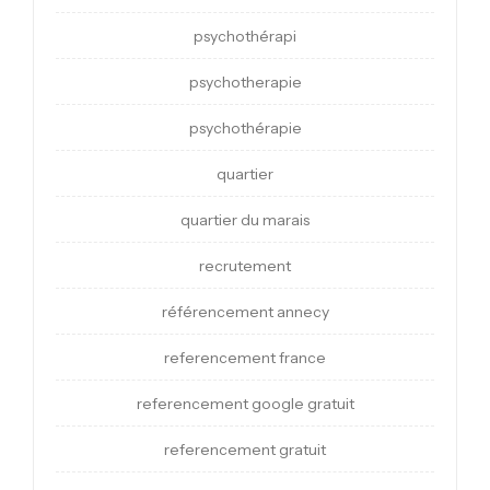
psychothérapi
psychotherapie
psychothérapie
quartier
quartier du marais
recrutement
référencement annecy
referencement france
referencement google gratuit
referencement gratuit