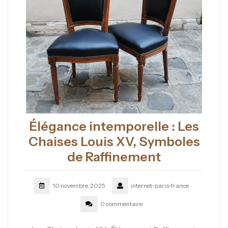
Élégance intemporelle : Les
Chaises Louis XV, Symboles
de Raffinement
10 novembre, 2025
internet-paris-france
0 commentaire