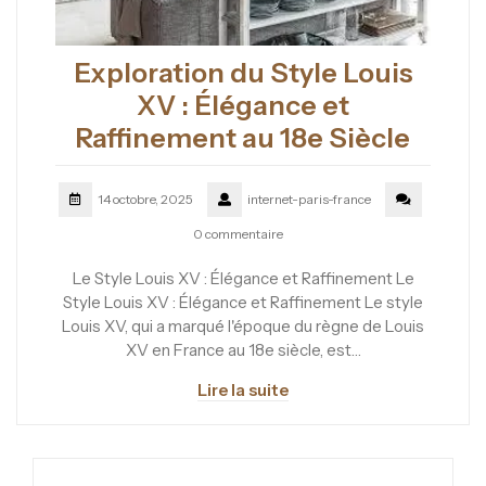
Exploration du Style Louis
XV : Élégance et
Raffinement au 18e Siècle
14 octobre, 2025
internet-paris-france
0 commentaire
Le Style Louis XV : Élégance et Raffinement Le
Style Louis XV : Élégance et Raffinement Le style
Louis XV, qui a marqué l'époque du règne de Louis
XV en France au 18e siècle, est…
Lire la suite