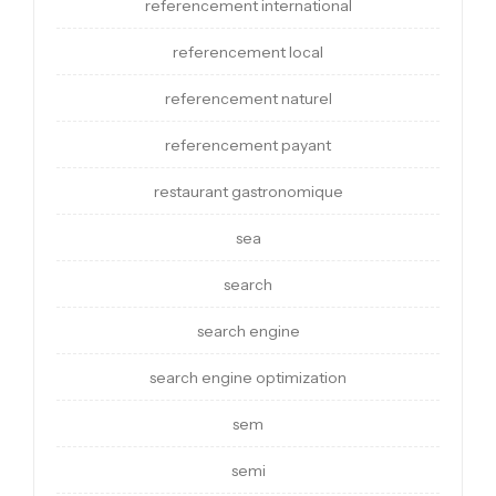
referencement international
referencement local
referencement naturel
referencement payant
restaurant gastronomique
sea
search
search engine
search engine optimization
sem
semi