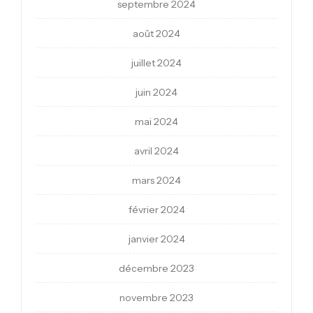
septembre 2024
août 2024
juillet 2024
juin 2024
mai 2024
avril 2024
mars 2024
février 2024
janvier 2024
décembre 2023
novembre 2023