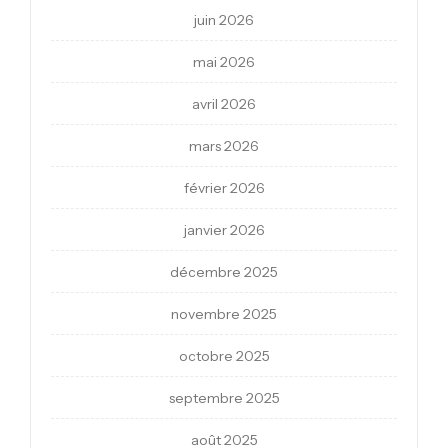
juin 2026
mai 2026
avril 2026
mars 2026
février 2026
janvier 2026
décembre 2025
novembre 2025
octobre 2025
septembre 2025
août 2025