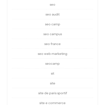
seo
seo audit
seo camp
seo campus
seo france
seo web marketing
seocamp
sit
site
site de paris sportif
site e commerce