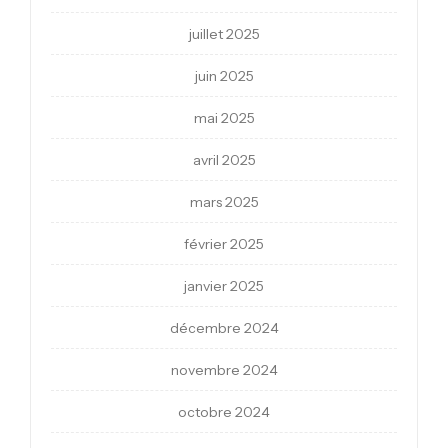
juillet 2025
juin 2025
mai 2025
avril 2025
mars 2025
février 2025
janvier 2025
décembre 2024
novembre 2024
octobre 2024