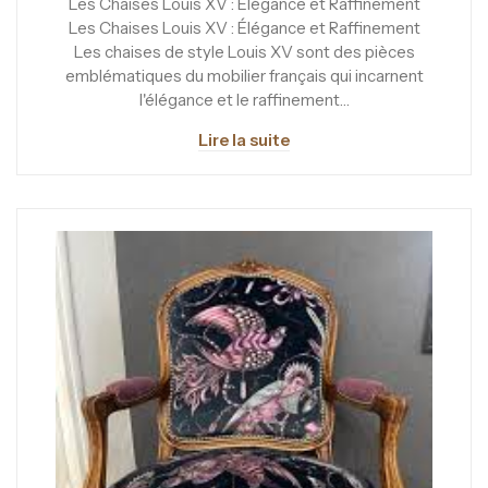
Les Chaises Louis XV : Élégance et Raffinement
Les Chaises Louis XV : Élégance et Raffinement
Les chaises de style Louis XV sont des pièces
emblématiques du mobilier français qui incarnent
l'élégance et le raffinement…
Lire la suite