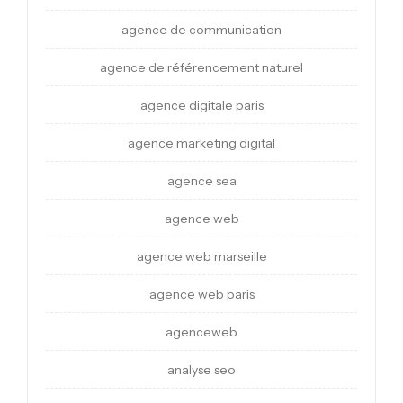
agence de communication
agence de référencement naturel
agence digitale paris
agence marketing digital
agence sea
agence web
agence web marseille
agence web paris
agenceweb
analyse seo