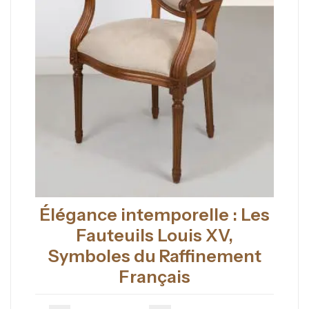
Élégance intemporelle : Les
Fauteuils Louis XV,
Symboles du Raffinement
Français