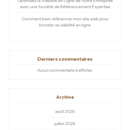
Optimisez la Visibilité en Ligne de Votre Entreprise
avec une Société de Référencement Expertise
Comment bien référencer mon site web pour
booster sa visibilité en ligne
Derniers commentaires
Aucun commentaire à afficher.
Archive
août 2026
juillet 2026