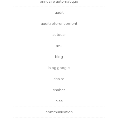
annuaire automatique
audit
audit referencement
autocar
avis
blog
blog google
chaise
chaises
cles
communication