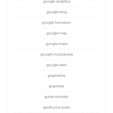
google analytics
google blog
google formation
google map
google maps
google my business
google sites
graphisme
graphiste
guide michelin
guide pour paris