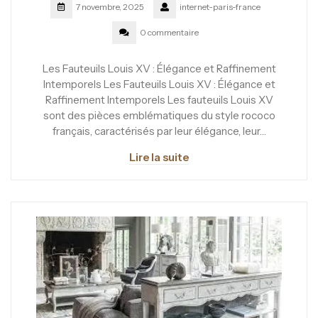
7 novembre, 2025
internet-paris-france
0 commentaire
Les Fauteuils Louis XV : Élégance et Raffinement
Intemporels Les Fauteuils Louis XV : Élégance et
Raffinement Intemporels Les fauteuils Louis XV
sont des pièces emblématiques du style rococo
français, caractérisés par leur élégance, leur…
Lire la suite