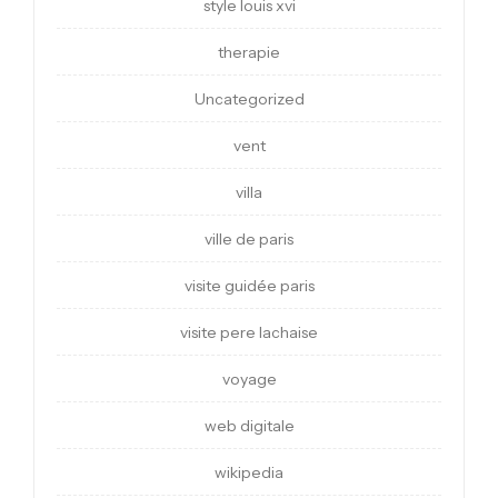
style louis xvi
therapie
Uncategorized
vent
villa
ville de paris
visite guidée paris
visite pere lachaise
voyage
web digitale
wikipedia