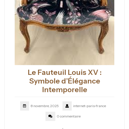
Le Fauteuil Louis XV :
Symbole d’Élégance
Intemporelle
8 novembre, 2025
internet-paris-france
0 commentaire