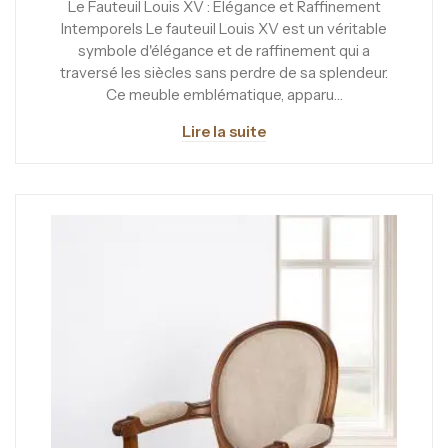
Le Fauteuil Louis XV : Élégance et Raffinement
Intemporels Le fauteuil Louis XV est un véritable
symbole d'élégance et de raffinement qui a
traversé les siècles sans perdre de sa splendeur.
Ce meuble emblématique, apparu…
Lire la suite