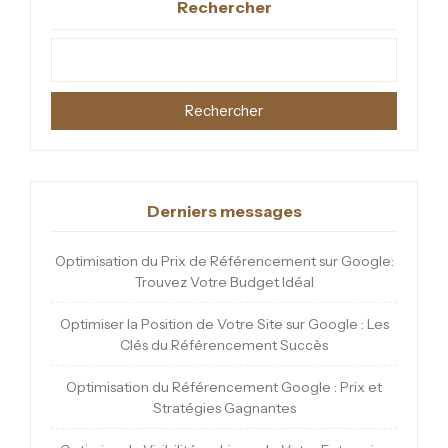
Rechercher
Rechercher
Derniers messages
Optimisation du Prix de Référencement sur Google:
Trouvez Votre Budget Idéal
Optimiser la Position de Votre Site sur Google : Les
Clés du Référencement Succès
Optimisation du Référencement Google : Prix et
Stratégies Gagnantes