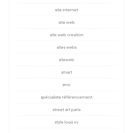
site internet
site web
site web creation
sites webs
siteweb
smart
smo
spécialiste référencement
street art paris
style louis xv