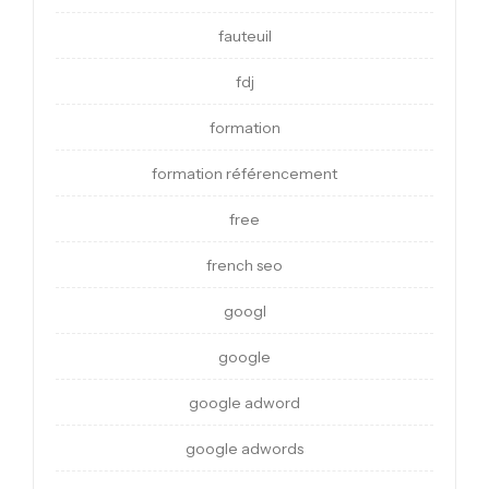
fauteuil
fdj
formation
formation référencement
free
french seo
googl
google
google adword
google adwords