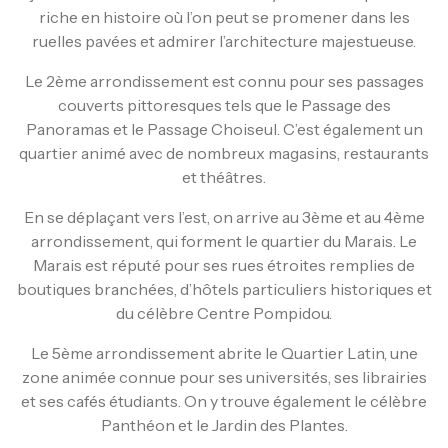
riche en histoire où l’on peut se promener dans les
ruelles pavées et admirer l’architecture majestueuse.
Le 2ème arrondissement est connu pour ses passages
couverts pittoresques tels que le Passage des
Panoramas et le Passage Choiseul. C’est également un
quartier animé avec de nombreux magasins, restaurants
et théâtres.
En se déplaçant vers l’est, on arrive au 3ème et au 4ème
arrondissement, qui forment le quartier du Marais. Le
Marais est réputé pour ses rues étroites remplies de
boutiques branchées, d’hôtels particuliers historiques et
du célèbre Centre Pompidou.
Le 5ème arrondissement abrite le Quartier Latin, une
zone animée connue pour ses universités, ses librairies
et ses cafés étudiants. On y trouve également le célèbre
Panthéon et le Jardin des Plantes.