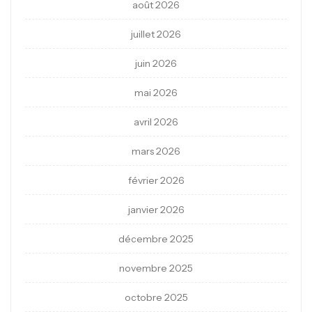
août 2026
juillet 2026
juin 2026
mai 2026
avril 2026
mars 2026
février 2026
janvier 2026
décembre 2025
novembre 2025
octobre 2025