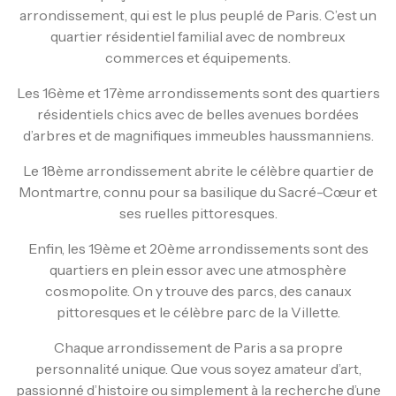
arrondissement, qui est le plus peuplé de Paris. C’est un
quartier résidentiel familial avec de nombreux
commerces et équipements.
Les 16ème et 17ème arrondissements sont des quartiers
résidentiels chics avec de belles avenues bordées
d’arbres et de magnifiques immeubles haussmanniens.
Le 18ème arrondissement abrite le célèbre quartier de
Montmartre, connu pour sa basilique du Sacré-Cœur et
ses ruelles pittoresques.
Enfin, les 19ème et 20ème arrondissements sont des
quartiers en plein essor avec une atmosphère
cosmopolite. On y trouve des parcs, des canaux
pittoresques et le célèbre parc de la Villette.
Chaque arrondissement de Paris a sa propre
personnalité unique. Que vous soyez amateur d’art,
passionné d’histoire ou simplement à la recherche d’une