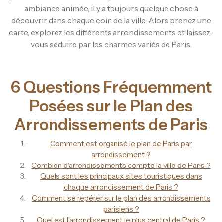
ambiance animée, il y a toujours quelque chose à
découvrir dans chaque coin de la ville. Alors prenez une
carte, explorez les différents arrondissements et laissez-
vous séduire par les charmes variés de Paris.
6 Questions Fréquemment
Posées sur le Plan des
Arrondissements de Paris
Comment est organisé le plan de Paris par
arrondissement ?
Combien d’arrondissements compte la ville de Paris ?
Quels sont les principaux sites touristiques dans
chaque arrondissement de Paris ?
Comment se repérer sur le plan des arrondissements
parisiens ?
Quel est l’arrondissement le plus central de Paris ?