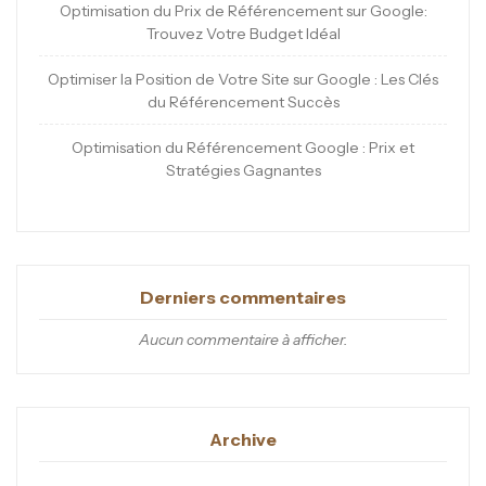
Optimisation du Prix de Référencement sur Google:
Trouvez Votre Budget Idéal
Optimiser la Position de Votre Site sur Google : Les Clés
du Référencement Succès
Optimisation du Référencement Google : Prix et
Stratégies Gagnantes
Derniers commentaires
Aucun commentaire à afficher.
Archive