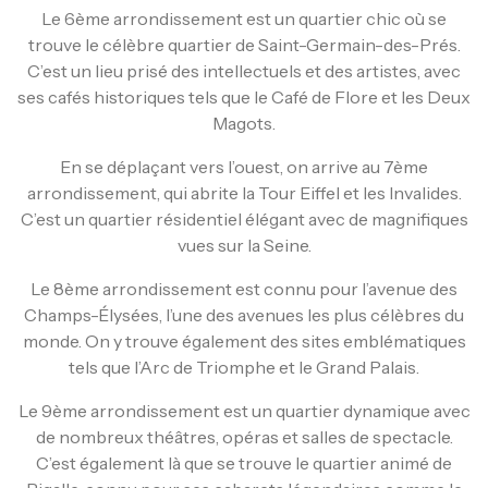
Le 6ème arrondissement est un quartier chic où se
trouve le célèbre quartier de Saint-Germain-des-Prés.
C’est un lieu prisé des intellectuels et des artistes, avec
ses cafés historiques tels que le Café de Flore et les Deux
Magots.
En se déplaçant vers l’ouest, on arrive au 7ème
arrondissement, qui abrite la Tour Eiffel et les Invalides.
C’est un quartier résidentiel élégant avec de magnifiques
vues sur la Seine.
Le 8ème arrondissement est connu pour l’avenue des
Champs-Élysées, l’une des avenues les plus célèbres du
monde. On y trouve également des sites emblématiques
tels que l’Arc de Triomphe et le Grand Palais.
Le 9ème arrondissement est un quartier dynamique avec
de nombreux théâtres, opéras et salles de spectacle.
C’est également là que se trouve le quartier animé de