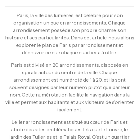
Paris, la ville des lumières, est célèbre pour son
organisation unique en arrondissements. Chaque
arrondissement possède son propre charme, son
histoire et ses particularités. Dans cet article, nous allons
explorer le plan de Paris par arrondissement et
découvrir ce que chaque quartier a à offrir.
Paris est divisé en 20 arrondissements, disposés en
spirale autour du centre de la ville. Chaque
arrondissement est numéroté de 1 à 20, et ils sont
souvent désignés par leur numéro plutôt que par leur
nom. Cette numérotation facilite la navigation dans la
ville et permet aux habitants et aux visiteurs de s’orienter
facilement.
Le 1er arrondissement est situé au cœur de Paris et
abrite des sites emblématiques tels que le Louvre, le
jardin des Tuileries et le Palais Royal. C’est un quartier