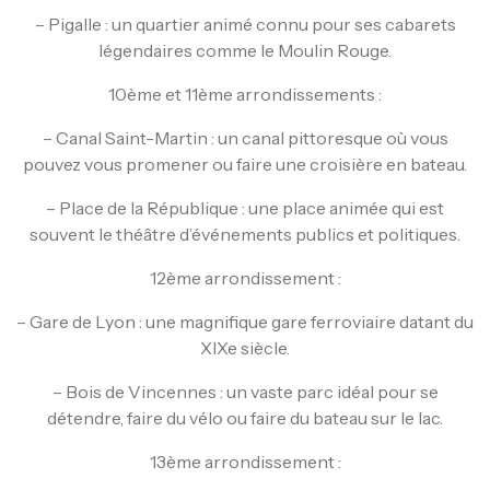
– Pigalle : un quartier animé connu pour ses cabarets
légendaires comme le Moulin Rouge.
10ème et 11ème arrondissements :
– Canal Saint-Martin : un canal pittoresque où vous
pouvez vous promener ou faire une croisière en bateau.
– Place de la République : une place animée qui est
souvent le théâtre d’événements publics et politiques.
12ème arrondissement :
– Gare de Lyon : une magnifique gare ferroviaire datant du
XIXe siècle.
– Bois de Vincennes : un vaste parc idéal pour se
détendre, faire du vélo ou faire du bateau sur le lac.
13ème arrondissement :