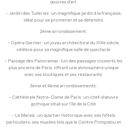
œuvres d’art.
– Jardin des Tuileries : un magnifique jardin à la française,
idéal pour se promener et se détendre.
2ème arrondissement :
– Opéra Garnier : un joyau architectural du XIXe siècle,
célèbre pour sa magnifique salle de spectacle.
– Passage des Panoramas : l’un des passages couverts les
plus anciens de Paris, offrant une atmosphère unique
avec ses boutiques et ses restaurants.
3ème et 4ème arrondissements :
– Cathédrale Notre-Dame de Paris : un chef-d’œuvre
gothique situé sur l’île de la Cité.
– Le Marais : un quartier historique avec ses hôtels
particuliers, ses musées tels que le Centre Pompidou et