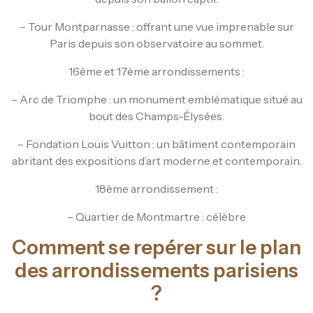
– Tour Montparnasse : offrant une vue imprenable sur
Paris depuis son observatoire au sommet.
16ème et 17ème arrondissements :
– Arc de Triomphe : un monument emblématique situé au
bout des Champs-Élysées.
– Fondation Louis Vuitton : un bâtiment contemporain
abritant des expositions d’art moderne et contemporain.
18ème arrondissement :
– Quartier de Montmartre : célèbre
Comment se repérer sur le plan
des arrondissements parisiens
?