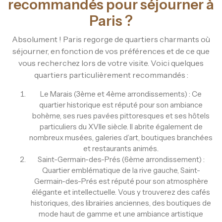
recommandés pour séjourner à
Paris ?
Absolument ! Paris regorge de quartiers charmants où
séjourner, en fonction de vos préférences et de ce que
vous recherchez lors de votre visite. Voici quelques
quartiers particulièrement recommandés :
Le Marais (3ème et 4ème arrondissements) : Ce
quartier historique est réputé pour son ambiance
bohème, ses rues pavées pittoresques et ses hôtels
particuliers du XVIIe siècle. Il abrite également de
nombreux musées, galeries d’art, boutiques branchées
et restaurants animés.
Saint-Germain-des-Prés (6ème arrondissement) :
Quartier emblématique de la rive gauche, Saint-
Germain-des-Prés est réputé pour son atmosphère
élégante et intellectuelle. Vous y trouverez des cafés
historiques, des librairies anciennes, des boutiques de
mode haut de gamme et une ambiance artistique