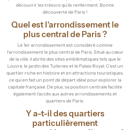
découvrir les trésors qu’ils renferment. Bonne
découverte de Paris !
Quel est l’arrondissement le
plus central de Paris ?
Le 1er arrondissement est considéré comme
l’arrondissement le plus central de Paris. Situé au cœur
de la ville, il abrite des sites emblématiques tels que le
Louvre, le jardin des Tuileries et le Palais Royal. C’est un
quartier riche en histoire et en attractions touristiques,
ce qui en fait un point de départ idéal pour explorer la
capitale française. De plus, sa position centrale facilite
également l’accès aux autres arrondissements et
quartiers de Paris.
Y a-t-il des quartiers
particulièrement