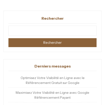
Rechercher
Rechercher
Derniers messages
Optimisez Votre Visibilité en Ligne avec le
Référencement Gratuit sur Google
Maximisez Votre Visibilité en Ligne avec Google
Référencement Payant