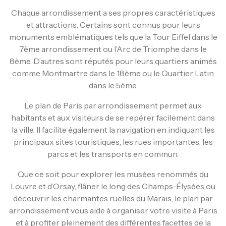
Chaque arrondissement a ses propres caractéristiques
et attractions. Certains sont connus pour leurs
monuments emblématiques tels que la Tour Eiffel dans le
7ème arrondissement ou l’Arc de Triomphe dans le
8ème. D’autres sont réputés pour leurs quartiers animés
comme Montmartre dans le 18ème ou le Quartier Latin
dans le 5ème.
Le plan de Paris par arrondissement permet aux
habitants et aux visiteurs de se repérer facilement dans
la ville. Il facilite également la navigation en indiquant les
principaux sites touristiques, les rues importantes, les
parcs et les transports en commun.
Que ce soit pour explorer les musées renommés du
Louvre et d’Orsay, flâner le long des Champs-Élysées ou
découvrir les charmantes ruelles du Marais, le plan par
arrondissement vous aide à organiser votre visite à Paris
et à profiter pleinement des différentes facettes de la