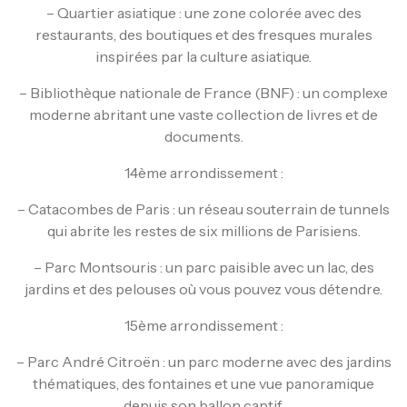
– Quartier asiatique : une zone colorée avec des
restaurants, des boutiques et des fresques murales
inspirées par la culture asiatique.
– Bibliothèque nationale de France (BNF) : un complexe
moderne abritant une vaste collection de livres et de
documents.
14ème arrondissement :
– Catacombes de Paris : un réseau souterrain de tunnels
qui abrite les restes de six millions de Parisiens.
– Parc Montsouris : un parc paisible avec un lac, des
jardins et des pelouses où vous pouvez vous détendre.
15ème arrondissement :
– Parc André Citroën : un parc moderne avec des jardins
thématiques, des fontaines et une vue panoramique
depuis son ballon captif.