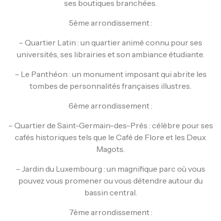
ses boutiques branchées.
5ème arrondissement :
– Quartier Latin : un quartier animé connu pour ses
universités, ses librairies et son ambiance étudiante.
– Le Panthéon : un monument imposant qui abrite les
tombes de personnalités françaises illustres.
6ème arrondissement :
– Quartier de Saint-Germain-des-Prés : célèbre pour ses
cafés historiques tels que le Café de Flore et les Deux
Magots.
– Jardin du Luxembourg : un magnifique parc où vous
pouvez vous promener ou vous détendre autour du
bassin central.
7ème arrondissement :