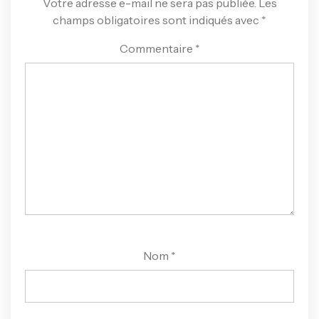
Votre adresse e-mail ne sera pas publiée.
Les
champs obligatoires sont indiqués avec
*
Commentaire
*
Nom
*