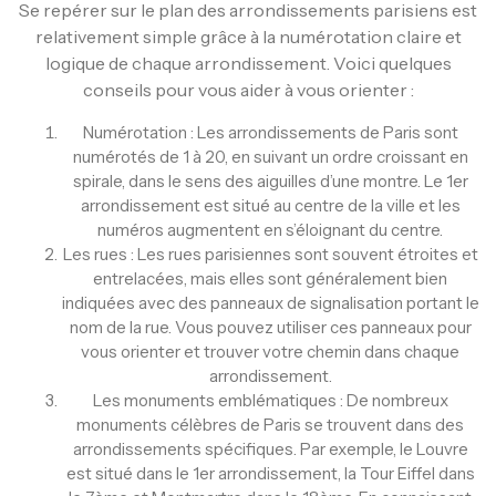
Se repérer sur le plan des arrondissements parisiens est
relativement simple grâce à la numérotation claire et
logique de chaque arrondissement. Voici quelques
conseils pour vous aider à vous orienter :
Numérotation : Les arrondissements de Paris sont
numérotés de 1 à 20, en suivant un ordre croissant en
spirale, dans le sens des aiguilles d’une montre. Le 1er
arrondissement est situé au centre de la ville et les
numéros augmentent en s’éloignant du centre.
Les rues : Les rues parisiennes sont souvent étroites et
entrelacées, mais elles sont généralement bien
indiquées avec des panneaux de signalisation portant le
nom de la rue. Vous pouvez utiliser ces panneaux pour
vous orienter et trouver votre chemin dans chaque
arrondissement.
Les monuments emblématiques : De nombreux
monuments célèbres de Paris se trouvent dans des
arrondissements spécifiques. Par exemple, le Louvre
est situé dans le 1er arrondissement, la Tour Eiffel dans