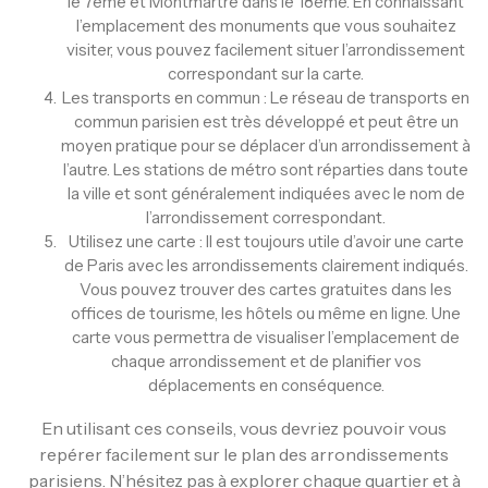
le 7ème et Montmartre dans le 18ème. En connaissant
l’emplacement des monuments que vous souhaitez
visiter, vous pouvez facilement situer l’arrondissement
correspondant sur la carte.
Les transports en commun : Le réseau de transports en
commun parisien est très développé et peut être un
moyen pratique pour se déplacer d’un arrondissement à
l’autre. Les stations de métro sont réparties dans toute
la ville et sont généralement indiquées avec le nom de
l’arrondissement correspondant.
Utilisez une carte : Il est toujours utile d’avoir une carte
de Paris avec les arrondissements clairement indiqués.
Vous pouvez trouver des cartes gratuites dans les
offices de tourisme, les hôtels ou même en ligne. Une
carte vous permettra de visualiser l’emplacement de
chaque arrondissement et de planifier vos
déplacements en conséquence.
En utilisant ces conseils, vous devriez pouvoir vous
repérer facilement sur le plan des arrondissements
parisiens. N’hésitez pas à explorer chaque quartier et à