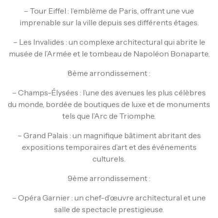
– Tour Eiffel : l’emblème de Paris, offrant une vue
imprenable sur la ville depuis ses différents étages.
– Les Invalides : un complexe architectural qui abrite le
musée de l’Armée et le tombeau de Napoléon Bonaparte.
8ème arrondissement :
– Champs-Élysées : l’une des avenues les plus célèbres
du monde, bordée de boutiques de luxe et de monuments
tels que l’Arc de Triomphe.
– Grand Palais : un magnifique bâtiment abritant des
expositions temporaires d’art et des événements
culturels.
9ème arrondissement :
– Opéra Garnier : un chef-d’œuvre architectural et une
salle de spectacle prestigieuse.