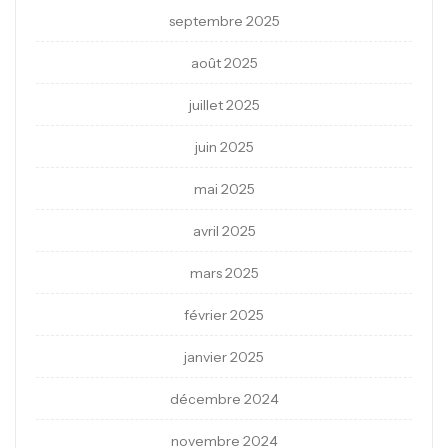
septembre 2025
août 2025
juillet 2025
juin 2025
mai 2025
avril 2025
mars 2025
février 2025
janvier 2025
décembre 2024
novembre 2024