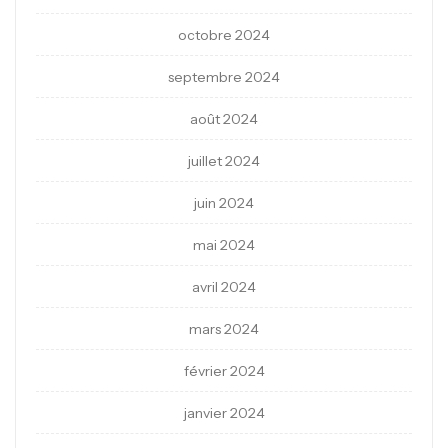
octobre 2024
septembre 2024
août 2024
juillet 2024
juin 2024
mai 2024
avril 2024
mars 2024
février 2024
janvier 2024