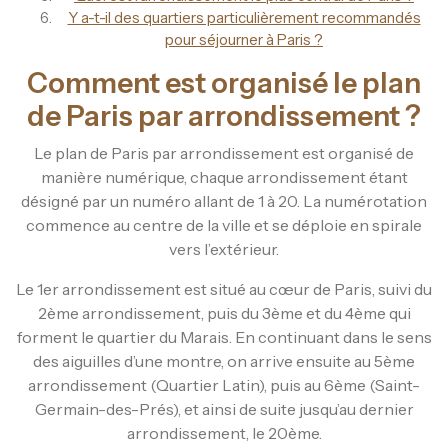
Y a-t-il des quartiers particulièrement recommandés
pour séjourner à Paris ?
Comment est organisé le plan
de Paris par arrondissement ?
Le plan de Paris par arrondissement est organisé de
manière numérique, chaque arrondissement étant
désigné par un numéro allant de 1 à 20. La numérotation
commence au centre de la ville et se déploie en spirale
vers l’extérieur.
Le 1er arrondissement est situé au cœur de Paris, suivi du
2ème arrondissement, puis du 3ème et du 4ème qui
forment le quartier du Marais. En continuant dans le sens
des aiguilles d’une montre, on arrive ensuite au 5ème
arrondissement (Quartier Latin), puis au 6ème (Saint-
Germain-des-Prés), et ainsi de suite jusqu’au dernier
arrondissement, le 20ème.