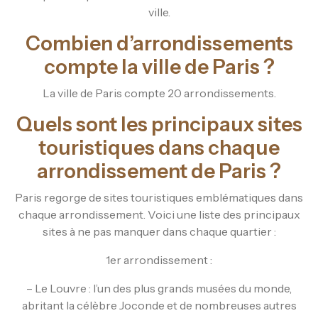
ville.
Combien d’arrondissements
compte la ville de Paris ?
La ville de Paris compte 20 arrondissements.
Quels sont les principaux sites
touristiques dans chaque
arrondissement de Paris ?
Paris regorge de sites touristiques emblématiques dans
chaque arrondissement. Voici une liste des principaux
sites à ne pas manquer dans chaque quartier :
1er arrondissement :
– Le Louvre : l’un des plus grands musées du monde,
abritant la célèbre Joconde et de nombreuses autres