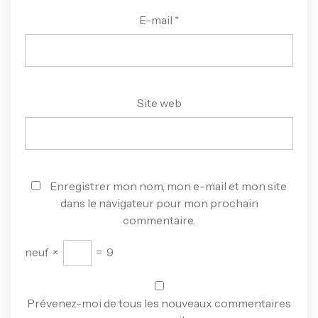
E-mail
*
Site web
Enregistrer mon nom, mon e-mail et mon site
dans le navigateur pour mon prochain
commentaire.
neuf
×
=
9
Prévenez-moi de tous les nouveaux commentaires