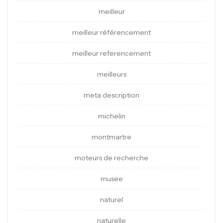
meilleur
meilleur référencement
meilleur referencement
meilleurs
meta description
michelin
montmartre
moteurs de recherche
musee
naturel
naturelle