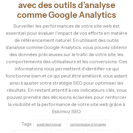
avec des outils d’analyse
comme Google Analytics
Surveiller les performances de votre site web est
essentiel pour évaluer l’impact de vos efforts en matière
de référencement naturel. En utilisant des outils
d’analyse comme Google Analytics, vous pouvez obtenir
des données précieuses sur le trafic de votre site, les
comportements des utilisateurs et les conversions. Ces
informations vous permettent d’identifier ce qui
fonctionne bien et ce qui peut être amélioré, vous aidant
ainsi à ajuster votre stratégie SEO pour optimiser les
résultats. En restant attentif à ces indicateurs clés, vous
pouvez prendre des décisions éclairées pour renforcer
la visibilité et la performance de votre site web grâce à
Eskimoz SEO.
Tags:
audit technique
compression d'images