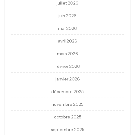
juillet 2026
juin 2026
mai 2026
avril 2026
mars 2026
février 2026
janvier 2026
décembre 2025
novembre 2025
octobre 2025
septembre 2025