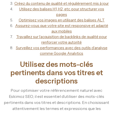
Créez du contenu de qualité et régulièrement mis à jour
Utilisez des balises H1, H2, etc. pour structurer vos
pages
Optimisez vos images en utilisant des balises ALT
Assurez-vous que votre site est responsive et adapté
aux mobiles
Travaillez sur l’acquisition de backlinks de qualité pour
renforcer votre autorité
Surveillez vos performances avec des outils d’analyse
comme Google Analytics
Utilisez des mots-clés
pertinents dans vos titres et
descriptions
Pour optimiser votre référencement naturel avec
Eskimoz SEO, il est essentiel d’utiliser des mots-clés
pertinents dans vos titres et descriptions. En choisissant
attentivement les termes et expressions que les