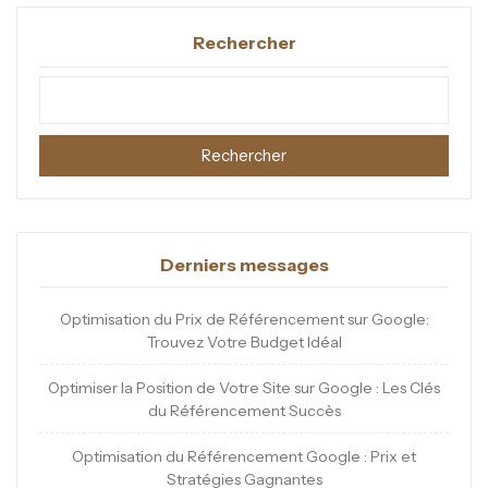
Rechercher
Rechercher
Derniers messages
Optimisation du Prix de Référencement sur Google:
Trouvez Votre Budget Idéal
Optimiser la Position de Votre Site sur Google : Les Clés
du Référencement Succès
Optimisation du Référencement Google : Prix et
Stratégies Gagnantes