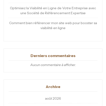
Optimisez la Visibilité en Ligne de Votre Entreprise avec
une Société de Référencement Expertise
Comment bien référencer mon site web pour booster sa
visibilité en ligne
Derniers commentaires
Aucun commentaire à afficher.
Archive
août 2026