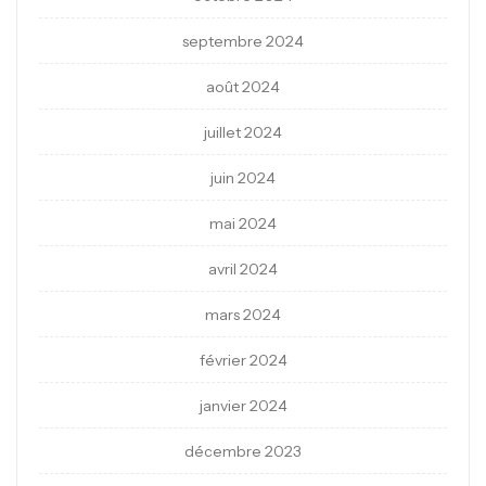
septembre 2024
août 2024
juillet 2024
juin 2024
mai 2024
avril 2024
mars 2024
février 2024
janvier 2024
décembre 2023