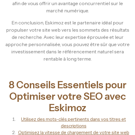
afin de vous offrir un avantage concurrentiel sur le
marché numérique.
En conclusion, Eskimoz est le partenaire idéal pour
propulser votre site web vers les sommets des résultats
de recherche. Avec leur expertise éprouvée et leur
approche personnalisée, vous pouvez être sûr que votre
investissement dans le référencement naturel sera
rentable à long terme.
8 Conseils Essentiels pour
Optimiser votre SEO avec
Eskimoz
Utilisez des mots-clés pertinents dans vos titres et
descriptions
Optimisez la vitesse de chargement de votre site web