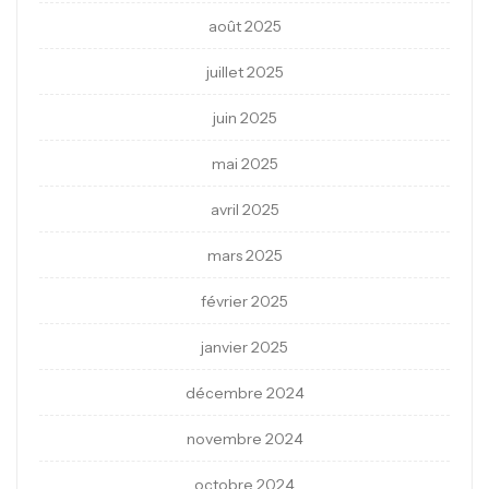
août 2025
juillet 2025
juin 2025
mai 2025
avril 2025
mars 2025
février 2025
janvier 2025
décembre 2024
novembre 2024
octobre 2024