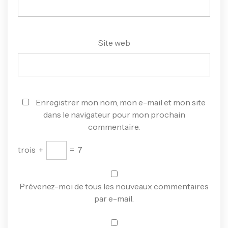
Site web
Enregistrer mon nom, mon e-mail et mon site
dans le navigateur pour mon prochain
commentaire.
trois
+
=
7
Prévenez-moi de tous les nouveaux commentaires
par e-mail.