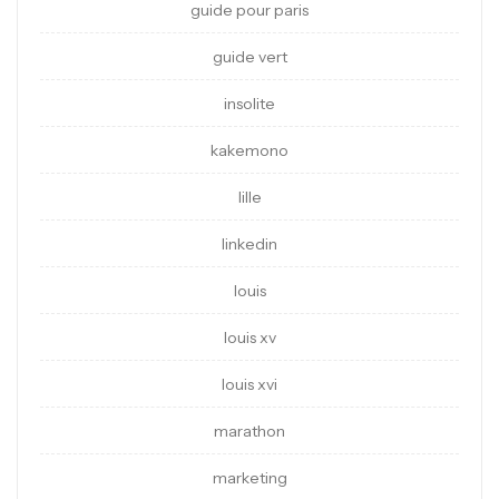
guide pour paris
guide vert
insolite
kakemono
lille
linkedin
louis
louis xv
louis xvi
marathon
marketing