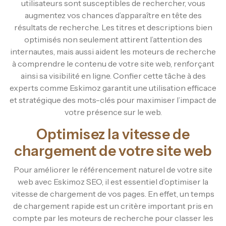
utilisateurs sont susceptibles de rechercher, vous
augmentez vos chances d’apparaître en tête des
résultats de recherche. Les titres et descriptions bien
optimisés non seulement attirent l’attention des
internautes, mais aussi aident les moteurs de recherche
à comprendre le contenu de votre site web, renforçant
ainsi sa visibilité en ligne. Confier cette tâche à des
experts comme Eskimoz garantit une utilisation efficace
et stratégique des mots-clés pour maximiser l’impact de
votre présence sur le web.
Optimisez la vitesse de
chargement de votre site web
Pour améliorer le référencement naturel de votre site
web avec Eskimoz SEO, il est essentiel d’optimiser la
vitesse de chargement de vos pages. En effet, un temps
de chargement rapide est un critère important pris en
compte par les moteurs de recherche pour classer les