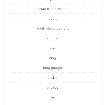
annuaire automatique
audit
audit referencement
autocar
avis
blog
blog google
chaise
chaises
cles