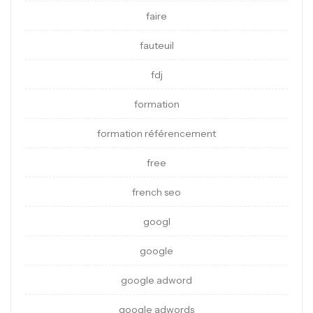
faire
fauteuil
fdj
formation
formation référencement
free
french seo
googl
google
google adword
google adwords