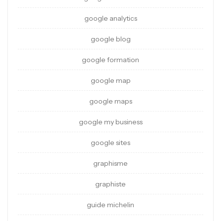
google analytics
google blog
google formation
google map
google maps
google my business
google sites
graphisme
graphiste
guide michelin