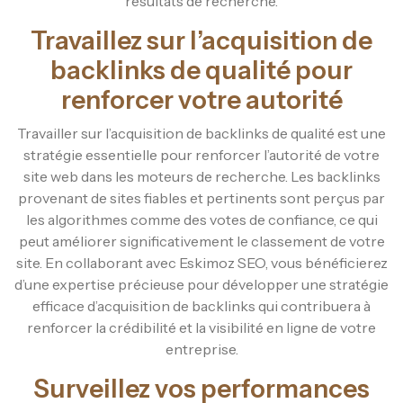
résultats de recherche.
Travaillez sur l’acquisition de
backlinks de qualité pour
renforcer votre autorité
Travailler sur l’acquisition de backlinks de qualité est une
stratégie essentielle pour renforcer l’autorité de votre
site web dans les moteurs de recherche. Les backlinks
provenant de sites fiables et pertinents sont perçus par
les algorithmes comme des votes de confiance, ce qui
peut améliorer significativement le classement de votre
site. En collaborant avec Eskimoz SEO, vous bénéficierez
d’une expertise précieuse pour développer une stratégie
efficace d’acquisition de backlinks qui contribuera à
renforcer la crédibilité et la visibilité en ligne de votre
entreprise.
Surveillez vos performances