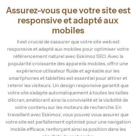
Assurez-vous que votre site est
responsive et adapté aux
mobiles
Il est crucial de s’assurer que votre site web est
responsive et adapté aux mobiles pour optimiser votre
référencement naturel avec Eskimoz SEO. Avec la
popularité croissante des appareils mobiles, offrir une
expérience utilisateur fluide et agréable sur les
smartphones et tablettes est essentiel pour attirer et
retenir les visiteurs. Un design responsive garantit que
votre site s’adapte automatiquement à toutes les tailles
d’écran, améliorant ainsi la convivialité et la visibilité de
votre contenu sur les moteurs de recherche. En
travaillant avec Eskimoz, vous pouvez vous assurer que
votre site est parfaitement optimisé pour une navigation
mobile efficace, renforçant ainsi sa position dans les