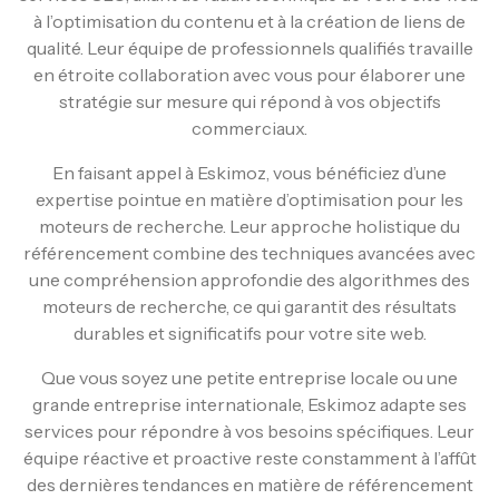
à l’optimisation du contenu et à la création de liens de
qualité. Leur équipe de professionnels qualifiés travaille
en étroite collaboration avec vous pour élaborer une
stratégie sur mesure qui répond à vos objectifs
commerciaux.
En faisant appel à Eskimoz, vous bénéficiez d’une
expertise pointue en matière d’optimisation pour les
moteurs de recherche. Leur approche holistique du
référencement combine des techniques avancées avec
une compréhension approfondie des algorithmes des
moteurs de recherche, ce qui garantit des résultats
durables et significatifs pour votre site web.
Que vous soyez une petite entreprise locale ou une
grande entreprise internationale, Eskimoz adapte ses
services pour répondre à vos besoins spécifiques. Leur
équipe réactive et proactive reste constamment à l’affût
des dernières tendances en matière de référencement