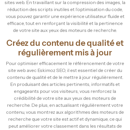
sites web. En travaillant sur la compression des images, la
réduction des scripts inutiles et l’optimisation du code,
vous pouvez garantir une expérience utilisateur fluide et
efficace, tout en renforçant la visibilité et la pertinence
de votre site aux yeux des moteurs de recherche.
Créez du contenu de qualité et
régulièrement mis à jour
Pour optimiser efficacement le référencement de votre
site web avec Eskimoz SEO, il est essentiel de créer du
contenu de qualité et de le mettre à jour régulièrement.
En produisant des articles pertinents, informatifs et
engageants pour vos visiteurs, vous renforcez la
crédibilité de votre site aux yeux des moteurs de
recherche. De plus, en actualisant régulièrement votre
contenu, vous montrez aux algorithmes des moteurs de
recherche que votre site est actif et dynamique, ce qui
peut améliorer votre classement dans les résultats de