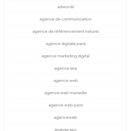
adwords
agence de communication
agence de référencement naturel
agence digitale paris
agence marketing digital
agence sea
agence web
agence web marseille
agence web paris
agenceweb
analyse seo