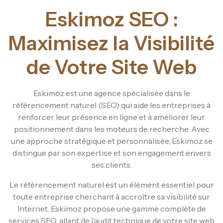
Eskimoz SEO :
Maximisez la Visibilité
de Votre Site Web
Eskimoz est une agence spécialisée dans le
référencement naturel (SEO) qui aide les entreprises à
renforcer leur présence en ligne et à améliorer leur
positionnement dans les moteurs de recherche. Avec
une approche stratégique et personnalisée, Eskimoz se
distingue par son expertise et son engagement envers
ses clients.
Le référencement naturel est un élément essentiel pour
toute entreprise cherchant à accroître sa visibilité sur
Internet. Eskimoz propose une gamme complète de
services SEO, allant de l’audit technique de votre site web