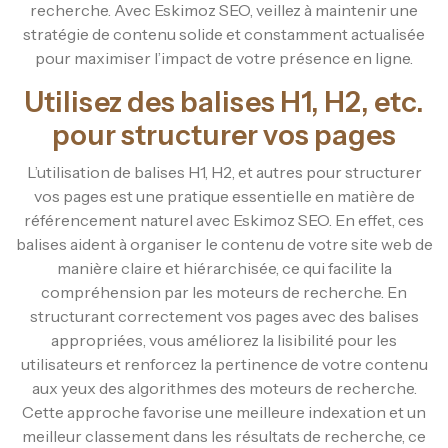
recherche. Avec Eskimoz SEO, veillez à maintenir une
stratégie de contenu solide et constamment actualisée
pour maximiser l’impact de votre présence en ligne.
Utilisez des balises H1, H2, etc.
pour structurer vos pages
L’utilisation de balises H1, H2, et autres pour structurer
vos pages est une pratique essentielle en matière de
référencement naturel avec Eskimoz SEO. En effet, ces
balises aident à organiser le contenu de votre site web de
manière claire et hiérarchisée, ce qui facilite la
compréhension par les moteurs de recherche. En
structurant correctement vos pages avec des balises
appropriées, vous améliorez la lisibilité pour les
utilisateurs et renforcez la pertinence de votre contenu
aux yeux des algorithmes des moteurs de recherche.
Cette approche favorise une meilleure indexation et un
meilleur classement dans les résultats de recherche, ce