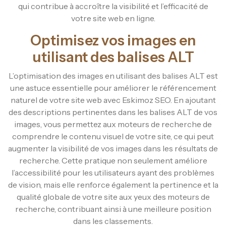
qui contribue à accroître la visibilité et l’efficacité de
votre site web en ligne.
Optimisez vos images en
utilisant des balises ALT
L’optimisation des images en utilisant des balises ALT est
une astuce essentielle pour améliorer le référencement
naturel de votre site web avec Eskimoz SEO. En ajoutant
des descriptions pertinentes dans les balises ALT de vos
images, vous permettez aux moteurs de recherche de
comprendre le contenu visuel de votre site, ce qui peut
augmenter la visibilité de vos images dans les résultats de
recherche. Cette pratique non seulement améliore
l’accessibilité pour les utilisateurs ayant des problèmes
de vision, mais elle renforce également la pertinence et la
qualité globale de votre site aux yeux des moteurs de
recherche, contribuant ainsi à une meilleure position
dans les classements.