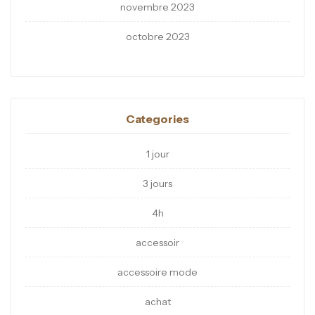
novembre 2023
octobre 2023
Categories
1 jour
3 jours
4h
accessoir
accessoire mode
achat