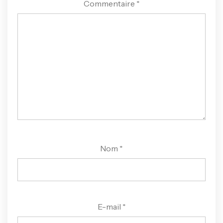
Commentaire
*
Nom
*
E-mail
*