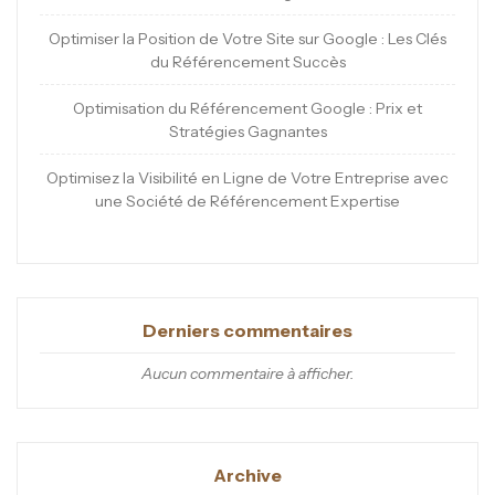
Optimiser la Position de Votre Site sur Google : Les Clés
du Référencement Succès
Optimisation du Référencement Google : Prix et
Stratégies Gagnantes
Optimisez la Visibilité en Ligne de Votre Entreprise avec
une Société de Référencement Expertise
Derniers commentaires
Aucun commentaire à afficher.
Archive