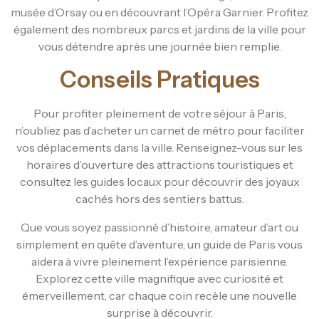
musée d’Orsay ou en découvrant l’Opéra Garnier. Profitez
également des nombreux parcs et jardins de la ville pour
vous détendre après une journée bien remplie.
Conseils Pratiques
Pour profiter pleinement de votre séjour à Paris,
n’oubliez pas d’acheter un carnet de métro pour faciliter
vos déplacements dans la ville. Renseignez-vous sur les
horaires d’ouverture des attractions touristiques et
consultez les guides locaux pour découvrir des joyaux
cachés hors des sentiers battus.
Que vous soyez passionné d’histoire, amateur d’art ou
simplement en quête d’aventure, un guide de Paris vous
aidera à vivre pleinement l’expérience parisienne.
Explorez cette ville magnifique avec curiosité et
émerveillement, car chaque coin recèle une nouvelle
surprise à découvrir.