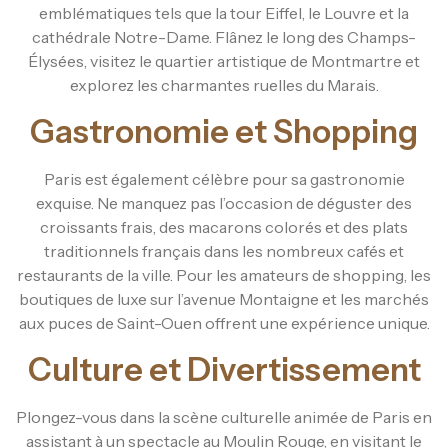
emblématiques tels que la tour Eiffel, le Louvre et la
cathédrale Notre-Dame. Flânez le long des Champs-
Élysées, visitez le quartier artistique de Montmartre et
explorez les charmantes ruelles du Marais.
Gastronomie et Shopping
Paris est également célèbre pour sa gastronomie
exquise. Ne manquez pas l’occasion de déguster des
croissants frais, des macarons colorés et des plats
traditionnels français dans les nombreux cafés et
restaurants de la ville. Pour les amateurs de shopping, les
boutiques de luxe sur l’avenue Montaigne et les marchés
aux puces de Saint-Ouen offrent une expérience unique.
Culture et Divertissement
Plongez-vous dans la scène culturelle animée de Paris en
assistant à un spectacle au Moulin Rouge, en visitant le