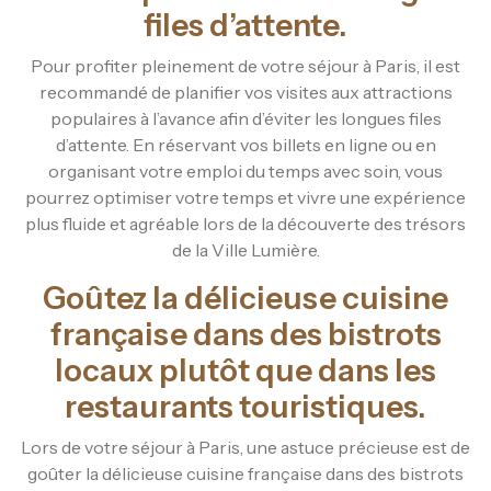
files d’attente.
Pour profiter pleinement de votre séjour à Paris, il est
recommandé de planifier vos visites aux attractions
populaires à l’avance afin d’éviter les longues files
d’attente. En réservant vos billets en ligne ou en
organisant votre emploi du temps avec soin, vous
pourrez optimiser votre temps et vivre une expérience
plus fluide et agréable lors de la découverte des trésors
de la Ville Lumière.
Goûtez la délicieuse cuisine
française dans des bistrots
locaux plutôt que dans les
restaurants touristiques.
Lors de votre séjour à Paris, une astuce précieuse est de
goûter la délicieuse cuisine française dans des bistrots