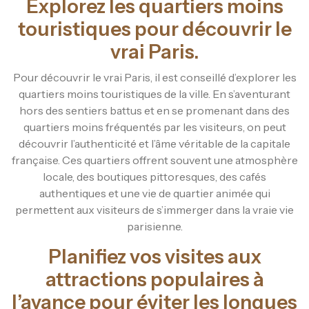
Explorez les quartiers moins
touristiques pour découvrir le
vrai Paris.
Pour découvrir le vrai Paris, il est conseillé d’explorer les
quartiers moins touristiques de la ville. En s’aventurant
hors des sentiers battus et en se promenant dans des
quartiers moins fréquentés par les visiteurs, on peut
découvrir l’authenticité et l’âme véritable de la capitale
française. Ces quartiers offrent souvent une atmosphère
locale, des boutiques pittoresques, des cafés
authentiques et une vie de quartier animée qui
permettent aux visiteurs de s’immerger dans la vraie vie
parisienne.
Planifiez vos visites aux
attractions populaires à
l’avance pour éviter les longues