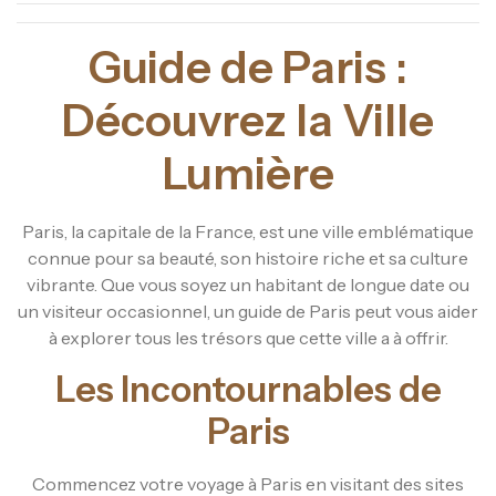
Guide de Paris :
Découvrez la Ville
Lumière
Paris, la capitale de la France, est une ville emblématique
connue pour sa beauté, son histoire riche et sa culture
vibrante. Que vous soyez un habitant de longue date ou
un visiteur occasionnel, un guide de Paris peut vous aider
à explorer tous les trésors que cette ville a à offrir.
Les Incontournables de
Paris
Commencez votre voyage à Paris en visitant des sites