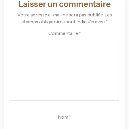
Laisser un commentaire
Votre adresse e-mail ne sera pas publiée.
Les
champs obligatoires sont indiqués avec
*
Commentaire
*
Nom
*