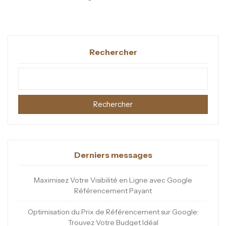
Rechercher
Rechercher
Derniers messages
Maximisez Votre Visibilité en Ligne avec Google
Référencement Payant
Optimisation du Prix de Référencement sur Google:
Trouvez Votre Budget Idéal