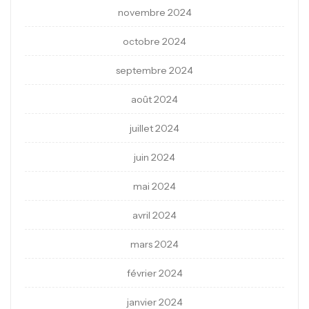
novembre 2024
octobre 2024
septembre 2024
août 2024
juillet 2024
juin 2024
mai 2024
avril 2024
mars 2024
février 2024
janvier 2024