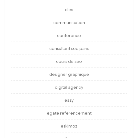
cles
communication
conference
consultant seo paris
cours de seo
designer graphique
digital agency
easy
egate referencement
eskimoz