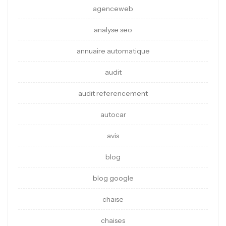
agenceweb
analyse seo
annuaire automatique
audit
audit referencement
autocar
avis
blog
blog google
chaise
chaises