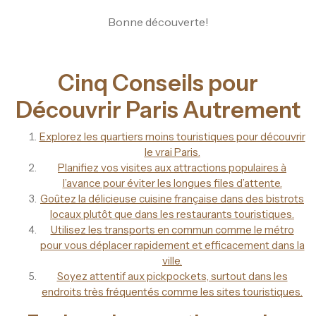
Bonne découverte!
Cinq Conseils pour
Découvrir Paris Autrement
Explorez les quartiers moins touristiques pour découvrir
le vrai Paris.
Planifiez vos visites aux attractions populaires à
l’avance pour éviter les longues files d’attente.
Goûtez la délicieuse cuisine française dans des bistrots
locaux plutôt que dans les restaurants touristiques.
Utilisez les transports en commun comme le métro
pour vous déplacer rapidement et efficacement dans la
ville.
Soyez attentif aux pickpockets, surtout dans les
endroits très fréquentés comme les sites touristiques.