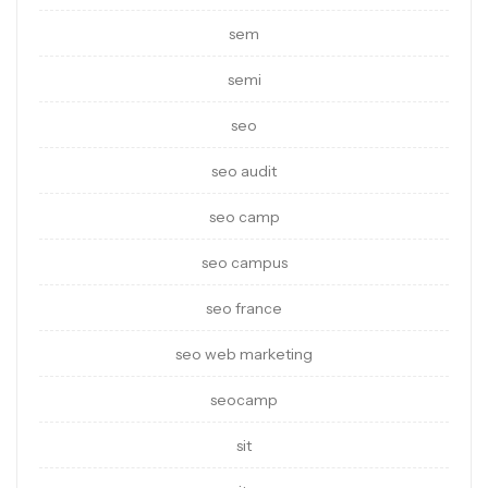
sem
semi
seo
seo audit
seo camp
seo campus
seo france
seo web marketing
seocamp
sit