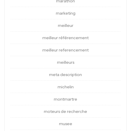
marathon
marketing
meilleur
meilleur référencement
meilleur referencement
meilleurs
meta description
michelin
montmartre
moteurs de recherche
musee