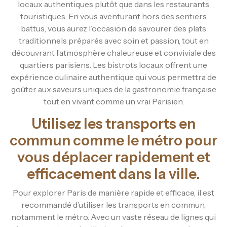
locaux authentiques plutôt que dans les restaurants
touristiques. En vous aventurant hors des sentiers
battus, vous aurez l’occasion de savourer des plats
traditionnels préparés avec soin et passion, tout en
découvrant l’atmosphère chaleureuse et conviviale des
quartiers parisiens. Les bistrots locaux offrent une
expérience culinaire authentique qui vous permettra de
goûter aux saveurs uniques de la gastronomie française
tout en vivant comme un vrai Parisien.
Utilisez les transports en
commun comme le métro pour
vous déplacer rapidement et
efficacement dans la ville.
Pour explorer Paris de manière rapide et efficace, il est
recommandé d’utiliser les transports en commun,
notamment le métro. Avec un vaste réseau de lignes qui