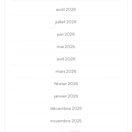
août 2026
juillet 2026
juin 2026
mai 2026
avril 2026
mars 2026
février 2026
janvier 2026
décembre 2025
novembre 2025