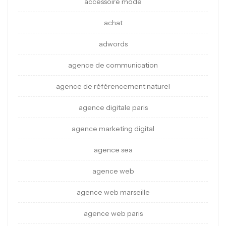
accessoire mode
achat
adwords
agence de communication
agence de référencement naturel
agence digitale paris
agence marketing digital
agence sea
agence web
agence web marseille
agence web paris