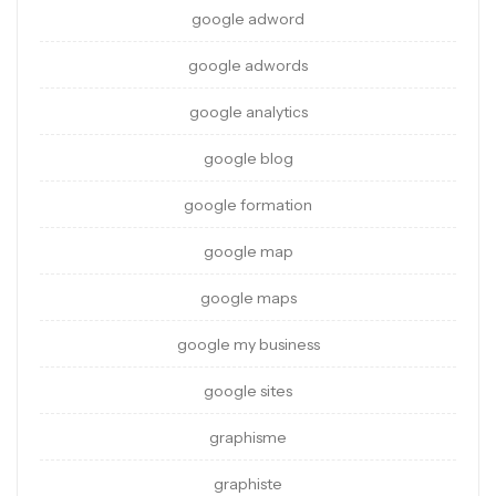
google adword
google adwords
google analytics
google blog
google formation
google map
google maps
google my business
google sites
graphisme
graphiste