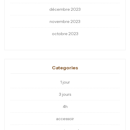
décembre 2023
novembre 2023
octobre 2023
Categories
1 jour
3 jours
4h
accessoir