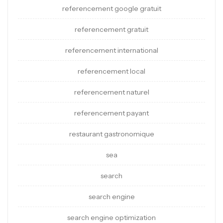
referencement google gratuit
referencement gratuit
referencement international
referencement local
referencement naturel
referencement payant
restaurant gastronomique
sea
search
search engine
search engine optimization