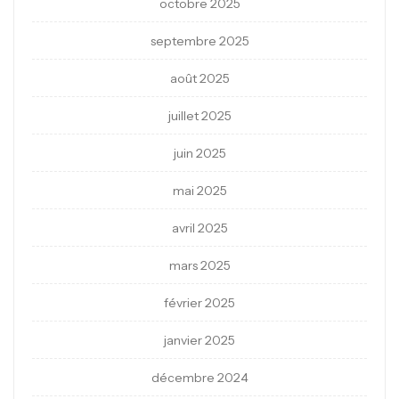
octobre 2025
septembre 2025
août 2025
juillet 2025
juin 2025
mai 2025
avril 2025
mars 2025
février 2025
janvier 2025
décembre 2024