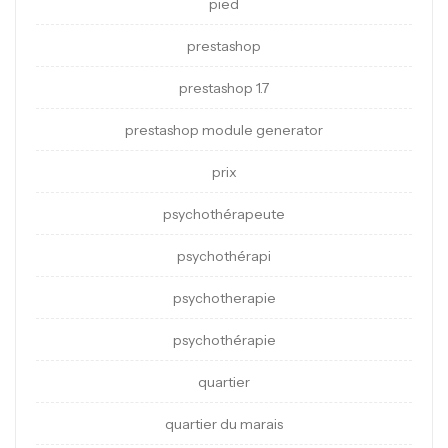
pied
prestashop
prestashop 1.7
prestashop module generator
prix
psychothérapeute
psychothérapi
psychotherapie
psychothérapie
quartier
quartier du marais