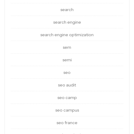
search
search engine
search engine optimization
sem
semi
seo
seo audit
seo camp
seo campus
seo france