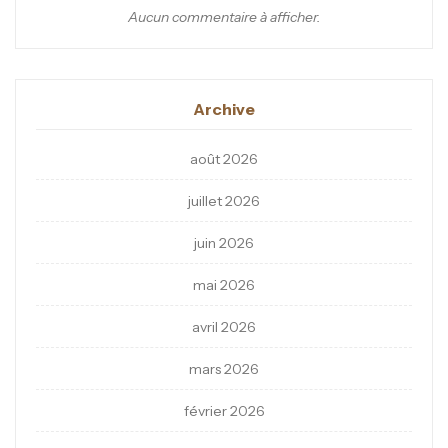
Aucun commentaire à afficher.
Archive
août 2026
juillet 2026
juin 2026
mai 2026
avril 2026
mars 2026
février 2026