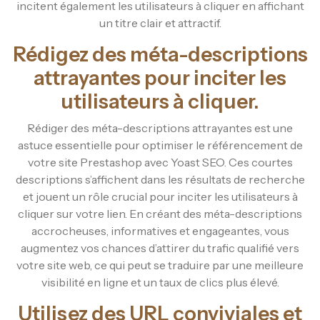
incitent également les utilisateurs à cliquer en affichant
un titre clair et attractif.
Rédigez des méta-descriptions
attrayantes pour inciter les
utilisateurs à cliquer.
Rédiger des méta-descriptions attrayantes est une
astuce essentielle pour optimiser le référencement de
votre site Prestashop avec Yoast SEO. Ces courtes
descriptions s’affichent dans les résultats de recherche
et jouent un rôle crucial pour inciter les utilisateurs à
cliquer sur votre lien. En créant des méta-descriptions
accrocheuses, informatives et engageantes, vous
augmentez vos chances d’attirer du trafic qualifié vers
votre site web, ce qui peut se traduire par une meilleure
visibilité en ligne et un taux de clics plus élevé.
Utilisez des URL conviviales et