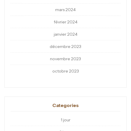
mars 2024
février 2024
janvier 2024
décembre 2023
novembre 2023
octobre 2023
Categories
1 jour