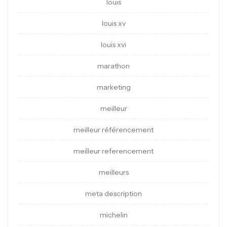
louis
louis xv
louis xvi
marathon
marketing
meilleur
meilleur référencement
meilleur referencement
meilleurs
meta description
michelin