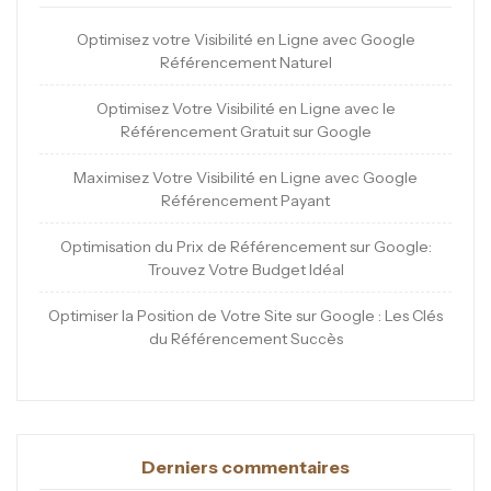
Optimisez votre Visibilité en Ligne avec Google
Référencement Naturel
Optimisez Votre Visibilité en Ligne avec le
Référencement Gratuit sur Google
Maximisez Votre Visibilité en Ligne avec Google
Référencement Payant
Optimisation du Prix de Référencement sur Google:
Trouvez Votre Budget Idéal
Optimiser la Position de Votre Site sur Google : Les Clés
du Référencement Succès
Derniers commentaires