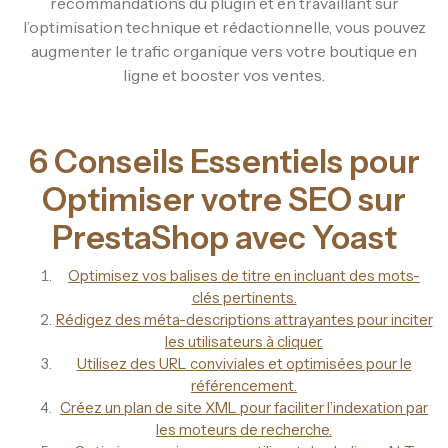
recommandations du plugin et en travaillant sur
l’optimisation technique et rédactionnelle, vous pouvez
augmenter le trafic organique vers votre boutique en
ligne et booster vos ventes.
6 Conseils Essentiels pour
Optimiser votre SEO sur
PrestaShop avec Yoast
Optimisez vos balises de titre en incluant des mots-
clés pertinents.
Rédigez des méta-descriptions attrayantes pour inciter
les utilisateurs à cliquer.
Utilisez des URL conviviales et optimisées pour le
référencement.
Créez un plan de site XML pour faciliter l’indexation par
les moteurs de recherche.