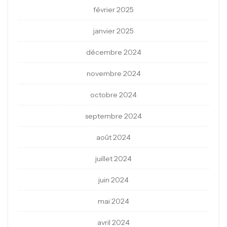
février 2025
janvier 2025
décembre 2024
novembre 2024
octobre 2024
septembre 2024
août 2024
juillet 2024
juin 2024
mai 2024
avril 2024