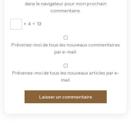
dans le navigateur pour mon prochain
commentaire.
+
4
=
13
Prévenez-moi de tous les nouveaux commentaires
par e-mail.
Prévenez-moi de tous les nouveaux articles par e-
mail.