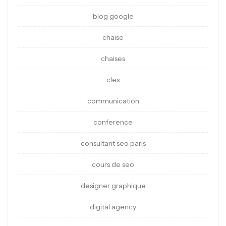
blog google
chaise
chaises
cles
communication
conference
consultant seo paris
cours de seo
designer graphique
digital agency