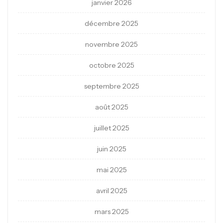
janvier 2026
décembre 2025
novembre 2025
octobre 2025
septembre 2025
août 2025
juillet 2025
juin 2025
mai 2025
avril 2025
mars 2025