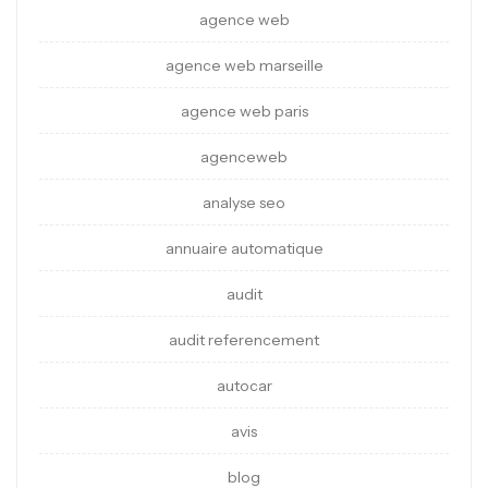
agence web
agence web marseille
agence web paris
agenceweb
analyse seo
annuaire automatique
audit
audit referencement
autocar
avis
blog