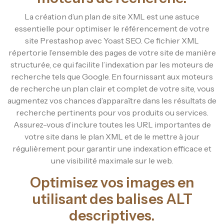
La création d’un plan de site XML est une astuce
essentielle pour optimiser le référencement de votre
site Prestashop avec Yoast SEO. Ce fichier XML
répertorie l’ensemble des pages de votre site de manière
structurée, ce qui facilite l’indexation par les moteurs de
recherche tels que Google. En fournissant aux moteurs
de recherche un plan clair et complet de votre site, vous
augmentez vos chances d’apparaître dans les résultats de
recherche pertinents pour vos produits ou services.
Assurez-vous d’inclure toutes les URL importantes de
votre site dans le plan XML et de le mettre à jour
régulièrement pour garantir une indexation efficace et
une visibilité maximale sur le web.
Optimisez vos images en
utilisant des balises ALT
descriptives.