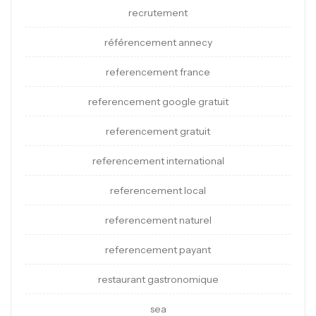
recrutement
référencement annecy
referencement france
referencement google gratuit
referencement gratuit
referencement international
referencement local
referencement naturel
referencement payant
restaurant gastronomique
sea