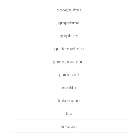
google sites
graphisme
graphiste
guide michelin
guide pour paris
guide vert
insolite
kakemono
lille
linkedin