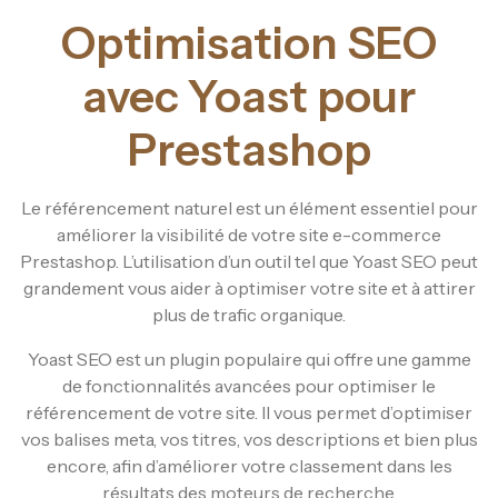
Optimisation SEO
avec Yoast pour
Prestashop
Le référencement naturel est un élément essentiel pour
améliorer la visibilité de votre site e-commerce
Prestashop. L’utilisation d’un outil tel que Yoast SEO peut
grandement vous aider à optimiser votre site et à attirer
plus de trafic organique.
Yoast SEO est un plugin populaire qui offre une gamme
de fonctionnalités avancées pour optimiser le
référencement de votre site. Il vous permet d’optimiser
vos balises meta, vos titres, vos descriptions et bien plus
encore, afin d’améliorer votre classement dans les
résultats des moteurs de recherche.