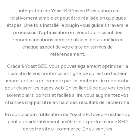
L’intégration de Yoast SEO avec Prestashop est
relativement simple et peut être réalisée en quelques
étapes. Une fois installé, le plugin vous guide à travers le
processus d’optimisation en vous fournissant des
recommandations personnalisées pour améliorer
chaque aspect de votre site en termes de
référencement.
Grâce à Yoast SEO, vous pouvez également optimiser la
lisibilité de vos contenus en ligne, ce qui est un facteur
important pris en compte par les moteurs de recherche
pour classer les pages web. En veillant à ce que vos textes
soient clairs, concis et faciles à lire, vous augmentez vos
chances d’apparaître en haut des résultats de recherche.
En conclusion, l’utilisation de Yoast SEO avec Prestashop
peut considérablement améliorer la performance SEO
de votre site e-commerce. En suivant les