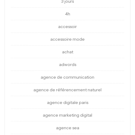
3 jours
4h
accessoir
accessoire mode
achat
adwords
agence de communication
agence de référencement naturel
agence digitale paris
agence marketing digital
agence sea