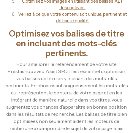
Optimisez vos images en utilisant des balises ALT
descriptives.
Veillez à ce que votre contenu soit unique, pertinent et
de haute qualité.
Optimisez vos balises de titre
en incluant des mots-clés
pertinents.
Pour améliorer le référencement de votre site
Prestashop avec Yoast SEO, il est essentiel d’optimiser
vos balises de titre en y incluant des mots-clés
pertinents. En choisissant soigneusement les mots-clés
qui représentent le contenu de votre page et en les
intégrant de manière naturelle dans vos titres, vous
augmentez vos chances d’apparaître en bonne position
dans les résultats de recherche. Les balises de titre bien
optimisées non seulement aident les moteurs de
recherche à comprendre le sujet de votre page, mais