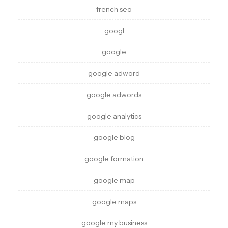
french seo
googl
google
google adword
google adwords
google analytics
google blog
google formation
google map
google maps
google my business