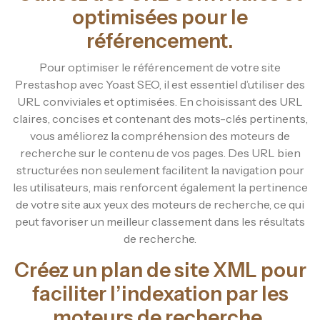
optimisées pour le
référencement.
Pour optimiser le référencement de votre site
Prestashop avec Yoast SEO, il est essentiel d’utiliser des
URL conviviales et optimisées. En choisissant des URL
claires, concises et contenant des mots-clés pertinents,
vous améliorez la compréhension des moteurs de
recherche sur le contenu de vos pages. Des URL bien
structurées non seulement facilitent la navigation pour
les utilisateurs, mais renforcent également la pertinence
de votre site aux yeux des moteurs de recherche, ce qui
peut favoriser un meilleur classement dans les résultats
de recherche.
Créez un plan de site XML pour
faciliter l’indexation par les
moteurs de recherche.