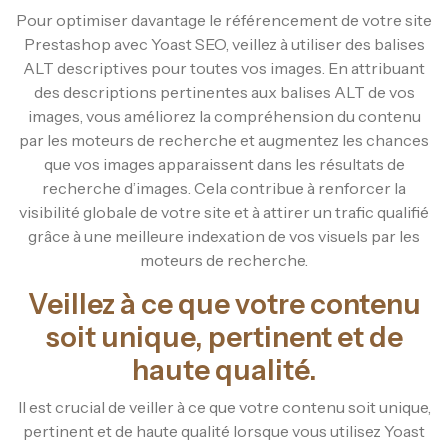
Pour optimiser davantage le référencement de votre site
Prestashop avec Yoast SEO, veillez à utiliser des balises
ALT descriptives pour toutes vos images. En attribuant
des descriptions pertinentes aux balises ALT de vos
images, vous améliorez la compréhension du contenu
par les moteurs de recherche et augmentez les chances
que vos images apparaissent dans les résultats de
recherche d’images. Cela contribue à renforcer la
visibilité globale de votre site et à attirer un trafic qualifié
grâce à une meilleure indexation de vos visuels par les
moteurs de recherche.
Veillez à ce que votre contenu
soit unique, pertinent et de
haute qualité.
Il est crucial de veiller à ce que votre contenu soit unique,
pertinent et de haute qualité lorsque vous utilisez Yoast