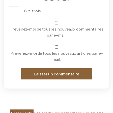
−
6
=
trois
Prévenez-moi de tous les nouveaux commentaires
par e-mail.
Prévenez-moi de tous les nouveaux articles par e-
mail.
Navigation