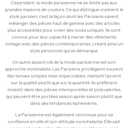
Cependant, la mode parisienne ne se limite pas aux
grandes maisons de couture. Ce qui distingue vraiment le
style parisien, c’est la façon dont les Parisiens savent
mélanger des pièces haut de gamme avec des articles
plus accessibles pour créer des looks uniques. Ils sont
connus pour leur capacité à marier des vêtements
vintage avec des pièces contemporaines, créant ainsi un
style personnel qui se démarque.
Un autre aspect clé de la mode parisienne est son
approche minimaliste. Les Parisiens privilégient souvent
des tenues simples mais impeccables, mettant l’accent
sur la qualité plutôt que sur la quantité. Ils préfèrent
investir dans des pièces intemporelles et polyvalentes
qui peuvent être portées saison après saison plutôt que
dans des tendances éphémères.
La Parisienne est également reconnue pour sa
confiance en elle et son attitude nonchalante. Elle sait