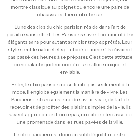
montre classique au poignet ou encore une paire de
chaussures bien entretenue.
L’une des clés du chic parisien réside dans l’art de
paraître sans effort. Les Parisiens savent comment être
élégants sans pour autant sembler trop apprêtés. Leur
style semble naturel et spontané, comme s’ils n’avaient
pas passé des heures à se préparer. C’est cette attitude
nonchalante qui leur confère une allure unique et
enviable.
Enfin, le chic parisien ne se limite pas seulement à la
mode, il englobe également la manière de vivre. Les
Parisiens ont un sens inné du savoir-vivre, de l’art de
recevoir et de profiter des plaisirs simples de la vie. Ils
savent apprécier un bon repas, un café en terrasse ou
une promenade dans les rues pavées de la ville.
Le chic parisien est donc un subtil équilibre entre