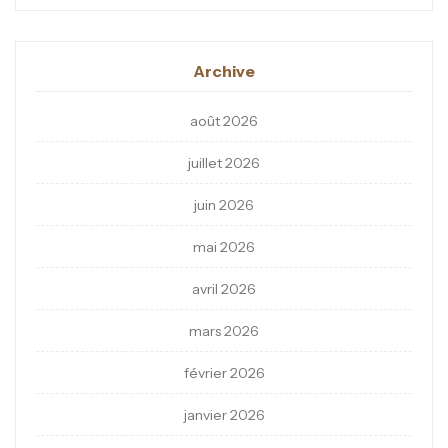
Archive
août 2026
juillet 2026
juin 2026
mai 2026
avril 2026
mars 2026
février 2026
janvier 2026