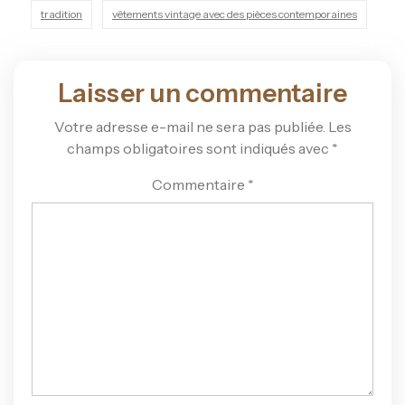
tradition
vêtements vintage avec des pièces contemporaines
Laisser un commentaire
Votre adresse e-mail ne sera pas publiée.
Les
champs obligatoires sont indiqués avec
*
Commentaire
*