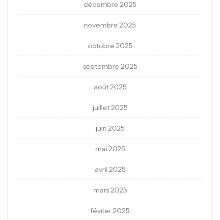
décembre 2025
novembre 2025
octobre 2025
septembre 2025
août 2025
juillet 2025
juin 2025
mai 2025
avril 2025
mars 2025
février 2025