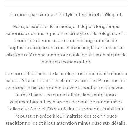
La mode parisienne : Un style intemporel et élégant
Paris, la capitale de la mode, est depuis longtemps
reconnue comme l’épicentre du style et de l’élégance. La
mode parisienne incarne un mélange unique de
sophistication, de charme et d’audace, faisant de cette
ville une référence incontournable pour les amateurs de
mode du monde entier.
Le secret du succès de la mode parisienne réside dans sa
capacité à allier tradition et innovation. Les Parisiens ont
une longue histoire d’amour avec la couture et le savoir-
faire artisanal, ce qui se reflète dans leurs choix
vestimentaires. Les maisons de couture renommées
telles que Chanel, Dior et Saint Laurent ont établi leur
réputation grâce à leur maîtrise des techniques
traditionnelles et à leur attention minutieuse aux détails.