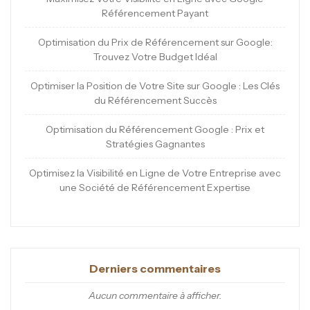
Référencement Payant
Optimisation du Prix de Référencement sur Google:
Trouvez Votre Budget Idéal
Optimiser la Position de Votre Site sur Google : Les Clés
du Référencement Succès
Optimisation du Référencement Google : Prix et
Stratégies Gagnantes
Optimisez la Visibilité en Ligne de Votre Entreprise avec
une Société de Référencement Expertise
Derniers commentaires
Aucun commentaire à afficher.