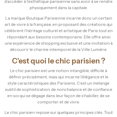
d’accéder à l’esthétique parisienne sans avoir à se rendre
physiquement dans la capitale.
La marque Boutique Parisienne incarne donc un certain
art de vivre à la française, en proposant des créations qui
célèbrent l’héritage culturel et artistique de Paris tout en
répondant aux besoins contemporains. Elle offre ainsi
une expérience de shopping exclusive et une invitation à
découvrir le charme intemporel de la Ville Lumière.
C’est quoi le chic parisien ?
Le chic parisien est une notion intangible, difficile à
définir précisément, mais qui incarne l’élégance et le
style caractéristiques des Parisiens. C’est un mélange
subtil de sophistication, de nonchalance et de confiance
en soi qui se dégage dans leur façon de s’habiller, de se
comporter et de vivre.
Le chic parisien repose sur quelques principes clés. Tout