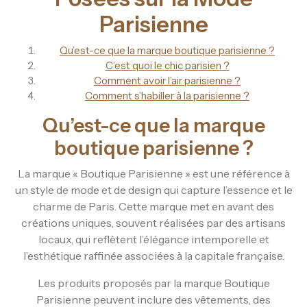
Parisienne
Qu’est-ce que la marque boutique parisienne ?
C’est quoi le chic parisien ?
Comment avoir l’air parisienne ?
Comment s’habiller à la parisienne ?
Qu’est-ce que la marque
boutique parisienne ?
La marque « Boutique Parisienne » est une référence à
un style de mode et de design qui capture l’essence et le
charme de Paris. Cette marque met en avant des
créations uniques, souvent réalisées par des artisans
locaux, qui reflètent l’élégance intemporelle et
l’esthétique raffinée associées à la capitale française.
Les produits proposés par la marque Boutique
Parisienne peuvent inclure des vêtements, des