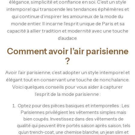
élégance, simplicité et confiance en soi. C’est un style
intemporel qui transcende les tendances éphémères et
qui continue d’inspirer les amoureux de la mode du
monde entier. Il incarne l’esprit unique de Paris et sa
capacité à allier tradition et modernité avec une touche
d’audace.
Comment avoir l’air parisienne
?
Avoir l’air parisienne, c’est adopter un style intemporel et
élégant tout en conservant une touche de nonchalance.
Voici quelques conseils pour vous aider à capturer
l’esprit de la mode parisienne :
Optez pour des pièces basiques et intemporelles : Les
Parisiennes privilégient les vêtements simples mais
bien coupés. Investissez dans des vêtements de
qualité qui peuvent être portés saison après saison, tels
qu’un trench-coat, une chemise blanche, un jean slim et