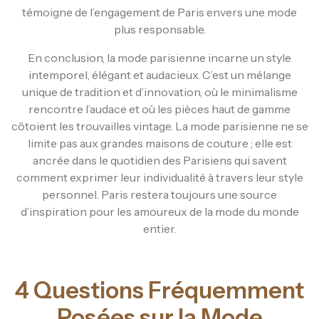
témoigne de l’engagement de Paris envers une mode
plus responsable.
En conclusion, la mode parisienne incarne un style
intemporel, élégant et audacieux. C’est un mélange
unique de tradition et d’innovation, où le minimalisme
rencontre l’audace et où les pièces haut de gamme
côtoient les trouvailles vintage. La mode parisienne ne se
limite pas aux grandes maisons de couture ; elle est
ancrée dans le quotidien des Parisiens qui savent
comment exprimer leur individualité à travers leur style
personnel. Paris restera toujours une source
d’inspiration pour les amoureux de la mode du monde
entier.
4 Questions Fréquemment
Posées sur la Mode