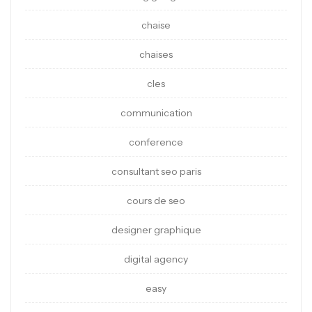
chaise
chaises
cles
communication
conference
consultant seo paris
cours de seo
designer graphique
digital agency
easy