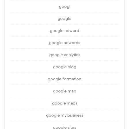
googl
google
google adword
google adwords
google analytics
google blog
google formation
google map
google maps
google my business
google sites