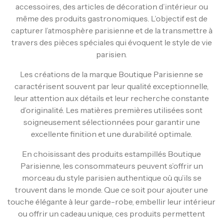
accessoires, des articles de décoration d’intérieur ou
même des produits gastronomiques. L’objectif est de
capturer l’atmosphère parisienne et de la transmettre à
travers des pièces spéciales qui évoquent le style de vie
parisien.
Les créations de la marque Boutique Parisienne se
caractérisent souvent par leur qualité exceptionnelle,
leur attention aux détails et leur recherche constante
d’originalité. Les matières premières utilisées sont
soigneusement sélectionnées pour garantir une
excellente finition et une durabilité optimale.
En choisissant des produits estampillés Boutique
Parisienne, les consommateurs peuvent s’offrir un
morceau du style parisien authentique où qu’ils se
trouvent dans le monde. Que ce soit pour ajouter une
touche élégante à leur garde-robe, embellir leur intérieur
ou offrir un cadeau unique, ces produits permettent