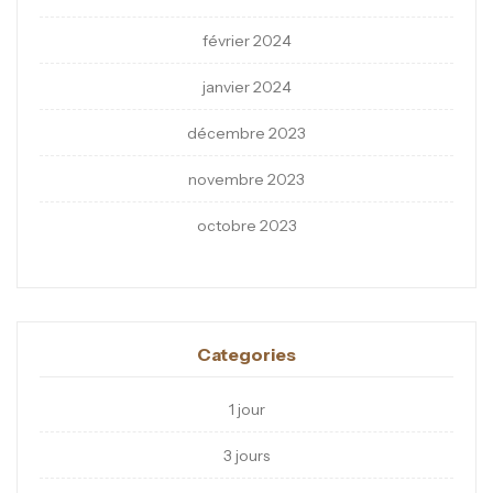
février 2024
janvier 2024
décembre 2023
novembre 2023
octobre 2023
Categories
1 jour
3 jours