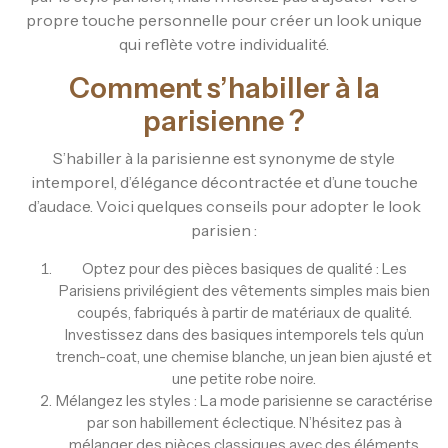
propre touche personnelle pour créer un look unique
qui reflète votre individualité.
Comment s’habiller à la
parisienne ?
S’habiller à la parisienne est synonyme de style
intemporel, d’élégance décontractée et d’une touche
d’audace. Voici quelques conseils pour adopter le look
parisien :
Optez pour des pièces basiques de qualité : Les
Parisiens privilégient des vêtements simples mais bien
coupés, fabriqués à partir de matériaux de qualité.
Investissez dans des basiques intemporels tels qu’un
trench-coat, une chemise blanche, un jean bien ajusté et
une petite robe noire.
Mélangez les styles : La mode parisienne se caractérise
par son habillement éclectique. N’hésitez pas à
mélanger des pièces classiques avec des éléments