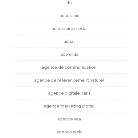
4h
accessoir
accessoire mode
achat
adwords
agence de communication
agence de référencement naturel
agence digitale paris
agence marketing digital
agence sea
agence web