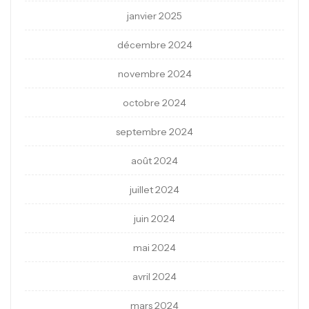
janvier 2025
décembre 2024
novembre 2024
octobre 2024
septembre 2024
août 2024
juillet 2024
juin 2024
mai 2024
avril 2024
mars 2024