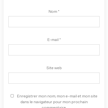
Nom
*
E-mail
*
Site web
Enregistrer mon nom, mon e-mail et mon site
dans le navigateur pour mon prochain
commentaire.