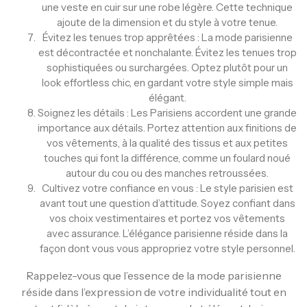
une veste en cuir sur une robe légère. Cette technique
ajoute de la dimension et du style à votre tenue.
Évitez les tenues trop apprêtées : La mode parisienne
est décontractée et nonchalante. Évitez les tenues trop
sophistiquées ou surchargées. Optez plutôt pour un
look effortless chic, en gardant votre style simple mais
élégant.
Soignez les détails : Les Parisiens accordent une grande
importance aux détails. Portez attention aux finitions de
vos vêtements, à la qualité des tissus et aux petites
touches qui font la différence, comme un foulard noué
autour du cou ou des manches retroussées.
Cultivez votre confiance en vous : Le style parisien est
avant tout une question d’attitude. Soyez confiant dans
vos choix vestimentaires et portez vos vêtements
avec assurance. L’élégance parisienne réside dans la
façon dont vous vous appropriez votre style personnel.
Rappelez-vous que l’essence de la mode parisienne
réside dans l’expression de votre individualité tout en