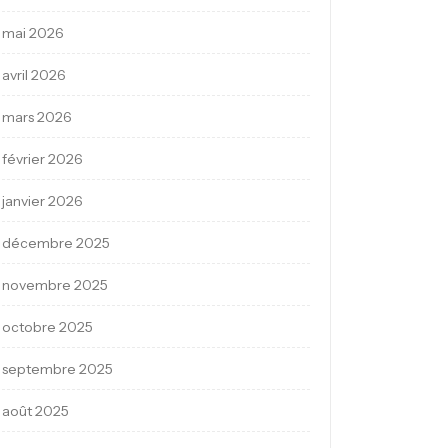
mai 2026
avril 2026
mars 2026
février 2026
janvier 2026
décembre 2025
novembre 2025
octobre 2025
septembre 2025
août 2025