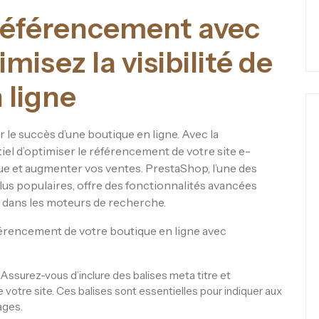
référencement avec
isez la visibilité de
 ligne
le succès d’une boutique en ligne. Avec la
iel d’optimiser le référencement de votre site e-
ue et augmenter vos ventes. PrestaShop, l’une des
s populaires, offre des fonctionnalités avancées
 dans les moteurs de recherche.
férencement de votre boutique en ligne avec
Assurez-vous d’inclure des balises meta titre et
votre site. Ces balises sont essentielles pour indiquer aux
ages.