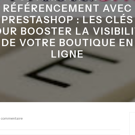
RÉFÉRENCEMENT AVEC
PRESTASHOP : LES CLÉS
UR BOOSTER LA VISIBIL
DE VOTRE BOUTIQUE EN
LIGNE
 commentaire