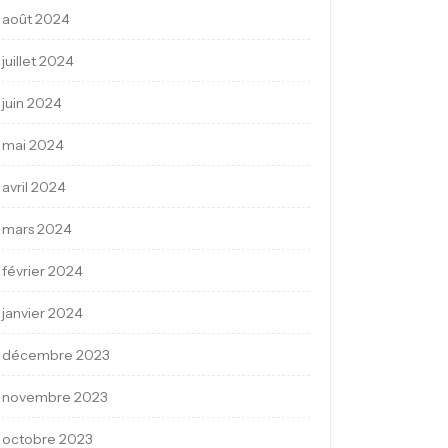
août 2024
juillet 2024
juin 2024
mai 2024
avril 2024
mars 2024
février 2024
janvier 2024
décembre 2023
novembre 2023
octobre 2023