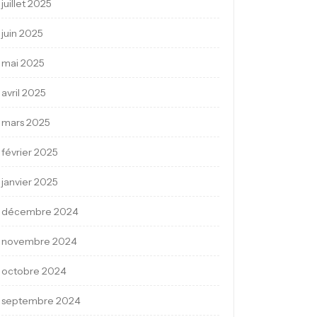
juillet 2025
juin 2025
mai 2025
avril 2025
mars 2025
février 2025
janvier 2025
décembre 2024
novembre 2024
octobre 2024
septembre 2024