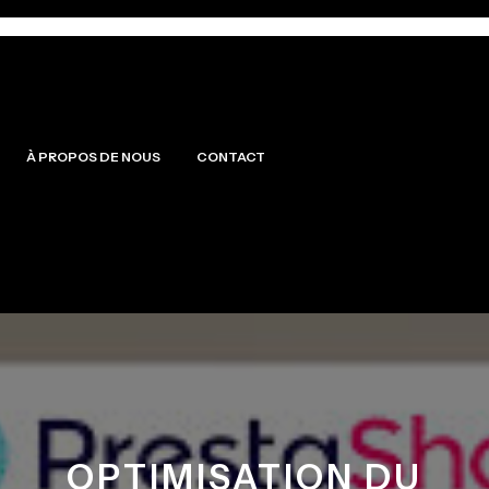
À PROPOS DE NOUS
CONTACT
OPTIMISATION DU