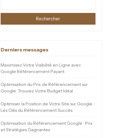
Rechercher
Derniers messages
Maximisez Votre Visibilité en Ligne avec
Google Référencement Payant
Optimisation du Prix de Référencement sur
Google: Trouvez Votre Budget Idéal
Optimiser la Position de Votre Site sur Google :
Les Clés du Référencement Succès
Optimisation du Référencement Google : Prix
et Stratégies Gagnantes