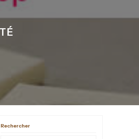
ITÉ
Rechercher