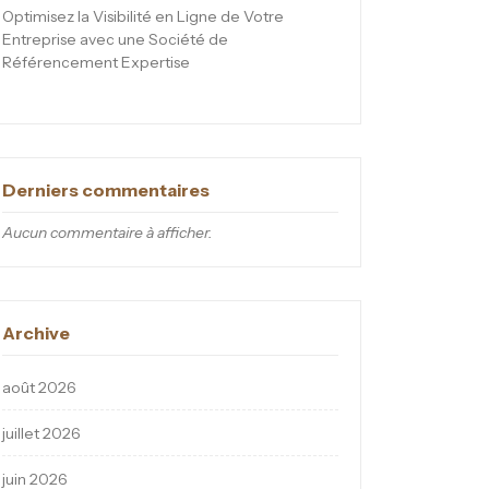
Optimisez la Visibilité en Ligne de Votre
Entreprise avec une Société de
Référencement Expertise
Derniers commentaires
Aucun commentaire à afficher.
Archive
août 2026
juillet 2026
juin 2026