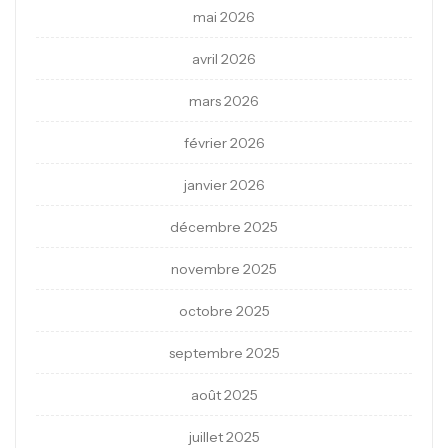
mai 2026
avril 2026
mars 2026
février 2026
janvier 2026
décembre 2025
novembre 2025
octobre 2025
septembre 2025
août 2025
juillet 2025