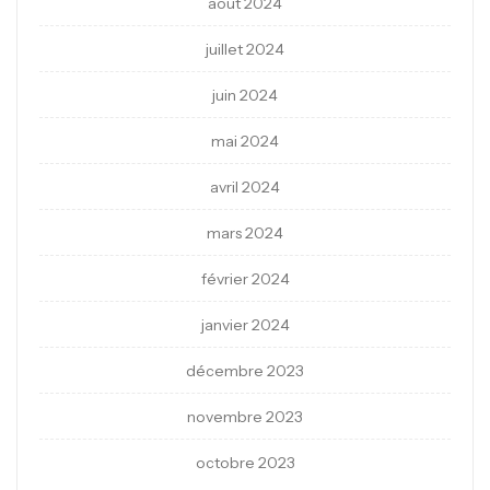
août 2024
juillet 2024
juin 2024
mai 2024
avril 2024
mars 2024
février 2024
janvier 2024
décembre 2023
novembre 2023
octobre 2023