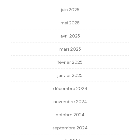
juin 2025
mai 2025
avril 2025
mars 2025
février 2025
janvier 2025
décembre 2024
novembre 2024
octobre 2024
septembre 2024