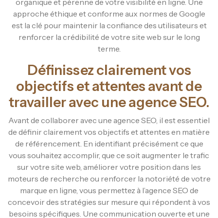
organique et pérenne de votre visibilité en ligne. Une
approche éthique et conforme aux normes de Google
est la clé pour maintenir la confiance des utilisateurs et
renforcer la crédibilité de votre site web sur le long
terme.
Définissez clairement vos
objectifs et attentes avant de
travailler avec une agence SEO.
Avant de collaborer avec une agence SEO, il est essentiel
de définir clairement vos objectifs et attentes en matière
de référencement. En identifiant précisément ce que
vous souhaitez accomplir, que ce soit augmenter le trafic
sur votre site web, améliorer votre position dans les
moteurs de recherche ou renforcer la notoriété de votre
marque en ligne, vous permettez à l’agence SEO de
concevoir des stratégies sur mesure qui répondent à vos
besoins spécifiques. Une communication ouverte et une