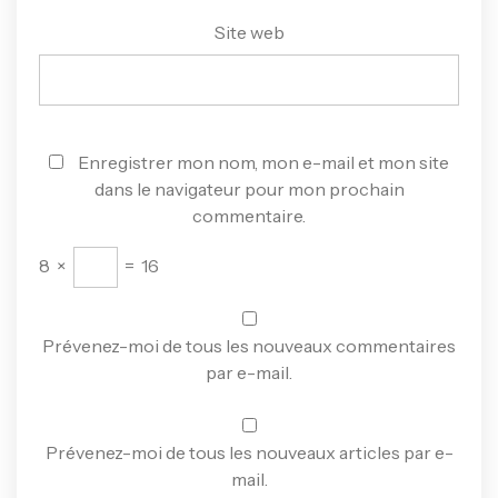
Site web
Enregistrer mon nom, mon e-mail et mon site
dans le navigateur pour mon prochain
commentaire.
8
×
=
16
Prévenez-moi de tous les nouveaux commentaires
par e-mail.
Prévenez-moi de tous les nouveaux articles par e-
mail.