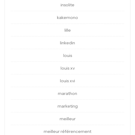
insolite
kakemono
lille
linkedin
louis
louis xv
louis xvi
marathon
marketing
meilleur
meilleur référencement