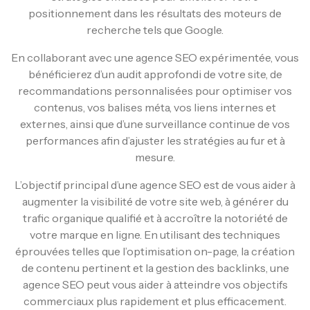
positionnement dans les résultats des moteurs de
recherche tels que Google.
En collaborant avec une agence SEO expérimentée, vous
bénéficierez d’un audit approfondi de votre site, de
recommandations personnalisées pour optimiser vos
contenus, vos balises méta, vos liens internes et
externes, ainsi que d’une surveillance continue de vos
performances afin d’ajuster les stratégies au fur et à
mesure.
L’objectif principal d’une agence SEO est de vous aider à
augmenter la visibilité de votre site web, à générer du
trafic organique qualifié et à accroître la notoriété de
votre marque en ligne. En utilisant des techniques
éprouvées telles que l’optimisation on-page, la création
de contenu pertinent et la gestion des backlinks, une
agence SEO peut vous aider à atteindre vos objectifs
commerciaux plus rapidement et plus efficacement.