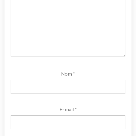
Nom
*
E-mail
*