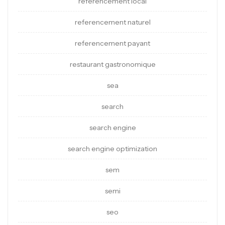
referencement local
referencement naturel
referencement payant
restaurant gastronomique
sea
search
search engine
search engine optimization
sem
semi
seo