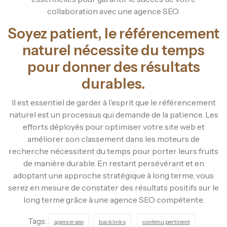
collaboration avec une agence SEO.
Soyez patient, le référencement
naturel nécessite du temps
pour donner des résultats
durables.
Il est essentiel de garder à l’esprit que le référencement
naturel est un processus qui demande de la patience. Les
efforts déployés pour optimiser votre site web et
améliorer son classement dans les moteurs de
recherche nécessitent du temps pour porter leurs fruits
de manière durable. En restant persévérant et en
adoptant une approche stratégique à long terme, vous
serez en mesure de constater des résultats positifs sur le
long terme grâce à une agence SEO compétente.
Tags:
agence seo
backlinks
contenu pertinent