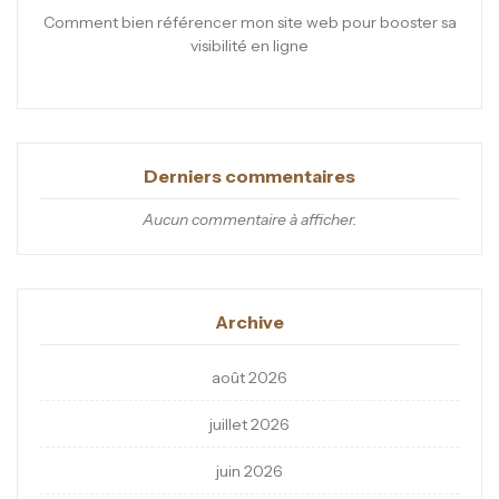
Comment bien référencer mon site web pour booster sa
visibilité en ligne
Derniers commentaires
Aucun commentaire à afficher.
Archive
août 2026
juillet 2026
juin 2026