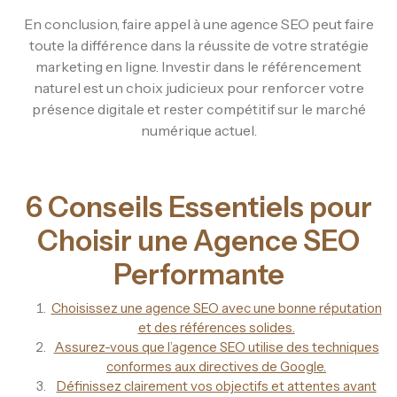
En conclusion, faire appel à une agence SEO peut faire
toute la différence dans la réussite de votre stratégie
marketing en ligne. Investir dans le référencement
naturel est un choix judicieux pour renforcer votre
présence digitale et rester compétitif sur le marché
numérique actuel.
6 Conseils Essentiels pour
Choisir une Agence SEO
Performante
Choisissez une agence SEO avec une bonne réputation
et des références solides.
Assurez-vous que l’agence SEO utilise des techniques
conformes aux directives de Google.
Définissez clairement vos objectifs et attentes avant