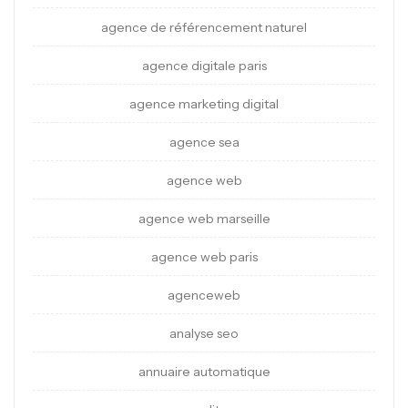
agence de référencement naturel
agence digitale paris
agence marketing digital
agence sea
agence web
agence web marseille
agence web paris
agenceweb
analyse seo
annuaire automatique