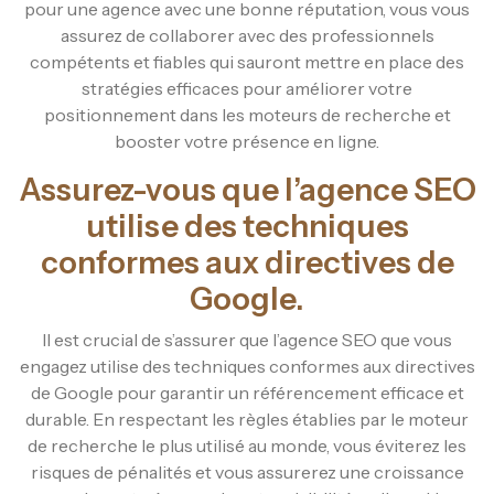
pour une agence avec une bonne réputation, vous vous
assurez de collaborer avec des professionnels
compétents et fiables qui sauront mettre en place des
stratégies efficaces pour améliorer votre
positionnement dans les moteurs de recherche et
booster votre présence en ligne.
Assurez-vous que l’agence SEO
utilise des techniques
conformes aux directives de
Google.
Il est crucial de s’assurer que l’agence SEO que vous
engagez utilise des techniques conformes aux directives
de Google pour garantir un référencement efficace et
durable. En respectant les règles établies par le moteur
de recherche le plus utilisé au monde, vous éviterez les
risques de pénalités et vous assurerez une croissance