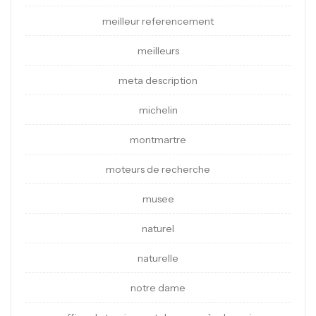
meilleur referencement
meilleurs
meta description
michelin
montmartre
moteurs de recherche
musee
naturel
naturelle
notre dame