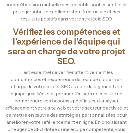
compréhension mutuelle des objectifs sont essentielles
pour garantir une collaboration fructueuse et des
résultats positifs dans votre stratégie SEO.
Vérifiez les compétences et
l’expérience de l’équipe qui
sera en charge de votre projet
SEO.
Il est essentiel de vérifier attentivement les
compétences et l’expérience de l’équipe qui sera en
charge de votre projet SEO au sein de l’agence. Une
équipe qualifiée et expérimentée sera en mesure de
comprendre vos besoins spécifiques, d’analyser
efficacement votre site web et votre secteur d’activité, et
de mettre en œuvre des stratégies personnalisées pour
améliorer votre référencement en ligne. En choisissant
une agence SEO dotée d’une équipe compétente, vous