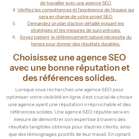
de travailler avec une agence SEO.
Vérifiez les compétences et l’expérience de l’équipe qui
sera en charge de votre projet SEO.
Demandez un plan d’action détaillé incluant les
stratégies et les mesures de suivi prévues.
Soyez patient, le référencement naturel nécessite du
temps pour donner des résultats durables.
Choisissez une agence SEO
avec une bonne réputation et
des références solides.
Lorsque vous recherchez une agence SEO pour
optimiser votre visibilité en ligne, il est crucial de choisir
une agence ayant une réputation irréprochable et des
références solides. Une agence SEO réputée sera en
mesure de démontrer son expertise à travers des
résultats tangibles obtenus pour d’autres clients, ainsi
que des témoignages positifs de leur travail. En optant