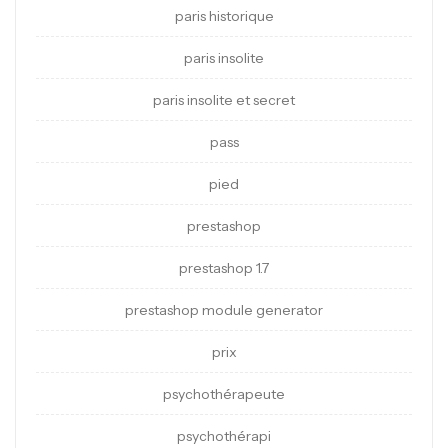
paris historique
paris insolite
paris insolite et secret
pass
pied
prestashop
prestashop 1.7
prestashop module generator
prix
psychothérapeute
psychothérapi