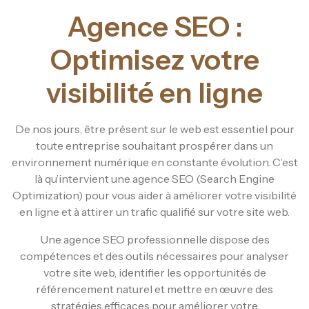
Agence SEO :
Optimisez votre
visibilité en ligne
De nos jours, être présent sur le web est essentiel pour
toute entreprise souhaitant prospérer dans un
environnement numérique en constante évolution. C’est
là qu’intervient une agence SEO (Search Engine
Optimization) pour vous aider à améliorer votre visibilité
en ligne et à attirer un trafic qualifié sur votre site web.
Une agence SEO professionnelle dispose des
compétences et des outils nécessaires pour analyser
votre site web, identifier les opportunités de
référencement naturel et mettre en œuvre des
stratégies efficaces pour améliorer votre