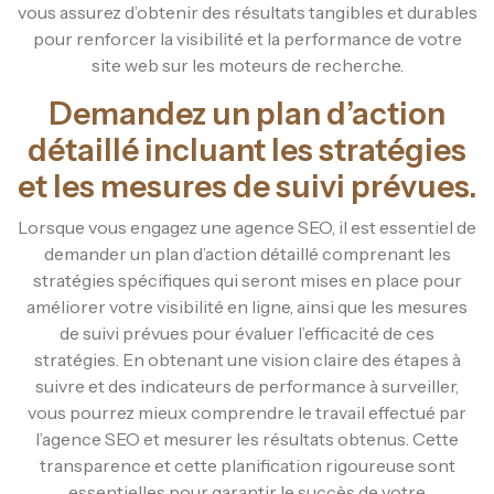
vous assurez d’obtenir des résultats tangibles et durables
pour renforcer la visibilité et la performance de votre
site web sur les moteurs de recherche.
Demandez un plan d’action
détaillé incluant les stratégies
et les mesures de suivi prévues.
Lorsque vous engagez une agence SEO, il est essentiel de
demander un plan d’action détaillé comprenant les
stratégies spécifiques qui seront mises en place pour
améliorer votre visibilité en ligne, ainsi que les mesures
de suivi prévues pour évaluer l’efficacité de ces
stratégies. En obtenant une vision claire des étapes à
suivre et des indicateurs de performance à surveiller,
vous pourrez mieux comprendre le travail effectué par
l’agence SEO et mesurer les résultats obtenus. Cette
transparence et cette planification rigoureuse sont
essentielles pour garantir le succès de votre