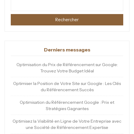
Rechercher
Derniers messages
Optimisation du Prix de Référencement sur Google:
Trouvez Votre Budget Idéal
Optimiser la Position de Votre Site sur Google : Les Clés
du Référencement Succès
Optimisation du Référencement Google : Prix et
Stratégies Gagnantes
Optimisez la Visibilité en Ligne de Votre Entreprise avec
une Société de Référencement Expertise