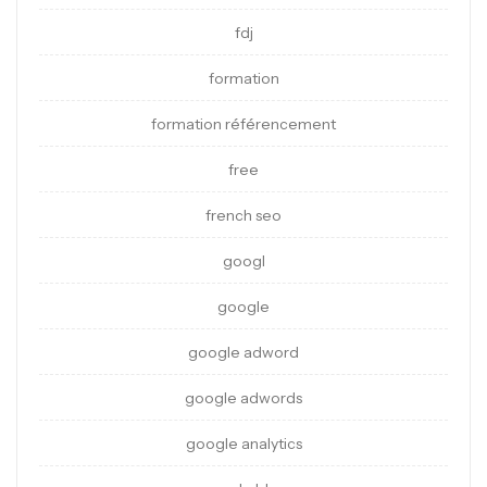
fdj
formation
formation référencement
free
french seo
googl
google
google adword
google adwords
google analytics