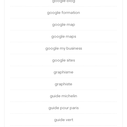
google blog
google formation
google map
google maps
google my business
google sites
graphisme
graphiste
guide michelin
guide pour paris
guide vert