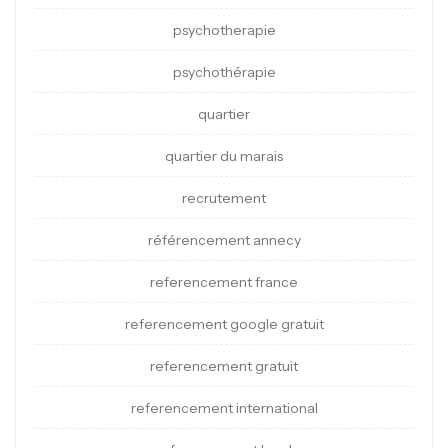
psychotherapie
psychothérapie
quartier
quartier du marais
recrutement
référencement annecy
referencement france
referencement google gratuit
referencement gratuit
referencement international