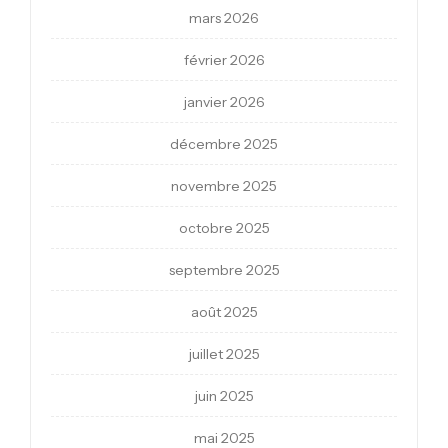
mars 2026
février 2026
janvier 2026
décembre 2025
novembre 2025
octobre 2025
septembre 2025
août 2025
juillet 2025
juin 2025
mai 2025