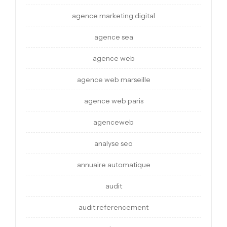
agence marketing digital
agence sea
agence web
agence web marseille
agence web paris
agenceweb
analyse seo
annuaire automatique
audit
audit referencement