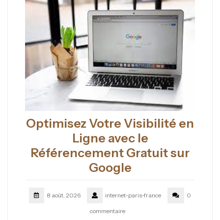
Optimisez Votre Visibilité en
Ligne avec le
Référencement Gratuit sur
Google
8 août, 2026
internet-paris-france
0
commentaire