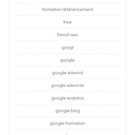
formation référencement
free
french seo
googl
google
google adword
google adwords
google analytics
google blog
google formation