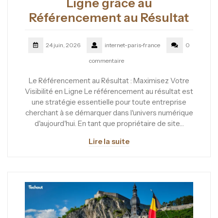
Ligne grâce au
Référencement au Résultat
24 juin, 2026
internet-paris-france
0
commentaire
Le Référencement au Résultat : Maximisez Votre
Visibilité en Ligne Le référencement au résultat est
une stratégie essentielle pour toute entreprise
cherchant à se démarquer dans l'univers numérique
d'aujourd'hui. En tant que propriétaire de site…
Lire la suite