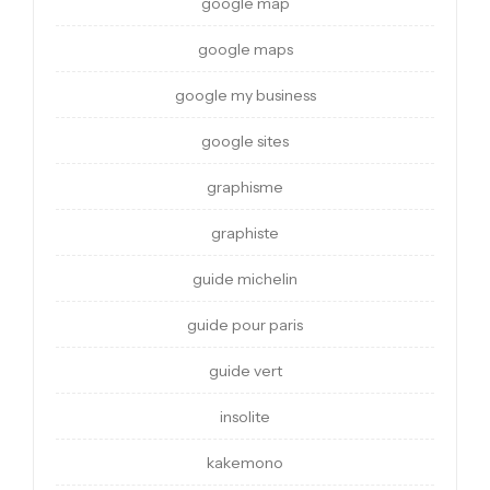
google map
google maps
google my business
google sites
graphisme
graphiste
guide michelin
guide pour paris
guide vert
insolite
kakemono