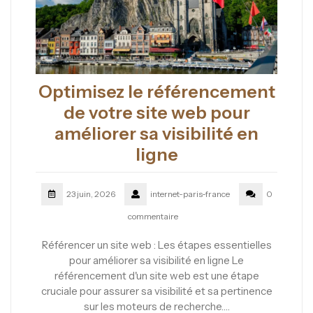
Optimisez le référencement
de votre site web pour
améliorer sa visibilité en
ligne
23 juin, 2026
internet-paris-france
0
commentaire
Référencer un site web : Les étapes essentielles
pour améliorer sa visibilité en ligne Le
référencement d'un site web est une étape
cruciale pour assurer sa visibilité et sa pertinence
sur les moteurs de recherche.…