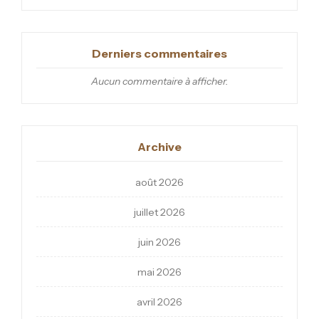
Derniers commentaires
Aucun commentaire à afficher.
Archive
août 2026
juillet 2026
juin 2026
mai 2026
avril 2026