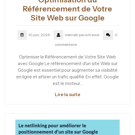
Référencement de Votre
Site Web sur Google
10 juin, 2026
internet-paris-france
0
commentaire
Optimiser le Référencement de Votre Site Web
avec Google Le référencement d'un site Web sur
Google est essentiel pour augmenter sa visibilité
en ligne et attirer un trafic qualifié. En effet, Google
est le moteur…
Lire la suite