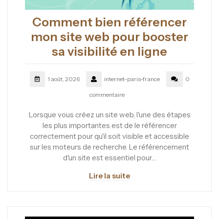
Comment bien référencer
mon site web pour booster
sa visibilité en ligne
1 août, 2026
internet-paris-france
0
commentaire
Lorsque vous créez un site web, l'une des étapes
les plus importantes est de le référencer
correctement pour qu'il soit visible et accessible
sur les moteurs de recherche. Le référencement
d'un site est essentiel pour…
Lire la suite