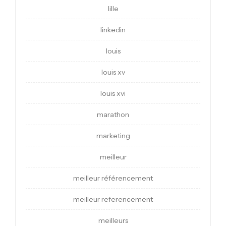
lille
linkedin
louis
louis xv
louis xvi
marathon
marketing
meilleur
meilleur référencement
meilleur referencement
meilleurs