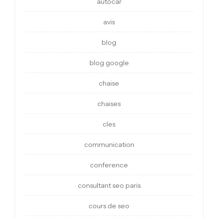
autocar
avis
blog
blog google
chaise
chaises
cles
communication
conference
consultant seo paris
cours de seo