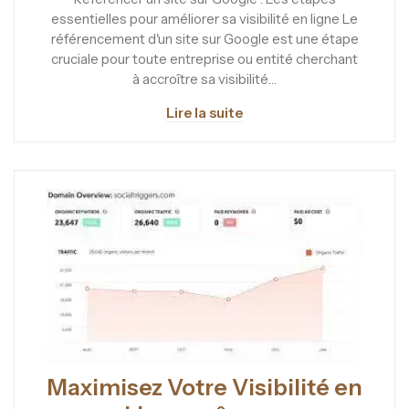
essentielles pour améliorer sa visibilité en ligne Le
référencement d'un site sur Google est une étape
cruciale pour toute entreprise ou entité cherchant
à accroître sa visibilité…
Lire la suite
Maximisez Votre Visibilité en