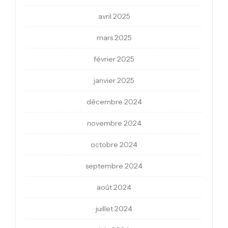
avril 2025
mars 2025
février 2025
janvier 2025
décembre 2024
novembre 2024
octobre 2024
septembre 2024
août 2024
juillet 2024