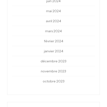
juin 2024
mai 2024
avril 2024
mars 2024
février 2024
janvier 2024
décembre 2023
novembre 2023
octobre 2023