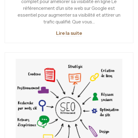
complet pour améliorer sa visibilité en ligne Le
référencement d'un site web sur Google est
essentiel pour augmenter sa visibilité et attirer un
trafic qualifié. Que vous…
Lire la suite