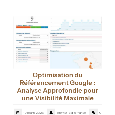
Optimisation du
Référencement Google :
Analyse Approfondie pour
une Visibilité Maximale
10 mars, 2026
internet-paris-france
0