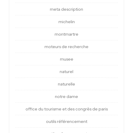
meta description
michelin
montmartre
moteurs de recherche
musee
naturel
naturelle
notre dame
office du tourisme et des congrès de paris
outils référencement