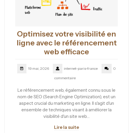
Optimisez votre visibilité en
ligne avec le référencement
web efficace
19 mai, 2026
internet-paris-france
0
commentaire
Le référencement web, également connu sous le
nom de SEO (Search Engine Optimization), est un
aspect crucial du marketing en ligne. Il s'agit d'un
ensemble de techniques visant à améliorer la
visibilité d'un site web…
Lire la suite