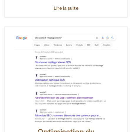
Lire la suite
Optimisation du