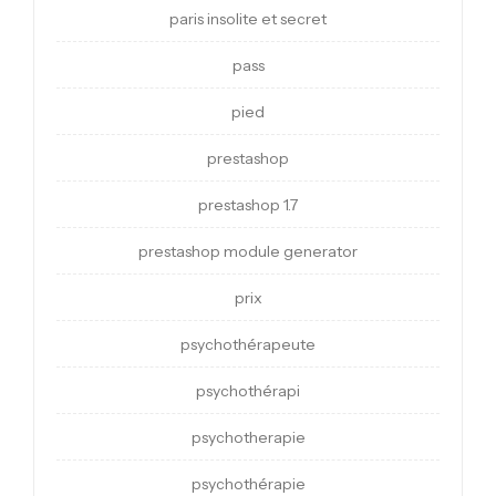
paris insolite et secret
pass
pied
prestashop
prestashop 1.7
prestashop module generator
prix
psychothérapeute
psychothérapi
psychotherapie
psychothérapie