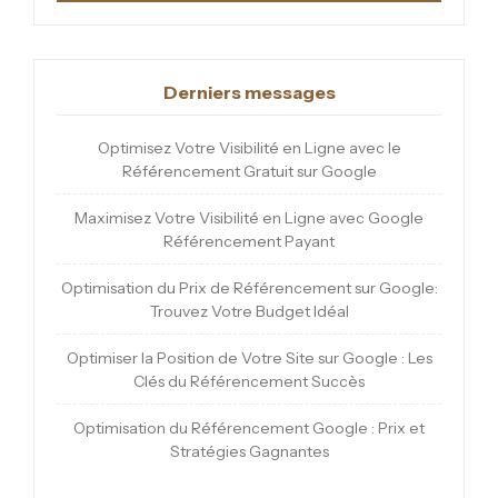
Derniers messages
Optimisez Votre Visibilité en Ligne avec le
Référencement Gratuit sur Google
Maximisez Votre Visibilité en Ligne avec Google
Référencement Payant
Optimisation du Prix de Référencement sur Google:
Trouvez Votre Budget Idéal
Optimiser la Position de Votre Site sur Google : Les
Clés du Référencement Succès
Optimisation du Référencement Google : Prix et
Stratégies Gagnantes