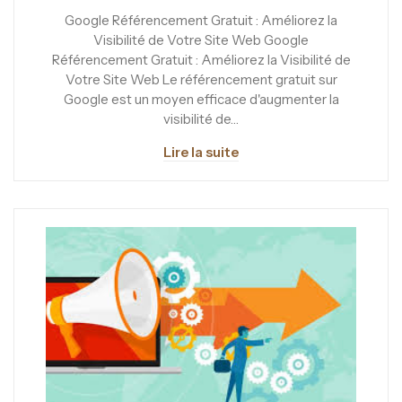
Google Référencement Gratuit : Améliorez la
Visibilité de Votre Site Web Google
Référencement Gratuit : Améliorez la Visibilité de
Votre Site Web Le référencement gratuit sur
Google est un moyen efficace d'augmenter la
visibilité de…
Lire la suite