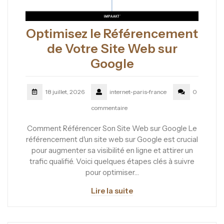
Optimisez le Référencement
de Votre Site Web sur
Google
18 juillet, 2026
internet-paris-france
0
commentaire
Comment Référencer Son Site Web sur Google Le
référencement d'un site web sur Google est crucial
pour augmenter sa visibilité en ligne et attirer un
trafic qualifié. Voici quelques étapes clés à suivre
pour optimiser…
Lire la suite