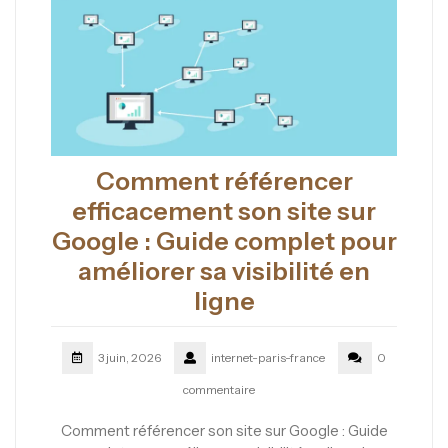
Comment référencer
efficacement son site sur
Google : Guide complet pour
améliorer sa visibilité en
ligne
3 juin, 2026
internet-paris-france
0
commentaire
Comment référencer son site sur Google : Guide