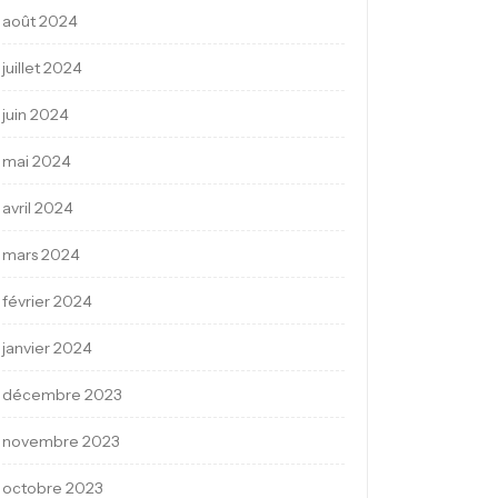
août 2024
juillet 2024
juin 2024
mai 2024
avril 2024
mars 2024
février 2024
janvier 2024
décembre 2023
novembre 2023
octobre 2023