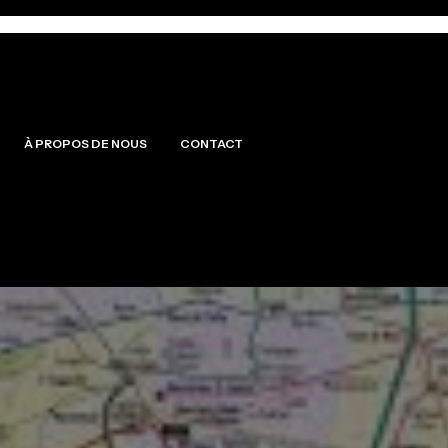
À PROPOS DE NOUS
CONTACT