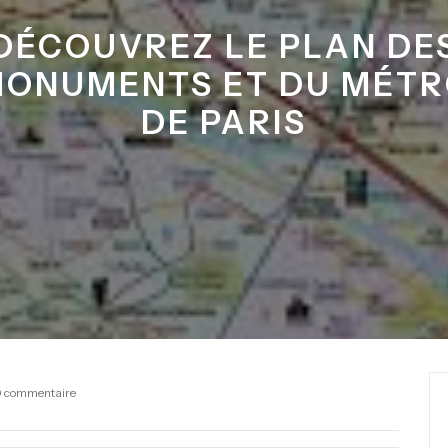
DÉCOUVREZ LE PLAN DE
ONUMENTS ET DU MÉT
DE PARIS
 commentaire