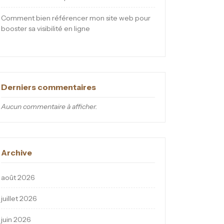
Comment bien référencer mon site web pour
booster sa visibilité en ligne
Derniers commentaires
Aucun commentaire à afficher.
Archive
août 2026
juillet 2026
juin 2026