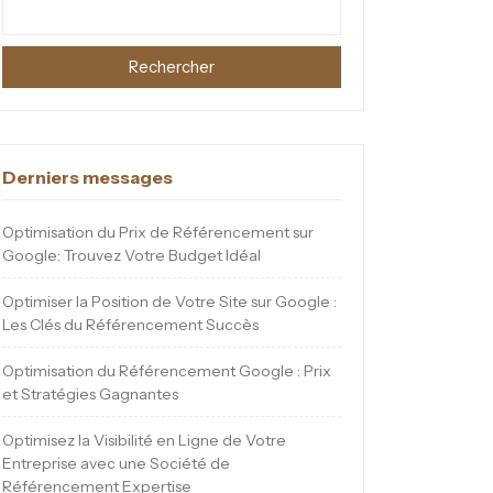
Rechercher
Derniers messages
Optimisation du Prix de Référencement sur
Google: Trouvez Votre Budget Idéal
Optimiser la Position de Votre Site sur Google :
Les Clés du Référencement Succès
Optimisation du Référencement Google : Prix
et Stratégies Gagnantes
Optimisez la Visibilité en Ligne de Votre
Entreprise avec une Société de
Référencement Expertise