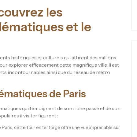
écouvrez les
matiques et le
nts historiques et culturels qui attirent des millions
ur explorer efficacement cette magnifique ville, il est
ents incontournables ainsi que du réseau de métro
matiques de Paris
matiques qui témoignent de son riche passé et de son
pulaires à visiter figurent :
ris, cette tour en fer forgé offre une vue imprenable sur