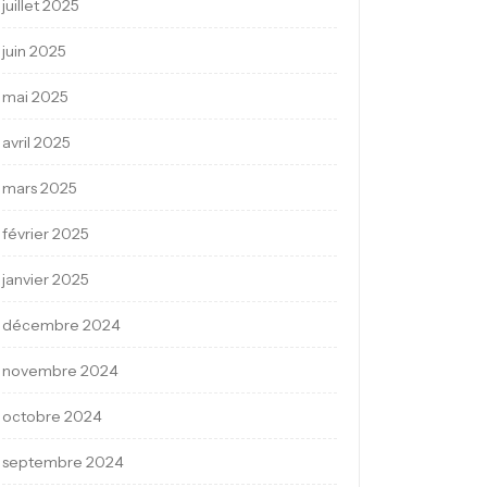
juillet 2025
juin 2025
mai 2025
avril 2025
mars 2025
février 2025
janvier 2025
décembre 2024
novembre 2024
octobre 2024
septembre 2024