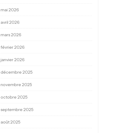
mai 2026
avril 2026
mars 2026
février 2026
janvier 2026
décembre 2025
novembre 2025
octobre 2025
septembre 2025
août 2025