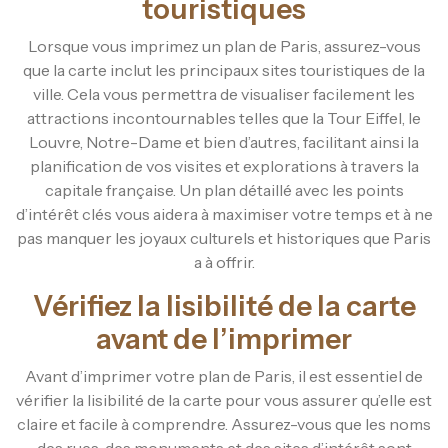
touristiques
Lorsque vous imprimez un plan de Paris, assurez-vous
que la carte inclut les principaux sites touristiques de la
ville. Cela vous permettra de visualiser facilement les
attractions incontournables telles que la Tour Eiffel, le
Louvre, Notre-Dame et bien d’autres, facilitant ainsi la
planification de vos visites et explorations à travers la
capitale française. Un plan détaillé avec les points
d’intérêt clés vous aidera à maximiser votre temps et à ne
pas manquer les joyaux culturels et historiques que Paris
a à offrir.
Vérifiez la lisibilité de la carte
avant de l’imprimer
Avant d’imprimer votre plan de Paris, il est essentiel de
vérifier la lisibilité de la carte pour vous assurer qu’elle est
claire et facile à comprendre. Assurez-vous que les noms
des rues, des monuments et des sites d’intérêt sont