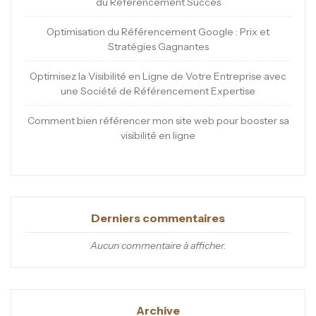
du Référencement Succès
Optimisation du Référencement Google : Prix et
Stratégies Gagnantes
Optimisez la Visibilité en Ligne de Votre Entreprise avec
une Société de Référencement Expertise
Comment bien référencer mon site web pour booster sa
visibilité en ligne
Derniers commentaires
Aucun commentaire à afficher.
Archive