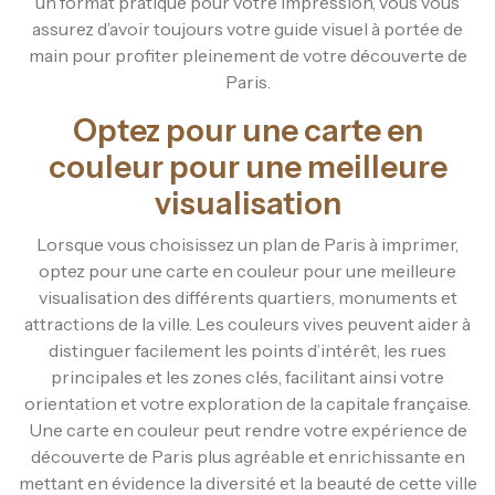
un format pratique pour votre impression, vous vous
assurez d’avoir toujours votre guide visuel à portée de
main pour profiter pleinement de votre découverte de
Paris.
Optez pour une carte en
couleur pour une meilleure
visualisation
Lorsque vous choisissez un plan de Paris à imprimer,
optez pour une carte en couleur pour une meilleure
visualisation des différents quartiers, monuments et
attractions de la ville. Les couleurs vives peuvent aider à
distinguer facilement les points d’intérêt, les rues
principales et les zones clés, facilitant ainsi votre
orientation et votre exploration de la capitale française.
Une carte en couleur peut rendre votre expérience de
découverte de Paris plus agréable et enrichissante en
mettant en évidence la diversité et la beauté de cette ville