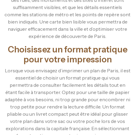
suffisamment visibles, et que les détails essentiels
comme les stations de métro et les points de repère sont
bien indiqués. Une carte bien lisible vous permettra de
naviguer efficacement dans la ville et d’optimiser votre
expérience de découverte de Paris.
Choisissez un format pratique
pour votre impression
Lorsque vous envisagez d’imprimer un plan de Paris, il est
essentiel de choisir un format pratique qui vous
permettra de consulter facilement les détails tout en
étant facile à transporter. Optez pour une taille de papier
adaptée à vos besoins, ni trop grande pour encombrer ni
trop petite pour rendre la lecture difficile. Un format
pliable ou un livret compact peut être idéal pour glisser
votre plan dans votre sac ou votre poche lors de vos
explorations dans la capitale française. En sélectionnant