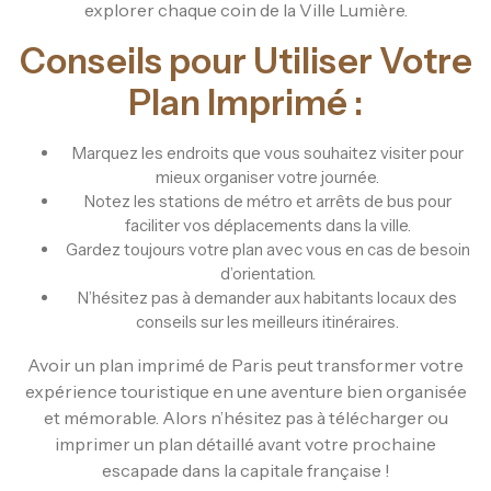
explorer chaque coin de la Ville Lumière.
Conseils pour Utiliser Votre
Plan Imprimé :
Marquez les endroits que vous souhaitez visiter pour
mieux organiser votre journée.
Notez les stations de métro et arrêts de bus pour
faciliter vos déplacements dans la ville.
Gardez toujours votre plan avec vous en cas de besoin
d’orientation.
N’hésitez pas à demander aux habitants locaux des
conseils sur les meilleurs itinéraires.
Avoir un plan imprimé de Paris peut transformer votre
expérience touristique en une aventure bien organisée
et mémorable. Alors n’hésitez pas à télécharger ou
imprimer un plan détaillé avant votre prochaine
escapade dans la capitale française !