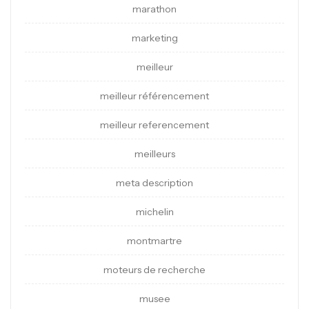
marathon
marketing
meilleur
meilleur référencement
meilleur referencement
meilleurs
meta description
michelin
montmartre
moteurs de recherche
musee