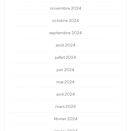
novembre 2024
octobre 2024
septembre 2024
août 2024
juillet 2024
juin 2024
mai 2024
avril 2024
mars 2024
février 2024