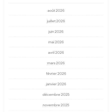
août 2026
juillet 2026
juin 2026
mai 2026
avril 2026
mars 2026
février 2026
janvier 2026
décembre 2025
novembre 2025