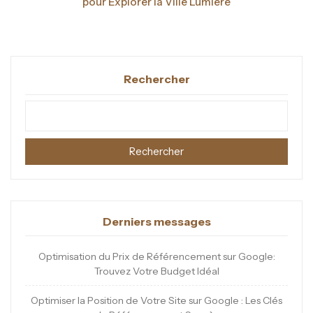
pour Explorer la Ville Lumière
Rechercher
Rechercher
Derniers messages
Optimisation du Prix de Référencement sur Google:
Trouvez Votre Budget Idéal
Optimiser la Position de Votre Site sur Google : Les Clés