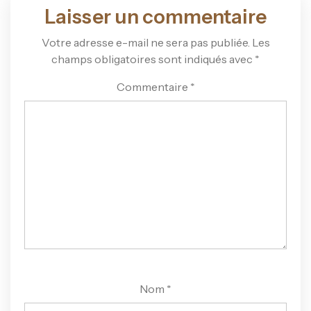
Laisser un commentaire
Votre adresse e-mail ne sera pas publiée.
Les
champs obligatoires sont indiqués avec
*
Commentaire
*
Nom
*