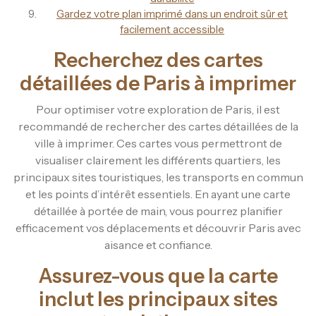
Gardez votre plan imprimé dans un endroit sûr et
facilement accessible
Recherchez des cartes
détaillées de Paris à imprimer
Pour optimiser votre exploration de Paris, il est
recommandé de rechercher des cartes détaillées de la
ville à imprimer. Ces cartes vous permettront de
visualiser clairement les différents quartiers, les
principaux sites touristiques, les transports en commun
et les points d’intérêt essentiels. En ayant une carte
détaillée à portée de main, vous pourrez planifier
efficacement vos déplacements et découvrir Paris avec
aisance et confiance.
Assurez-vous que la carte
inclut les principaux sites