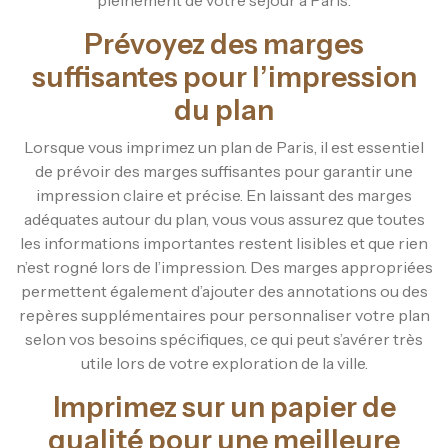
Prévoyez des marges
suffisantes pour l’impression
du plan
Lorsque vous imprimez un plan de Paris, il est essentiel
de prévoir des marges suffisantes pour garantir une
impression claire et précise. En laissant des marges
adéquates autour du plan, vous vous assurez que toutes
les informations importantes restent lisibles et que rien
n’est rogné lors de l’impression. Des marges appropriées
permettent également d’ajouter des annotations ou des
repères supplémentaires pour personnaliser votre plan
selon vos besoins spécifiques, ce qui peut s’avérer très
utile lors de votre exploration de la ville.
Imprimez sur un papier de
qualité pour une meilleure