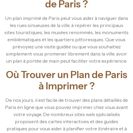
de Paris ?
Un plan imprimé de Paris peut vous aider à naviguer dans
les rues sinueuses de la ville, à repérer les principaux
sites touristiques, les musées renommés, les monuments
emblématiques et les quartiers pittoresques. Que vous
prévoyiez une visite guidée ou que vous souhaitiez
simplement vous promener librement dans la ville, avoir
un plan à portée de main peut faciliter votre expérience.
Où Trouver un Plan de Paris
à Imprimer ?
De nos jours, il est facile de trouver des plans détaillés de
Paris en ligne que vous pouvez imprimer chez vous avant
votre voyage. De nombreux sites web spécialisés
proposent des cartes interactives et des guides
pratiques pour vous aider à planifier votre itinéraire et à