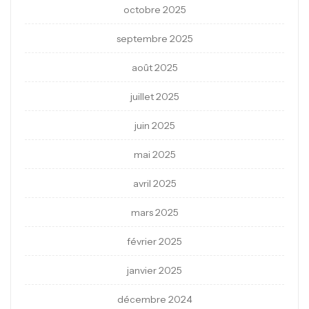
octobre 2025
septembre 2025
août 2025
juillet 2025
juin 2025
mai 2025
avril 2025
mars 2025
février 2025
janvier 2025
décembre 2024