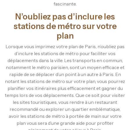
fascinante.
N’oubliez pas d’inclure les
stations de métro sur votre
plan
Lorsque vous imprimez votre plan de Paris, n’oubliez pas
d’inclure les stations de métro pour faciliter vos
déplacements dans la ville. Les transports en commun,
notamment le métro parisien, sont un moyen efficace et
rapide de se déplacer d’un point à un autre à Paris. En
notant les stations de métro sur votre plan, vous pourrez
planifier vos itinéraires plus efficacement et gagner du
temps lors de vos déplacements. Que ce soit pour visiter
les sites touristiques, vous rendre à un restaurant
recommandé ou explorer un quartier emblématique,
avoir les stations de métro à portée de main sur votre
plan vous sera d’une grande aide pour profiter
pleinement de votre séjour à Paris.