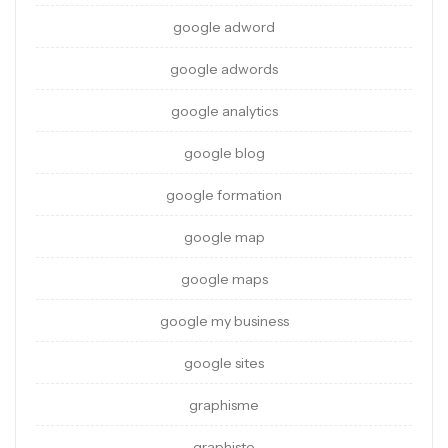
google adword
google adwords
google analytics
google blog
google formation
google map
google maps
google my business
google sites
graphisme
graphiste