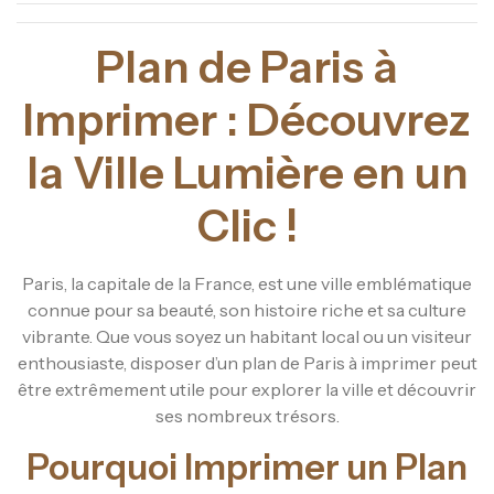
Plan de Paris à
Imprimer : Découvrez
la Ville Lumière en un
Clic !
Paris, la capitale de la France, est une ville emblématique
connue pour sa beauté, son histoire riche et sa culture
vibrante. Que vous soyez un habitant local ou un visiteur
enthousiaste, disposer d’un plan de Paris à imprimer peut
être extrêmement utile pour explorer la ville et découvrir
ses nombreux trésors.
Pourquoi Imprimer un Plan