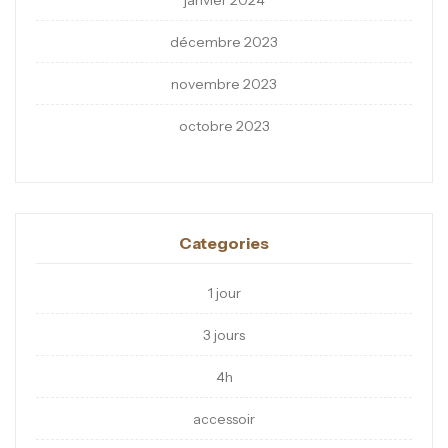
janvier 2024
décembre 2023
novembre 2023
octobre 2023
Categories
1 jour
3 jours
4h
accessoir