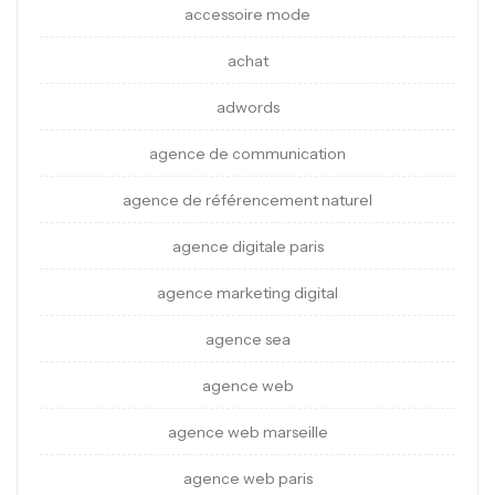
accessoire mode
achat
adwords
agence de communication
agence de référencement naturel
agence digitale paris
agence marketing digital
agence sea
agence web
agence web marseille
agence web paris