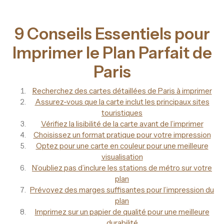
9 Conseils Essentiels pour
Imprimer le Plan Parfait de
Paris
Recherchez des cartes détaillées de Paris à imprimer
Assurez-vous que la carte inclut les principaux sites
touristiques
Vérifiez la lisibilité de la carte avant de l’imprimer
Choisissez un format pratique pour votre impression
Optez pour une carte en couleur pour une meilleure
visualisation
N’oubliez pas d’inclure les stations de métro sur votre
plan
Prévoyez des marges suffisantes pour l’impression du
plan
Imprimez sur un papier de qualité pour une meilleure
durabilité