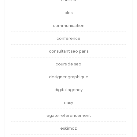
cles
communication
conference
consultant seo paris
cours de seo
designer graphique
digital agency
easy
egate referencement
eskimoz