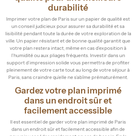
durabilité
Imprimer votre plan de Paris sur un papier de qualité est
un conseil judicieux pour assurer sa durabilité et sa
lisibilité pendant toute la durée de votre exploration de la
ville. Un papier résistant et de bonne qualité garantit que
votre plan restera intact, même en cas d’exposition à
l’humidité ou aux pliages fréquents. Investir dans un
support d’impression solide vous permettra de profiter
pleinement de votre carte tout au long de votre séjour à
Paris, sans craindre qu’elle ne s’abîme prématurément.
Gardez votre plan imprimé
dans un endroit sûr et
facilement accessible
Il est essentiel de garder votre plan imprimé de Paris
dans un endroit sûr et facilement accessible afin de