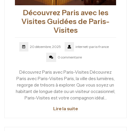
Découvrez Paris avec les
Visites Guidées de Paris-
Visites
20 décembre, 2025
internet-paris-france
0 commentaire
Découvrez Paris avec Paris-Visites Découvrez
Paris avec Paris-Visites Paris, la ville des lumières,
regorge de trésors à explorer. Que vous soyez un
habitant de longue date ou un visiteur occasionnel,
Paris-Visites est votre compagnon idéal…
Lire la suite