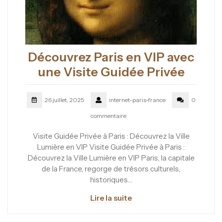
Découvrez Paris en VIP avec
une Visite Guidée Privée
26 juillet, 2025
internet-paris-france
0
commentaire
Visite Guidée Privée à Paris : Découvrez la Ville
Lumière en VIP Visite Guidée Privée à Paris :
Découvrez la Ville Lumière en VIP Paris, la capitale
de la France, regorge de trésors culturels,
historiques…
Lire la suite