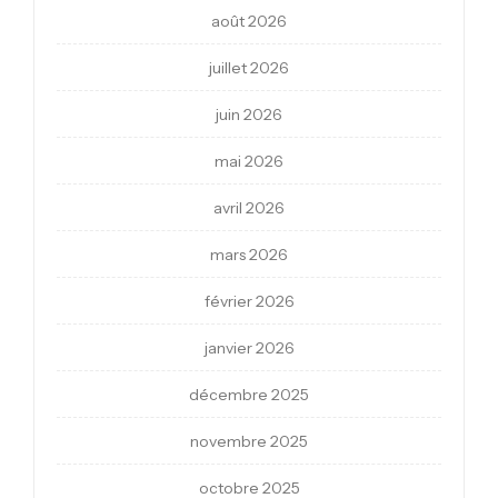
août 2026
juillet 2026
juin 2026
mai 2026
avril 2026
mars 2026
février 2026
janvier 2026
décembre 2025
novembre 2025
octobre 2025