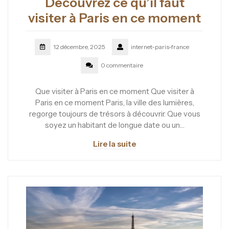
Découvrez ce qu’il faut
visiter à Paris en ce moment
12 décembre, 2025
internet-paris-france
0 commentaire
Que visiter à Paris en ce moment Que visiter à
Paris en ce moment Paris, la ville des lumières,
regorge toujours de trésors à découvrir. Que vous
soyez un habitant de longue date ou un…
Lire la suite