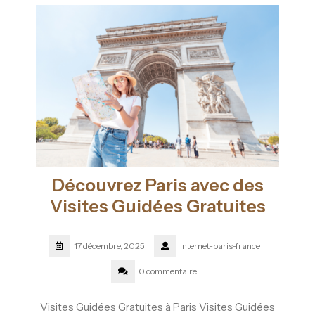
Découvrez Paris avec des
Visites Guidées Gratuites
17 décembre, 2025
internet-paris-france
0 commentaire
Visites Guidées Gratuites à Paris Visites Guidées