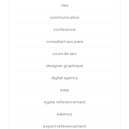
cles
communication
conference
consultant seo paris
cours de seo
designer graphique
digital agency
easy
egate referencement
eskimoz
expert referencement