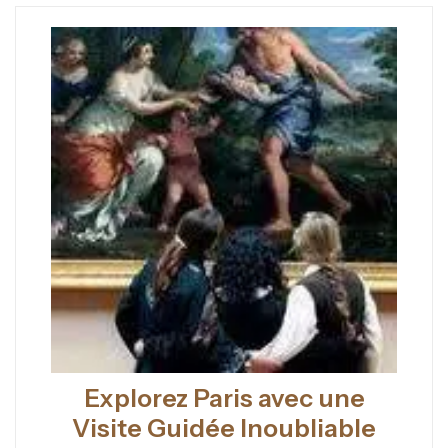
Explorez Paris avec une
Visite Guidée Inoubliable