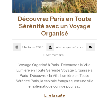
Découvrez Paris en Toute
Sérénité avec un Voyage
Organisé
21 octobre, 2025
internet-paris-france
0 commentaire
Voyage Organisé à Paris : Découvrez la Ville
Lumière en Toute Sérénité Voyage Organisé à
Paris : Découvrez la Ville Lumière en Toute
Sérénité Paris, la capitale française, est une ville
emblématique connue pour sa…
Lire la suite