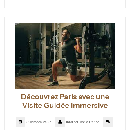
Découvrez Paris avec une
Visite Guidée Immersive
31 octobre, 2025
internet-paris-france