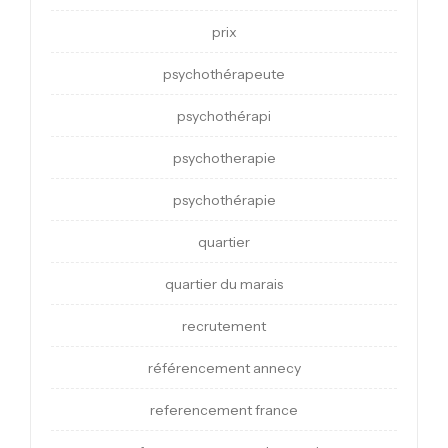
prix
psychothérapeute
psychothérapi
psychotherapie
psychothérapie
quartier
quartier du marais
recrutement
référencement annecy
referencement france