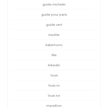
guide michelin
guide pour paris
guide vert
insolite
kakemono
lille
linkedin
louis
louis xv
louis xvi
marathon