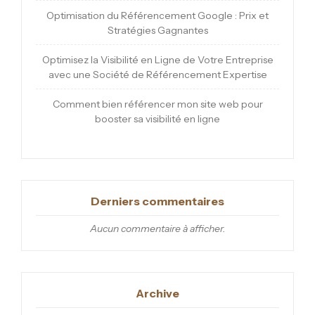
Optimisation du Référencement Google : Prix et
Stratégies Gagnantes
Optimisez la Visibilité en Ligne de Votre Entreprise
avec une Société de Référencement Expertise
Comment bien référencer mon site web pour
booster sa visibilité en ligne
Derniers commentaires
Aucun commentaire à afficher.
Archive