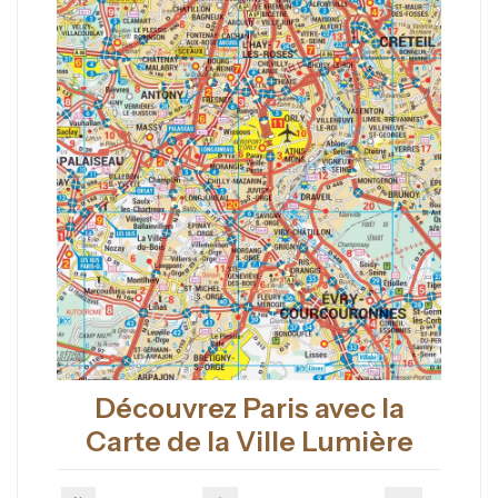
Découvrez Paris avec la
Carte de la Ville Lumière