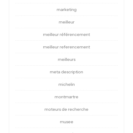
marketing
meilleur
meilleur référencement
meilleur referencement
meilleurs
meta description
michelin
montmartre
moteurs de recherche
musee