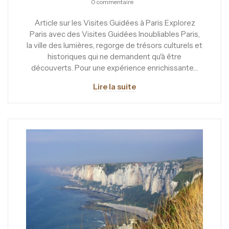
0 commentaire
Article sur les Visites Guidées à Paris Explorez
Paris avec des Visites Guidées Inoubliables Paris,
la ville des lumières, regorge de trésors culturels et
historiques qui ne demandent qu'à être
découverts. Pour une expérience enrichissante…
Lire la suite