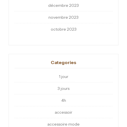
décembre 2023
novembre 2023
octobre 2023
Categories
1 jour
3 jours
4h
accessoir
accessoire mode