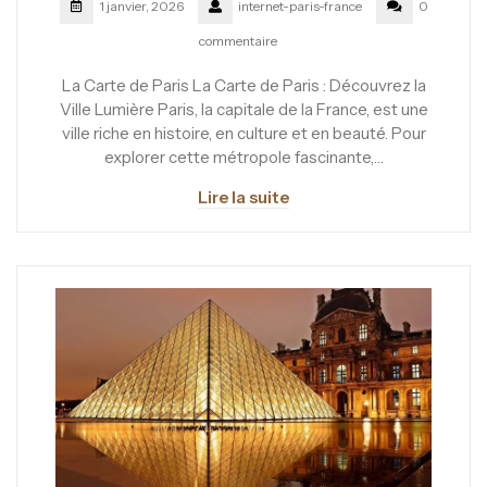
1 janvier, 2026
internet-paris-france
0
commentaire
La Carte de Paris La Carte de Paris : Découvrez la
Ville Lumière Paris, la capitale de la France, est une
ville riche en histoire, en culture et en beauté. Pour
explorer cette métropole fascinante,…
Lire la suite