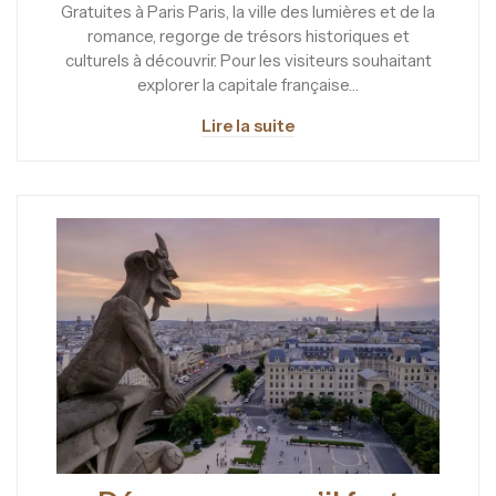
Gratuites à Paris Paris, la ville des lumières et de la
romance, regorge de trésors historiques et
culturels à découvrir. Pour les visiteurs souhaitant
explorer la capitale française…
Lire la suite