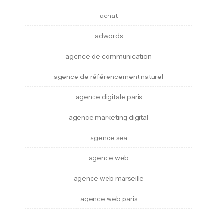
achat
adwords
agence de communication
agence de référencement naturel
agence digitale paris
agence marketing digital
agence sea
agence web
agence web marseille
agence web paris