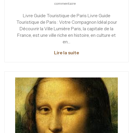
commentaire
Livre Guide Touristique de Paris Livre Guide
Touristique de Paris : Votre Compagnon Idéal pour
Découvrir la Ville Lumière Paris, la capitale de la
France, est une ville riche en histoire, en culture et
en…
Lire la suite