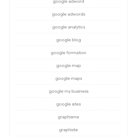
google adword
google adwords
google analytics
google blog
google formation
google map
google maps
google my business
google sites
graphisme
graphiste