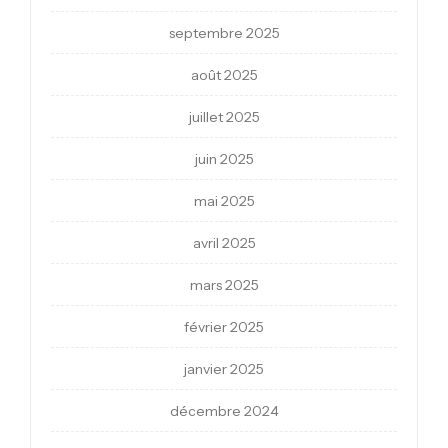
septembre 2025
août 2025
juillet 2025
juin 2025
mai 2025
avril 2025
mars 2025
février 2025
janvier 2025
décembre 2024