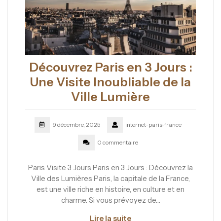
Découvrez Paris en 3 Jours :
Une Visite Inoubliable de la
Ville Lumière
9 décembre, 2025
internet-paris-france
0 commentaire
Paris Visite 3 Jours Paris en 3 Jours : Découvrez la
Ville des Lumières Paris, la capitale de la France,
est une ville riche en histoire, en culture et en
charme. Si vous prévoyez de…
Lire la suite