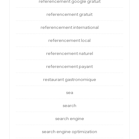
referencement google gratuit
referencement gratuit
referencement international
referencement local
referencement naturel
referencement payant
restaurant gastronomique
sea
search
search engine
search engine optimization