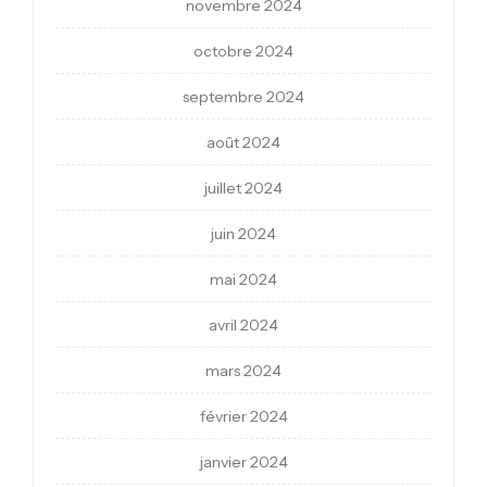
novembre 2024
octobre 2024
septembre 2024
août 2024
juillet 2024
juin 2024
mai 2024
avril 2024
mars 2024
février 2024
janvier 2024