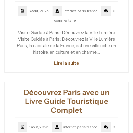
6 août, 2025
internet-paris-france
0
commentaire
Visite Guidée à Paris : Découvrez la Ville Lumière
Visite Guidée à Paris : Découvrez la Ville Lumière
Paris, la capitale de la France, est une ville riche en
histoire, en culture et en charme.…
Lire la suite
Découvrez Paris avec un
Livre Guide Touristique
Complet
1 août, 2025
internet-paris-france
0