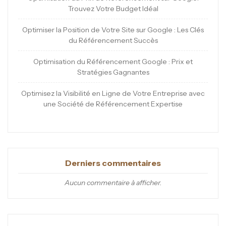
Trouvez Votre Budget Idéal
Optimiser la Position de Votre Site sur Google : Les Clés
du Référencement Succès
Optimisation du Référencement Google : Prix et
Stratégies Gagnantes
Optimisez la Visibilité en Ligne de Votre Entreprise avec
une Société de Référencement Expertise
Derniers commentaires
Aucun commentaire à afficher.