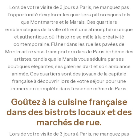
Lors de votre visite de 3 jours à Paris, ne manquez pas
l’opportunité d’explorer les quartiers pittoresques tels
que Montmartre et le Marais. Ces quartiers
emblématiques de la ville offrent une atmosphère unique
et authentique, où l’histoire se mêle à la créativité
contemporaine. Flâner dans les ruelles pavées de
Montmartre vous transportera dans le Paris bohème des
artistes, tandis que le Marais vous séduira par ses
boutiques élégantes, ses galeries d’art et son ambiance
animée. Ces quartiers sont des joyaux de la capitale
française à découvrir lors de votre séjour pour une
immersion complète dans l’essence même de Paris.
Goûtez à la cuisine française
dans des bistrots locaux et des
marchés de rue.
Lors de votre visite de 3 jours à Paris, ne manquez pas