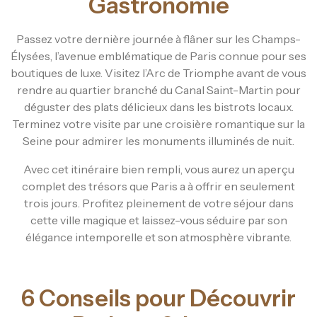
Gastronomie
Passez votre dernière journée à flâner sur les Champs-
Élysées, l’avenue emblématique de Paris connue pour ses
boutiques de luxe. Visitez l’Arc de Triomphe avant de vous
rendre au quartier branché du Canal Saint-Martin pour
déguster des plats délicieux dans les bistrots locaux.
Terminez votre visite par une croisière romantique sur la
Seine pour admirer les monuments illuminés de nuit.
Avec cet itinéraire bien rempli, vous aurez un aperçu
complet des trésors que Paris a à offrir en seulement
trois jours. Profitez pleinement de votre séjour dans
cette ville magique et laissez-vous séduire par son
élégance intemporelle et son atmosphère vibrante.
6 Conseils pour Découvrir