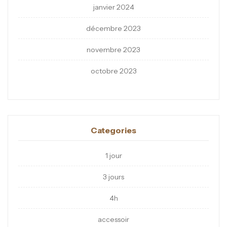
janvier 2024
décembre 2023
novembre 2023
octobre 2023
Categories
1 jour
3 jours
4h
accessoir