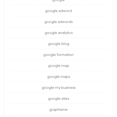
google adword
google adwords
google analytics
google blog
google formation
google map
google maps
google my business
google sites
graphisme