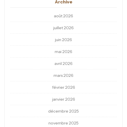
Archive
août 2026
juillet 2026
juin 2026
mai 2026
avril 2026
mars 2026
février 2026
janvier 2026
décembre 2025
novembre 2025