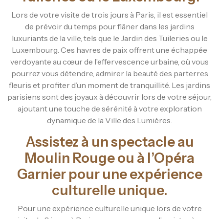
Lors de votre visite de trois jours à Paris, il est essentiel
de prévoir du temps pour flâner dans les jardins
luxuriants de la ville, tels que le Jardin des Tuileries ou le
Luxembourg. Ces havres de paix offrent une échappée
verdoyante au cœur de l’effervescence urbaine, où vous
pourrez vous détendre, admirer la beauté des parterres
fleuris et profiter d’un moment de tranquillité. Les jardins
parisiens sont des joyaux à découvrir lors de votre séjour,
ajoutant une touche de sérénité à votre exploration
dynamique de la Ville des Lumières.
Assistez à un spectacle au
Moulin Rouge ou à l’Opéra
Garnier pour une expérience
culturelle unique.
Pour une expérience culturelle unique lors de votre