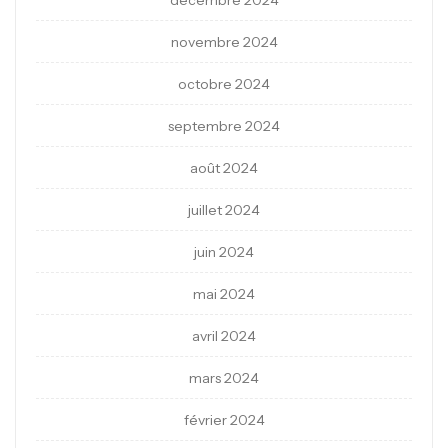
décembre 2024
novembre 2024
octobre 2024
septembre 2024
août 2024
juillet 2024
juin 2024
mai 2024
avril 2024
mars 2024
février 2024