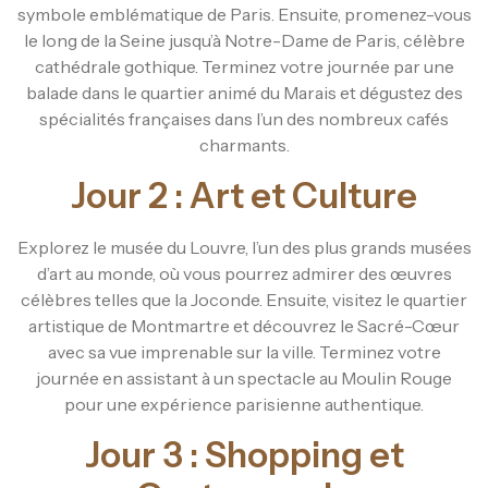
symbole emblématique de Paris. Ensuite, promenez-vous
le long de la Seine jusqu’à Notre-Dame de Paris, célèbre
cathédrale gothique. Terminez votre journée par une
balade dans le quartier animé du Marais et dégustez des
spécialités françaises dans l’un des nombreux cafés
charmants.
Jour 2 : Art et Culture
Explorez le musée du Louvre, l’un des plus grands musées
d’art au monde, où vous pourrez admirer des œuvres
célèbres telles que la Joconde. Ensuite, visitez le quartier
artistique de Montmartre et découvrez le Sacré-Cœur
avec sa vue imprenable sur la ville. Terminez votre
journée en assistant à un spectacle au Moulin Rouge
pour une expérience parisienne authentique.
Jour 3 : Shopping et