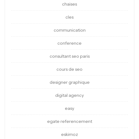
chaises
cles
communication
conference
consultant seo paris
cours de seo
designer graphique
digital agency
easy
egate referencement
eskimoz