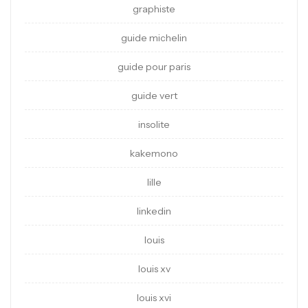
graphiste
guide michelin
guide pour paris
guide vert
insolite
kakemono
lille
linkedin
louis
louis xv
louis xvi