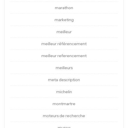
marathon
marketing
meilleur
meilleur référencement
meilleur referencement
meilleurs
meta description
michelin
montmartre
moteurs de recherche
musee