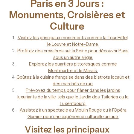
Paris en 3 Jours :
Monuments, Croisières et
Culture
Visitez les principaux monuments comme la Tour Eiffel,
le Louvre et Notre-Dame.
Profitez des croisières sur la Seine pour découvrir Paris
sous un autre angle.
Explorez les quartiers pittoresques comme
Montmartre et le Marais.
Goûtez à la cuisine française dans des bistrots locaux et
des marchés de rue.
Prévoyez du temps pour flâner dans les jardins
luxuriants de la ville, tels que le Jardin des Tuileries ou le
Luxembourg.
Assistez à un spectacle au Moulin Rouge ou à l’Opéra
Garnier pour une expérience culturelle unique.
Visitez les principaux