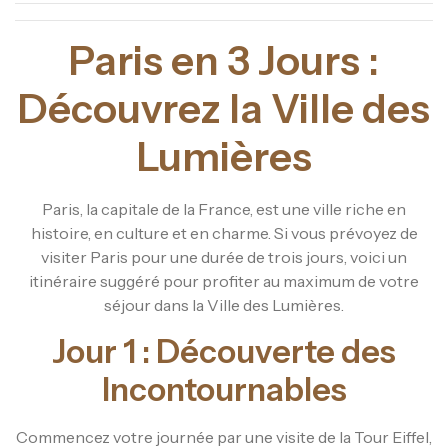
Paris en 3 Jours :
Découvrez la Ville des
Lumières
Paris, la capitale de la France, est une ville riche en
histoire, en culture et en charme. Si vous prévoyez de
visiter Paris pour une durée de trois jours, voici un
itinéraire suggéré pour profiter au maximum de votre
séjour dans la Ville des Lumières.
Jour 1 : Découverte des
Incontournables
Commencez votre journée par une visite de la Tour Eiffel,