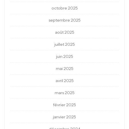
octobre 2025
septembre 2025
août 2025
juillet 2025
juin 2025
mai 2025
avril 2025
mars 2025
février 2025
janvier 2025