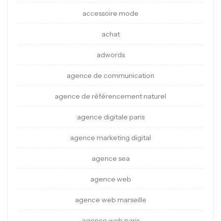
accessoire mode
achat
adwords
agence de communication
agence de référencement naturel
agence digitale paris
agence marketing digital
agence sea
agence web
agence web marseille
agence web paris