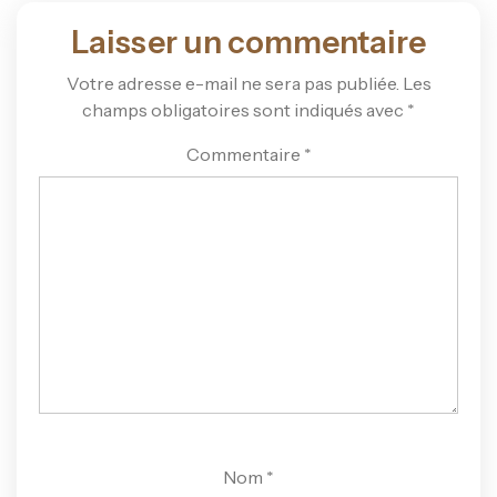
Laisser un commentaire
Votre adresse e-mail ne sera pas publiée.
Les
champs obligatoires sont indiqués avec
*
Commentaire
*
Nom
*