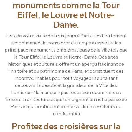
monuments comme la Tour
Eiffel, le Louvre et Notre-
Dame.
Lors de votre visite de trois jours à Paris, il est fortement
recommandé de consacrer du temps à explorer les
principaux monuments emblématiques de la ville tels que
la Tour Eiffel, le Louvre et Notre-Dame. Ces sites
historiques et culturels offrent un aperçu fascinant de
l’histoire et du patrimoine de Paris, et constituent des
incontournables pour tout voyageur souhaitant
découvrir la beauté et la grandeur de la Ville des
Lumières. Ne manquez pas l’occasion d’admirer ces
trésors architecturaux qui témoignent du riche passé de
Paris et qui continuent d’émerveiller les visiteurs du
monde entier.
Profitez des croisières sur la