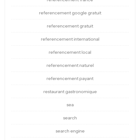
referencement google gratuit
referencement gratuit
referencement international
referencement local
referencement naturel
referencement payant
restaurant gastronomique
sea
search
search engine