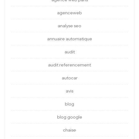
agenceweb
analyse seo
annuaire automatique
audit
audit referencement
autocar
avis
blog
blog google
chaise