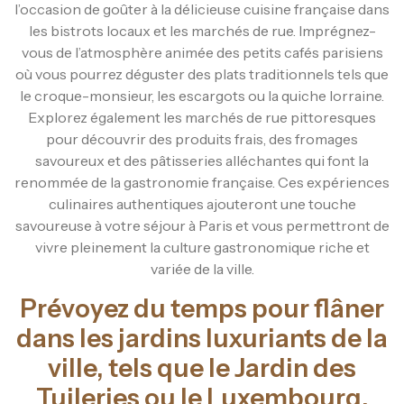
l’occasion de goûter à la délicieuse cuisine française dans
les bistrots locaux et les marchés de rue. Imprégnez-
vous de l’atmosphère animée des petits cafés parisiens
où vous pourrez déguster des plats traditionnels tels que
le croque-monsieur, les escargots ou la quiche lorraine.
Explorez également les marchés de rue pittoresques
pour découvrir des produits frais, des fromages
savoureux et des pâtisseries alléchantes qui font la
renommée de la gastronomie française. Ces expériences
culinaires authentiques ajouteront une touche
savoureuse à votre séjour à Paris et vous permettront de
vivre pleinement la culture gastronomique riche et
variée de la ville.
Prévoyez du temps pour flâner
dans les jardins luxuriants de la
ville, tels que le Jardin des
Tuileries ou le Luxembourg.