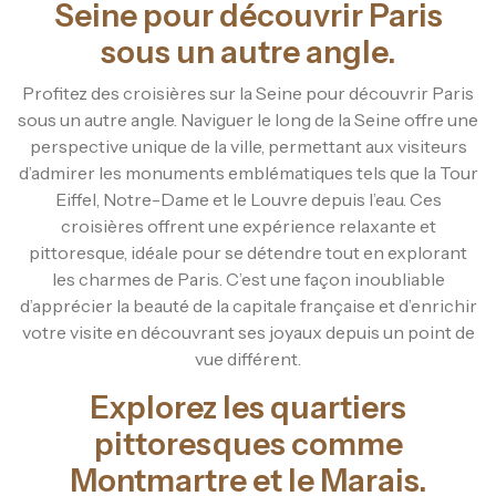
Seine pour découvrir Paris
sous un autre angle.
Profitez des croisières sur la Seine pour découvrir Paris
sous un autre angle. Naviguer le long de la Seine offre une
perspective unique de la ville, permettant aux visiteurs
d’admirer les monuments emblématiques tels que la Tour
Eiffel, Notre-Dame et le Louvre depuis l’eau. Ces
croisières offrent une expérience relaxante et
pittoresque, idéale pour se détendre tout en explorant
les charmes de Paris. C’est une façon inoubliable
d’apprécier la beauté de la capitale française et d’enrichir
votre visite en découvrant ses joyaux depuis un point de
vue différent.
Explorez les quartiers
pittoresques comme
Montmartre et le Marais.