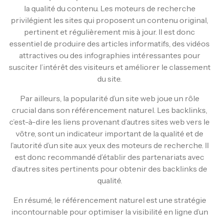
la qualité du contenu. Les moteurs de recherche
privilégient les sites qui proposent un contenu original,
pertinent et régulièrement mis à jour. Il est donc
essentiel de produire des articles informatifs, des vidéos
attractives ou des infographies intéressantes pour
susciter l’intérêt des visiteurs et améliorer le classement
du site.
Par ailleurs, la popularité d’un site web joue un rôle
crucial dans son référencement naturel. Les backlinks,
c’est-à-dire les liens provenant d’autres sites web vers le
vôtre, sont un indicateur important de la qualité et de
l’autorité d’un site aux yeux des moteurs de recherche. Il
est donc recommandé d’établir des partenariats avec
d’autres sites pertinents pour obtenir des backlinks de
qualité.
En résumé, le référencement naturel est une stratégie
incontournable pour optimiser la visibilité en ligne d’un