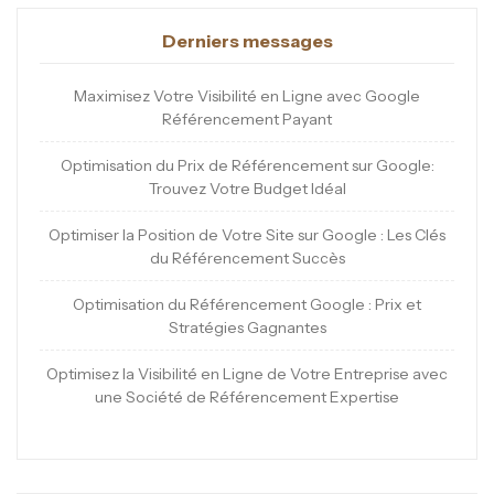
Derniers messages
Maximisez Votre Visibilité en Ligne avec Google
Référencement Payant
Optimisation du Prix de Référencement sur Google:
Trouvez Votre Budget Idéal
Optimiser la Position de Votre Site sur Google : Les Clés
du Référencement Succès
Optimisation du Référencement Google : Prix et
Stratégies Gagnantes
Optimisez la Visibilité en Ligne de Votre Entreprise avec
une Société de Référencement Expertise