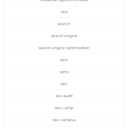
sea
search
search engine
search engine optimization
sem
semi
seo
seo audit
seo camp
seo campus