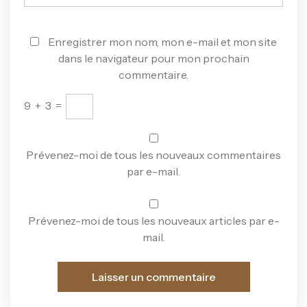
Enregistrer mon nom, mon e-mail et mon site
dans le navigateur pour mon prochain
commentaire.
9
+
3
=
Prévenez-moi de tous les nouveaux commentaires
par e-mail.
Prévenez-moi de tous les nouveaux articles par e-
mail.