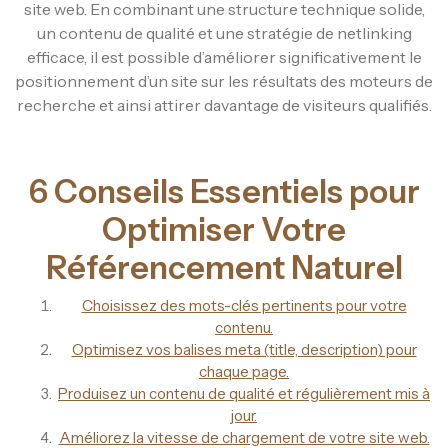
site web. En combinant une structure technique solide,
un contenu de qualité et une stratégie de netlinking
efficace, il est possible d’améliorer significativement le
positionnement d’un site sur les résultats des moteurs de
recherche et ainsi attirer davantage de visiteurs qualifiés.
6 Conseils Essentiels pour
Optimiser Votre
Référencement Naturel
Choisissez des mots-clés pertinents pour votre
contenu.
Optimisez vos balises meta (title, description) pour
chaque page.
Produisez un contenu de qualité et régulièrement mis à
jour.
Améliorez la vitesse de chargement de votre site web.