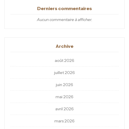
Derniers commentaires
Aucun commentaire à afficher.
Archive
août 2026
juillet 2026
juin 2026
mai 2026
avril 2026
mars 2026