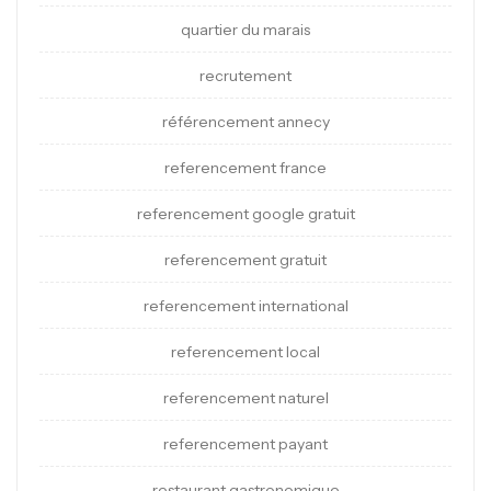
quartier du marais
recrutement
référencement annecy
referencement france
referencement google gratuit
referencement gratuit
referencement international
referencement local
referencement naturel
referencement payant
restaurant gastronomique