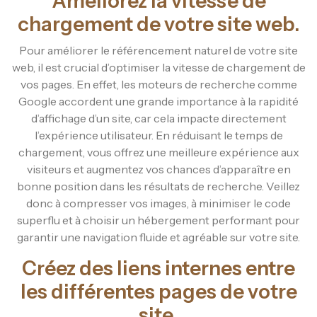
Améliorez la vitesse de
chargement de votre site web.
Pour améliorer le référencement naturel de votre site
web, il est crucial d’optimiser la vitesse de chargement de
vos pages. En effet, les moteurs de recherche comme
Google accordent une grande importance à la rapidité
d’affichage d’un site, car cela impacte directement
l’expérience utilisateur. En réduisant le temps de
chargement, vous offrez une meilleure expérience aux
visiteurs et augmentez vos chances d’apparaître en
bonne position dans les résultats de recherche. Veillez
donc à compresser vos images, à minimiser le code
superflu et à choisir un hébergement performant pour
garantir une navigation fluide et agréable sur votre site.
Créez des liens internes entre
les différentes pages de votre
site.