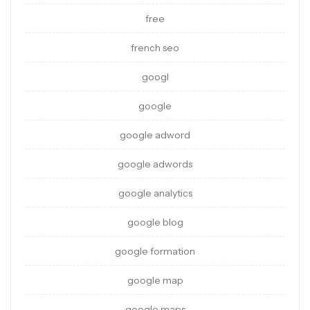
free
french seo
googl
google
google adword
google adwords
google analytics
google blog
google formation
google map
google maps