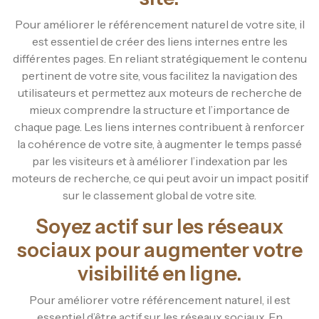
Pour améliorer le référencement naturel de votre site, il
est essentiel de créer des liens internes entre les
différentes pages. En reliant stratégiquement le contenu
pertinent de votre site, vous facilitez la navigation des
utilisateurs et permettez aux moteurs de recherche de
mieux comprendre la structure et l’importance de
chaque page. Les liens internes contribuent à renforcer
la cohérence de votre site, à augmenter le temps passé
par les visiteurs et à améliorer l’indexation par les
moteurs de recherche, ce qui peut avoir un impact positif
sur le classement global de votre site.
Soyez actif sur les réseaux
sociaux pour augmenter votre
visibilité en ligne.
Pour améliorer votre référencement naturel, il est
essentiel d’être actif sur les réseaux sociaux. En