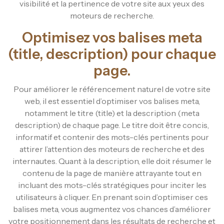
visibilité et la pertinence de votre site aux yeux des
moteurs de recherche.
Optimisez vos balises meta
(title, description) pour chaque
page.
Pour améliorer le référencement naturel de votre site
web, il est essentiel d’optimiser vos balises meta,
notamment le titre (title) et la description (meta
description) de chaque page. Le titre doit être concis,
informatif et contenir des mots-clés pertinents pour
attirer l’attention des moteurs de recherche et des
internautes. Quant à la description, elle doit résumer le
contenu de la page de manière attrayante tout en
incluant des mots-clés stratégiques pour inciter les
utilisateurs à cliquer. En prenant soin d’optimiser ces
balises meta, vous augmentez vos chances d’améliorer
votre positionnement dans les résultats de recherche et