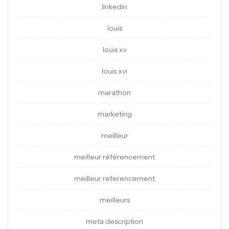
linkedin
louis
louis xv
louis xvi
marathon
marketing
meilleur
meilleur référencement
meilleur referencement
meilleurs
meta description