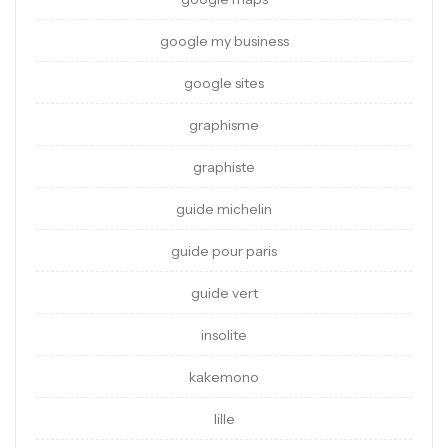
google my business
google sites
graphisme
graphiste
guide michelin
guide pour paris
guide vert
insolite
kakemono
lille