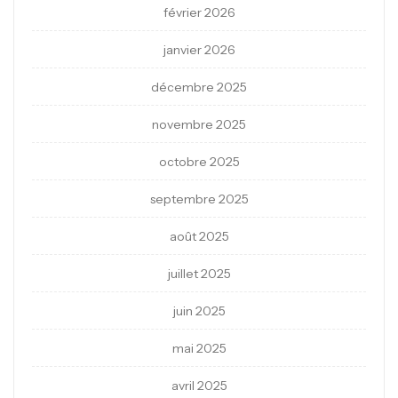
février 2026
janvier 2026
décembre 2025
novembre 2025
octobre 2025
septembre 2025
août 2025
juillet 2025
juin 2025
mai 2025
avril 2025