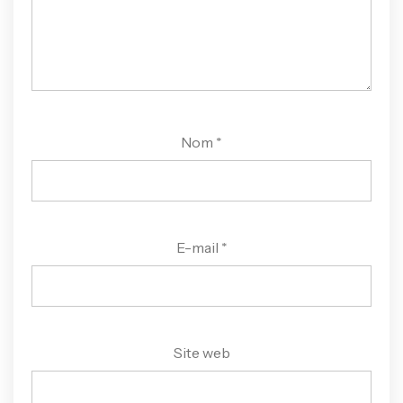
Nom
*
E-mail
*
Site web