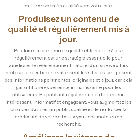
d’attirer un trafic qualifié vers votre site.
Produisez un contenu de
qualité et régulièrement mis à
jour.
Produire un contenu de qualité et le mettre à jour
régulièrement est une stratégie essentielle pour
améliorer le référencement naturel d’un site web. Les
moteurs de recherche valorisent les sites qui proposent
des informations pertinentes, originales et à jour, car cela
garantit une expérience enrichissante pour les
utilisateurs. En publiant régulièrement du contenu
intéressant, informatif et engageant, vous augmentez les
chances d’attirer un public qualifié et de renforcer la
crédibilité de votre site aux yeux des moteurs de
recherche.