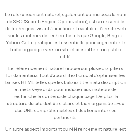
Le référencement naturel, également connu sous le nom
de SEO (Search Engine Optimization), est un ensemble
de techniques visant à améliorer la visibilité d’un site web
sur les moteurs de recherche tels que Google, Bing ou
Yahoo. Cette pratique est essentielle pour augmenter le
trafic organique vers un site et ainsi attirer un public
ciblé.
Le référencement naturel repose sur plusieurs piliers
fondamentaux. Tout d’abord, il est crucial d’optimiser les
balises HTML telles que les balises title, meta description
et meta keywords pour indiquer aux moteurs de
recherche le contenu de chaque page. De plus, la
structure du site doit être claire et bien organisée, avec
des URL compréhensibles et des liens internes
pertinents.
Un autre aspect important du référencement naturel est