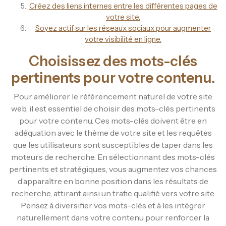
Créez des liens internes entre les différentes pages de
votre site.
Soyez actif sur les réseaux sociaux pour augmenter
votre visibilité en ligne.
Choisissez des mots-clés
pertinents pour votre contenu.
Pour améliorer le référencement naturel de votre site
web, il est essentiel de choisir des mots-clés pertinents
pour votre contenu. Ces mots-clés doivent être en
adéquation avec le thème de votre site et les requêtes
que les utilisateurs sont susceptibles de taper dans les
moteurs de recherche. En sélectionnant des mots-clés
pertinents et stratégiques, vous augmentez vos chances
d’apparaître en bonne position dans les résultats de
recherche, attirant ainsi un trafic qualifié vers votre site.
Pensez à diversifier vos mots-clés et à les intégrer
naturellement dans votre contenu pour renforcer la