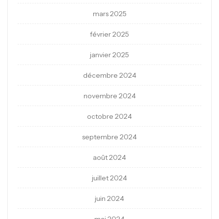
mars 2025
février 2025
janvier 2025
décembre 2024
novembre 2024
octobre 2024
septembre 2024
août 2024
juillet 2024
juin 2024