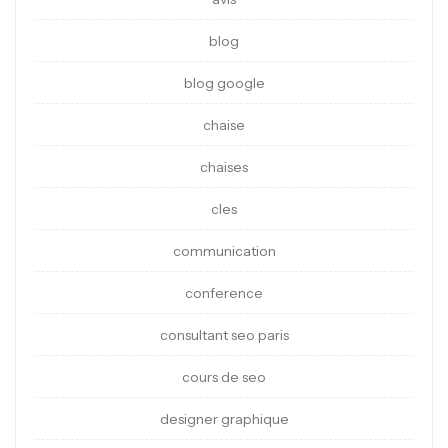
blog
blog google
chaise
chaises
cles
communication
conference
consultant seo paris
cours de seo
designer graphique