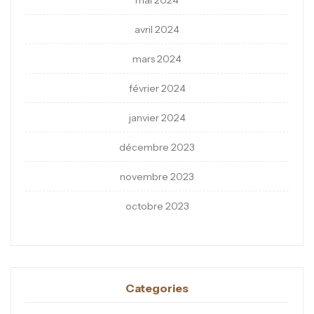
mai 2024
avril 2024
mars 2024
février 2024
janvier 2024
décembre 2023
novembre 2023
octobre 2023
Categories