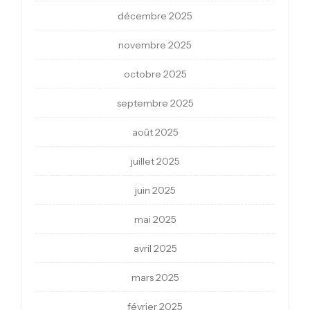
décembre 2025
novembre 2025
octobre 2025
septembre 2025
août 2025
juillet 2025
juin 2025
mai 2025
avril 2025
mars 2025
février 2025