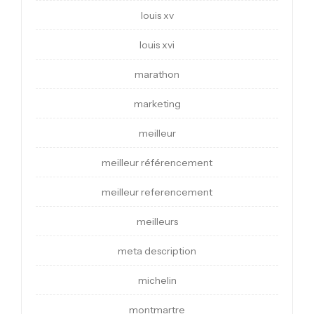
louis xv
louis xvi
marathon
marketing
meilleur
meilleur référencement
meilleur referencement
meilleurs
meta description
michelin
montmartre