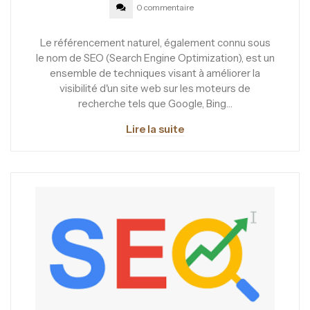
0 commentaire
Le référencement naturel, également connu sous
le nom de SEO (Search Engine Optimization), est un
ensemble de techniques visant à améliorer la
visibilité d'un site web sur les moteurs de
recherche tels que Google, Bing…
Lire la suite