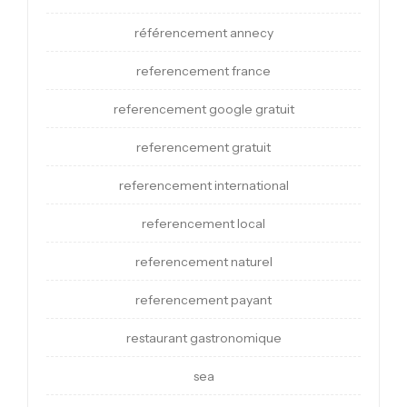
référencement annecy
referencement france
referencement google gratuit
referencement gratuit
referencement international
referencement local
referencement naturel
referencement payant
restaurant gastronomique
sea