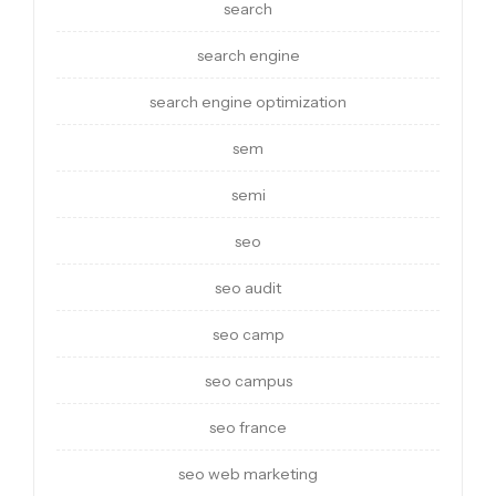
search
search engine
search engine optimization
sem
semi
seo
seo audit
seo camp
seo campus
seo france
seo web marketing