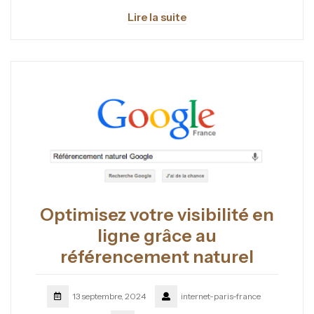
Lire la suite
Optimisez votre visibilité en
ligne grâce au
référencement naturel
13 septembre, 2024
internet-paris-france