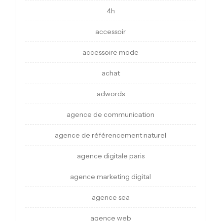
4h
accessoir
accessoire mode
achat
adwords
agence de communication
agence de référencement naturel
agence digitale paris
agence marketing digital
agence sea
agence web