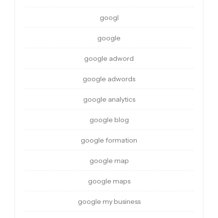
googl
google
google adword
google adwords
google analytics
google blog
google formation
google map
google maps
google my business