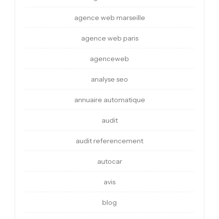
agence web marseille
agence web paris
agenceweb
analyse seo
annuaire automatique
audit
audit referencement
autocar
avis
blog