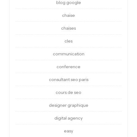
blog google
chaise
chaises
cles
communication
conference
consultant seo paris
cours de seo
designer graphique
digital agency
easy