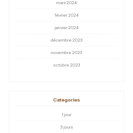
mars 2024
février 2024
janvier 2024
décembre 2023
novembre 2023
octobre 2023
Categories
1 jour
3 jours