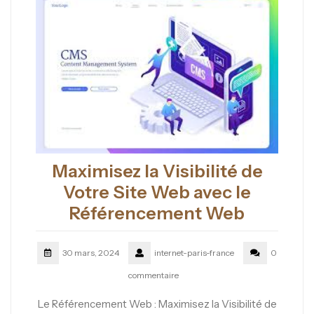
Maximisez la Visibilité de
Votre Site Web avec le
Référencement Web
30 mars, 2024
internet-paris-france
0
commentaire
Le Référencement Web : Maximisez la Visibilité de