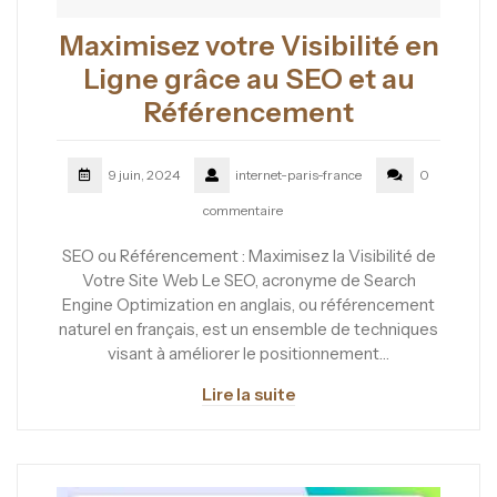
Maximisez votre Visibilité en
Ligne grâce au SEO et au
Référencement
9 juin, 2024
internet-paris-france
0
commentaire
SEO ou Référencement : Maximisez la Visibilité de
Votre Site Web Le SEO, acronyme de Search
Engine Optimization en anglais, ou référencement
naturel en français, est un ensemble de techniques
visant à améliorer le positionnement…
Lire la suite