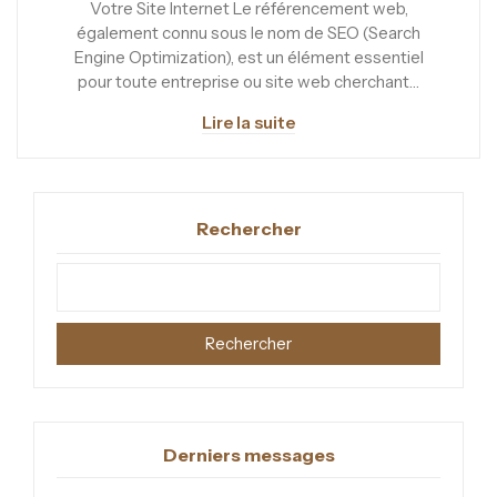
Votre Site Internet Le référencement web,
également connu sous le nom de SEO (Search
Engine Optimization), est un élément essentiel
pour toute entreprise ou site web cherchant…
Lire la suite
Rechercher
Rechercher
Derniers messages