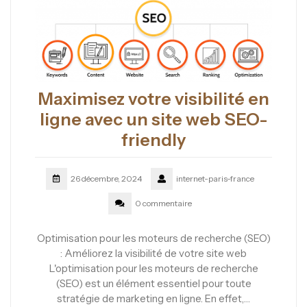
Maximisez votre visibilité en
ligne avec un site web SEO-
friendly
26 décembre, 2024
internet-paris-france
0 commentaire
Optimisation pour les moteurs de recherche (SEO)
: Améliorez la visibilité de votre site web
L'optimisation pour les moteurs de recherche
(SEO) est un élément essentiel pour toute
stratégie de marketing en ligne. En effet,…