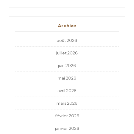
Archive
août 2026
juillet 2026
juin 2026
mai 2026
avril 2026
mars 2026
février 2026
janvier 2026