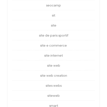
seocamp
sit
site
site de paris sportif
site e commerce
site internet
site web
site web creation
sites webs
siteweb
smart