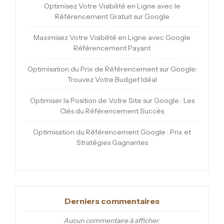
Optimisez Votre Visibilité en Ligne avec le
Référencement Gratuit sur Google
Maximisez Votre Visibilité en Ligne avec Google
Référencement Payant
Optimisation du Prix de Référencement sur Google:
Trouvez Votre Budget Idéal
Optimiser la Position de Votre Site sur Google : Les
Clés du Référencement Succès
Optimisation du Référencement Google : Prix et
Stratégies Gagnantes
Derniers commentaires
Aucun commentaire à afficher.