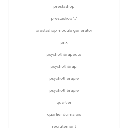
prestashop
prestashop 1.7
prestashop module generator
prix
psychothérapeute
psychothérapi
psychotherapie
psychothérapie
quartier
quartier du marais
recrutement