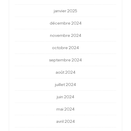
janvier 2025
décembre 2024
novembre 2024
octobre 2024
septembre 2024
août 2024
juillet 2024
juin 2024
mai 2024
avril 2024