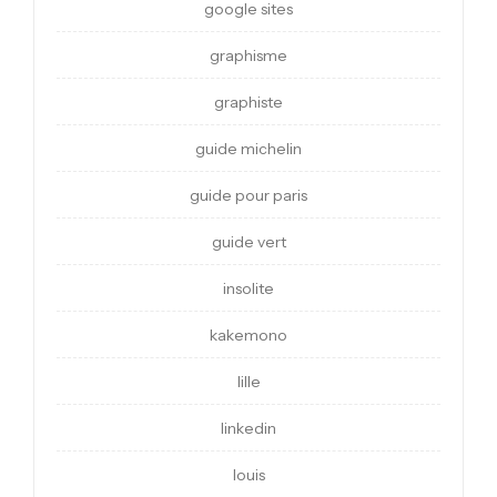
google sites
graphisme
graphiste
guide michelin
guide pour paris
guide vert
insolite
kakemono
lille
linkedin
louis