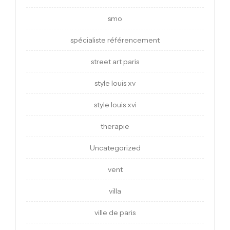
smo
spécialiste référencement
street art paris
style louis xv
style louis xvi
therapie
Uncategorized
vent
villa
ville de paris