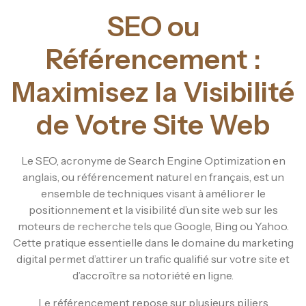
SEO ou
Référencement :
Maximisez la Visibilité
de Votre Site Web
Le SEO, acronyme de Search Engine Optimization en
anglais, ou référencement naturel en français, est un
ensemble de techniques visant à améliorer le
positionnement et la visibilité d’un site web sur les
moteurs de recherche tels que Google, Bing ou Yahoo.
Cette pratique essentielle dans le domaine du marketing
digital permet d’attirer un trafic qualifié sur votre site et
d’accroître sa notoriété en ligne.
Le référencement repose sur plusieurs piliers