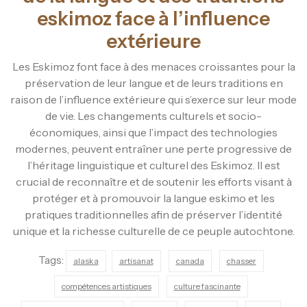
eskimoz face à l’influence
extérieure
Les Eskimoz font face à des menaces croissantes pour la
préservation de leur langue et de leurs traditions en
raison de l’influence extérieure qui s’exerce sur leur mode
de vie. Les changements culturels et socio-
économiques, ainsi que l’impact des technologies
modernes, peuvent entraîner une perte progressive de
l’héritage linguistique et culturel des Eskimoz. Il est
crucial de reconnaître et de soutenir les efforts visant à
protéger et à promouvoir la langue eskimo et les
pratiques traditionnelles afin de préserver l’identité
unique et la richesse culturelle de ce peuple autochtone.
Tags:
alaska
artisanat
canada
chasser
compétences artistiques
culture fascinante