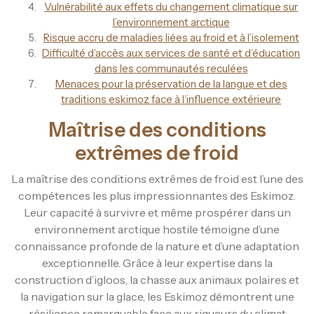
Vulnérabilité aux effets du changement climatique sur
l’environnement arctique
Risque accru de maladies liées au froid et à l’isolement
Difficulté d’accès aux services de santé et d’éducation
dans les communautés reculées
Menaces pour la préservation de la langue et des
traditions eskimoz face à l’influence extérieure
Maîtrise des conditions
extrêmes de froid
La maîtrise des conditions extrêmes de froid est l’une des
compétences les plus impressionnantes des Eskimoz.
Leur capacité à survivre et même prospérer dans un
environnement arctique hostile témoigne d’une
connaissance profonde de la nature et d’une adaptation
exceptionnelle. Grâce à leur expertise dans la
construction d’igloos, la chasse aux animaux polaires et
la navigation sur la glace, les Eskimoz démontrent une
résilience remarquable face aux rigueurs du climat