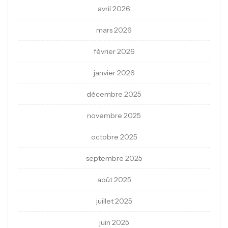
avril 2026
mars 2026
février 2026
janvier 2026
décembre 2025
novembre 2025
octobre 2025
septembre 2025
août 2025
juillet 2025
juin 2025