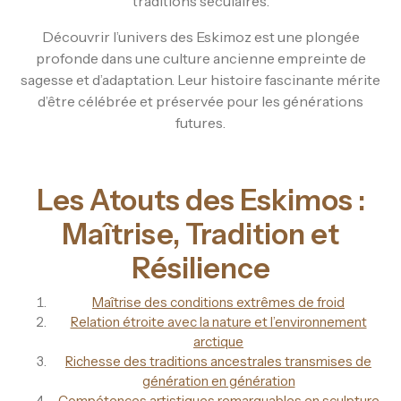
traditions séculaires.
Découvrir l’univers des Eskimoz est une plongée
profonde dans une culture ancienne empreinte de
sagesse et d’adaptation. Leur histoire fascinante mérite
d’être célébrée et préservée pour les générations
futures.
Les Atouts des Eskimos :
Maîtrise, Tradition et
Résilience
Maîtrise des conditions extrêmes de froid
Relation étroite avec la nature et l’environnement
arctique
Richesse des traditions ancestrales transmises de
génération en génération
Compétences artistiques remarquables en sculpture