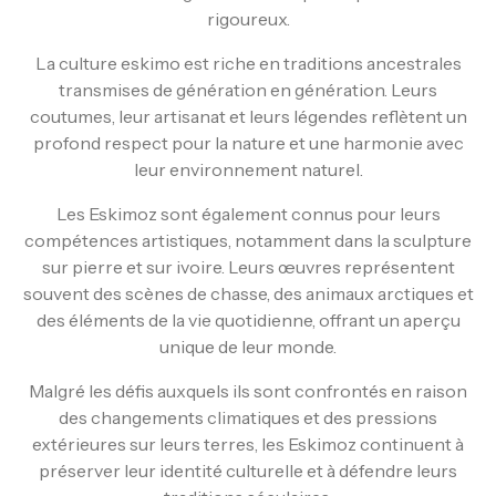
rigoureux.
La culture eskimo est riche en traditions ancestrales
transmises de génération en génération. Leurs
coutumes, leur artisanat et leurs légendes reflètent un
profond respect pour la nature et une harmonie avec
leur environnement naturel.
Les Eskimoz sont également connus pour leurs
compétences artistiques, notamment dans la sculpture
sur pierre et sur ivoire. Leurs œuvres représentent
souvent des scènes de chasse, des animaux arctiques et
des éléments de la vie quotidienne, offrant un aperçu
unique de leur monde.
Malgré les défis auxquels ils sont confrontés en raison
des changements climatiques et des pressions
extérieures sur leurs terres, les Eskimoz continuent à
préserver leur identité culturelle et à défendre leurs