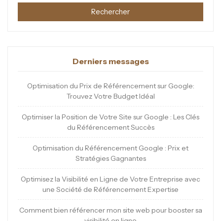
Rechercher
Derniers messages
Optimisation du Prix de Référencement sur Google:
Trouvez Votre Budget Idéal
Optimiser la Position de Votre Site sur Google : Les Clés
du Référencement Succès
Optimisation du Référencement Google : Prix et
Stratégies Gagnantes
Optimisez la Visibilité en Ligne de Votre Entreprise avec
une Société de Référencement Expertise
Comment bien référencer mon site web pour booster sa
visibilité en ligne