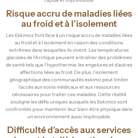
Risque accru de maladies liées
au froid et à l’isolement
Les Eskimoz font face à un risque accru de maladies liées
au froid et à l’isolement en raison des conditions
extrêmes dans lesquelles ils vivent. Les températures
glaciales de l’Arctique peuvent entraîner des problèmes
de santé tels que l’hypothermie, les engelures et d’autres
affections liées au froid. De plus, l’isolement
géographique des communautés eskimo peut limiter
l’accès aux soins médicaux et aux ressources
nécessaires pour traiter ces maladies. Cette réalité
souligne les défis uniques auxquels les Eskimoz sont
confrontés pour maintenir leur bien-être physique dans
un environnement aussi impitoyable.
Difficulté d’accès aux services