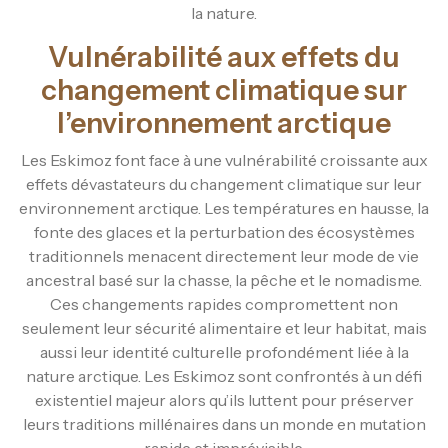
la nature.
Vulnérabilité aux effets du
changement climatique sur
l’environnement arctique
Les Eskimoz font face à une vulnérabilité croissante aux
effets dévastateurs du changement climatique sur leur
environnement arctique. Les températures en hausse, la
fonte des glaces et la perturbation des écosystèmes
traditionnels menacent directement leur mode de vie
ancestral basé sur la chasse, la pêche et le nomadisme.
Ces changements rapides compromettent non
seulement leur sécurité alimentaire et leur habitat, mais
aussi leur identité culturelle profondément liée à la
nature arctique. Les Eskimoz sont confrontés à un défi
existentiel majeur alors qu’ils luttent pour préserver
leurs traditions millénaires dans un monde en mutation
rapide et imprévisible.