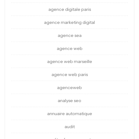
agence digitale paris
agence marketing digital
agence sea
agence web
agence web marseille
agence web paris
agenceweb
analyse seo
annuaire automatique
audit