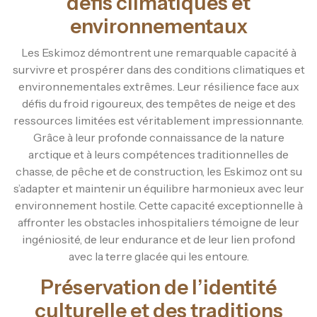
défis climatiques et
environnementaux
Les Eskimoz démontrent une remarquable capacité à
survivre et prospérer dans des conditions climatiques et
environnementales extrêmes. Leur résilience face aux
défis du froid rigoureux, des tempêtes de neige et des
ressources limitées est véritablement impressionnante.
Grâce à leur profonde connaissance de la nature
arctique et à leurs compétences traditionnelles de
chasse, de pêche et de construction, les Eskimoz ont su
s’adapter et maintenir un équilibre harmonieux avec leur
environnement hostile. Cette capacité exceptionnelle à
affronter les obstacles inhospitaliers témoigne de leur
ingéniosité, de leur endurance et de leur lien profond
avec la terre glacée qui les entoure.
Préservation de l’identité
culturelle et des traditions