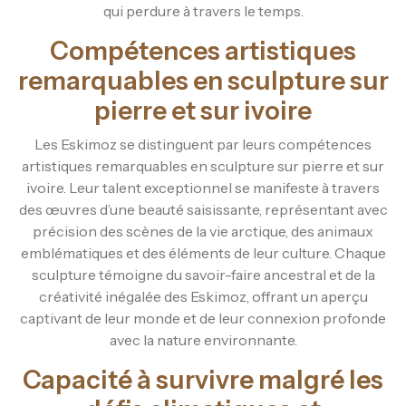
qui perdure à travers le temps.
Compétences artistiques
remarquables en sculpture sur
pierre et sur ivoire
Les Eskimoz se distinguent par leurs compétences
artistiques remarquables en sculpture sur pierre et sur
ivoire. Leur talent exceptionnel se manifeste à travers
des œuvres d’une beauté saisissante, représentant avec
précision des scènes de la vie arctique, des animaux
emblématiques et des éléments de leur culture. Chaque
sculpture témoigne du savoir-faire ancestral et de la
créativité inégalée des Eskimoz, offrant un aperçu
captivant de leur monde et de leur connexion profonde
avec la nature environnante.
Capacité à survivre malgré les