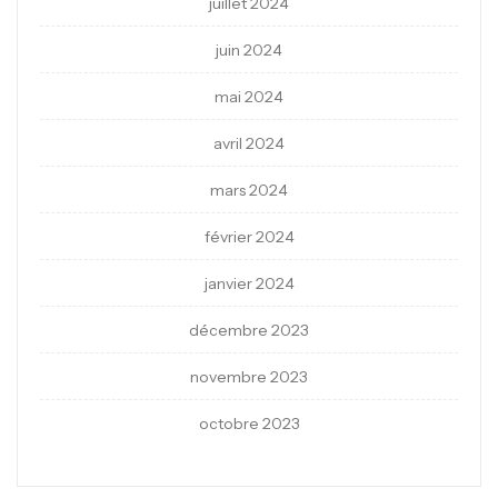
juillet 2024
juin 2024
mai 2024
avril 2024
mars 2024
février 2024
janvier 2024
décembre 2023
novembre 2023
octobre 2023