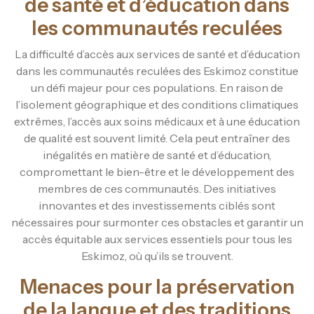
de santé et d’éducation dans
les communautés reculées
La difficulté d’accès aux services de santé et d’éducation
dans les communautés reculées des Eskimoz constitue
un défi majeur pour ces populations. En raison de
l’isolement géographique et des conditions climatiques
extrêmes, l’accès aux soins médicaux et à une éducation
de qualité est souvent limité. Cela peut entraîner des
inégalités en matière de santé et d’éducation,
compromettant le bien-être et le développement des
membres de ces communautés. Des initiatives
innovantes et des investissements ciblés sont
nécessaires pour surmonter ces obstacles et garantir un
accès équitable aux services essentiels pour tous les
Eskimoz, où qu’ils se trouvent.
Menaces pour la préservation
de la langue et des traditions