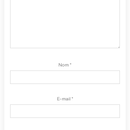
Nom
*
E-mail
*