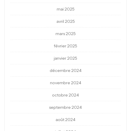
mai 2025
avril 2025
mars 2025
février 2025
janvier 2025
décembre 2024
novembre 2024
octobre 2024
septembre 2024
août 2024