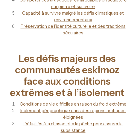
sur pierre et sur ivoire
Capacité à survivre malgré les défis climatiques et
environnementaux
Préservation de l’identité culturelle et des traditions
séculaires
Les défis majeurs des
communautés eskimoz
face aux conditions
extrêmes et à l’isolement
Conditions de vie difficiles en raison du froid extrême
Isolement géographique dans des régions arctiques
éloignées
Défis liés à la chasse et à la pêche pour assurer la
subsistance