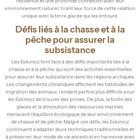
résilience et une profonde connexion avec leur
environnement naturel, tirant leur force de cette relation
unique avec la terre glacée qui les entoure.
Défis liés à la chasse et à la
pêche pour assurer la
subsistance
Les Eskimoz font face à des défis importants liés à la
chasse et à la pêche, qui sont des activités essentielles
pour assurer leur subsistance dans les régions arctiques.
Les changements climatiques affectent les habitudes de
migration des animaux, rendant parfois plus difficile pour
les Eskimoz de trouver des proies. De plus, la fonte des
glaces et la diminution des ressources marines
menacent l’équilibre écologique de leur environnement
de chasse et de pêche. Malgré ces défis, les Eskimoz
continuent à adapter leurs techniques traditionnelles et
à préserver leur mode de vie ancestral en harmonie avec