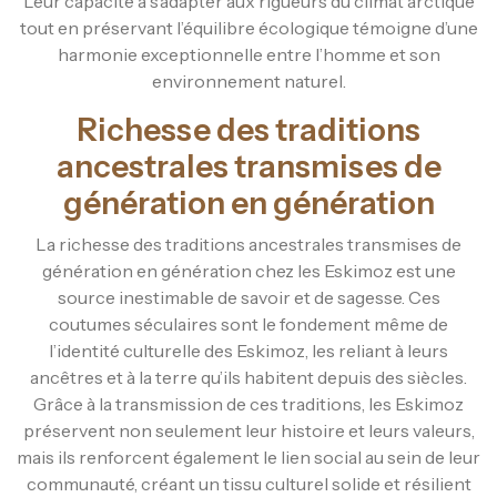
Leur capacité à s’adapter aux rigueurs du climat arctique
tout en préservant l’équilibre écologique témoigne d’une
harmonie exceptionnelle entre l’homme et son
environnement naturel.
Richesse des traditions
ancestrales transmises de
génération en génération
La richesse des traditions ancestrales transmises de
génération en génération chez les Eskimoz est une
source inestimable de savoir et de sagesse. Ces
coutumes séculaires sont le fondement même de
l’identité culturelle des Eskimoz, les reliant à leurs
ancêtres et à la terre qu’ils habitent depuis des siècles.
Grâce à la transmission de ces traditions, les Eskimoz
préservent non seulement leur histoire et leurs valeurs,
mais ils renforcent également le lien social au sein de leur
communauté, créant un tissu culturel solide et résilient