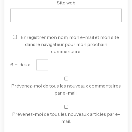
Site web
Enregistrer mon nom, mon e-mail et mon site
dans le navigateur pour mon prochain
commentaire.
6
−
deux
=
Prévenez-moi de tous les nouveaux commentaires
par e-mail.
Prévenez-moi de tous les nouveaux articles par e-
mail.