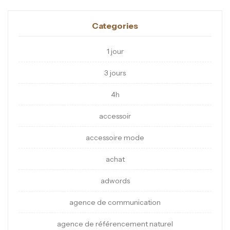
Categories
1 jour
3 jours
4h
accessoir
accessoire mode
achat
adwords
agence de communication
agence de référencement naturel