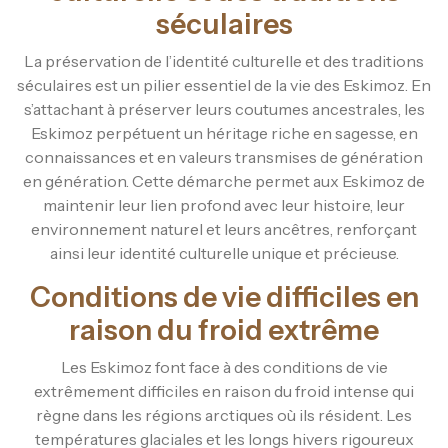
séculaires
La préservation de l’identité culturelle et des traditions
séculaires est un pilier essentiel de la vie des Eskimoz. En
s’attachant à préserver leurs coutumes ancestrales, les
Eskimoz perpétuent un héritage riche en sagesse, en
connaissances et en valeurs transmises de génération
en génération. Cette démarche permet aux Eskimoz de
maintenir leur lien profond avec leur histoire, leur
environnement naturel et leurs ancêtres, renforçant
ainsi leur identité culturelle unique et précieuse.
Conditions de vie difficiles en
raison du froid extrême
Les Eskimoz font face à des conditions de vie
extrêmement difficiles en raison du froid intense qui
règne dans les régions arctiques où ils résident. Les
températures glaciales et les longs hivers rigoureux