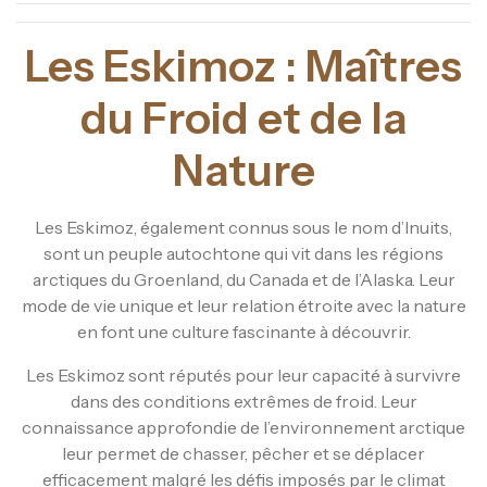
Les Eskimoz : Maîtres
du Froid et de la
Nature
Les Eskimoz, également connus sous le nom d’Inuits,
sont un peuple autochtone qui vit dans les régions
arctiques du Groenland, du Canada et de l’Alaska. Leur
mode de vie unique et leur relation étroite avec la nature
en font une culture fascinante à découvrir.
Les Eskimoz sont réputés pour leur capacité à survivre
dans des conditions extrêmes de froid. Leur
connaissance approfondie de l’environnement arctique
leur permet de chasser, pêcher et se déplacer
efficacement malgré les défis imposés par le climat