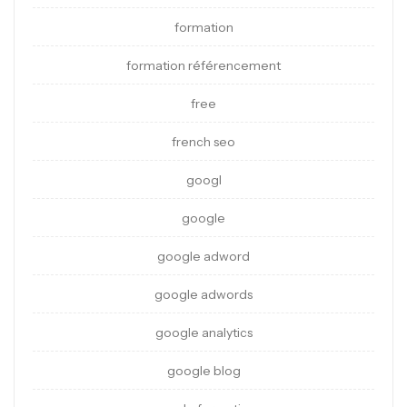
formation
formation référencement
free
french seo
googl
google
google adword
google adwords
google analytics
google blog