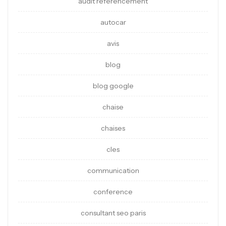
audit referencement
autocar
avis
blog
blog google
chaise
chaises
cles
communication
conference
consultant seo paris