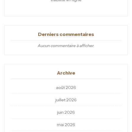
Derniers commentaires
Aucun commentaire à afficher.
Archive
août 2026
juillet 2026
juin 2026
mai 2026