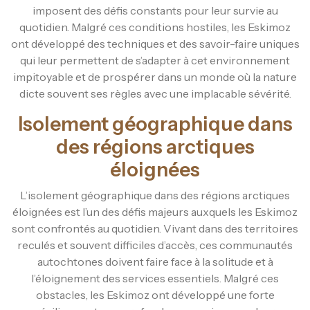
imposent des défis constants pour leur survie au
quotidien. Malgré ces conditions hostiles, les Eskimoz
ont développé des techniques et des savoir-faire uniques
qui leur permettent de s’adapter à cet environnement
impitoyable et de prospérer dans un monde où la nature
dicte souvent ses règles avec une implacable sévérité.
Isolement géographique dans
des régions arctiques
éloignées
L’isolement géographique dans des régions arctiques
éloignées est l’un des défis majeurs auxquels les Eskimoz
sont confrontés au quotidien. Vivant dans des territoires
reculés et souvent difficiles d’accès, ces communautés
autochtones doivent faire face à la solitude et à
l’éloignement des services essentiels. Malgré ces
obstacles, les Eskimoz ont développé une forte