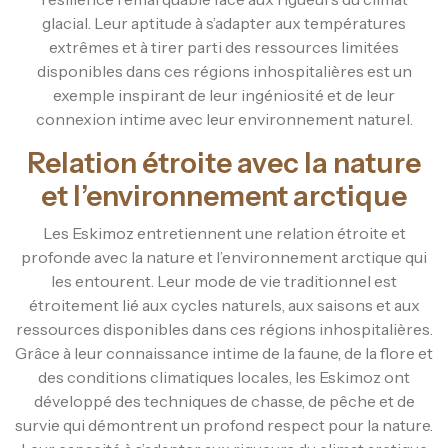
glacial. Leur aptitude à s’adapter aux températures
extrêmes et à tirer parti des ressources limitées
disponibles dans ces régions inhospitalières est un
exemple inspirant de leur ingéniosité et de leur
connexion intime avec leur environnement naturel.
Relation étroite avec la nature
et l’environnement arctique
Les Eskimoz entretiennent une relation étroite et
profonde avec la nature et l’environnement arctique qui
les entourent. Leur mode de vie traditionnel est
étroitement lié aux cycles naturels, aux saisons et aux
ressources disponibles dans ces régions inhospitalières.
Grâce à leur connaissance intime de la faune, de la flore et
des conditions climatiques locales, les Eskimoz ont
développé des techniques de chasse, de pêche et de
survie qui démontrent un profond respect pour la nature.