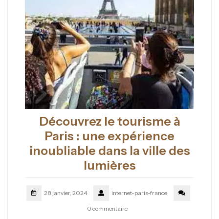
Découvrez le tourisme à
Paris : une expérience
inoubliable dans la ville des
lumières
28 janvier, 2024
internet-paris-france
0 commentaire