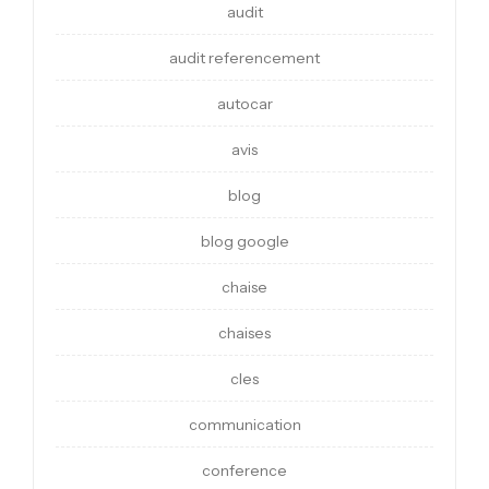
audit
audit referencement
autocar
avis
blog
blog google
chaise
chaises
cles
communication
conference