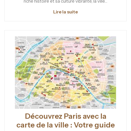
riche histoire et sa culture vibrante, la ville…
Lire la suite
Découvrez Paris avec la
carte de la ville : Votre guide