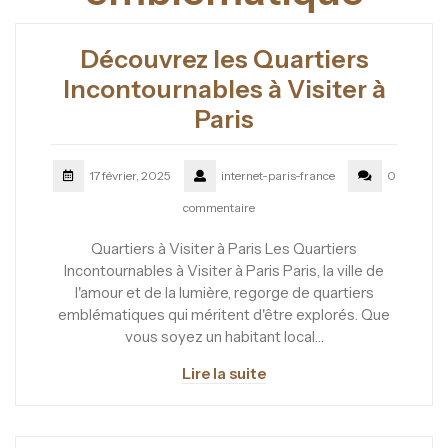
Découvrez les Quartiers
Incontournables à Visiter à
Paris
17 février, 2025
internet-paris-france
0
commentaire
Quartiers à Visiter à Paris Les Quartiers
Incontournables à Visiter à Paris Paris, la ville de
l'amour et de la lumière, regorge de quartiers
emblématiques qui méritent d'être explorés. Que
vous soyez un habitant local…
Lire la suite