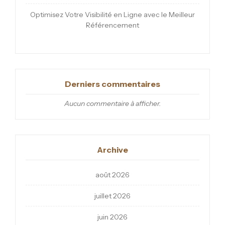
Optimisez Votre Visibilité en Ligne avec le Meilleur
Référencement
Derniers commentaires
Aucun commentaire à afficher.
Archive
août 2026
juillet 2026
juin 2026