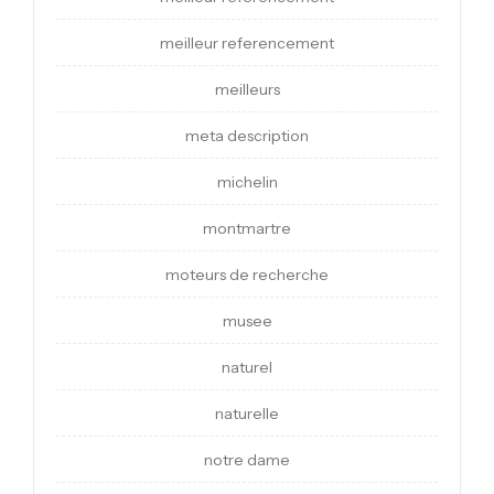
meilleur referencement
meilleurs
meta description
michelin
montmartre
moteurs de recherche
musee
naturel
naturelle
notre dame