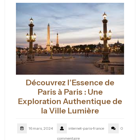
Découvrez l’Essence de
Paris à Paris : Une
Exploration Authentique de
la Ville Lumière
16 mars, 2024
internet-paris-france
0
commentaire