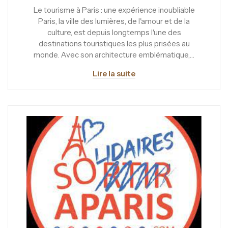
Le tourisme à Paris : une expérience inoubliable
Paris, la ville des lumières, de l'amour et de la
culture, est depuis longtemps l'une des
destinations touristiques les plus prisées au
monde. Avec son architecture emblématique,…
Lire la suite