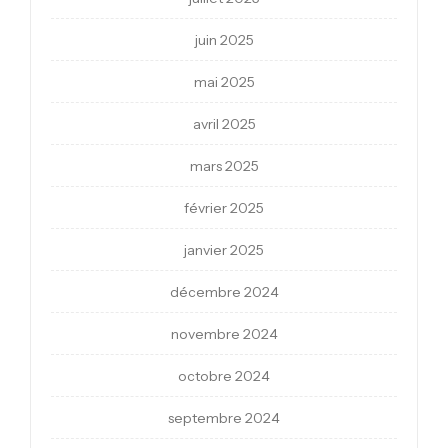
juin 2025
mai 2025
avril 2025
mars 2025
février 2025
janvier 2025
décembre 2024
novembre 2024
octobre 2024
septembre 2024