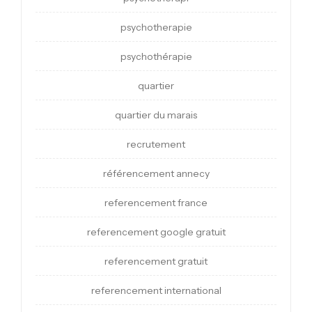
psychotherapie
psychothérapie
quartier
quartier du marais
recrutement
référencement annecy
referencement france
referencement google gratuit
referencement gratuit
referencement international