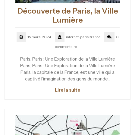
Découverte de Paris, la Ville
Lumière
15 mars, 2024
internet-paris-france
0
commentaire
Paris, Paris : Une Exploration de la Ville Lumière
Paris, Paris : Une Exploration de la Ville Lumière
Paris, la capitale de la France, est une ville qui a
captivé l'imagination des gens du monde…
Lire la suite