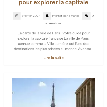
pour explorer la capitale
3 février, 2024
internet-paris-france
0
commentaire
La carte de la ville de Paris : Votre guide pour
explorer la capitale française La ville de Paris,
connue comme la Ville Lumière, est l'une des
destinations les plus prisées au monde. Avec sa…
Lire la suite