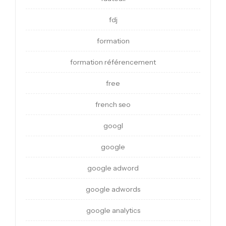
fdj
formation
formation référencement
free
french seo
googl
google
google adword
google adwords
google analytics