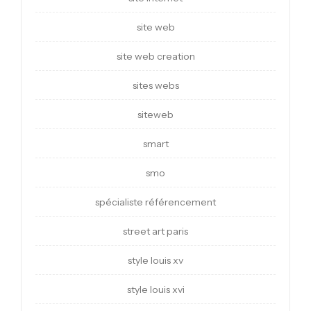
site web
site web creation
sites webs
siteweb
smart
smo
spécialiste référencement
street art paris
style louis xv
style louis xvi