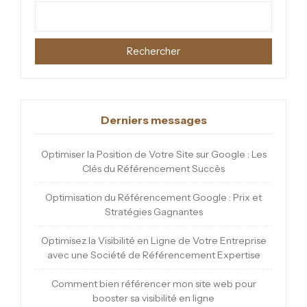
Rechercher
Derniers messages
Optimiser la Position de Votre Site sur Google : Les
Clés du Référencement Succès
Optimisation du Référencement Google : Prix et
Stratégies Gagnantes
Optimisez la Visibilité en Ligne de Votre Entreprise
avec une Société de Référencement Expertise
Comment bien référencer mon site web pour
booster sa visibilité en ligne