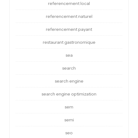
referencement local
referencement naturel
referencement payant
restaurant gastronomique
sea
search
search engine
search engine optimization
sem
semi
seo