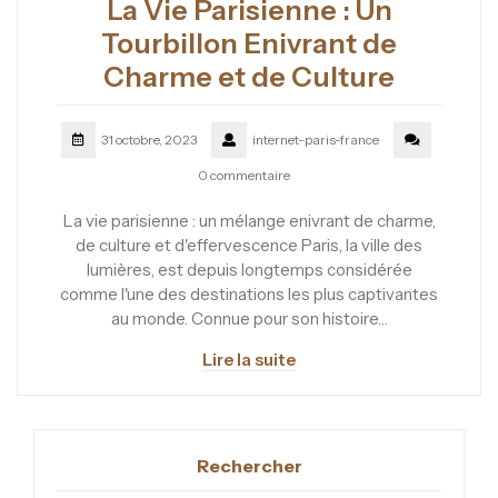
La Vie Parisienne : Un
Tourbillon Enivrant de
Charme et de Culture
31 octobre, 2023
internet-paris-france
0 commentaire
La vie parisienne : un mélange enivrant de charme,
de culture et d'effervescence Paris, la ville des
lumières, est depuis longtemps considérée
comme l'une des destinations les plus captivantes
au monde. Connue pour son histoire…
Lire la suite
Rechercher