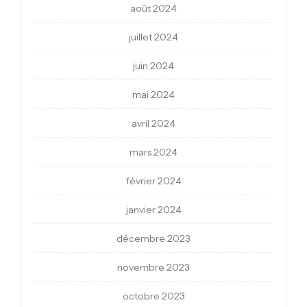
août 2024
juillet 2024
juin 2024
mai 2024
avril 2024
mars 2024
février 2024
janvier 2024
décembre 2023
novembre 2023
octobre 2023