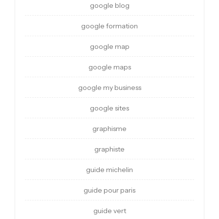
google blog
google formation
google map
google maps
google my business
google sites
graphisme
graphiste
guide michelin
guide pour paris
guide vert