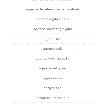
agence de référencement naturel
agence digitale paris
agence marketing digital
agence sea
agence web
agence web marseille
agence web paris
agenceweb
analyse seo
annuaire automatique