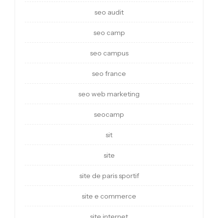
seo audit
seo camp
seo campus
seo france
seo web marketing
seocamp
sit
site
site de paris sportif
site e commerce
site internet