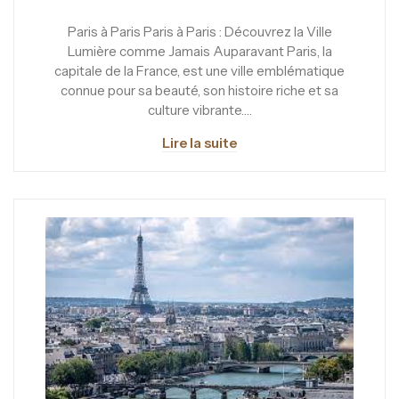
Paris à Paris Paris à Paris : Découvrez la Ville
Lumière comme Jamais Auparavant Paris, la
capitale de la France, est une ville emblématique
connue pour sa beauté, son histoire riche et sa
culture vibrante.…
Lire la suite