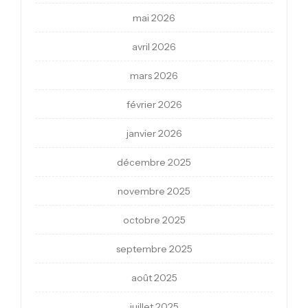
mai 2026
avril 2026
mars 2026
février 2026
janvier 2026
décembre 2025
novembre 2025
octobre 2025
septembre 2025
août 2025
juillet 2025