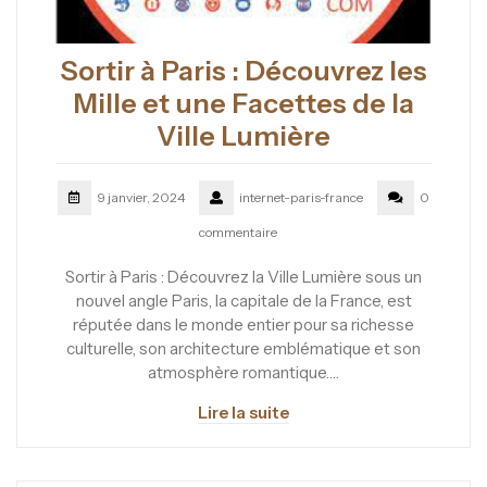
Sortir à Paris : Découvrez les
Mille et une Facettes de la
Ville Lumière
9 janvier, 2024
internet-paris-france
0
commentaire
Sortir à Paris : Découvrez la Ville Lumière sous un
nouvel angle Paris, la capitale de la France, est
réputée dans le monde entier pour sa richesse
culturelle, son architecture emblématique et son
atmosphère romantique.…
Lire la suite