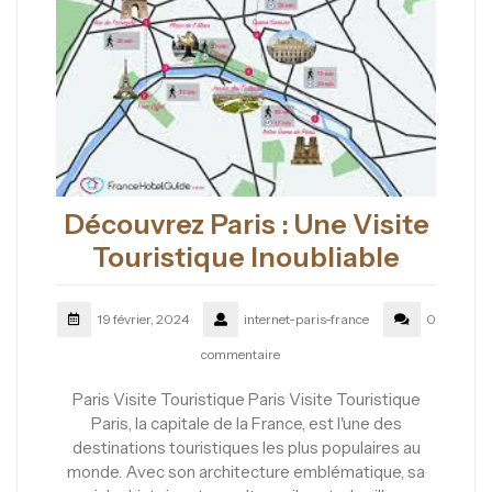
Découvrez Paris : Une Visite
Touristique Inoubliable
19 février, 2024
internet-paris-france
0
commentaire
Paris Visite Touristique Paris Visite Touristique
Paris, la capitale de la France, est l'une des
destinations touristiques les plus populaires au
monde. Avec son architecture emblématique, sa