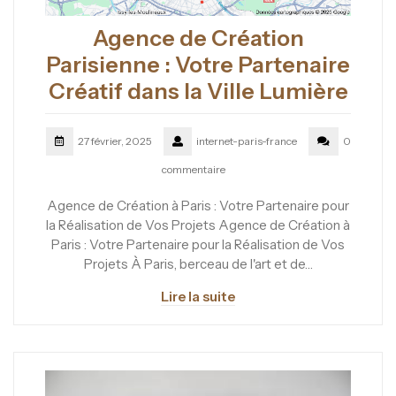
Agence de Création
Parisienne : Votre Partenaire
Créatif dans la Ville Lumière
27 février, 2025
internet-paris-france
0
commentaire
Agence de Création à Paris : Votre Partenaire pour
la Réalisation de Vos Projets Agence de Création à
Paris : Votre Partenaire pour la Réalisation de Vos
Projets À Paris, berceau de l'art et de…
Lire la suite