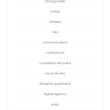
blog google
chaise
chaises
cles
communication
conference
consultant seo paris
cours de seo
designer graphique
digital agency
easy