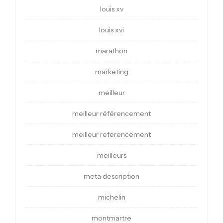
louis xv
louis xvi
marathon
marketing
meilleur
meilleur référencement
meilleur referencement
meilleurs
meta description
michelin
montmartre