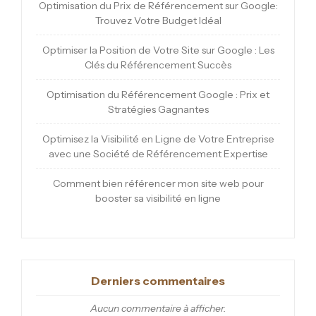
Optimisation du Prix de Référencement sur Google:
Trouvez Votre Budget Idéal
Optimiser la Position de Votre Site sur Google : Les
Clés du Référencement Succès
Optimisation du Référencement Google : Prix et
Stratégies Gagnantes
Optimisez la Visibilité en Ligne de Votre Entreprise
avec une Société de Référencement Expertise
Comment bien référencer mon site web pour
booster sa visibilité en ligne
Derniers commentaires
Aucun commentaire à afficher.