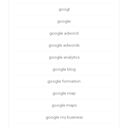
googl
google
google adword
google adwords
google analytics
google blog
google formation
google map
google maps
google my business