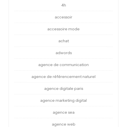
4h
accessoir
accessoire mode
achat
adwords
agence de communication
agence de référencement naturel
agence digitale paris
agence marketing digital
agence sea
agence web