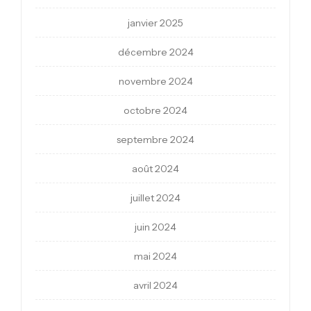
janvier 2025
décembre 2024
novembre 2024
octobre 2024
septembre 2024
août 2024
juillet 2024
juin 2024
mai 2024
avril 2024