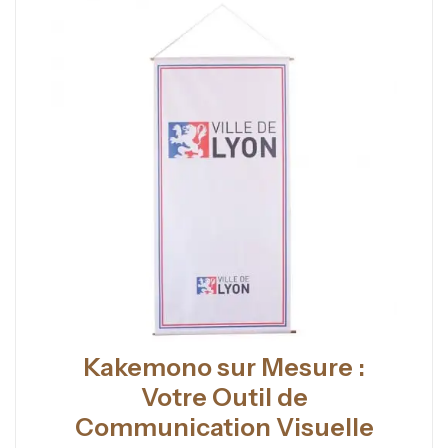
Kakemono sur Mesure :
Votre Outil de
Communication Visuelle