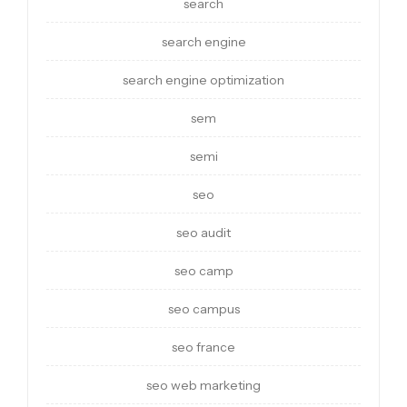
search
search engine
search engine optimization
sem
semi
seo
seo audit
seo camp
seo campus
seo france
seo web marketing