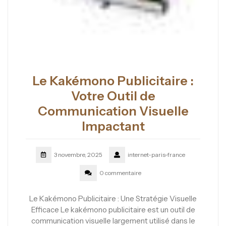
Le Kakémono Publicitaire :
Votre Outil de
Communication Visuelle
Impactant
3 novembre, 2025
internet-paris-france
0 commentaire
Le Kakémono Publicitaire : Une Stratégie Visuelle
Efficace Le kakémono publicitaire est un outil de
communication visuelle largement utilisé dans le