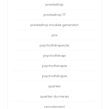
prestashop
prestashop 1.7
prestashop module generator
prix
psychothérapeute
psychothérapi
psychotherapie
psychothérapie
quartier
quartier du marais
recrutement