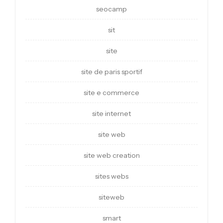
seocamp
sit
site
site de paris sportif
site e commerce
site internet
site web
site web creation
sites webs
siteweb
smart