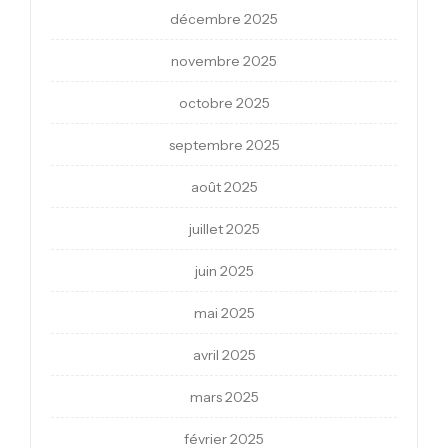
décembre 2025
novembre 2025
octobre 2025
septembre 2025
août 2025
juillet 2025
juin 2025
mai 2025
avril 2025
mars 2025
février 2025