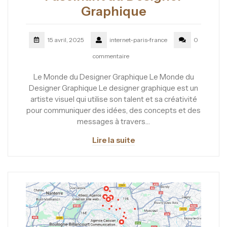
Graphique
15 avril, 2025
internet-paris-france
0
commentaire
Le Monde du Designer Graphique Le Monde du
Designer Graphique Le designer graphique est un
artiste visuel qui utilise son talent et sa créativité
pour communiquer des idées, des concepts et des
messages à travers…
Lire la suite