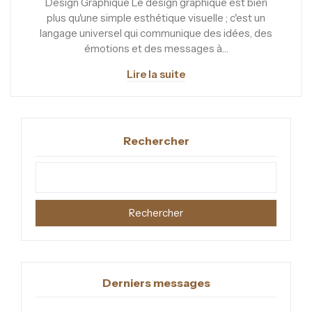
Design Graphique Le design graphique est bien
plus qu'une simple esthétique visuelle ; c'est un
langage universel qui communique des idées, des
émotions et des messages à…
Lire la suite
Rechercher
Rechercher
Derniers messages