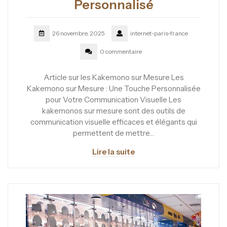
Personnalisé
26 novembre, 2025
internet-paris-france
0 commentaire
Article sur les Kakemono sur Mesure Les
Kakemono sur Mesure : Une Touche Personnalisée
pour Votre Communication Visuelle Les
kakemonos sur mesure sont des outils de
communication visuelle efficaces et élégants qui
permettent de mettre…
Lire la suite