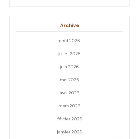
Archive
août 2026
juillet 2026
juin 2026
mai 2026
avril 2026
mars 2026
février 2026
janvier 2026