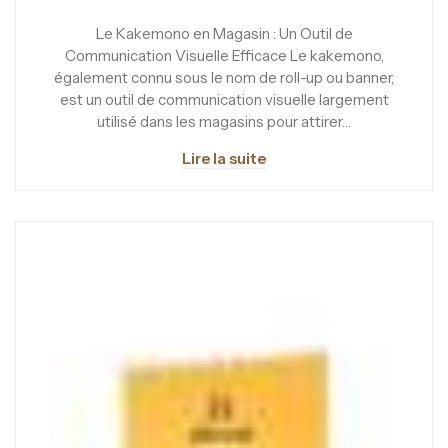
Le Kakemono en Magasin : Un Outil de
Communication Visuelle Efficace Le kakemono,
également connu sous le nom de roll-up ou banner,
est un outil de communication visuelle largement
utilisé dans les magasins pour attirer…
Lire la suite