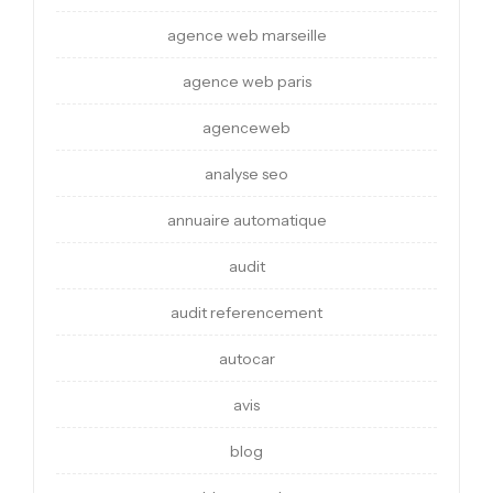
agence web marseille
agence web paris
agenceweb
analyse seo
annuaire automatique
audit
audit referencement
autocar
avis
blog