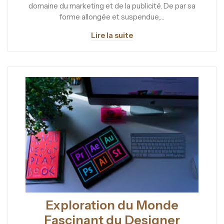
domaine du marketing et de la publicité. De par sa
forme allongée et suspendue,…
Lire la suite
Exploration du Monde
Fascinant du Designer