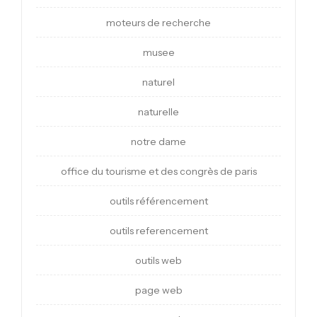
moteurs de recherche
musee
naturel
naturelle
notre dame
office du tourisme et des congrès de paris
outils référencement
outils referencement
outils web
page web