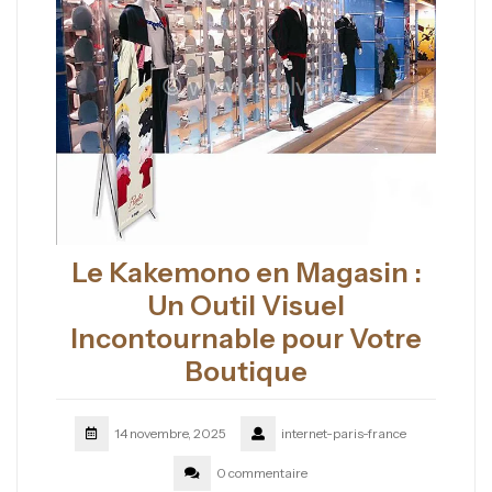
Le Kakemono en Magasin :
Un Outil Visuel
Incontournable pour Votre
Boutique
14 novembre, 2025
internet-paris-france
0 commentaire