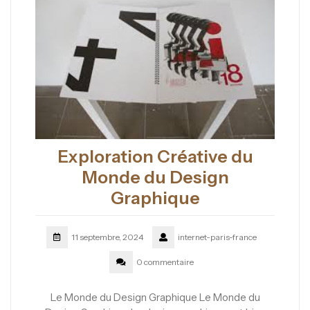
Exploration Créative du
Monde du Design
Graphique
11 septembre, 2024
internet-paris-france
0 commentaire
Le Monde du Design Graphique Le Monde du