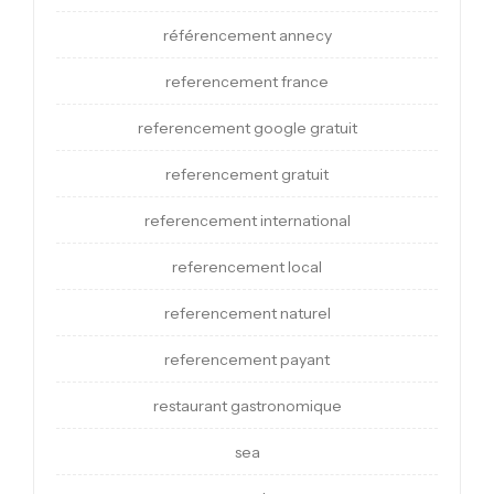
référencement annecy
referencement france
referencement google gratuit
referencement gratuit
referencement international
referencement local
referencement naturel
referencement payant
restaurant gastronomique
sea