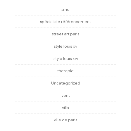
smo
spécialiste référencement
street art paris
style louis xv
style louis xvi
therapie
Uncategorized
vent
villa
ville de paris