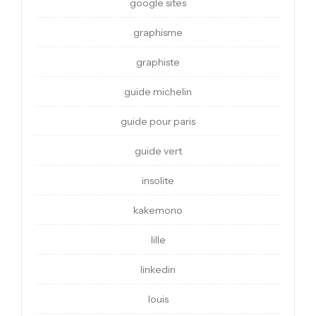
google sites
graphisme
graphiste
guide michelin
guide pour paris
guide vert
insolite
kakemono
lille
linkedin
louis