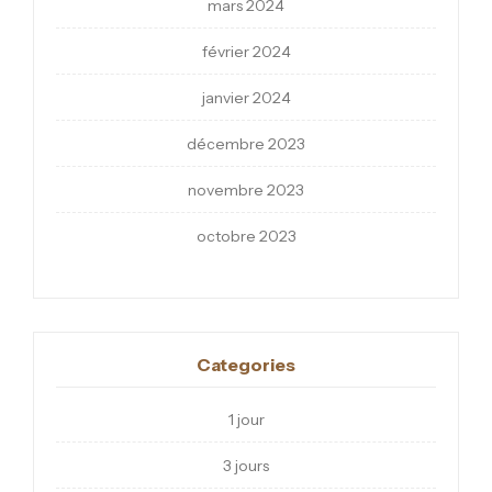
mars 2024
février 2024
janvier 2024
décembre 2023
novembre 2023
octobre 2023
Categories
1 jour
3 jours