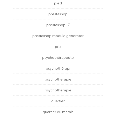
pied
prestashop
prestashop 1.7
prestashop module generator
prix
psychothérapeute
psychothérapi
psychotherapie
psychothérapie
quartier
quartier du marais