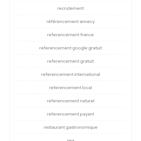
recrutement
référencement annecy
referencement france
referencement google gratuit
referencement gratuit
referencement international
referencement local
referencement naturel
referencement payant
restaurant gastronomique
sea