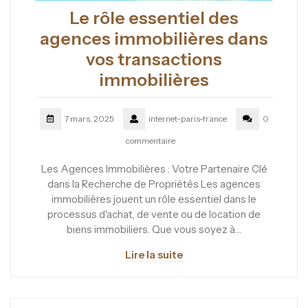
Le rôle essentiel des
agences immobilières dans
vos transactions
immobilières
7 mars, 2025
internet-paris-france
0
commentaire
Les Agences Immobilières : Votre Partenaire Clé
dans la Recherche de Propriétés Les agences
immobilières jouent un rôle essentiel dans le
processus d'achat, de vente ou de location de
biens immobiliers. Que vous soyez à…
Lire la suite