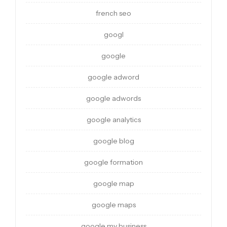
french seo
googl
google
google adword
google adwords
google analytics
google blog
google formation
google map
google maps
google my business