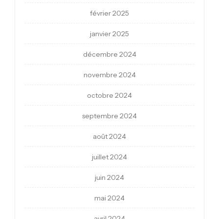
février 2025
janvier 2025
décembre 2024
novembre 2024
octobre 2024
septembre 2024
août 2024
juillet 2024
juin 2024
mai 2024
avril 2024