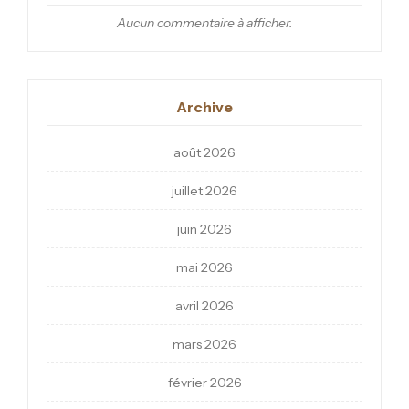
Aucun commentaire à afficher.
Archive
août 2026
juillet 2026
juin 2026
mai 2026
avril 2026
mars 2026
février 2026