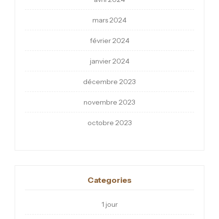
mars 2024
février 2024
janvier 2024
décembre 2023
novembre 2023
octobre 2023
Categories
1 jour