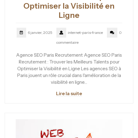
Optimiser la Visibilité en
Ligne
6 janvier, 2025
internet-paris-france
0
commentaire
Agence SEO Paris Recrutement Agence SEO Paris
Recrutement : Trouver les Meilleurs Talents pour
Optimiser la Visibilité en Ligne Les agences SEO à
Paris jouent un rôle crucial dans l'amélioration de la
visibilité en ligne…
Lire la suite