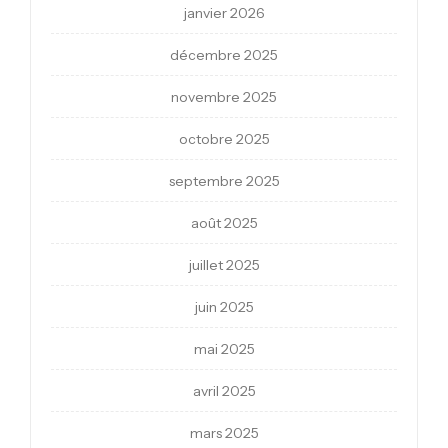
janvier 2026
décembre 2025
novembre 2025
octobre 2025
septembre 2025
août 2025
juillet 2025
juin 2025
mai 2025
avril 2025
mars 2025