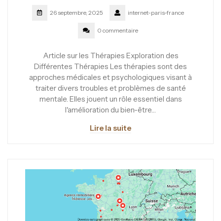
26 septembre, 2025
internet-paris-france
0 commentaire
Article sur les Thérapies Exploration des
Différentes Thérapies Les thérapies sont des
approches médicales et psychologiques visant à
traiter divers troubles et problèmes de santé
mentale. Elles jouent un rôle essentiel dans
l'amélioration du bien-être…
Lire la suite