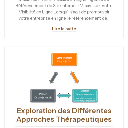
Référencement de Site Internet : Maximisez Votre
Visibilité en Ligne Lorsqu'il s'agit de promouvoir
votre entreprise en ligne, le référencement de…
Lire la suite
Exploration des Différentes
Approches Thérapeutiques