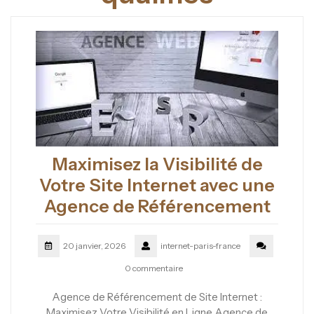
Maximisez la Visibilité de
Votre Site Internet avec une
Agence de Référencement
20 janvier, 2026
internet-paris-france
0 commentaire
Agence de Référencement de Site Internet :
Maximisez Votre Visibilité en Ligne Agence de