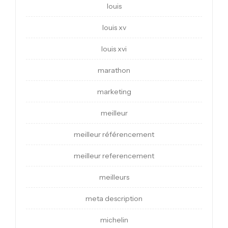
louis
louis xv
louis xvi
marathon
marketing
meilleur
meilleur référencement
meilleur referencement
meilleurs
meta description
michelin