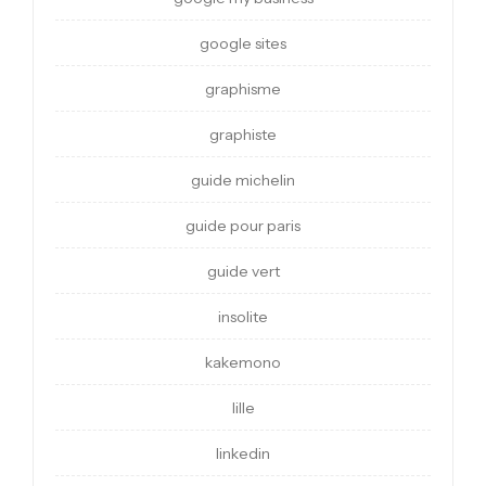
google sites
graphisme
graphiste
guide michelin
guide pour paris
guide vert
insolite
kakemono
lille
linkedin