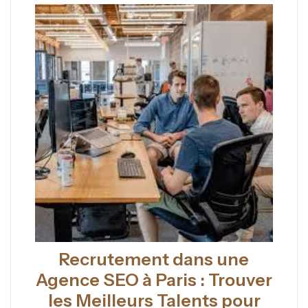
Recrutement dans une
Agence SEO à Paris : Trouver
les Meilleurs Talents pour