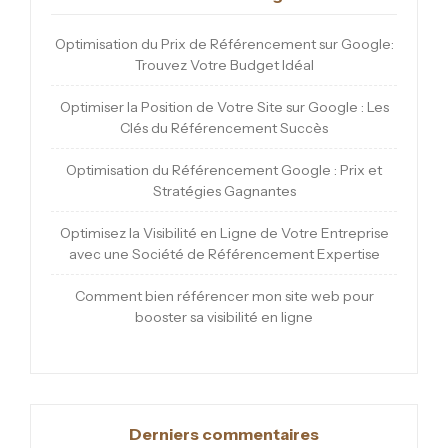
Optimisation du Prix de Référencement sur Google:
Trouvez Votre Budget Idéal
Optimiser la Position de Votre Site sur Google : Les
Clés du Référencement Succès
Optimisation du Référencement Google : Prix et
Stratégies Gagnantes
Optimisez la Visibilité en Ligne de Votre Entreprise
avec une Société de Référencement Expertise
Comment bien référencer mon site web pour
booster sa visibilité en ligne
Derniers commentaires