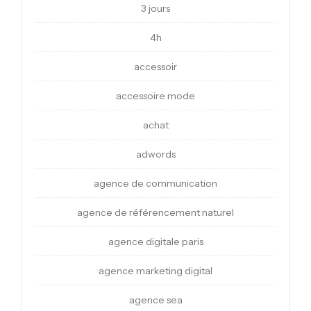
3 jours
4h
accessoir
accessoire mode
achat
adwords
agence de communication
agence de référencement naturel
agence digitale paris
agence marketing digital
agence sea