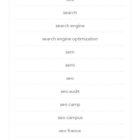
search
search engine
search engine optimization
sem
semi
seo
seo audit
seo camp
seo campus
seo france