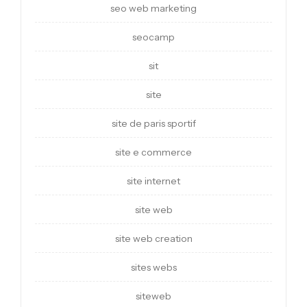
seo web marketing
seocamp
sit
site
site de paris sportif
site e commerce
site internet
site web
site web creation
sites webs
siteweb