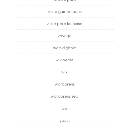
visite guidée paris
visite pere lachaise
voyage
web digitale
wikipedia
wix
wordpress
wordpress seo
xvi
yoast