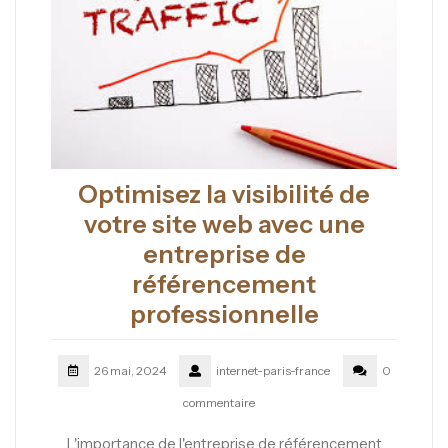
Optimisez la visibilité de
votre site web avec une
entreprise de
référencement
professionnelle
26 mai, 2024
internet-paris-france
0
commentaire
L'importance de l'entreprise de référencement