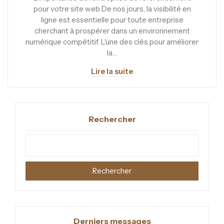
pour votre site web De nos jours, la visibilité en
ligne est essentielle pour toute entreprise
cherchant à prospérer dans un environnement
numérique compétitif. L'une des clés pour améliorer
la…
Lire la suite
Rechercher
Rechercher
Derniers messages