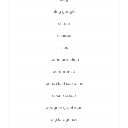
blog google
chaise
chaises
cles
communication
conference
consultant seo paris
cours de seo
designer graphique
digital agency