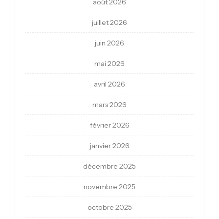
août 2026
juillet 2026
juin 2026
mai 2026
avril 2026
mars 2026
février 2026
janvier 2026
décembre 2025
novembre 2025
octobre 2025