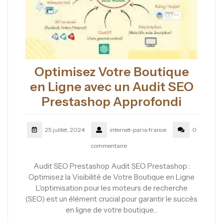
Optimisez Votre Boutique
en Ligne avec un Audit SEO
Prestashop Approfondi
25 juillet, 2024
internet-paris-france
0
commentaire
Audit SEO Prestashop Audit SEO Prestashop :
Optimisez la Visibilité de Votre Boutique en Ligne
L'optimisation pour les moteurs de recherche
(SEO) est un élément crucial pour garantir le succès
en ligne de votre boutique…