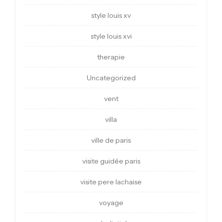
style louis xv
style louis xvi
therapie
Uncategorized
vent
villa
ville de paris
visite guidée paris
visite pere lachaise
voyage