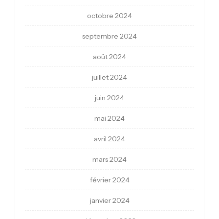
octobre 2024
septembre 2024
août 2024
juillet 2024
juin 2024
mai 2024
avril 2024
mars 2024
février 2024
janvier 2024