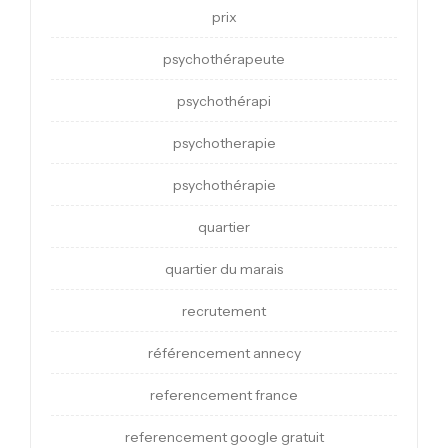
prix
psychothérapeute
psychothérapi
psychotherapie
psychothérapie
quartier
quartier du marais
recrutement
référencement annecy
referencement france
referencement google gratuit