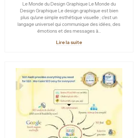
Le Monde du Design Graphique Le Monde du
Design Graphique Le design graphique est bien
plus qu'une simple esthétique visuelle ; c'est un
langage universel qui communique des idées, des
émotions et des messages à…
Lire la suite