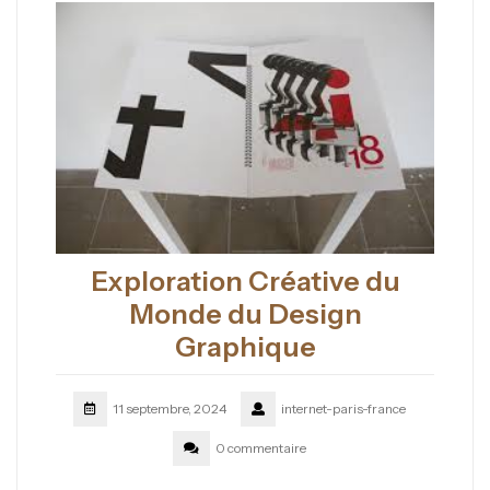
Exploration Créative du
Monde du Design
Graphique
11 septembre, 2024
internet-paris-france
0 commentaire