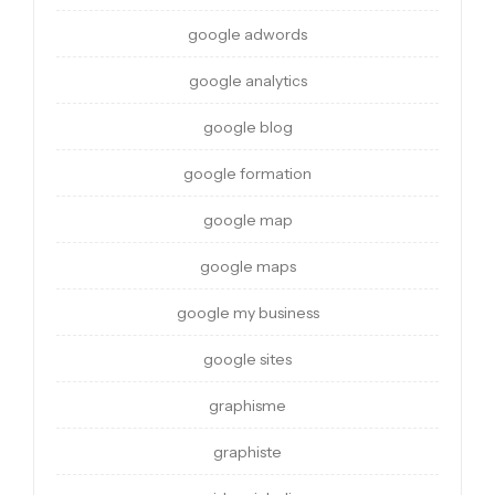
google adwords
google analytics
google blog
google formation
google map
google maps
google my business
google sites
graphisme
graphiste