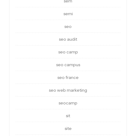
sem
semi
seo
seo audit
seo camp
seo campus
seo france
seo web marketing
seocamp
sit
site