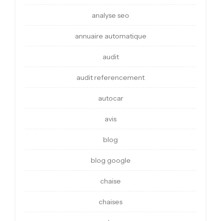
analyse seo
annuaire automatique
audit
audit referencement
autocar
avis
blog
blog google
chaise
chaises