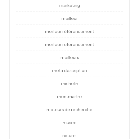
marketing
meilleur
meilleur référencement
meilleur referencement
meilleurs
meta description
michelin
montmartre
moteurs de recherche
musee
naturel