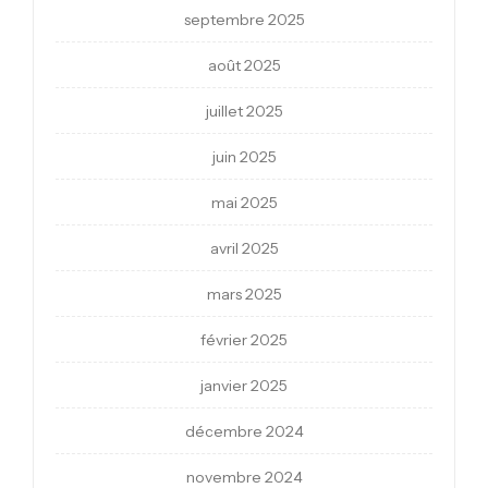
septembre 2025
août 2025
juillet 2025
juin 2025
mai 2025
avril 2025
mars 2025
février 2025
janvier 2025
décembre 2024
novembre 2024