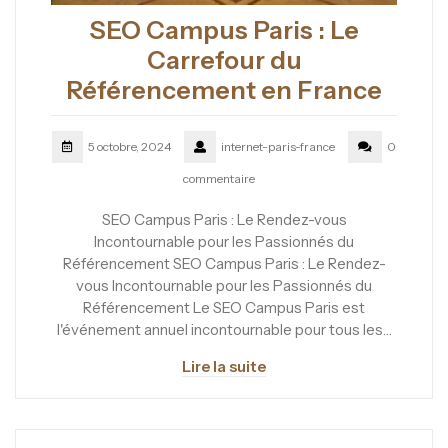
SEO Campus Paris : Le
Carrefour du
Référencement en France
5 octobre, 2024
internet-paris-france
0
commentaire
SEO Campus Paris : Le Rendez-vous
Incontournable pour les Passionnés du
Référencement SEO Campus Paris : Le Rendez-
vous Incontournable pour les Passionnés du
Référencement Le SEO Campus Paris est
l'événement annuel incontournable pour tous les…
Lire la suite