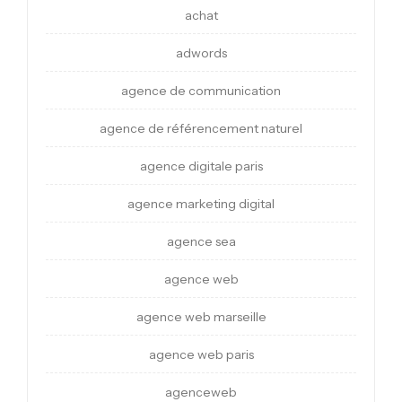
achat
adwords
agence de communication
agence de référencement naturel
agence digitale paris
agence marketing digital
agence sea
agence web
agence web marseille
agence web paris
agenceweb