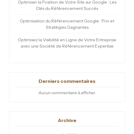
Optimiser la Position de Votre Site sur Google : Les
Clés du Référencement Succès
Optimisation du Référencement Google : Prix et
Stratégies Gagnantes
Optimisez la Visibilité en Ligne de Votre Entreprise
avec une Société de Référencement Expertise
Derniers commentaires
Aucun commentaire à afficher.
Archive