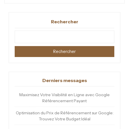
Rechercher
Rechercher
Derniers messages
Maximisez Votre Visibilité en Ligne avec Google
Référencement Payant
Optimisation du Prix de Référencement sur Google:
Trouvez Votre Budget Idéal