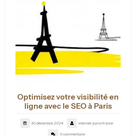
Optimisez votre visibilité en
ligne avec le SEO à Paris
30 décembre, 2024
internet-paris-france
0 commentaire