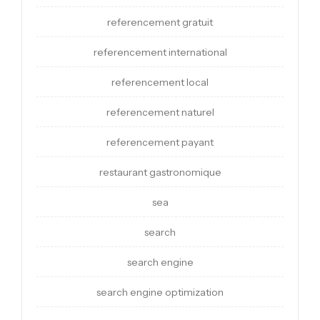
referencement gratuit
referencement international
referencement local
referencement naturel
referencement payant
restaurant gastronomique
sea
search
search engine
search engine optimization