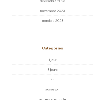
décembre 2023
novembre 2023
octobre 2023
Categories
1 jour
3 jours
4h
accessoir
accessoire mode