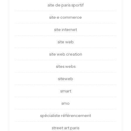
site de paris sportif
site e commerce
site internet
site web
site web creation
sites webs
siteweb
smart
smo
spécialiste référencement
street art paris