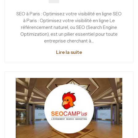
SEO à Paris : Optimisez votre visibilité en ligne SEO
à Paris : Optimisez votre visibilité en ligne Le
référencement naturel, ou SEO (Search Engine
Optimization), est un pilier essentiel pour toute
entreprise cherchant à…
Lire la suite