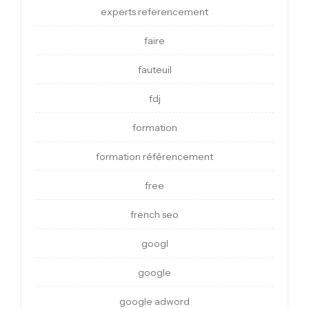
experts referencement
faire
fauteuil
fdj
formation
formation référencement
free
french seo
googl
google
google adword