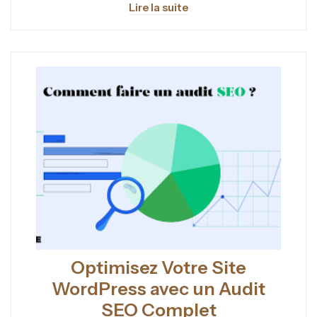
Lire la suite
Optimisez Votre Site
WordPress avec un Audit
SEO Complet