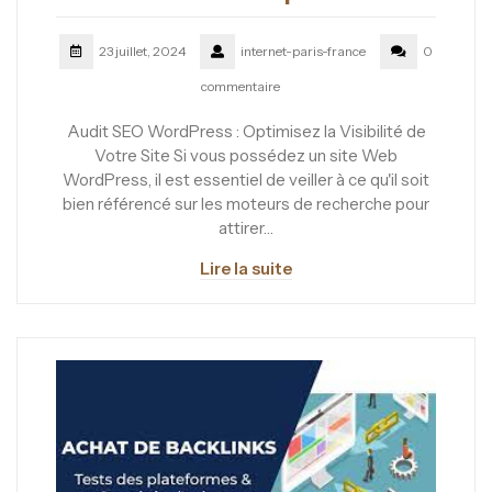
23 juillet, 2024
internet-paris-france
0
commentaire
Audit SEO WordPress : Optimisez la Visibilité de
Votre Site Si vous possédez un site Web
WordPress, il est essentiel de veiller à ce qu'il soit
bien référencé sur les moteurs de recherche pour
attirer…
Lire la suite