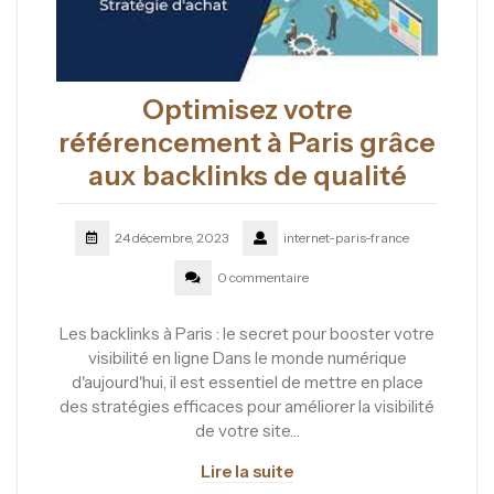
Optimisez votre
référencement à Paris grâce
aux backlinks de qualité
24 décembre, 2023
internet-paris-france
0 commentaire
Les backlinks à Paris : le secret pour booster votre
visibilité en ligne Dans le monde numérique
d'aujourd'hui, il est essentiel de mettre en place
des stratégies efficaces pour améliorer la visibilité
de votre site…
Lire la suite