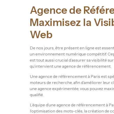
Agence de Référe
Maximisez la Visib
Web
De nos jours, être présent en ligne est esse
un environnement numérique compétitif. Cependa
est tout aussi crucial d’assurer sa visibilité 
qu’intervient une agence de référencement.
Une agence de référencement à Paris est spéc
moteurs de recherche, afin d’améliorer leur cla
une agence expérimentée, vous pouvez maximise
qualifié.
L’équipe d’une agence de référencement à Pari
l’optimisation des mots-clés, la création de co