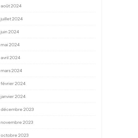
août 2024
juillet 2024
juin 2024
mai 2024
avril 2024
mars 2024
février 2024
janvier 2024
décembre 2023
novembre 2023
octobre 2023