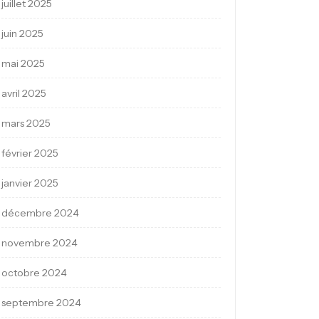
juillet 2025
juin 2025
mai 2025
avril 2025
mars 2025
février 2025
janvier 2025
décembre 2024
novembre 2024
octobre 2024
septembre 2024