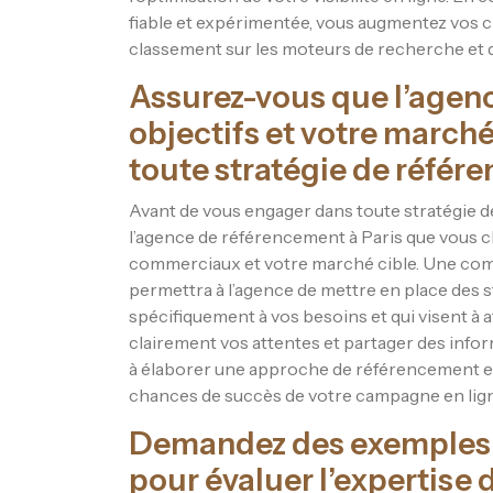
fiable et expérimentée, vous augmentez vos c
classement sur les moteurs de recherche et d’
Assurez-vous que l’agen
objectifs et votre march
toute stratégie de référ
Avant de vous engager dans toute stratégie de
l’agence de référencement à Paris que vous 
commerciaux et votre marché cible. Une co
permettra à l’agence de mettre en place des 
spécifiquement à vos besoins et qui visent à
clairement vos attentes et partager des infor
à élaborer une approche de référencement effi
chances de succès de votre campagne en lign
Demandez des exemples d
pour évaluer l’expertise 