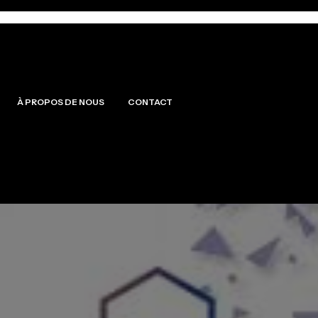
À PROPOS DE NOUS
CONTACT