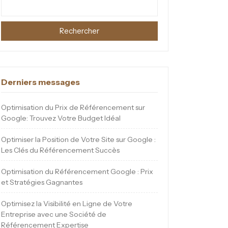
Rechercher
Derniers messages
Optimisation du Prix de Référencement sur
Google: Trouvez Votre Budget Idéal
Optimiser la Position de Votre Site sur Google :
Les Clés du Référencement Succès
Optimisation du Référencement Google : Prix
et Stratégies Gagnantes
Optimisez la Visibilité en Ligne de Votre
Entreprise avec une Société de
Référencement Expertise