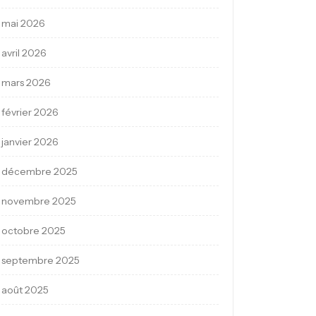
mai 2026
avril 2026
mars 2026
février 2026
janvier 2026
décembre 2025
novembre 2025
octobre 2025
septembre 2025
août 2025