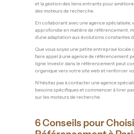
et la gestion des liens entrants pour améliore
des moteurs de recherche.
En collaborant avec une agence spécialisée, 
approfondie en matière de référencement, ma
d’une adaptation aux évolutions constantes 
Que vous soyez une petite entreprise locale 
faire appel à une agence de référencement pe
ligne. Investir dans le référencement peut con
organique vers votre site web et renforcer v
N’hésitez pas à contacter une agence spécial
besoins spécifiques et commencer à tirer parti 
sur les moteurs de recherche.
6 Conseils pour Chois