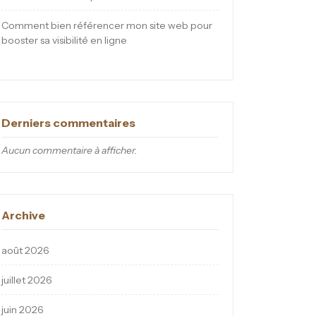
Comment bien référencer mon site web pour
booster sa visibilité en ligne
Derniers commentaires
Aucun commentaire à afficher.
Archive
août 2026
juillet 2026
juin 2026