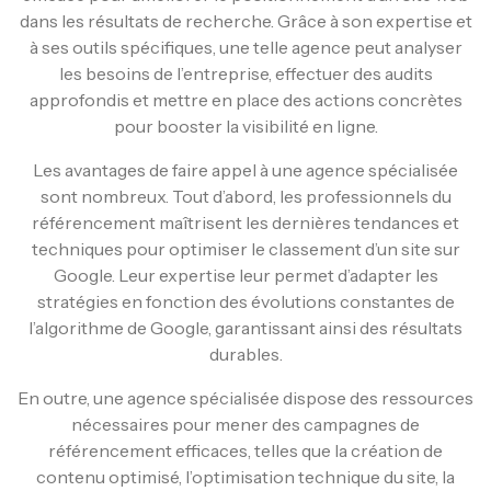
dans les résultats de recherche. Grâce à son expertise et
à ses outils spécifiques, une telle agence peut analyser
les besoins de l’entreprise, effectuer des audits
approfondis et mettre en place des actions concrètes
pour booster la visibilité en ligne.
Les avantages de faire appel à une agence spécialisée
sont nombreux. Tout d’abord, les professionnels du
référencement maîtrisent les dernières tendances et
techniques pour optimiser le classement d’un site sur
Google. Leur expertise leur permet d’adapter les
stratégies en fonction des évolutions constantes de
l’algorithme de Google, garantissant ainsi des résultats
durables.
En outre, une agence spécialisée dispose des ressources
nécessaires pour mener des campagnes de
référencement efficaces, telles que la création de
contenu optimisé, l’optimisation technique du site, la