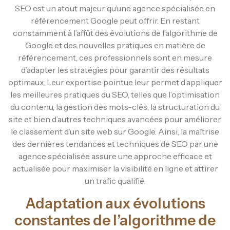
SEO est un atout majeur qu’une agence spécialisée en
référencement Google peut offrir. En restant
constamment à l’affût des évolutions de l’algorithme de
Google et des nouvelles pratiques en matière de
référencement, ces professionnels sont en mesure
d’adapter les stratégies pour garantir des résultats
optimaux. Leur expertise pointue leur permet d’appliquer
les meilleures pratiques du SEO, telles que l’optimisation
du contenu, la gestion des mots-clés, la structuration du
site et bien d’autres techniques avancées pour améliorer
le classement d’un site web sur Google. Ainsi, la maîtrise
des dernières tendances et techniques de SEO par une
agence spécialisée assure une approche efficace et
actualisée pour maximiser la visibilité en ligne et attirer
un trafic qualifié.
Adaptation aux évolutions
constantes de l’algorithme de