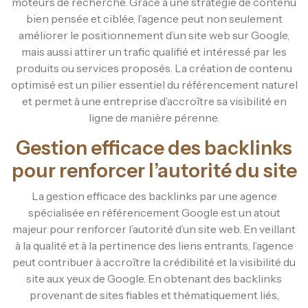
moteurs de recherche. Grâce à une stratégie de contenu
bien pensée et ciblée, l’agence peut non seulement
améliorer le positionnement d’un site web sur Google,
mais aussi attirer un trafic qualifié et intéressé par les
produits ou services proposés. La création de contenu
optimisé est un pilier essentiel du référencement naturel
et permet à une entreprise d’accroître sa visibilité en
ligne de manière pérenne.
Gestion efficace des backlinks
pour renforcer l’autorité du site
La gestion efficace des backlinks par une agence
spécialisée en référencement Google est un atout
majeur pour renforcer l’autorité d’un site web. En veillant
à la qualité et à la pertinence des liens entrants, l’agence
peut contribuer à accroître la crédibilité et la visibilité du
site aux yeux de Google. En obtenant des backlinks
provenant de sites fiables et thématiquement liés,