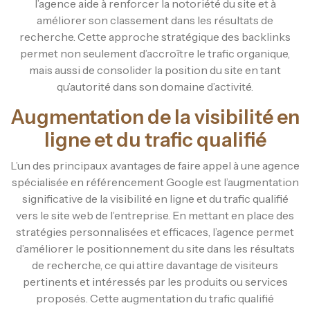
l’agence aide à renforcer la notoriété du site et à
améliorer son classement dans les résultats de
recherche. Cette approche stratégique des backlinks
permet non seulement d’accroître le trafic organique,
mais aussi de consolider la position du site en tant
qu’autorité dans son domaine d’activité.
Augmentation de la visibilité en
ligne et du trafic qualifié
L’un des principaux avantages de faire appel à une agence
spécialisée en référencement Google est l’augmentation
significative de la visibilité en ligne et du trafic qualifié
vers le site web de l’entreprise. En mettant en place des
stratégies personnalisées et efficaces, l’agence permet
d’améliorer le positionnement du site dans les résultats
de recherche, ce qui attire davantage de visiteurs
pertinents et intéressés par les produits ou services
proposés. Cette augmentation du trafic qualifié