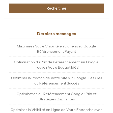
Rechercher
Derniers messages
Maximisez Votre Visibilité en Ligne avec Google
Référencement Payant
Optimisation du Prix de Référencement sur Google:
Trouvez Votre Budget Idéal
Optimiser la Position de Votre Site sur Google : Les Clés
du Référencement Succès
Optimisation du Référencement Google : Prix et
Stratégies Gagnantes
Optimisez la Visibilité en Ligne de Votre Entreprise avec