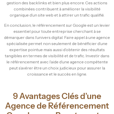
gestion des backlinks et bien plus encore. Ces actions
combinées contribuent à améliorer la visibilité
organique d’un site web et à attirer un trafic qualifié.
En conclusion, le référencement sur Google est un levier
essentiel pour toute entreprise cherchant à se
démarquer dans l’univers digital. Faire appel à une agence
spécialisée permet non seulement de bénéficier d’une
expertise pointue mais aussi d’obtenir des résultats
tangibles en termes de visibilité et de trafic. Investir dans
le référencement avec l’aide d’une agence compétente
peut s’avérer être un choix judicieux pour assurer la
croissance et le succès en ligne.
9 Avantages Clés d’une
Agence de Référencement