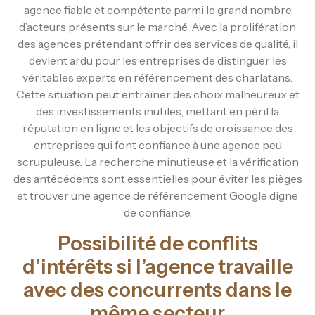
agence fiable et compétente parmi le grand nombre
d’acteurs présents sur le marché. Avec la prolifération
des agences prétendant offrir des services de qualité, il
devient ardu pour les entreprises de distinguer les
véritables experts en référencement des charlatans.
Cette situation peut entraîner des choix malheureux et
des investissements inutiles, mettant en péril la
réputation en ligne et les objectifs de croissance des
entreprises qui font confiance à une agence peu
scrupuleuse. La recherche minutieuse et la vérification
des antécédents sont essentielles pour éviter les pièges
et trouver une agence de référencement Google digne
de confiance.
Possibilité de conflits
d’intérêts si l’agence travaille
avec des concurrents dans le
même secteur