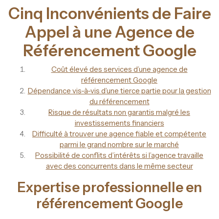
Cinq Inconvénients de Faire
Appel à une Agence de
Référencement Google
Coût élevé des services d’une agence de
référencement Google
Dépendance vis-à-vis d’une tierce partie pour la gestion
du référencement
Risque de résultats non garantis malgré les
investissements financiers
Difficulté à trouver une agence fiable et compétente
parmi le grand nombre sur le marché
Possibilité de conflits d’intérêts si l’agence travaille
avec des concurrents dans le même secteur
Expertise professionnelle en
référencement Google