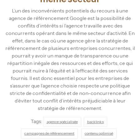
L’un des inconvénients potentiels du recours à une
agence de référencement Google est la possibilité de
conflits d’intérêts si l’agence travaille avec des
concurrents opérant dans le même secteur d’activité. En
effet, dans le cas où une agence gère la stratégie de
référencement de plusieurs entreprises concurrentes, il
pourrait y avoir un manque de transparence ou une
répartition inégale des ressources et des efforts, ce qui
pourrait nuire à l’équité et à l’efficacité des services
fournis. Il est donc essentiel pour les entreprises de
s’assurer que l’agence choisie respecte une politique
stricte de confidentialité et de non-concurrence afin
d’éviter tout conflit d’intérêts préjudiciable à leur
stratégie de référencement.
Tags:
agence spécialisée
backlinks
campagnes de référencement
contenu optimisé