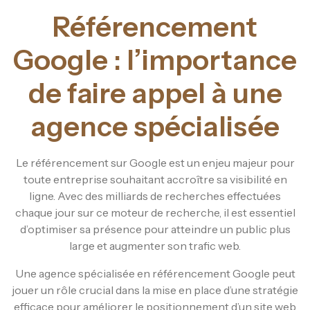
Référencement
Google : l’importance
de faire appel à une
agence spécialisée
Le référencement sur Google est un enjeu majeur pour
toute entreprise souhaitant accroître sa visibilité en
ligne. Avec des milliards de recherches effectuées
chaque jour sur ce moteur de recherche, il est essentiel
d’optimiser sa présence pour atteindre un public plus
large et augmenter son trafic web.
Une agence spécialisée en référencement Google peut
jouer un rôle crucial dans la mise en place d’une stratégie
efficace pour améliorer le positionnement d’un site web