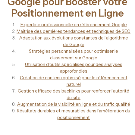
Google pour Booster votre
Positionnement en Ligne
Expertise professionnelle en référencement Google
Maîtrise des dernières tendances et techniques de SEO
Adaptation aux évolutions constantes de l’algorithme
de Google
Stratégies personnalisées pour optimiser le
classement sur Google
Utilisation d’outils spécialisés pour des analyses
approfondies
Création de contenu optimisé pour le référencement
naturel
Gestion efficace des backlinks pour renforcer l’autorité
du site
Augmentation de la visibilité en ligne et du trafic qualifié
Résultats durables et mesurables dans l’amélioration du
positionnement