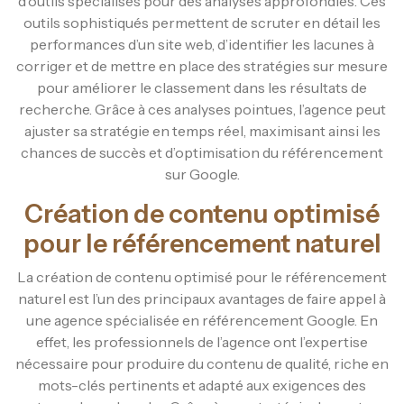
d’outils spécialisés pour des analyses approfondies. Ces
outils sophistiqués permettent de scruter en détail les
performances d’un site web, d’identifier les lacunes à
corriger et de mettre en place des stratégies sur mesure
pour améliorer le classement dans les résultats de
recherche. Grâce à ces analyses pointues, l’agence peut
ajuster sa stratégie en temps réel, maximisant ainsi les
chances de succès et d’optimisation du référencement
sur Google.
Création de contenu optimisé
pour le référencement naturel
La création de contenu optimisé pour le référencement
naturel est l’un des principaux avantages de faire appel à
une agence spécialisée en référencement Google. En
effet, les professionnels de l’agence ont l’expertise
nécessaire pour produire du contenu de qualité, riche en
mots-clés pertinents et adapté aux exigences des