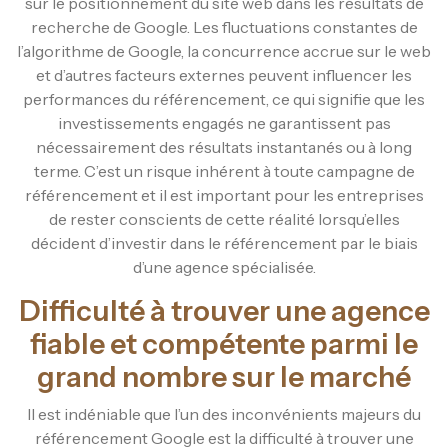
sur le positionnement du site web dans les résultats de
recherche de Google. Les fluctuations constantes de
l’algorithme de Google, la concurrence accrue sur le web
et d’autres facteurs externes peuvent influencer les
performances du référencement, ce qui signifie que les
investissements engagés ne garantissent pas
nécessairement des résultats instantanés ou à long
terme. C’est un risque inhérent à toute campagne de
référencement et il est important pour les entreprises
de rester conscients de cette réalité lorsqu’elles
décident d’investir dans le référencement par le biais
d’une agence spécialisée.
Difficulté à trouver une agence
fiable et compétente parmi le
grand nombre sur le marché
Il est indéniable que l’un des inconvénients majeurs du
référencement Google est la difficulté à trouver une