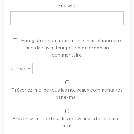
Site web
Enregistrer mon nom, mon e-mail et mon site
dans le navigateur pour mon prochain
commentaire.
6
−
six
=
Prévenez-moi de tous les nouveaux commentaires
par e-mail.
Prévenez-moi de tous les nouveaux articles par e-
mail.