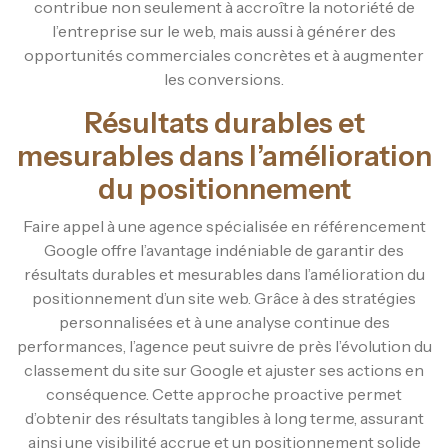
contribue non seulement à accroître la notoriété de
l’entreprise sur le web, mais aussi à générer des
opportunités commerciales concrètes et à augmenter
les conversions.
Résultats durables et
mesurables dans l’amélioration
du positionnement
Faire appel à une agence spécialisée en référencement
Google offre l’avantage indéniable de garantir des
résultats durables et mesurables dans l’amélioration du
positionnement d’un site web. Grâce à des stratégies
personnalisées et à une analyse continue des
performances, l’agence peut suivre de près l’évolution du
classement du site sur Google et ajuster ses actions en
conséquence. Cette approche proactive permet
d’obtenir des résultats tangibles à long terme, assurant
ainsi une visibilité accrue et un positionnement solide