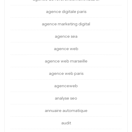
agence digitale paris
agence marketing digital
agence sea
agence web
agence web marseille
agence web paris
agenceweb
analyse seo
annuaire automatique
audit