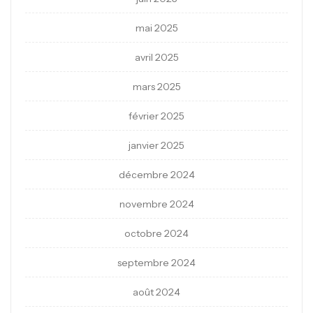
mai 2025
avril 2025
mars 2025
février 2025
janvier 2025
décembre 2024
novembre 2024
octobre 2024
septembre 2024
août 2024