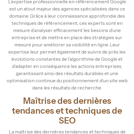
L’expertise professionnelle en référencement Google
est un atout majeur des agences spécialisées dans ce
domaine. Grâce à leur connaissance approfondie des
techniques de référencement, ces experts sont en
mesure d’analyser efficacement les besoins d’une
entreprise et de mettre en place des stratégies sur
mesure pour améliorer sa visibilité en ligne. Leur
expertise leur permet également de suivre de près les
évolutions constantes de l’algorithme de Google et
d’adapter en conséquence les actions entreprises,
garantissant ainsi des résultats durables et une
optimisation continue du positionnement d’un site web
dans les résultats de recherche.
Maîtrise des dernières
tendances et techniques de
SEO
La maîtrise des dernières tendances et techniques de