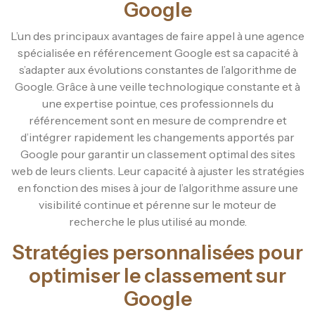
Google
L’un des principaux avantages de faire appel à une agence
spécialisée en référencement Google est sa capacité à
s’adapter aux évolutions constantes de l’algorithme de
Google. Grâce à une veille technologique constante et à
une expertise pointue, ces professionnels du
référencement sont en mesure de comprendre et
d’intégrer rapidement les changements apportés par
Google pour garantir un classement optimal des sites
web de leurs clients. Leur capacité à ajuster les stratégies
en fonction des mises à jour de l’algorithme assure une
visibilité continue et pérenne sur le moteur de
recherche le plus utilisé au monde.
Stratégies personnalisées pour
optimiser le classement sur
Google