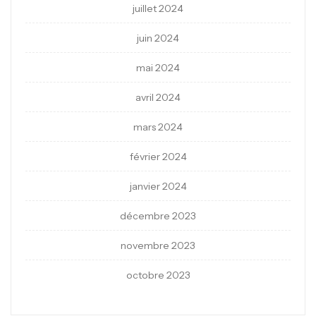
juillet 2024
juin 2024
mai 2024
avril 2024
mars 2024
février 2024
janvier 2024
décembre 2023
novembre 2023
octobre 2023