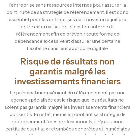
l’entreprise sans ressources internes pour assurer la
continuité de sa stratégie de référencement. Il est donc
essentiel pour les entreprises de trouver un équilibre
entre externalisation et gestion interne du
référencement afin de prévenir toute forme de
dépendance excessive et d’assurer une certaine
flexibilité dans leur approche digitale.
Risque de résultats non
garantis malgré les
investissements financiers
Le principal inconvénient du référencement par une
agence spécialisée est le risque que les résultats ne
soient pas garantis malgré les investissements financiers
consentis. En effet, même en confiant sa stratégie de
référencement à des professionnels, il n’y a aucune
certitude quant aux retombées concrètes et immédiates