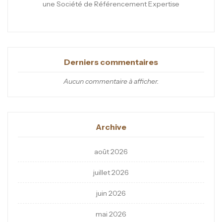
une Société de Référencement Expertise
Derniers commentaires
Aucun commentaire à afficher.
Archive
août 2026
juillet 2026
juin 2026
mai 2026