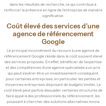
dans les résultats de recherche, ce qui contribue à
renforcer la présence en ligne de l’entreprise de manière
significative.
Coût élevé des services d’une
agence de référencement
Google
Le principal inconvénient du recours à une agence de
référencement Google réside dans le coût souvent élevé
des services proposés. En effet, bénéficier de l’expertise
et des compétences d’une agence spécialisée a un prix
qui peut s’avérer être un investissement conséquent
pour certaines entreprises, en particulier les petites et
moyennes entreprises disposant de budgets limités. Le
coût élevé peut parfois dissuader certaines structures de
faire appel à des professionnels du référencement, les
poussant à chercher des solutions alternatives moins