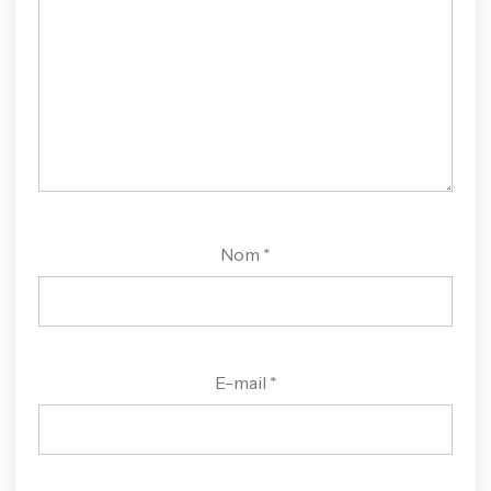
Nom
*
E-mail
*