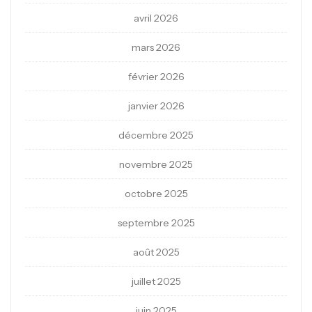
avril 2026
mars 2026
février 2026
janvier 2026
décembre 2025
novembre 2025
octobre 2025
septembre 2025
août 2025
juillet 2025
juin 2025