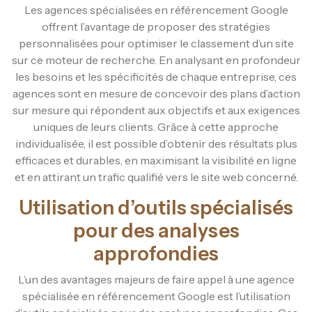
Les agences spécialisées en référencement Google
offrent l’avantage de proposer des stratégies
personnalisées pour optimiser le classement d’un site
sur ce moteur de recherche. En analysant en profondeur
les besoins et les spécificités de chaque entreprise, ces
agences sont en mesure de concevoir des plans d’action
sur mesure qui répondent aux objectifs et aux exigences
uniques de leurs clients. Grâce à cette approche
individualisée, il est possible d’obtenir des résultats plus
efficaces et durables, en maximisant la visibilité en ligne
et en attirant un trafic qualifié vers le site web concerné.
Utilisation d’outils spécialisés
pour des analyses
approfondies
L’un des avantages majeurs de faire appel à une agence
spécialisée en référencement Google est l’utilisation