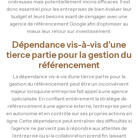
onéreuses mais potentiellement moins efficaces. Il est
donc essentiel pour les entreprises de bien évaluer leur
budget et leurs besoins avant de s’engager avec une
agence de référencement Google afin d’optimiser au
mieux leur retour sur investissement.
Dépendance vis-à-vis d’une
tierce partie pour la gestion du
référencement
La dépendance vis-à-vis d’une tierce partie pour la
gestion du référencement peut être un inconvénient
majeur lorsqu’une entreprise fait appel à une agence
spécialisée. En confiant entièrement la stratégie de
référencement à une agence externe, l’entreprise perd
en autonomie et en contrôle sur ses propres actions en
ligne. Cette dépendance peut entraîner des difficultés si
l’agence ne parvient pas à répondre aux attentes de
l’entreprise ou si la collaboration prend fin, laissant