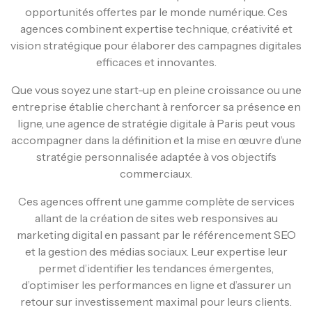
opportunités offertes par le monde numérique. Ces
agences combinent expertise technique, créativité et
vision stratégique pour élaborer des campagnes digitales
efficaces et innovantes.
Que vous soyez une start-up en pleine croissance ou une
entreprise établie cherchant à renforcer sa présence en
ligne, une agence de stratégie digitale à Paris peut vous
accompagner dans la définition et la mise en œuvre d’une
stratégie personnalisée adaptée à vos objectifs
commerciaux.
Ces agences offrent une gamme complète de services
allant de la création de sites web responsives au
marketing digital en passant par le référencement SEO
et la gestion des médias sociaux. Leur expertise leur
permet d’identifier les tendances émergentes,
d’optimiser les performances en ligne et d’assurer un
retour sur investissement maximal pour leurs clients.