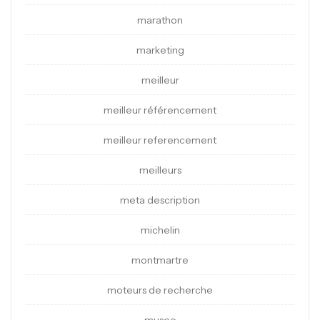
marathon
marketing
meilleur
meilleur référencement
meilleur referencement
meilleurs
meta description
michelin
montmartre
moteurs de recherche