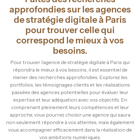
approfondies sur les agences
de stratégie digitale à Paris
pour trouver celle qui
correspond le mieux à vos
besoins.
Pour trouver l’agence de stratégie digitale à Paris qui
répondra le mieux à vos besoins, il est essentiel de
mener des recherches approfondies. Explorez les
portfolios, les témoignages clients et les réalisations
passées des agences potentielles pour évaluer leur
expertise et leur adéquation avec vos objectifs. En
comprenant pleinement leurs compétences et leur
approche, vous pourrez choisir une agence qui saura
non seulement répondre à vos attentes, mais également
vous accompagner efficacement dans la réalisation de
vos ambitions numériques.