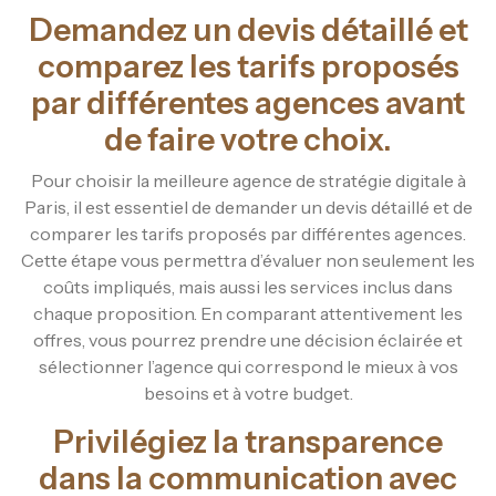
Demandez un devis détaillé et
comparez les tarifs proposés
par différentes agences avant
de faire votre choix.
Pour choisir la meilleure agence de stratégie digitale à
Paris, il est essentiel de demander un devis détaillé et de
comparer les tarifs proposés par différentes agences.
Cette étape vous permettra d’évaluer non seulement les
coûts impliqués, mais aussi les services inclus dans
chaque proposition. En comparant attentivement les
offres, vous pourrez prendre une décision éclairée et
sélectionner l’agence qui correspond le mieux à vos
besoins et à votre budget.
Privilégiez la transparence
dans la communication avec