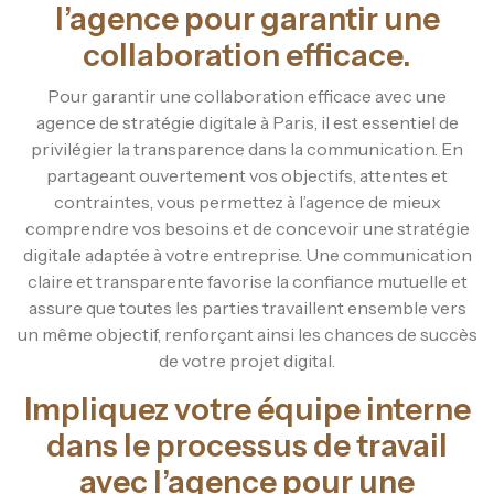
l’agence pour garantir une
collaboration efficace.
Pour garantir une collaboration efficace avec une
agence de stratégie digitale à Paris, il est essentiel de
privilégier la transparence dans la communication. En
partageant ouvertement vos objectifs, attentes et
contraintes, vous permettez à l’agence de mieux
comprendre vos besoins et de concevoir une stratégie
digitale adaptée à votre entreprise. Une communication
claire et transparente favorise la confiance mutuelle et
assure que toutes les parties travaillent ensemble vers
un même objectif, renforçant ainsi les chances de succès
de votre projet digital.
Impliquez votre équipe interne
dans le processus de travail
avec l’agence pour une