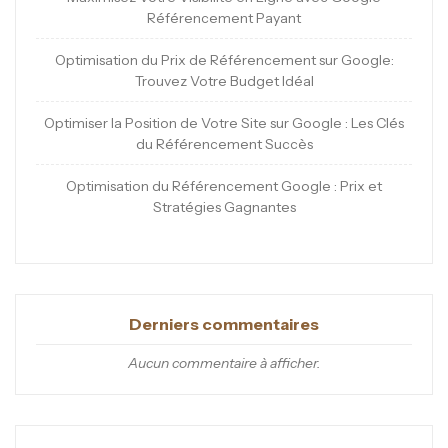
Référencement Payant
Optimisation du Prix de Référencement sur Google:
Trouvez Votre Budget Idéal
Optimiser la Position de Votre Site sur Google : Les Clés
du Référencement Succès
Optimisation du Référencement Google : Prix et
Stratégies Gagnantes
Derniers commentaires
Aucun commentaire à afficher.