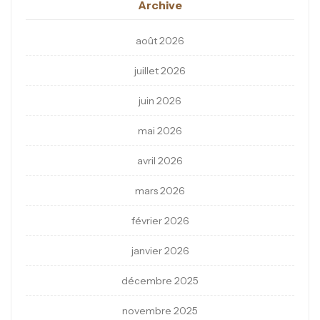
Archive
août 2026
juillet 2026
juin 2026
mai 2026
avril 2026
mars 2026
février 2026
janvier 2026
décembre 2025
novembre 2025