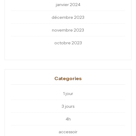
janvier 2024
décembre 2023
novembre 2023
octobre 2023
Categories
1 jour
3 jours
4h
accessoir