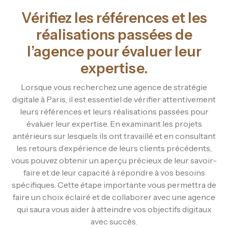
Vérifiez les références et les
réalisations passées de
l’agence pour évaluer leur
expertise.
Lorsque vous recherchez une agence de stratégie
digitale à Paris, il est essentiel de vérifier attentivement
leurs références et leurs réalisations passées pour
évaluer leur expertise. En examinant les projets
antérieurs sur lesquels ils ont travaillé et en consultant
les retours d’expérience de leurs clients précédents,
vous pouvez obtenir un aperçu précieux de leur savoir-
faire et de leur capacité à répondre à vos besoins
spécifiques. Cette étape importante vous permettra de
faire un choix éclairé et de collaborer avec une agence
qui saura vous aider à atteindre vos objectifs digitaux
avec succès.