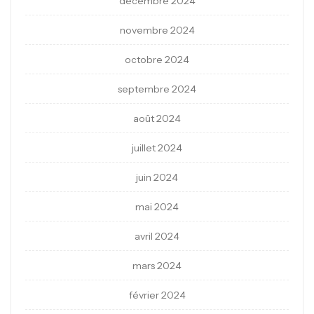
décembre 2024
novembre 2024
octobre 2024
septembre 2024
août 2024
juillet 2024
juin 2024
mai 2024
avril 2024
mars 2024
février 2024