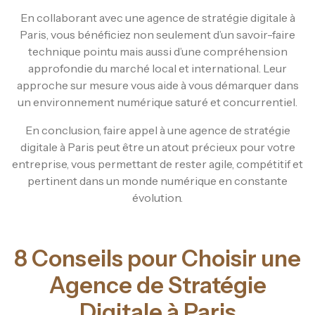
En collaborant avec une agence de stratégie digitale à
Paris, vous bénéficiez non seulement d’un savoir-faire
technique pointu mais aussi d’une compréhension
approfondie du marché local et international. Leur
approche sur mesure vous aide à vous démarquer dans
un environnement numérique saturé et concurrentiel.
En conclusion, faire appel à une agence de stratégie
digitale à Paris peut être un atout précieux pour votre
entreprise, vous permettant de rester agile, compétitif et
pertinent dans un monde numérique en constante
évolution.
8 Conseils pour Choisir une
Agence de Stratégie
Digitale à Paris