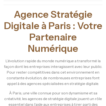
Agence Stratégie
Digitale à Paris : Votre
Partenaire
Numérique
L’évolution rapide du monde numérique a transformé la
façon dont les entreprises interagissent avec leur public.
Pour rester compétitives dans cet environnement en
constante évolution, de nombreuses entreprises font
appel à des agences spécialisées en stratégie digitale.
À Paris, une ville connue pour son dynamisme et sa
créativité, les agences de stratégie digitale jouent un rôle
essentiel dans l’aide aux entreprises à tirer parti des