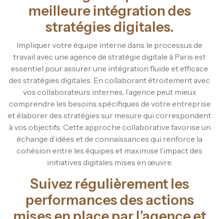
meilleure intégration des
stratégies digitales.
Impliquer votre équipe interne dans le processus de
travail avec une agence de stratégie digitale à Paris est
essentiel pour assurer une intégration fluide et efficace
des stratégies digitales. En collaborant étroitement avec
vos collaborateurs internes, l’agence peut mieux
comprendre les besoins spécifiques de votre entreprise
et élaborer des stratégies sur mesure qui correspondent
à vos objectifs. Cette approche collaborative favorise un
échange d’idées et de connaissances qui renforce la
cohésion entre les équipes et maximise l’impact des
initiatives digitales mises en œuvre.
Suivez régulièrement les
performances des actions
mises en place par l’agence et