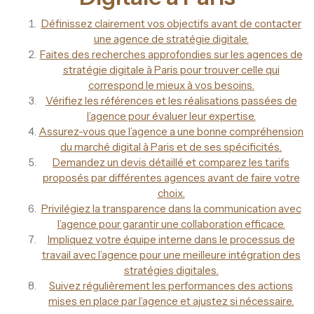
Définissez clairement vos objectifs avant de contacter
une agence de stratégie digitale.
Faites des recherches approfondies sur les agences de
stratégie digitale à Paris pour trouver celle qui
correspond le mieux à vos besoins.
Vérifiez les références et les réalisations passées de
l’agence pour évaluer leur expertise.
Assurez-vous que l’agence a une bonne compréhension
du marché digital à Paris et de ses spécificités.
Demandez un devis détaillé et comparez les tarifs
proposés par différentes agences avant de faire votre
choix.
Privilégiez la transparence dans la communication avec
l’agence pour garantir une collaboration efficace.
Impliquez votre équipe interne dans le processus de
travail avec l’agence pour une meilleure intégration des
stratégies digitales.
Suivez régulièrement les performances des actions
mises en place par l’agence et ajustez si nécessaire.