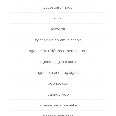
accessoire mode
achat
adwords
agence de communication
agence de référencement naturel
agence digitale paris
agence marketing digital
agence sea
agence web
agence web marseille