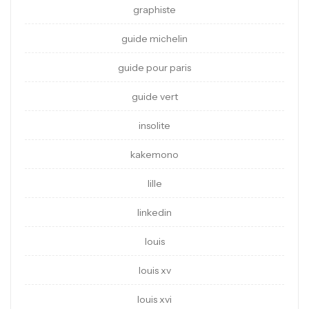
graphiste
guide michelin
guide pour paris
guide vert
insolite
kakemono
lille
linkedin
louis
louis xv
louis xvi