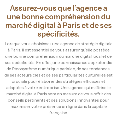
Assurez-vous que l’agence a
une bonne compréhension du
marché digital à Paris et de ses
spécificités.
Lorsque vous choisissez une agence de stratégie digitale
à Paris, il est essentiel de vous assurer qu’elle possède
une bonne compréhension du marché digital local et de
ses spécificités. En effet, une connaissance approfondie
de l’écosystème numérique parisien, de ses tendances,
de ses acteurs clés et de ses particularités culturelles est
cruciale pour élaborer des stratégies efficaces et
adaptées à votre entreprise. Une agence qui maîtrise le
marché digital à Paris sera en mesure de vous offrir des
conseils pertinents et des solutions innovantes pour
maximiser votre présence en ligne dans la capitale
française.