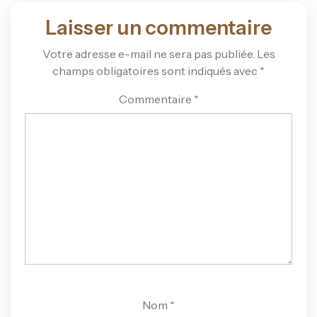
Laisser un commentaire
Votre adresse e-mail ne sera pas publiée.
Les
champs obligatoires sont indiqués avec
*
Commentaire
*
Nom
*