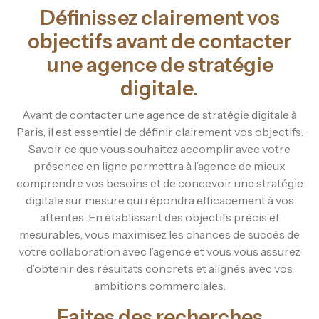
Définissez clairement vos
objectifs avant de contacter
une agence de stratégie
digitale.
Avant de contacter une agence de stratégie digitale à
Paris, il est essentiel de définir clairement vos objectifs.
Savoir ce que vous souhaitez accomplir avec votre
présence en ligne permettra à l’agence de mieux
comprendre vos besoins et de concevoir une stratégie
digitale sur mesure qui répondra efficacement à vos
attentes. En établissant des objectifs précis et
mesurables, vous maximisez les chances de succès de
votre collaboration avec l’agence et vous vous assurez
d’obtenir des résultats concrets et alignés avec vos
ambitions commerciales.
Faites des recherches