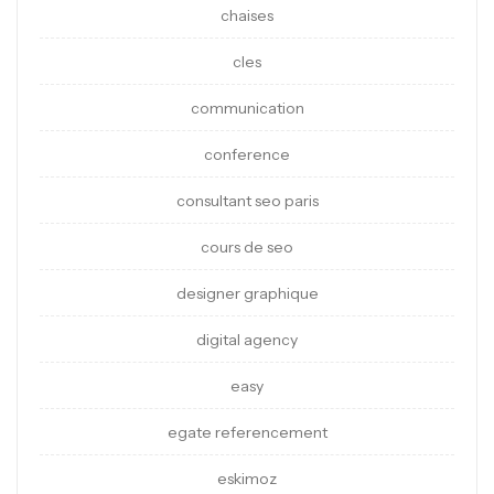
chaises
cles
communication
conference
consultant seo paris
cours de seo
designer graphique
digital agency
easy
egate referencement
eskimoz