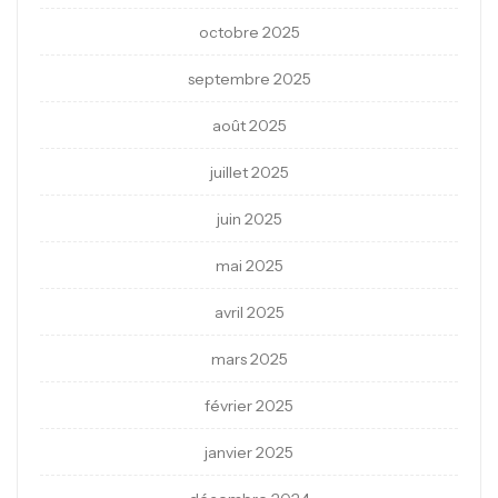
octobre 2025
septembre 2025
août 2025
juillet 2025
juin 2025
mai 2025
avril 2025
mars 2025
février 2025
janvier 2025