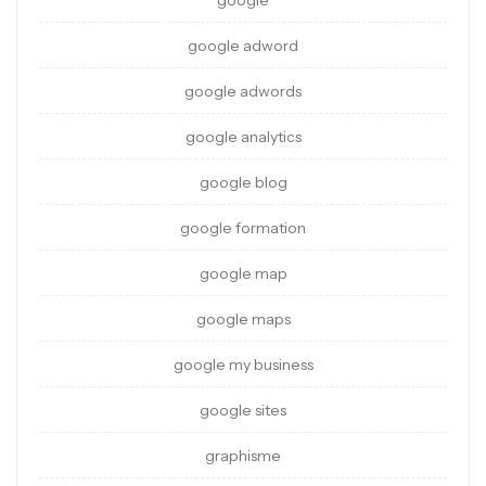
google
google adword
google adwords
google analytics
google blog
google formation
google map
google maps
google my business
google sites
graphisme