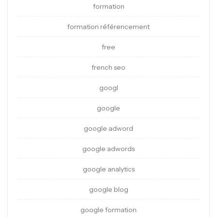
formation
formation référencement
free
french seo
googl
google
google adword
google adwords
google analytics
google blog
google formation