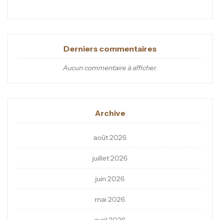
Derniers commentaires
Aucun commentaire à afficher.
Archive
août 2026
juillet 2026
juin 2026
mai 2026