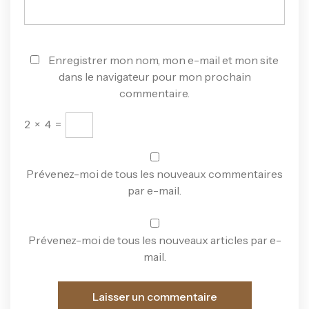
Enregistrer mon nom, mon e-mail et mon site
dans le navigateur pour mon prochain
commentaire.
2
×
4
=
Prévenez-moi de tous les nouveaux commentaires
par e-mail.
Prévenez-moi de tous les nouveaux articles par e-
mail.