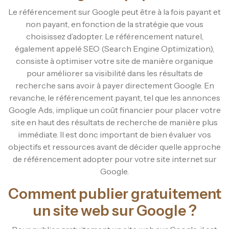
Le référencement sur Google peut être à la fois payant et
non payant, en fonction de la stratégie que vous
choisissez d’adopter. Le référencement naturel,
également appelé SEO (Search Engine Optimization),
consiste à optimiser votre site de manière organique
pour améliorer sa visibilité dans les résultats de
recherche sans avoir à payer directement Google. En
revanche, le référencement payant, tel que les annonces
Google Ads, implique un coût financier pour placer votre
site en haut des résultats de recherche de manière plus
immédiate. Il est donc important de bien évaluer vos
objectifs et ressources avant de décider quelle approche
de référencement adopter pour votre site internet sur
Google.
Comment publier gratuitement
un site web sur Google ?