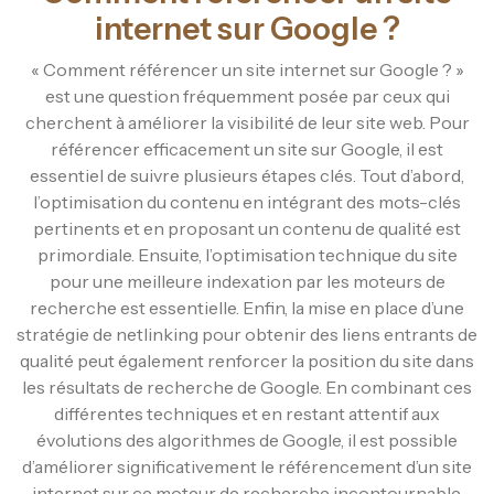
internet sur Google ?
« Comment référencer un site internet sur Google ? »
est une question fréquemment posée par ceux qui
cherchent à améliorer la visibilité de leur site web. Pour
référencer efficacement un site sur Google, il est
essentiel de suivre plusieurs étapes clés. Tout d’abord,
l’optimisation du contenu en intégrant des mots-clés
pertinents et en proposant un contenu de qualité est
primordiale. Ensuite, l’optimisation technique du site
pour une meilleure indexation par les moteurs de
recherche est essentielle. Enfin, la mise en place d’une
stratégie de netlinking pour obtenir des liens entrants de
qualité peut également renforcer la position du site dans
les résultats de recherche de Google. En combinant ces
différentes techniques et en restant attentif aux
évolutions des algorithmes de Google, il est possible
d’améliorer significativement le référencement d’un site
internet sur ce moteur de recherche incontournable.