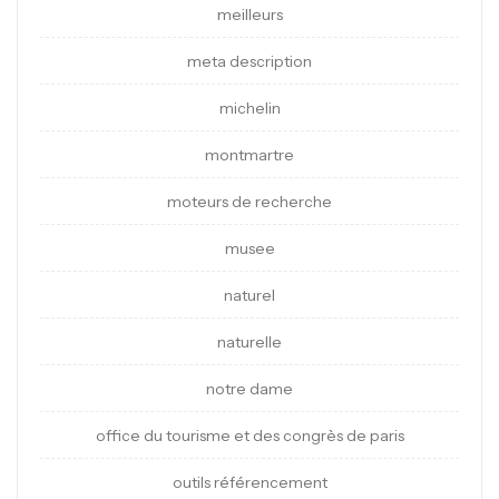
meilleurs
meta description
michelin
montmartre
moteurs de recherche
musee
naturel
naturelle
notre dame
office du tourisme et des congrès de paris
outils référencement