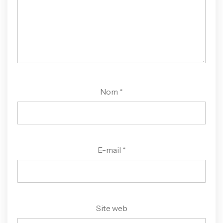
Nom
*
E-mail
*
Site web