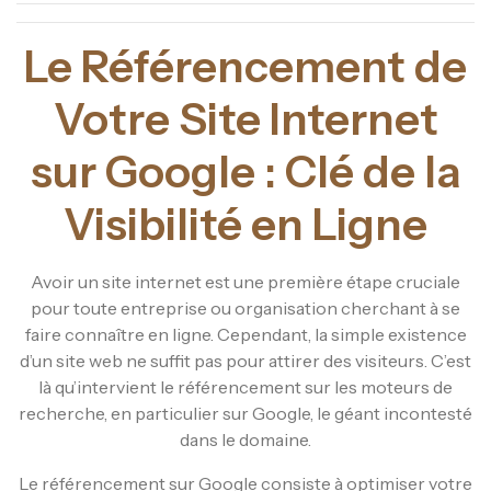
Le Référencement de
Votre Site Internet
sur Google : Clé de la
Visibilité en Ligne
Avoir un site internet est une première étape cruciale
pour toute entreprise ou organisation cherchant à se
faire connaître en ligne. Cependant, la simple existence
d’un site web ne suffit pas pour attirer des visiteurs. C’est
là qu’intervient le référencement sur les moteurs de
recherche, en particulier sur Google, le géant incontesté
dans le domaine.
Le référencement sur Google consiste à optimiser votre