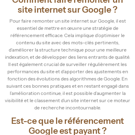
site internet sur Google ?
Pour faire remonter un site internet sur Google, il est
essentiel de mettre en œuvre une stratégie de
référencement efficace. Cela implique d’optimiser le
contenu du site avec des mots-clés pertinents,
d’améliorer la structure technique pour une meilleure
indexation, et de développer des liens entrants de qualité.
Il est également crucial de surveiller régulièrement les
performances du site et d’apporter des ajustements en
fonction des évolutions des algorithmes de Google. En
suivant ces bonnes pratiques et en restant engagé dans
l’amélioration continue, il est possible d’augmenter la
visibilité et le classement d’un site internet sur ce moteur
de recherche incontournable.
Est-ce que le référencement
Google est payant ?