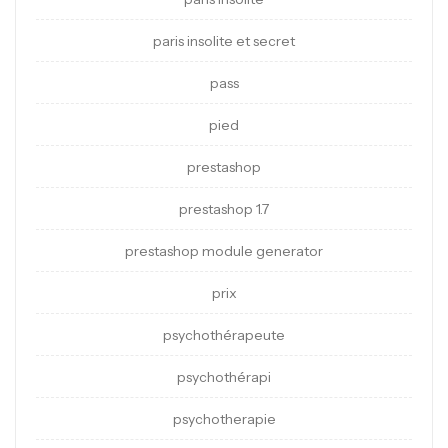
paris insolite et secret
pass
pied
prestashop
prestashop 1.7
prestashop module generator
prix
psychothérapeute
psychothérapi
psychotherapie