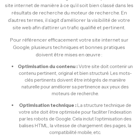
site internet de manière à ce qu’il soit bien classé dans les
résultats de recherche du moteur de recherche. En
d’autres termes, il s’agit d’améliorer la visibilité de votre
site web afin d’attirer un trafic qualifié et pertinent.
Pour référencer efficacement votre site internet sur
Google, plusieurs techniques et bonnes pratiques
doivent être mises en œuvre :
Optimisation du contenu :
Votre site doit contenir un
contenu pertinent, original et bien structuré. Les mots-
clés pertinents doivent être intégrés de manière
naturelle pour améliorer sa pertinence aux yeux des
moteurs de recherche.
Optimisation technique :
La structure technique de
votre site doit être optimisée pour faciliter l’indexation
par les robots de Google. Cela inclut l’optimisation des
balises HTML, la vitesse de chargement des pages, la
compatibilité mobile, etc.