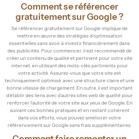
Comment se référencer
gratuitement sur Google ?
Se référencer gratuitement sur Google implique de
mettre en œuvre des stratégies d’optimisation
essentielles sans avoir à investir financièrement dans
des publicités. Pour commencer, il est recommandé de
créer un contenu de qualité et pertinent pour votre site
internet, en utilisant des mots-clés pertinents pour
votre activité. Assurez-vous que votre site est
techniquement optimisé, avec une structure claire et une
bonne vitesse de chargement. En outre, il est important
d’établir des liens avec d’autres sites web de qualité pour
renforcer l’autorité de votre site aux yeux de Google. En
suivant ces bonnes pratiques et en restant cohérent
dans vos efforts, vous pouvez améliorer votre
référencement sur Google sans frais supplémentaires.
Comment faire remonter un