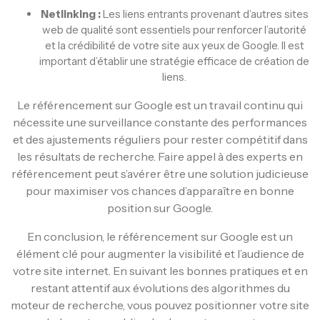
Netlinking :
Les liens entrants provenant d’autres sites
web de qualité sont essentiels pour renforcer l’autorité
et la crédibilité de votre site aux yeux de Google. Il est
important d’établir une stratégie efficace de création de
liens.
Le référencement sur Google est un travail continu qui
nécessite une surveillance constante des performances
et des ajustements réguliers pour rester compétitif dans
les résultats de recherche. Faire appel à des experts en
référencement peut s’avérer être une solution judicieuse
pour maximiser vos chances d’apparaître en bonne
position sur Google.
En conclusion, le référencement sur Google est un
élément clé pour augmenter la visibilité et l’audience de
votre site internet. En suivant les bonnes pratiques et en
restant attentif aux évolutions des algorithmes du
moteur de recherche, vous pouvez positionner votre site