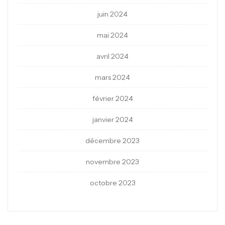
juin 2024
mai 2024
avril 2024
mars 2024
février 2024
janvier 2024
décembre 2023
novembre 2023
octobre 2023