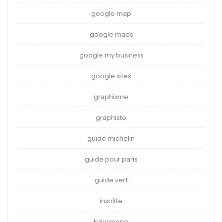
google map
google maps
google my business
google sites
graphisme
graphiste
guide michelin
guide pour paris
guide vert
insolite
kakemono