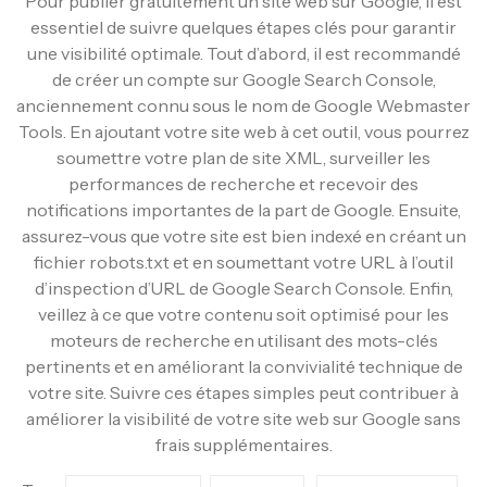
Pour publier gratuitement un site web sur Google, il est
essentiel de suivre quelques étapes clés pour garantir
une visibilité optimale. Tout d’abord, il est recommandé
de créer un compte sur Google Search Console,
anciennement connu sous le nom de Google Webmaster
Tools. En ajoutant votre site web à cet outil, vous pourrez
soumettre votre plan de site XML, surveiller les
performances de recherche et recevoir des
notifications importantes de la part de Google. Ensuite,
assurez-vous que votre site est bien indexé en créant un
fichier robots.txt et en soumettant votre URL à l’outil
d’inspection d’URL de Google Search Console. Enfin,
veillez à ce que votre contenu soit optimisé pour les
moteurs de recherche en utilisant des mots-clés
pertinents et en améliorant la convivialité technique de
votre site. Suivre ces étapes simples peut contribuer à
améliorer la visibilité de votre site web sur Google sans
frais supplémentaires.