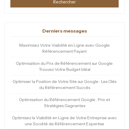
Rechercher
Derniers messages
Maximisez Votre Visibilité en Ligne avec Google
Référencement Payant
Optimisation du Prix de Référencement sur Google:
Trouvez Votre Budget Idéal
Optimiser la Position de Votre Site sur Google : Les Clés
du Référencement Succès
Optimisation du Référencement Google : Prix et
Stratégies Gagnantes
Optimisez la Visibilité en Ligne de Votre Entreprise avec
une Société de Référencement Expertise