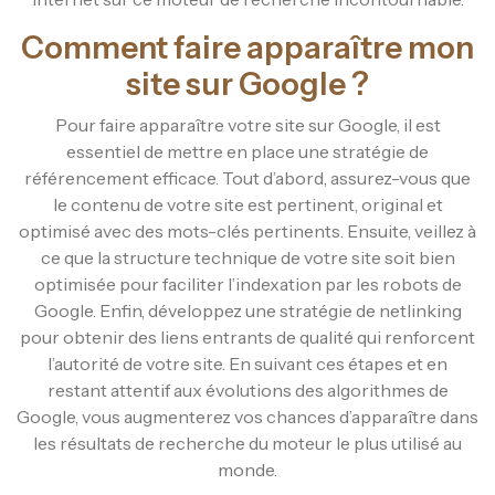
Comment faire apparaître mon
site sur Google ?
Pour faire apparaître votre site sur Google, il est
essentiel de mettre en place une stratégie de
référencement efficace. Tout d’abord, assurez-vous que
le contenu de votre site est pertinent, original et
optimisé avec des mots-clés pertinents. Ensuite, veillez à
ce que la structure technique de votre site soit bien
optimisée pour faciliter l’indexation par les robots de
Google. Enfin, développez une stratégie de netlinking
pour obtenir des liens entrants de qualité qui renforcent
l’autorité de votre site. En suivant ces étapes et en
restant attentif aux évolutions des algorithmes de
Google, vous augmenterez vos chances d’apparaître dans
les résultats de recherche du moteur le plus utilisé au
monde.