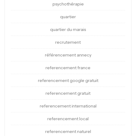
psychothérapie
quartier
quartier du marais
recrutement
référencement annecy
referencement france
referencement google gratuit
referencement gratuit
referencement international
referencement local
referencement naturel