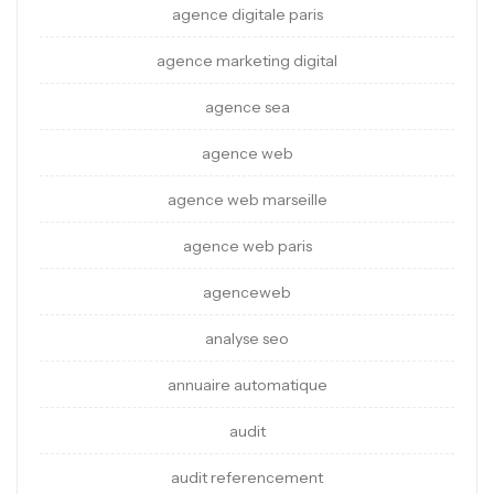
agence digitale paris
agence marketing digital
agence sea
agence web
agence web marseille
agence web paris
agenceweb
analyse seo
annuaire automatique
audit
audit referencement