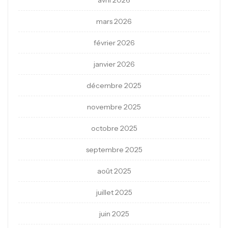
avril 2026
mars 2026
février 2026
janvier 2026
décembre 2025
novembre 2025
octobre 2025
septembre 2025
août 2025
juillet 2025
juin 2025