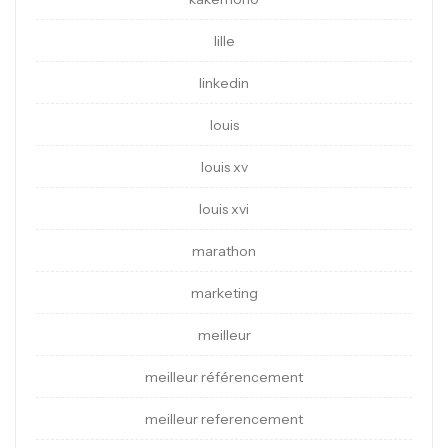
lille
linkedin
louis
louis xv
louis xvi
marathon
marketing
meilleur
meilleur référencement
meilleur referencement