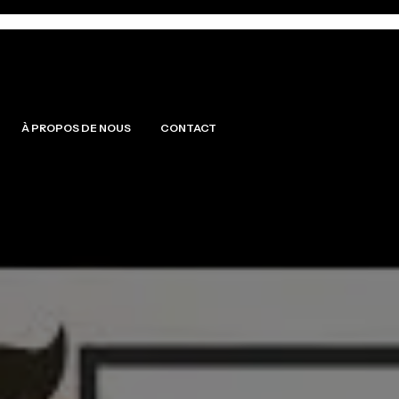
À PROPOS DE NOUS
CONTACT