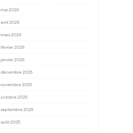
mai 2026
avril 2026
mars 2026
février 2026
janvier 2026
décembre 2025
novembre 2025
octobre 2025
septembre 2025
août 2025