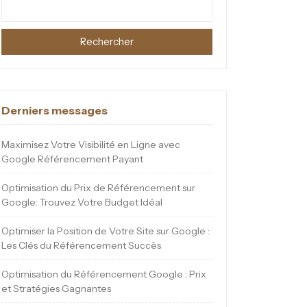
Rechercher
Derniers messages
Maximisez Votre Visibilité en Ligne avec
Google Référencement Payant
Optimisation du Prix de Référencement sur
Google: Trouvez Votre Budget Idéal
Optimiser la Position de Votre Site sur Google :
Les Clés du Référencement Succès
Optimisation du Référencement Google : Prix
et Stratégies Gagnantes