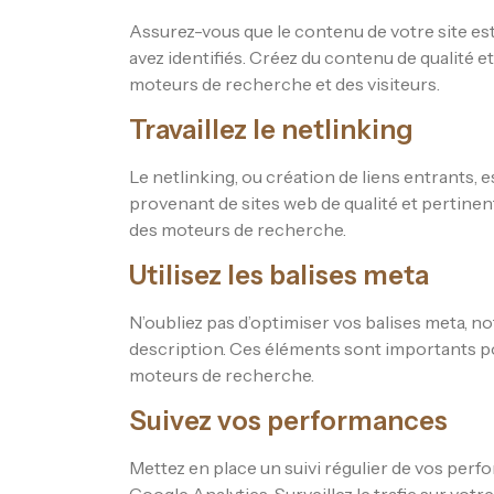
Assurez-vous que le contenu de votre site est
avez identifiés. Créez du contenu de qualité et
moteurs de recherche et des visiteurs.
Travaillez le netlinking
Le netlinking, ou création de liens entrants,
provenant de sites web de qualité et pertinent
des moteurs de recherche.
Utilisez les balises meta
N’oubliez pas d’optimiser vos balises meta, no
description. Ces éléments sont importants pou
moteurs de recherche.
Suivez vos performances
Mettez en place un suivi régulier de vos perfo