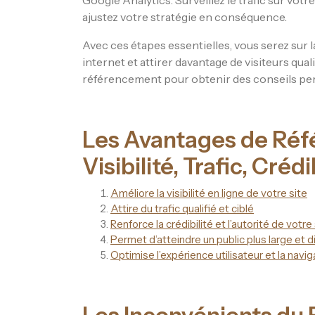
Google Analytics. Surveillez le trafic sur votre
ajustez votre stratégie en conséquence.
Avec ces étapes essentielles, vous serez sur la
internet et attirer davantage de visiteurs qual
référencement pour obtenir des conseils per
Les Avantages de Référ
Visibilité, Trafic, Crédi
Améliore la visibilité en ligne de votre site
Attire du trafic qualifié et ciblé
Renforce la crédibilité et l’autorité de votr
Permet d’atteindre un public plus large et d
Optimise l’expérience utilisateur et la navig