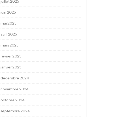
juillet 2025
juin 2025
mai 2025
avril 2025
mars 2025
février 2025
janvier 2025
décembre 2024
novembre 2024
octobre 2024
septembre 2024