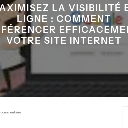
AXIMISEZ LA VISIBILITÉ 
LIGNE : COMMENT
ÉFÉRENCER EFFICACEME
VOTRE SITE INTERNET
 commentaire