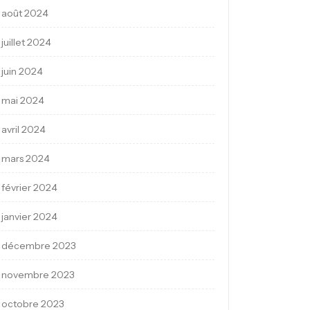
août 2024
juillet 2024
juin 2024
mai 2024
avril 2024
mars 2024
février 2024
janvier 2024
décembre 2023
novembre 2023
octobre 2023