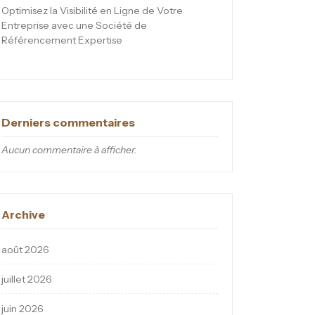
Optimisez la Visibilité en Ligne de Votre
Entreprise avec une Société de
Référencement Expertise
Derniers commentaires
Aucun commentaire à afficher.
Archive
août 2026
juillet 2026
juin 2026