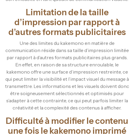
Limitation de la taille
d’impression par rapport à
d’autres formats publicitaires
Une des limites du kakemono en matière de
communication réside dans sa taille d’impression limitée
par rapport à d’autres formats publicitaires plus grands.
En effet, en raison de sa structure enroulable, le
kakemono offre une surface d’impression restreinte, ce
qui peut limiter la visibilité et l’impact visuel du message à
transmettre. Les informations et les visuels doivent donc
être soigneusement sélectionnés et optimisés pour
s’adapter à cette contrainte, ce qui peut parfois limiter la
créativité et la complexité des contenus à afficher.
Difficulté à modifier le contenu
une fois le kakemono imprimé