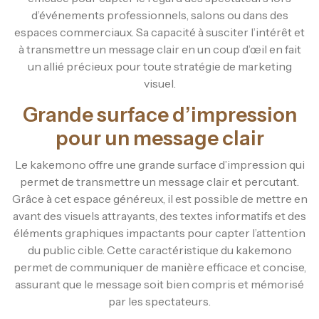
d’événements professionnels, salons ou dans des
espaces commerciaux. Sa capacité à susciter l’intérêt et
à transmettre un message clair en un coup d’œil en fait
un allié précieux pour toute stratégie de marketing
visuel.
Grande surface d’impression
pour un message clair
Le kakemono offre une grande surface d’impression qui
permet de transmettre un message clair et percutant.
Grâce à cet espace généreux, il est possible de mettre en
avant des visuels attrayants, des textes informatifs et des
éléments graphiques impactants pour capter l’attention
du public cible. Cette caractéristique du kakemono
permet de communiquer de manière efficace et concise,
assurant que le message soit bien compris et mémorisé
par les spectateurs.