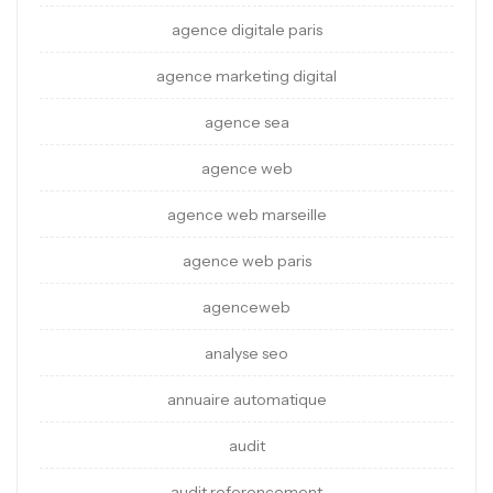
agence digitale paris
agence marketing digital
agence sea
agence web
agence web marseille
agence web paris
agenceweb
analyse seo
annuaire automatique
audit
audit referencement