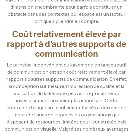
dimension encombrante peut parfois constituer un
obstacle dans des contextes où l’espace est un facteur
critique à prendre en compte.
Coût relativement élevé par
rapport à d’autres supports de
communication
Le principal inconvénient du kakemono en tant qu’outil
de communication est son coût relativement élevé par
rapport à d’autres supports de communication. En effet,
la conception sur mesure, l’impression de qualité et la
fabrication du kakemono peuvent représenter un
investissement financier plus important. Cette
contrainte budgétaire peut limiter l’accès au kakemono
pour certaines entreprises ou organisations qui
disposent de ressources limitées pour leur stratégie de
communication visuelle. Malgré ses nombreux avantages