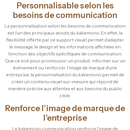
Personnalisable selon les
besoins de communication
La personnalisation selon les besoins de communication
est l’un des principaux atouts du kakemono. En effet, la
flexibilité offerte par ce support visuel permet d’adapter
le message, le design et les informations affichées en
fonction des objectifs spécifiques de communication.
Que ce soit pour promouvoir un produit, informer sur un
événement ou renforcer l’image de marque d’une
entreprise, la personnalisation du kakemono permet de
créer un contenu visuel sur-mesure qui répond de
manière précise aux attentes et aux besoins du public
cible.
Renforce l’image de marque de
l’entreprise
Le kakemono communication renforce l’image de