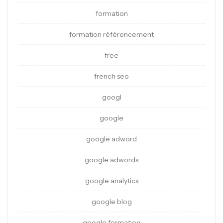
formation
formation référencement
free
french seo
googl
google
google adword
google adwords
google analytics
google blog
google formation