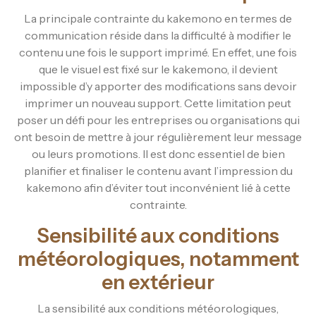
La principale contrainte du kakemono en termes de
communication réside dans la difficulté à modifier le
contenu une fois le support imprimé. En effet, une fois
que le visuel est fixé sur le kakemono, il devient
impossible d’y apporter des modifications sans devoir
imprimer un nouveau support. Cette limitation peut
poser un défi pour les entreprises ou organisations qui
ont besoin de mettre à jour régulièrement leur message
ou leurs promotions. Il est donc essentiel de bien
planifier et finaliser le contenu avant l’impression du
kakemono afin d’éviter tout inconvénient lié à cette
contrainte.
Sensibilité aux conditions
météorologiques, notamment
en extérieur
La sensibilité aux conditions météorologiques,