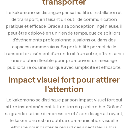
transporter
Le kakemono se distingue par sa facilité d’installation et
de transport, en faisant un outil de communication
pratique et efficace. Grâce à sa conception ingénieuse, il
peut être déployé en un rien de temps, que ce soit lors
d’événements professionnels, salons ou dans des
espaces commerciaux. Sa portabilité permet de le
transporter aisément d’un endroit à un autre, offrant ainsi
une solution flexible pour promouvoir un message
publicitaire ou une marque avec simplicité et efficacité.
Impact visuel fort pour attirer
l’attention
Le kakemono se distingue par son impact visuel fort qui
attire instantanément l’attention du public cible. Grâce à
sa grande surface d’impression et à son design attrayant,
le kakemono est un outil de communication visuelle
efficace pour capter le regard des spectateurs lors