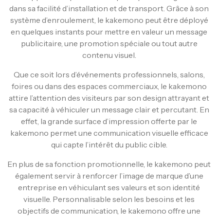
dans sa facilité d’installation et de transport. Grâce à son
système d’enroulement, le kakemono peut être déployé
en quelques instants pour mettre en valeur un message
publicitaire, une promotion spéciale ou tout autre
contenu visuel.
Que ce soit lors d’événements professionnels, salons,
foires ou dans des espaces commerciaux, le kakemono
attire l’attention des visiteurs par son design attrayant et
sa capacité à véhiculer un message clair et percutant. En
effet, la grande surface d’impression offerte par le
kakemono permet une communication visuelle efficace
qui capte l’intérêt du public cible.
En plus de sa fonction promotionnelle, le kakemono peut
également servir à renforcer l’image de marque d’une
entreprise en véhiculant ses valeurs et son identité
visuelle. Personnalisable selon les besoins et les
objectifs de communication, le kakemono offre une