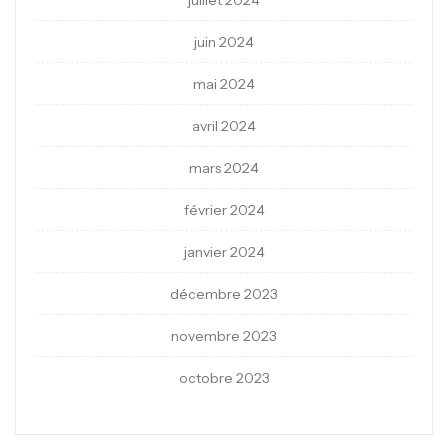
juillet 2024
juin 2024
mai 2024
avril 2024
mars 2024
février 2024
janvier 2024
décembre 2023
novembre 2023
octobre 2023