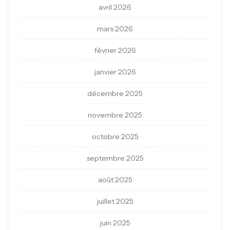
avril 2026
mars 2026
février 2026
janvier 2026
décembre 2025
novembre 2025
octobre 2025
septembre 2025
août 2025
juillet 2025
juin 2025