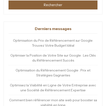
Rechercher
Derniers messages
Optimisation du Prix de Référencement sur Google:
Trouvez Votre Budget Idéal
Optimiser la Position de Votre Site sur Google : Les Clés
du Référencement Succès
Optimisation du Référencement Google : Prix et
Stratégies Gagnantes
Optimisez la Visibilité en Ligne de Votre Entreprise avec
une Société de Référencement Expertise
Comment bien référencer mon site web pour booster sa
visibilité en ligne