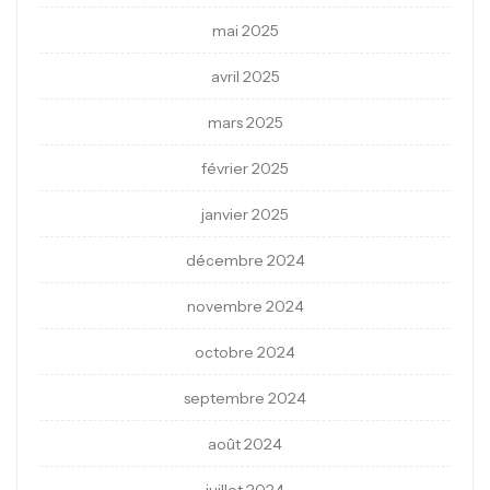
mai 2025
avril 2025
mars 2025
février 2025
janvier 2025
décembre 2024
novembre 2024
octobre 2024
septembre 2024
août 2024