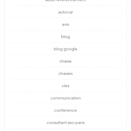
autocar
avis
blog
blog google
chaise
chaises
cles
communication
conference
consultant seo paris