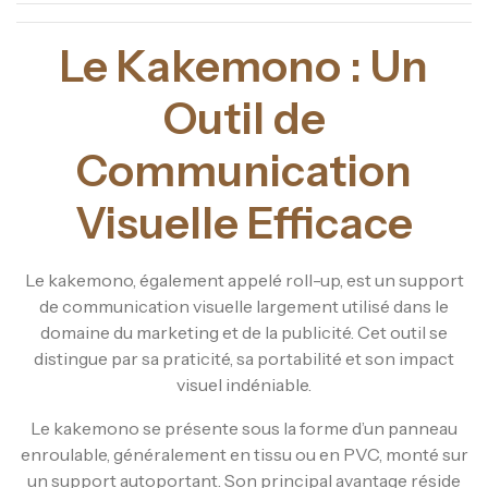
Le Kakemono : Un
Outil de
Communication
Visuelle Efficace
Le kakemono, également appelé roll-up, est un support
de communication visuelle largement utilisé dans le
domaine du marketing et de la publicité. Cet outil se
distingue par sa praticité, sa portabilité et son impact
visuel indéniable.
Le kakemono se présente sous la forme d’un panneau
enroulable, généralement en tissu ou en PVC, monté sur
un support autoportant. Son principal avantage réside