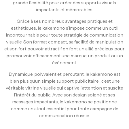
grande flexibilité pour créer des supports visuels
impactants et mémorables.
Grâce à ses nombreux avantages pratiques et
esthétiques, le kakemono s’impose comme un outil
incontournable pour toute stratégie de communication
visuelle. Son format compact, sa facilité de manipulation
et son fort pouvoir attractif en font un allié précieux pour
promouvoir efficacement une marque, un produit ou un
événement.
Dynamique, polyvalent et percutant, le kakemono est
bien plus qu’un simple support publicitaire : c’est une
véritable vitrine visuelle qui captive l’attention et suscite
l’intérêt du public. Avec son design soigné et ses
messages impactants, le kakemono se positionne
comme un atout essentiel pour toute campagne de
communication réussie.