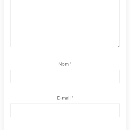
Nom
*
E-mail
*