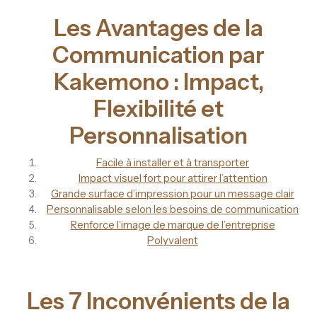
Les Avantages de la
Communication par
Kakemono : Impact,
Flexibilité et
Personnalisation
Facile à installer et à transporter
Impact visuel fort pour attirer l’attention
Grande surface d’impression pour un message clair
Personnalisable selon les besoins de communication
Renforce l’image de marque de l’entreprise
Polyvalent
Les 7 Inconvénients de la