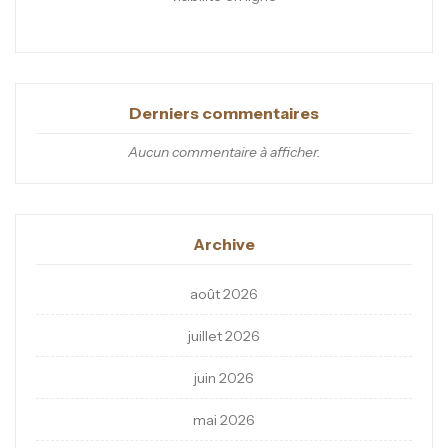
Derniers commentaires
Aucun commentaire à afficher.
Archive
août 2026
juillet 2026
juin 2026
mai 2026