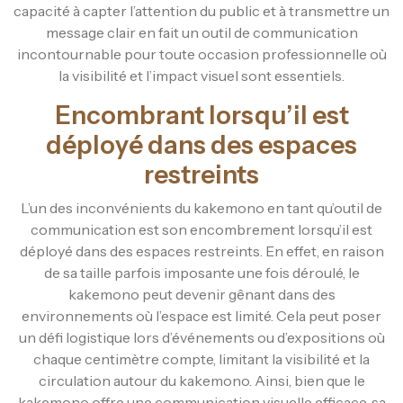
capacité à capter l’attention du public et à transmettre un
message clair en fait un outil de communication
incontournable pour toute occasion professionnelle où
la visibilité et l’impact visuel sont essentiels.
Encombrant lorsqu’il est
déployé dans des espaces
restreints
L’un des inconvénients du kakemono en tant qu’outil de
communication est son encombrement lorsqu’il est
déployé dans des espaces restreints. En effet, en raison
de sa taille parfois imposante une fois déroulé, le
kakemono peut devenir gênant dans des
environnements où l’espace est limité. Cela peut poser
un défi logistique lors d’événements ou d’expositions où
chaque centimètre compte, limitant la visibilité et la
circulation autour du kakemono. Ainsi, bien que le
kakemono offre une communication visuelle efficace, sa