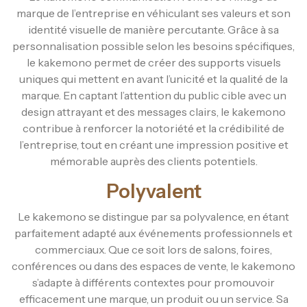
marque de l’entreprise en véhiculant ses valeurs et son
identité visuelle de manière percutante. Grâce à sa
personnalisation possible selon les besoins spécifiques,
le kakemono permet de créer des supports visuels
uniques qui mettent en avant l’unicité et la qualité de la
marque. En captant l’attention du public cible avec un
design attrayant et des messages clairs, le kakemono
contribue à renforcer la notoriété et la crédibilité de
l’entreprise, tout en créant une impression positive et
mémorable auprès des clients potentiels.
Polyvalent
Le kakemono se distingue par sa polyvalence, en étant
parfaitement adapté aux événements professionnels et
commerciaux. Que ce soit lors de salons, foires,
conférences ou dans des espaces de vente, le kakemono
s’adapte à différents contextes pour promouvoir
efficacement une marque, un produit ou un service. Sa