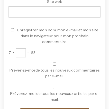
Site web
Enregistrer mon nom, mon e-mail et mon site
dans le navigateur pour mon prochain
commentaire.
7
×
=
63
Prévenez-moi de tous les nouveaux commentaires
par e-mail.
Prévenez-moi de tous les nouveaux articles par e-
mail.