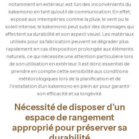
notamment en extérieur, est l’un des inconvénients du
kakemono en tant qu’outil de communication. En effet,
exposé aux intempéries comme la pluie, le vent ou le
soleil intense, le kakemono peut subir des dommages qui
affectent sa durabilité et son aspect visuel. Les matériaux
utilisés pour sa fabrication peuvent se dégrader plus
rapidement en cas d’exposition prolongée aux éléments
naturels, ce qui nécessite une attention particulière lors
de son utilisation en extérieur. Il est donc essentiel de
prendre en compte cette sensibilité aux conditions
météorologiques lors de la planification et de
l’installation d’un kakemono en plein air pour garantir
son efficacité et sa longévité.
Nécessité de disposer d’un
espace de rangement
approprié pour préserver sa
durabilité