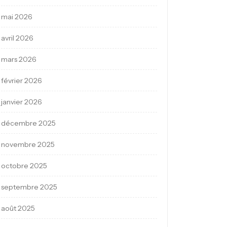
mai 2026
avril 2026
mars 2026
février 2026
janvier 2026
décembre 2025
novembre 2025
octobre 2025
septembre 2025
août 2025