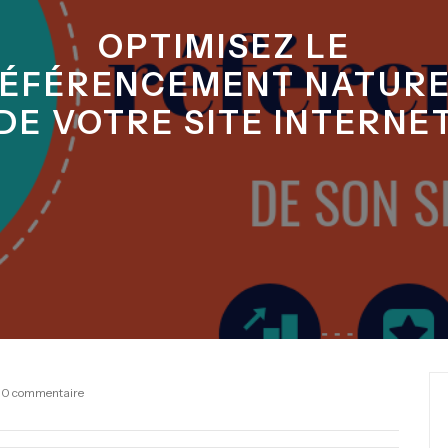
OPTIMISEZ LE
ÉFÉRENCEMENT NATUR
DE VOTRE SITE INTERNE
0 commentaire