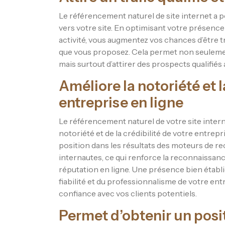
Le référencement naturel de site internet a pou
vers votre site. En optimisant votre présence 
activité, vous augmentez vos chances d’être 
que vous proposez. Cela permet non seulement
mais surtout d’attirer des prospects qualifiés
Améliore la notoriété et l
entreprise en ligne
Le référencement naturel de votre site interne
notoriété et de la crédibilité de votre entrepr
position dans les résultats des moteurs de rec
internautes, ce qui renforce la reconnaissanc
réputation en ligne. Une présence bien établi
fiabilité et du professionnalisme de votre ent
confiance avec vos clients potentiels.
Permet d’obtenir un pos