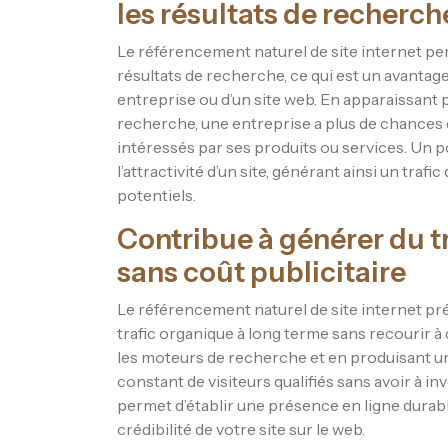
les résultats de recherch
Le référencement naturel de site internet pe
résultats de recherche, ce qui est un avantage
entreprise ou d’un site web. En apparaissant 
recherche, une entreprise a plus de chances 
intéressés par ses produits ou services. Un p
l’attractivité d’un site, générant ainsi un trafi
potentiels.
Contribue à générer du t
sans coût publicitaire
Le référencement naturel de site internet pr
trafic organique à long terme sans recourir à 
les moteurs de recherche et en produisant un 
constant de visiteurs qualifiés sans avoir à i
permet d’établir une présence en ligne durable 
crédibilité de votre site sur le web.