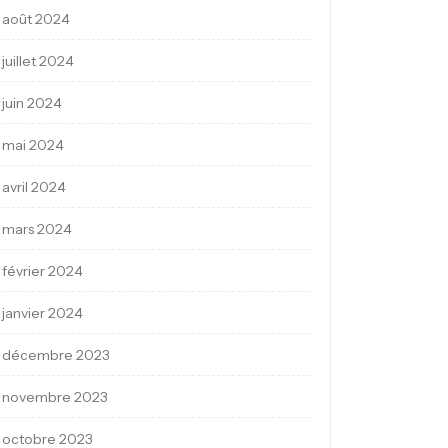
août 2024
juillet 2024
juin 2024
mai 2024
avril 2024
mars 2024
février 2024
janvier 2024
décembre 2023
novembre 2023
octobre 2023