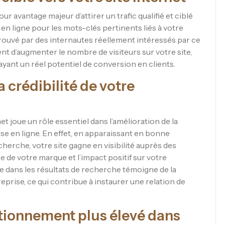
r avantage majeur d’attirer un trafic qualifié et ciblé
en ligne pour les mots-clés pertinents liés à votre
trouvé par des internautes réellement intéressés par ce
 d’augmenter le nombre de visiteurs sur votre site,
 ayant un réel potentiel de conversion en clients.
a crédibilité de votre
t joue un rôle essentiel dans l’amélioration de la
ise en ligne. En effet, en apparaissant en bonne
herche, votre site gagne en visibilité auprès des
e de votre marque et l’impact positif sur votre
e dans les résultats de recherche témoigne de la
reprise, ce qui contribue à instaurer une relation de
itionnement plus élevé dans