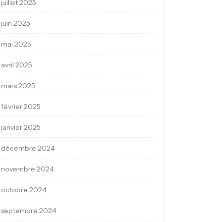
juillet 2025
juin 2025
mai 2025
avril 2025
mars 2025
février 2025
janvier 2025
décembre 2024
novembre 2024
octobre 2024
septembre 2024