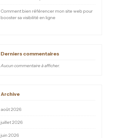
Comment bien référencer mon site web pour
booster sa visibilité en ligne
Derniers commentaires
Aucun commentaire à afficher.
Archive
août 2026
juillet 2026
juin 2026