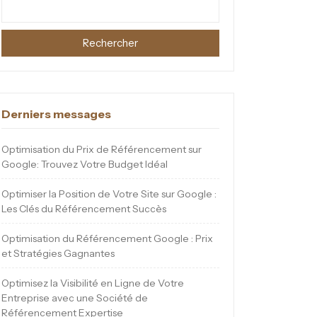
Rechercher
Derniers messages
Optimisation du Prix de Référencement sur
Google: Trouvez Votre Budget Idéal
Optimiser la Position de Votre Site sur Google :
Les Clés du Référencement Succès
Optimisation du Référencement Google : Prix
et Stratégies Gagnantes
Optimisez la Visibilité en Ligne de Votre
Entreprise avec une Société de
Référencement Expertise