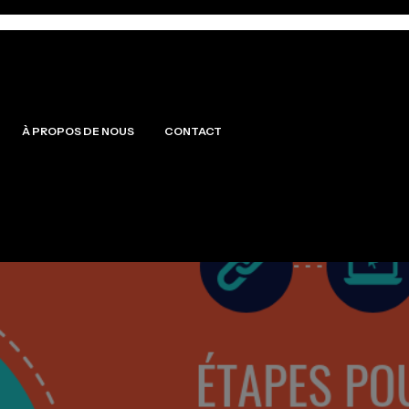
À PROPOS DE NOUS
CONTACT