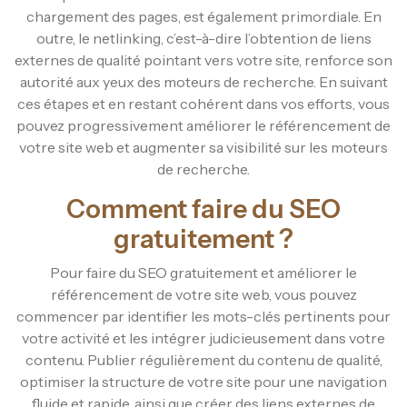
chargement des pages, est également primordiale. En
outre, le netlinking, c’est-à-dire l’obtention de liens
externes de qualité pointant vers votre site, renforce son
autorité aux yeux des moteurs de recherche. En suivant
ces étapes et en restant cohérent dans vos efforts, vous
pouvez progressivement améliorer le référencement de
votre site web et augmenter sa visibilité sur les moteurs
de recherche.
Comment faire du SEO
gratuitement ?
Pour faire du SEO gratuitement et améliorer le
référencement de votre site web, vous pouvez
commencer par identifier les mots-clés pertinents pour
votre activité et les intégrer judicieusement dans votre
contenu. Publier régulièrement du contenu de qualité,
optimiser la structure de votre site pour une navigation
fluide et rapide, ainsi que créer des liens externes de