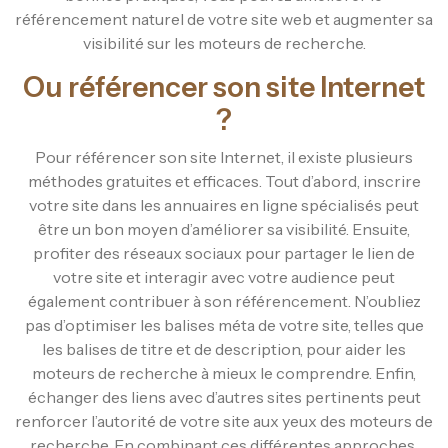
référencement naturel de votre site web et augmenter sa
visibilité sur les moteurs de recherche.
Ou référencer son site Internet
?
Pour référencer son site Internet, il existe plusieurs
méthodes gratuites et efficaces. Tout d’abord, inscrire
votre site dans les annuaires en ligne spécialisés peut
être un bon moyen d’améliorer sa visibilité. Ensuite,
profiter des réseaux sociaux pour partager le lien de
votre site et interagir avec votre audience peut
également contribuer à son référencement. N’oubliez
pas d’optimiser les balises méta de votre site, telles que
les balises de titre et de description, pour aider les
moteurs de recherche à mieux le comprendre. Enfin,
échanger des liens avec d’autres sites pertinents peut
renforcer l’autorité de votre site aux yeux des moteurs de
recherche. En combinant ces différentes approches,