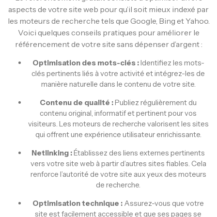
aspects de votre site web pour qu’il soit mieux indexé par
les moteurs de recherche tels que Google, Bing et Yahoo.
Voici quelques conseils pratiques pour améliorer le
référencement de votre site sans dépenser d’argent :
Optimisation des mots-clés :
Identifiez les mots-
clés pertinents liés à votre activité et intégrez-les de
manière naturelle dans le contenu de votre site.
Contenu de qualité :
Publiez régulièrement du
contenu original, informatif et pertinent pour vos
visiteurs. Les moteurs de recherche valorisent les sites
qui offrent une expérience utilisateur enrichissante.
Netlinking :
Établissez des liens externes pertinents
vers votre site web à partir d’autres sites fiables. Cela
renforce l’autorité de votre site aux yeux des moteurs
de recherche.
Optimisation technique :
Assurez-vous que votre
site est facilement accessible et que ses pages se