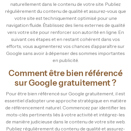
naturellement dans le contenu de votre site. Publiez
régulièrement du contenu de qualité et assurez-vous que
votre site est techniquement optimisé pour une
navigation fluide. Établissez des liens externes de qualité
vers votre site pour renforcer son autorité en ligne. En
suivant ces étapes et en restant cohérent dans vos
efforts, vous augmenterez vos chances d’apparaître sur
Google sans avoir à dépenser des sommes importantes
en publicité.
Comment être bien référencé
sur Google gratuitement ?
Pour être bien référencé sur Google gratuitement, il est
essentiel d’adopter une approche stratégique en matière
de référencement naturel. Commencez par identifier les
mots-clés pertinents liés à votre activité et intégrez-les
de manière judicieuse dans le contenu de votre site web.
Publiez régulièrement du contenu de qualité et assurez-