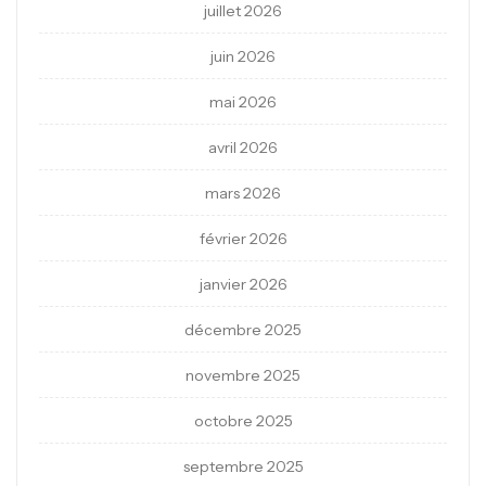
juillet 2026
juin 2026
mai 2026
avril 2026
mars 2026
février 2026
janvier 2026
décembre 2025
novembre 2025
octobre 2025
septembre 2025