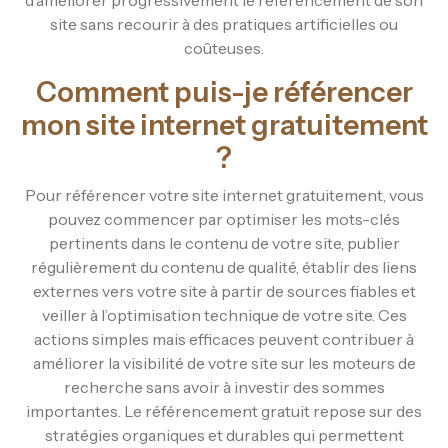
site sans recourir à des pratiques artificielles ou
coûteuses.
Comment puis-je référencer
mon site internet gratuitement
?
Pour référencer votre site internet gratuitement, vous
pouvez commencer par optimiser les mots-clés
pertinents dans le contenu de votre site, publier
régulièrement du contenu de qualité, établir des liens
externes vers votre site à partir de sources fiables et
veiller à l’optimisation technique de votre site. Ces
actions simples mais efficaces peuvent contribuer à
améliorer la visibilité de votre site sur les moteurs de
recherche sans avoir à investir des sommes
importantes. Le référencement gratuit repose sur des
stratégies organiques et durables qui permettent