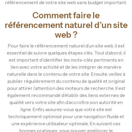
référencement de votre site web sans budget important.
Comment faire le
référencement naturel d’un site
web ?
Pour faire le référencement naturel d’un site web, il est
essentiel de suivre quelques étapes clés. Tout d’abord, il
est important d’identifier les mots-clés pertinents en
lien avec votre activité et de les intégrer de manière
naturelle dans le contenu de votre site. Ensuite, veillez à
publier régulièrement du contenu de qualité et original
pour attirer l’attention des moteurs de recherche. Il est
également recommandé d’établir des liens externes de
qualité vers votre site afin d’accroître son autorité en
ligne. Enfin, assurez-vous que votre site est
techniquement optimisé pour une navigation fluide et
une expérience utilisateur optimale. En suivant ces
bonnes pratiques, vous pouvez améliorer le