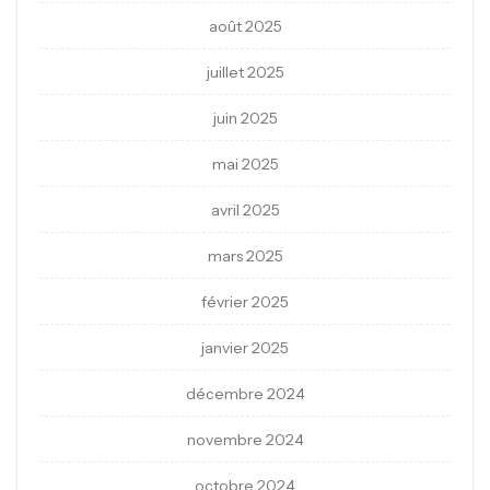
août 2025
juillet 2025
juin 2025
mai 2025
avril 2025
mars 2025
février 2025
janvier 2025
décembre 2024
novembre 2024
octobre 2024