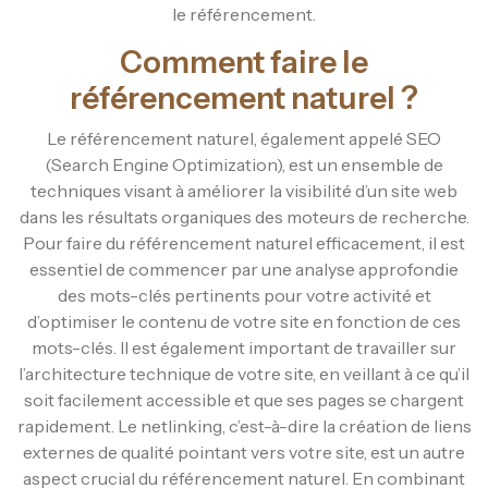
le référencement.
Comment faire le
référencement naturel ?
Le référencement naturel, également appelé SEO
(Search Engine Optimization), est un ensemble de
techniques visant à améliorer la visibilité d’un site web
dans les résultats organiques des moteurs de recherche.
Pour faire du référencement naturel efficacement, il est
essentiel de commencer par une analyse approfondie
des mots-clés pertinents pour votre activité et
d’optimiser le contenu de votre site en fonction de ces
mots-clés. Il est également important de travailler sur
l’architecture technique de votre site, en veillant à ce qu’il
soit facilement accessible et que ses pages se chargent
rapidement. Le netlinking, c’est-à-dire la création de liens
externes de qualité pointant vers votre site, est un autre
aspect crucial du référencement naturel. En combinant