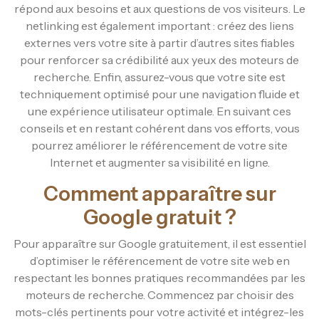
répond aux besoins et aux questions de vos visiteurs. Le
netlinking est également important : créez des liens
externes vers votre site à partir d’autres sites fiables
pour renforcer sa crédibilité aux yeux des moteurs de
recherche. Enfin, assurez-vous que votre site est
techniquement optimisé pour une navigation fluide et
une expérience utilisateur optimale. En suivant ces
conseils et en restant cohérent dans vos efforts, vous
pourrez améliorer le référencement de votre site
Internet et augmenter sa visibilité en ligne.
Comment apparaître sur
Google gratuit ?
Pour apparaître sur Google gratuitement, il est essentiel
d’optimiser le référencement de votre site web en
respectant les bonnes pratiques recommandées par les
moteurs de recherche. Commencez par choisir des
mots-clés pertinents pour votre activité et intégrez-les