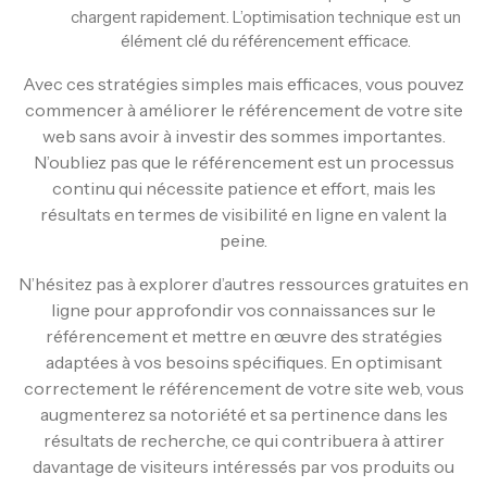
chargent rapidement. L’optimisation technique est un
élément clé du référencement efficace.
Avec ces stratégies simples mais efficaces, vous pouvez
commencer à améliorer le référencement de votre site
web sans avoir à investir des sommes importantes.
N’oubliez pas que le référencement est un processus
continu qui nécessite patience et effort, mais les
résultats en termes de visibilité en ligne en valent la
peine.
N’hésitez pas à explorer d’autres ressources gratuites en
ligne pour approfondir vos connaissances sur le
référencement et mettre en œuvre des stratégies
adaptées à vos besoins spécifiques. En optimisant
correctement le référencement de votre site web, vous
augmenterez sa notoriété et sa pertinence dans les
résultats de recherche, ce qui contribuera à attirer
davantage de visiteurs intéressés par vos produits ou