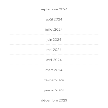
septembre 2024
août 2024
juillet 2024
juin 2024
mai 2024
avril 2024
mars 2024
février 2024
janvier 2024
décembre 2023