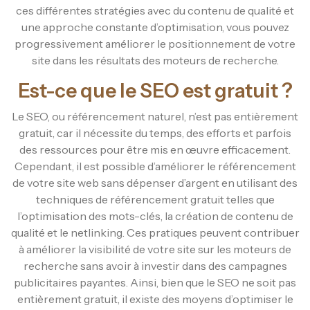
ces différentes stratégies avec du contenu de qualité et
une approche constante d’optimisation, vous pouvez
progressivement améliorer le positionnement de votre
site dans les résultats des moteurs de recherche.
Est-ce que le SEO est gratuit ?
Le SEO, ou référencement naturel, n’est pas entièrement
gratuit, car il nécessite du temps, des efforts et parfois
des ressources pour être mis en œuvre efficacement.
Cependant, il est possible d’améliorer le référencement
de votre site web sans dépenser d’argent en utilisant des
techniques de référencement gratuit telles que
l’optimisation des mots-clés, la création de contenu de
qualité et le netlinking. Ces pratiques peuvent contribuer
à améliorer la visibilité de votre site sur les moteurs de
recherche sans avoir à investir dans des campagnes
publicitaires payantes. Ainsi, bien que le SEO ne soit pas
entièrement gratuit, il existe des moyens d’optimiser le