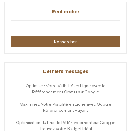
Rechercher
Rechercher
Derniers messages
Optimisez Votre Visibilité en Ligne avec le
Référencement Gratuit sur Google
Maximisez Votre Visibilité en Ligne avec Google
Référencement Payant
Optimisation du Prix de Référencement sur Google:
Trouvez Votre Budget Idéal