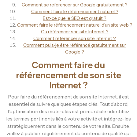
Comment se referencer sur Google gratuitement ?
Comment faire le référencement naturel ?
Est-ce que le SEO est gratuit ?
Comment faire le référencement naturel d’un site web ?
Ou référencer son site Internet ?
Comment référencer son site internet ?
Comment puis-je être référencé gratuitement sur
Google ?
Comment faire du
référencement de son site
Internet ?
Pour faire du référencement de son site Internet, il est
essentiel de suivre quelques étapes clés. Tout d’abord,
l’optimisation des mots-clés est primordiale : identifiez
les termes pertinents liés à votre activité et intégrez-les
stratégiquement dans le contenu de votre site. Ensuite,
veillez à publier régulièrement du contenu de qualité qui