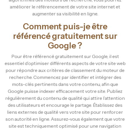
améliorer le référencement de votre site internet et
augmenter sa visibilité en ligne.
Comment puis-je être
référencé gratuitement sur
Google ?
Pour être référencé gratuitement sur Google, il est
essentiel d’optimiser différents aspects de votre site web
pour répondre aux critères de classement du moteur de
recherche. Commencez par identifier et intégrer des
mots-clés pertinents dans votre contenu, afin que
Google puisse indexer efficacement votre site. Publiez
régulièrement du contenu de qualité qui attire l’attention
des utilisateurs et encourage le partage. Établissez des
liens externes de qualité vers votre site pour renforcer
son autorité en ligne. Assurez-vous également que votre
site est techniquement optimisé pour une navigation