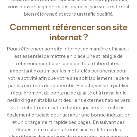
vous pouvez augmenter les chances que votre site soit
bien référencé et attire un trafic qualifié.
Comment référencer son site
internet ?
Pour référencer son site internet de manière efficace, il
est essentiel de mettre en place une stratégie de
référencement bien pensée. Tout d’abord, il est
important d’optimiser les mots-clés pertinents pour
votre activité afin que votre site soit facilement repéré
par les moteurs de recherche. Ensuite, veillez à publier
régulièrement du contenu de qualité et à travailler le
netlinking en établissant des liens externes fiables vers
votre site. L’optimisation technique de votre site est
également cruciale pour garantir une bonne indexation
et un chargement rapide des pages. En suivant ces
étapes et en restant attentif aux évolutions des
algorithmes des moteurs de recherche, vous pourrez