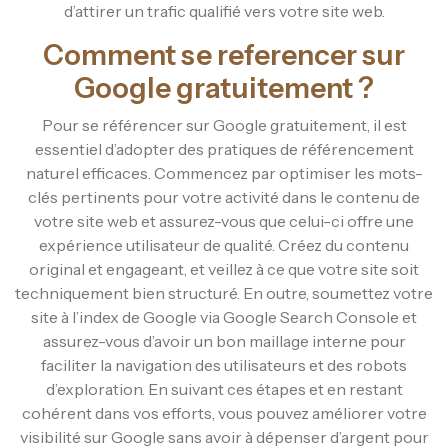
d’attirer un trafic qualifié vers votre site web.
Comment se referencer sur
Google gratuitement ?
Pour se référencer sur Google gratuitement, il est
essentiel d’adopter des pratiques de référencement
naturel efficaces. Commencez par optimiser les mots-
clés pertinents pour votre activité dans le contenu de
votre site web et assurez-vous que celui-ci offre une
expérience utilisateur de qualité. Créez du contenu
original et engageant, et veillez à ce que votre site soit
techniquement bien structuré. En outre, soumettez votre
site à l’index de Google via Google Search Console et
assurez-vous d’avoir un bon maillage interne pour
faciliter la navigation des utilisateurs et des robots
d’exploration. En suivant ces étapes et en restant
cohérent dans vos efforts, vous pouvez améliorer votre
visibilité sur Google sans avoir à dépenser d’argent pour