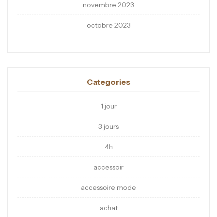
novembre 2023
octobre 2023
Categories
1 jour
3 jours
4h
accessoir
accessoire mode
achat