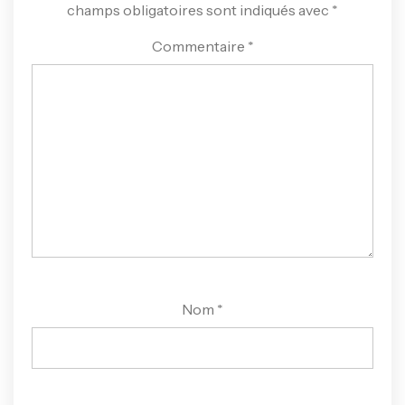
champs obligatoires sont indiqués avec
*
Commentaire
*
Nom
*