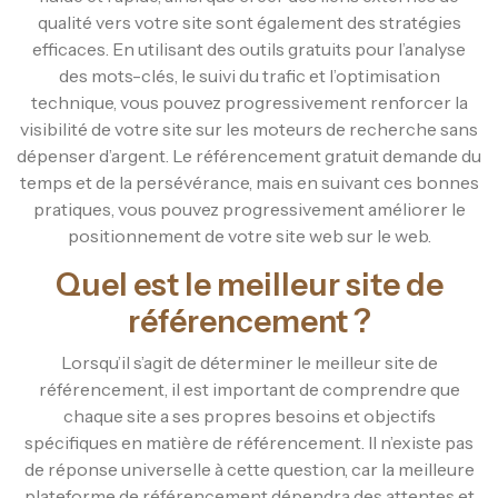
qualité vers votre site sont également des stratégies
efficaces. En utilisant des outils gratuits pour l’analyse
des mots-clés, le suivi du trafic et l’optimisation
technique, vous pouvez progressivement renforcer la
visibilité de votre site sur les moteurs de recherche sans
dépenser d’argent. Le référencement gratuit demande du
temps et de la persévérance, mais en suivant ces bonnes
pratiques, vous pouvez progressivement améliorer le
positionnement de votre site web sur le web.
Quel est le meilleur site de
référencement ?
Lorsqu’il s’agit de déterminer le meilleur site de
référencement, il est important de comprendre que
chaque site a ses propres besoins et objectifs
spécifiques en matière de référencement. Il n’existe pas
de réponse universelle à cette question, car la meilleure
plateforme de référencement dépendra des attentes et