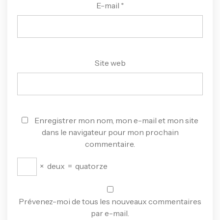
E-mail
*
Site web
Enregistrer mon nom, mon e-mail et mon site
dans le navigateur pour mon prochain
commentaire.
×
deux
=
quatorze
Prévenez-moi de tous les nouveaux commentaires
par e-mail.