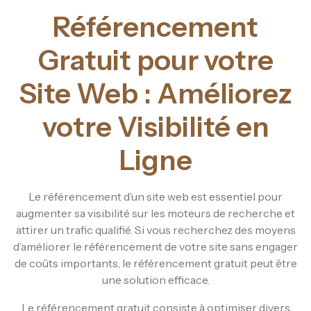
Référencement
Gratuit pour votre
Site Web : Améliorez
votre Visibilité en
Ligne
Le référencement d’un site web est essentiel pour
augmenter sa visibilité sur les moteurs de recherche et
attirer un trafic qualifié. Si vous recherchez des moyens
d’améliorer le référencement de votre site sans engager
de coûts importants, le référencement gratuit peut être
une solution efficace.
Le référencement gratuit consiste à optimiser divers