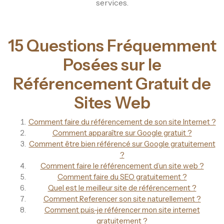
services.
15 Questions Fréquemment
Posées sur le
Référencement Gratuit de
Sites Web
Comment faire du référencement de son site Internet ?
Comment apparaître sur Google gratuit ?
Comment être bien référencé sur Google gratuitement
?
Comment faire le référencement d’un site web ?
Comment faire du SEO gratuitement ?
Quel est le meilleur site de référencement ?
Comment Referencer son site naturellement ?
Comment puis-je référencer mon site internet
gratuitement ?