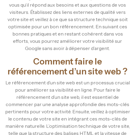
vous qu’il répond aux besoins et aux questions de vos
visiteurs. Établissez des liens externes de qualité vers
votre site et veillez à ce que sa structure technique soit
optimisée pour un bon référencement. En suivant ces
bonnes pratiques et en restant cohérent dans vos
efforts, vous pourrez améliorer votre visibilité sur
Google sans avoir à dépenser d’argent.
Comment faire le
référencement d’un site web ?
Le référencement d’un site web est un processus crucial
pour améliorer sa visibilité en ligne. Pour faire le
référencement d’un site web, il est essentiel de
commencer par une analyse approfondie des mots-clés
pertinents pour votre activité. Ensuite, veillez à optimiser
le contenu de votre site en intégrant ces mots-clés de
manière naturelle. L’optimisation technique de votre site,
telle que la structure des balises HTML et la vitesse de