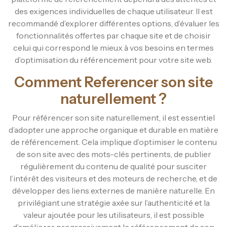
des exigences individuelles de chaque utilisateur. Il est
recommandé d’explorer différentes options, d’évaluer les
fonctionnalités offertes par chaque site et de choisir
celui qui correspond le mieux à vos besoins en termes
d’optimisation du référencement pour votre site web.
Comment Referencer son site
naturellement ?
Pour référencer son site naturellement, il est essentiel
d’adopter une approche organique et durable en matière
de référencement. Cela implique d’optimiser le contenu
de son site avec des mots-clés pertinents, de publier
régulièrement du contenu de qualité pour susciter
l’intérêt des visiteurs et des moteurs de recherche, et de
développer des liens externes de manière naturelle. En
privilégiant une stratégie axée sur l’authenticité et la
valeur ajoutée pour les utilisateurs, il est possible
d’améliorer progressivement le référencement de son