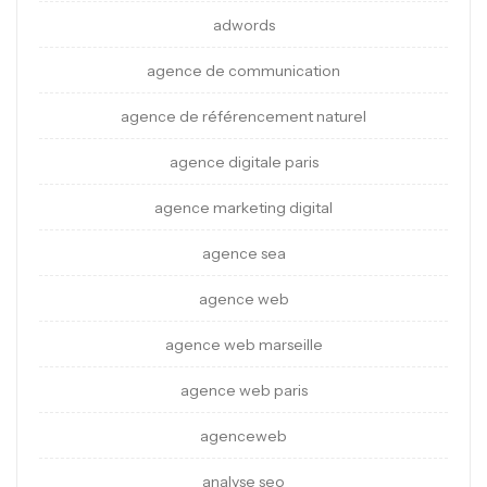
adwords
agence de communication
agence de référencement naturel
agence digitale paris
agence marketing digital
agence sea
agence web
agence web marseille
agence web paris
agenceweb
analyse seo