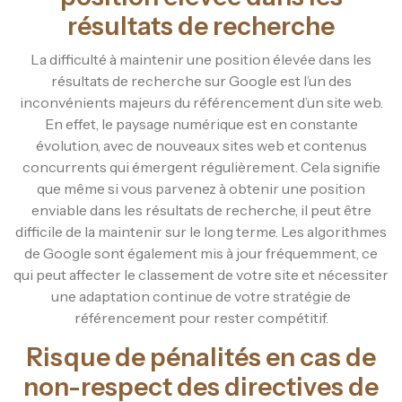
résultats de recherche
La difficulté à maintenir une position élevée dans les
résultats de recherche sur Google est l’un des
inconvénients majeurs du référencement d’un site web.
En effet, le paysage numérique est en constante
évolution, avec de nouveaux sites web et contenus
concurrents qui émergent régulièrement. Cela signifie
que même si vous parvenez à obtenir une position
enviable dans les résultats de recherche, il peut être
difficile de la maintenir sur le long terme. Les algorithmes
de Google sont également mis à jour fréquemment, ce
qui peut affecter le classement de votre site et nécessiter
une adaptation continue de votre stratégie de
référencement pour rester compétitif.
Risque de pénalités en cas de
non-respect des directives de