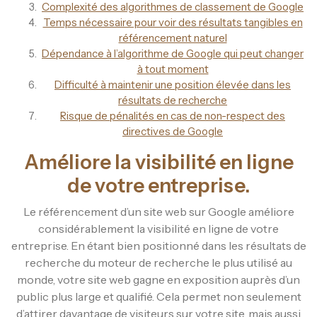
Complexité des algorithmes de classement de Google
Temps nécessaire pour voir des résultats tangibles en
référencement naturel
Dépendance à l’algorithme de Google qui peut changer
à tout moment
Difficulté à maintenir une position élevée dans les
résultats de recherche
Risque de pénalités en cas de non-respect des
directives de Google
Améliore la visibilité en ligne
de votre entreprise.
Le référencement d’un site web sur Google améliore
considérablement la visibilité en ligne de votre
entreprise. En étant bien positionné dans les résultats de
recherche du moteur de recherche le plus utilisé au
monde, votre site web gagne en exposition auprès d’un
public plus large et qualifié. Cela permet non seulement
d’attirer davantage de visiteurs sur votre site, mais aussi