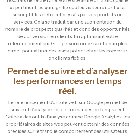
et pertinent, ce qui signifie que les visiteurs sont plus
susceptibles d’être intéressés par vos produits ou
services. Cela se traduit par une augmentation du
nombre de prospects qualifiés et donc des opportunités
de conversion en clients. En optimisant votre
référencement sur Google, vous créez un chemin plus
direct pour attirer des leads potentiels et les convertir
en clients fidèles.
Permet de suivre et d’analyser
les performances en temps
réel.
Le référencement d’un site web sur Google permet de
suivre et d’analyser les performances en temps réel.
Grâce à des outils d’analyse comme Google Analytics, les
propriétaires de sites web peuvent obtenir des données
précises sur le trafic, le comportement des utilisateurs,