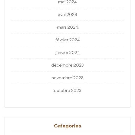
mai 2024
avril 2024
mars 2024
février 2024
janvier 2024
décembre 2023
novembre 2023
octobre 2023
Categories