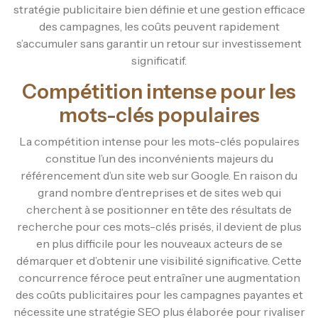
stratégie publicitaire bien définie et une gestion efficace
des campagnes, les coûts peuvent rapidement
s’accumuler sans garantir un retour sur investissement
significatif.
Compétition intense pour les
mots-clés populaires
La compétition intense pour les mots-clés populaires
constitue l’un des inconvénients majeurs du
référencement d’un site web sur Google. En raison du
grand nombre d’entreprises et de sites web qui
cherchent à se positionner en tête des résultats de
recherche pour ces mots-clés prisés, il devient de plus
en plus difficile pour les nouveaux acteurs de se
démarquer et d’obtenir une visibilité significative. Cette
concurrence féroce peut entraîner une augmentation
des coûts publicitaires pour les campagnes payantes et
nécessite une stratégie SEO plus élaborée pour rivaliser