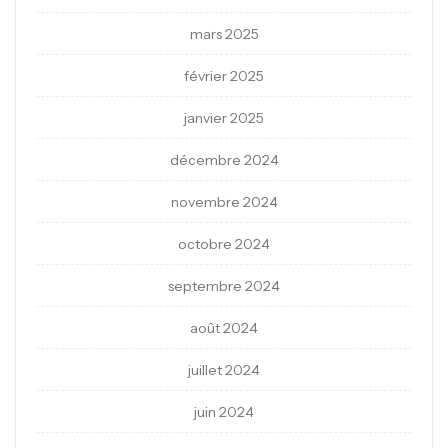
mars 2025
février 2025
janvier 2025
décembre 2024
novembre 2024
octobre 2024
septembre 2024
août 2024
juillet 2024
juin 2024