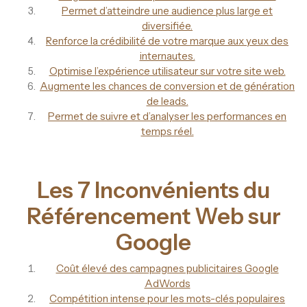
Permet d’atteindre une audience plus large et
diversifiée.
Renforce la crédibilité de votre marque aux yeux des
internautes.
Optimise l’expérience utilisateur sur votre site web.
Augmente les chances de conversion et de génération
de leads.
Permet de suivre et d’analyser les performances en
temps réel.
Les 7 Inconvénients du
Référencement Web sur
Google
Coût élevé des campagnes publicitaires Google
AdWords
Compétition intense pour les mots-clés populaires