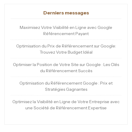
Derniers messages
Maximisez Votre Visibilité en Ligne avec Google
Référencement Payant
Optimisation du Prix de Référencement sur Google:
Trouvez Votre Budget Idéal
Optimiser la Position de Votre Site sur Google : Les Clés
du Référencement Succès
Optimisation du Référencement Google : Prix et
Stratégies Gagnantes
Optimisez la Visibilité en Ligne de Votre Entreprise avec
une Société de Référencement Expertise