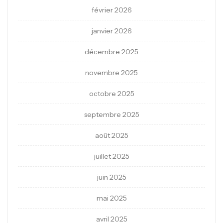
février 2026
janvier 2026
décembre 2025
novembre 2025
octobre 2025
septembre 2025
août 2025
juillet 2025
juin 2025
mai 2025
avril 2025