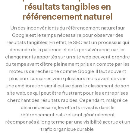
résultats tangibles en
référencement naturel
Un des inconvénients du référencement naturel sur
Google est le temps nécessaire pour observer des
résultats tangibles. En effet, le SEO est un processus qui
demande de la patience et de la persévérance, car les
changements apportés sur un site web peuvent prendre
du temps avant d’être pleinement pris en compte par les
moteurs de recherche comme Google. Il faut souvent
plusieurs semaines voire plusieurs mois avant de voir
une amélioration significative dans le classement de son
site web, ce qui peut être frustrant pour les entreprises
cherchant des résultats rapides. Cependant, malgré ce
délai nécessaire, les efforts investis dans le
référencement naturel sont généralement
récompensés à long terme par une visibilité accrue et un
trafic organique durable.