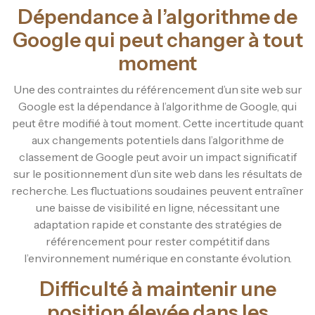
Dépendance à l’algorithme de
Google qui peut changer à tout
moment
Une des contraintes du référencement d’un site web sur
Google est la dépendance à l’algorithme de Google, qui
peut être modifié à tout moment. Cette incertitude quant
aux changements potentiels dans l’algorithme de
classement de Google peut avoir un impact significatif
sur le positionnement d’un site web dans les résultats de
recherche. Les fluctuations soudaines peuvent entraîner
une baisse de visibilité en ligne, nécessitant une
adaptation rapide et constante des stratégies de
référencement pour rester compétitif dans
l’environnement numérique en constante évolution.
Difficulté à maintenir une
position élevée dans les