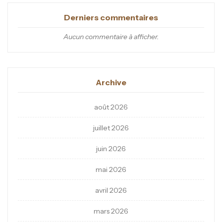
Derniers commentaires
Aucun commentaire à afficher.
Archive
août 2026
juillet 2026
juin 2026
mai 2026
avril 2026
mars 2026