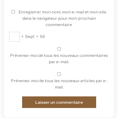
Enregistrer mon nom, mon e-mail et mon site
dans le navigateur pour mon prochain
commentaire.
×
Sept
=
56
Prévenez-moi de tous les nouveaux commentaires
par e-mail.
Prévenez-moi de tous les nouveaux articles par e-
mail.