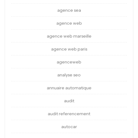
agence sea
agence web
agence web marseille
agence web paris
agenceweb
analyse seo
annuaire automatique
audit
audit referencement
autocar