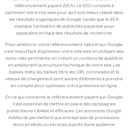
référencement payant (SEA). Le SEO consiste à
optimiser votre site web pour qu’il soit mieux classé dans
les résultats organiques de Google, tandis que le SEA
implique l’utilisation de publicités payantes pour
apparaître en haut des résultats de recherche.
Pour améliorer votre référencement naturel sur Google,
il est important d’optimiser votre site web en utilisant des
mots-clés pertinents, en créant un contenu de qualité et
en améliorant la structure technique de votre site. Les
balises meta, les balises titre, les URL conviviales et la
vitesse de chargement sont autant d’éléments à prendre
en compte pour optimiser votre présence en ligne.
En ce qui concerne le référencement payant sur Google,
il est essentiel de mettre en place des campagnes
publicitaires ciblées et efficaces. Les annonces Google
AdWords permettent aux entreprises de promouvoir
leurs produits ou services auprès d’une audience