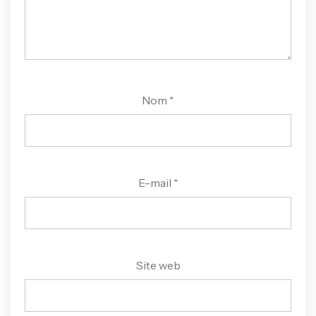
Nom
*
E-mail
*
Site web