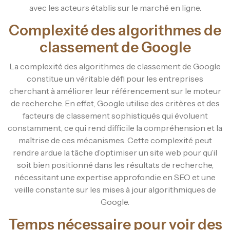
avec les acteurs établis sur le marché en ligne.
Complexité des algorithmes de
classement de Google
La complexité des algorithmes de classement de Google
constitue un véritable défi pour les entreprises
cherchant à améliorer leur référencement sur le moteur
de recherche. En effet, Google utilise des critères et des
facteurs de classement sophistiqués qui évoluent
constamment, ce qui rend difficile la compréhension et la
maîtrise de ces mécanismes. Cette complexité peut
rendre ardue la tâche d’optimiser un site web pour qu’il
soit bien positionné dans les résultats de recherche,
nécessitant une expertise approfondie en SEO et une
veille constante sur les mises à jour algorithmiques de
Google.
Temps nécessaire pour voir des