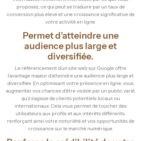
proposez, ce qui peut se traduire par un taux de
conversion plus élevé et une croissance significative de
votre activité en ligne.
Permet d’atteindre une
audience plus large et
diversifiée.
Le référencement d’un site web sur Google offre
l’avantage majeur d’atteindre une audience plus large et
diversifiée. En optimisant votre présence en ligne, vous
augmentez vos chances d’être visible par un public varié,
qu’il s’agisse de clients potentiels locaux ou
internationaux. Cela vous permet de toucher des
utilisateurs aux profils et aux intérêts différents,
renforçant ainsi votre notoriété et vos opportunités de
croissance sur le marché numérique.