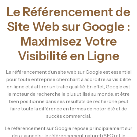
Le Référencement de
Site Web sur Google :
Maximisez Votre
Visibilité en Ligne
Le référencement d’un site web sur Google est essentiel
pour toute entreprise cherchant à accroître sa visibilité
en ligne et à attirer un trafic qualifié. En effet, Google est
le moteur de recherche le plus utilisé au monde, et être
bien positionné dans ses résultats de recherche peut
faire toute la différence en termes de notoriété et de
succès commercial.
Le référencement sur Google repose principalement sur
deux aspects : le référencement naturel (SEO) et le