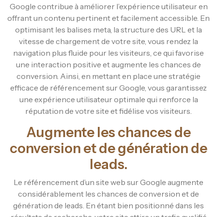
Google contribue à améliorer l’expérience utilisateur en
offrant un contenu pertinent et facilement accessible. En
optimisant les balises meta, la structure des URL et la
vitesse de chargement de votre site, vous rendez la
navigation plus fluide pour les visiteurs, ce qui favorise
une interaction positive et augmente les chances de
conversion. Ainsi, en mettant en place une stratégie
efficace de référencement sur Google, vous garantissez
une expérience utilisateur optimale qui renforce la
réputation de votre site et fidélise vos visiteurs.
Augmente les chances de
conversion et de génération de
leads.
Le référencement d’un site web sur Google augmente
considérablement les chances de conversion et de
génération de leads. En étant bien positionné dans les
résultats de recherche, votre site attire un trafic qualifié