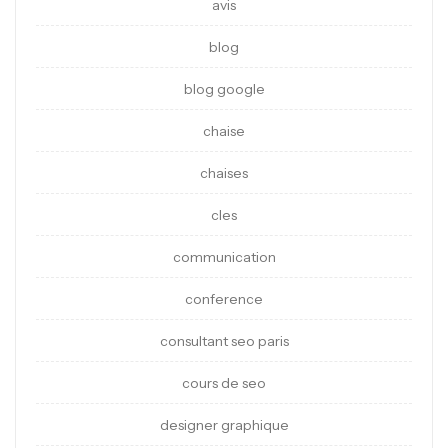
avis
blog
blog google
chaise
chaises
cles
communication
conference
consultant seo paris
cours de seo
designer graphique