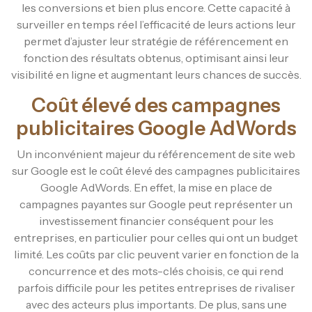
les conversions et bien plus encore. Cette capacité à
surveiller en temps réel l’efficacité de leurs actions leur
permet d’ajuster leur stratégie de référencement en
fonction des résultats obtenus, optimisant ainsi leur
visibilité en ligne et augmentant leurs chances de succès.
Coût élevé des campagnes
publicitaires Google AdWords
Un inconvénient majeur du référencement de site web
sur Google est le coût élevé des campagnes publicitaires
Google AdWords. En effet, la mise en place de
campagnes payantes sur Google peut représenter un
investissement financier conséquent pour les
entreprises, en particulier pour celles qui ont un budget
limité. Les coûts par clic peuvent varier en fonction de la
concurrence et des mots-clés choisis, ce qui rend
parfois difficile pour les petites entreprises de rivaliser
avec des acteurs plus importants. De plus, sans une