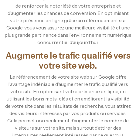
de renforcer la notoriété de votre entreprise et
d’augmenter les chances de conversion. En optimisant
votre présence en ligne grâce au référencement sur
Google, vous vous assurez une meilleure visibilité et une
plus grande pertinence dans l’environnement numérique
concurrentiel d’aujourd’hui.
Augmente le trafic qualifié vers
votre site web.
Le référencement de votre site web sur Google offre
l’avantage indéniable d’augmenter le trafic qualifié vers
votre site. En optimisant votre présence en ligne, en
utilisant les bons mots-clés et en améliorant la visibilité
de votre site dans les résultats de recherche, vous attirez
des visiteurs intéressés par vos produits ou services.
Cela permet non seulement d’augmenter le nombre de
visiteurs sur votre site, mais surtout d’attirer des
internautes réellement intéressés par ce que vous