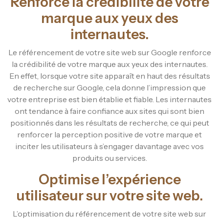
Renforce la crédibilité de votre
marque aux yeux des
internautes.
Le référencement de votre site web sur Google renforce
la crédibilité de votre marque aux yeux des internautes.
En effet, lorsque votre site apparaît en haut des résultats
de recherche sur Google, cela donne l’impression que
votre entreprise est bien établie et fiable. Les internautes
ont tendance à faire confiance aux sites qui sont bien
positionnés dans les résultats de recherche, ce qui peut
renforcer la perception positive de votre marque et
inciter les utilisateurs à s’engager davantage avec vos
produits ou services.
Optimise l’expérience
utilisateur sur votre site web.
L’optimisation du référencement de votre site web sur