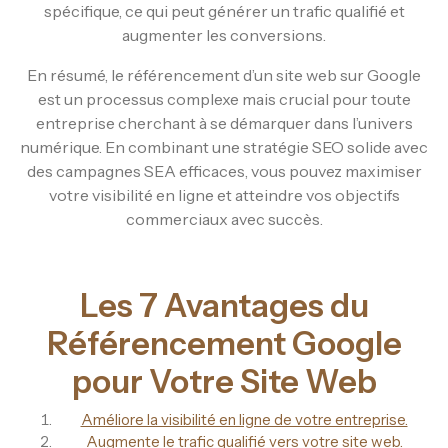
spécifique, ce qui peut générer un trafic qualifié et
augmenter les conversions.
En résumé, le référencement d’un site web sur Google
est un processus complexe mais crucial pour toute
entreprise cherchant à se démarquer dans l’univers
numérique. En combinant une stratégie SEO solide avec
des campagnes SEA efficaces, vous pouvez maximiser
votre visibilité en ligne et atteindre vos objectifs
commerciaux avec succès.
Les 7 Avantages du
Référencement Google
pour Votre Site Web
Améliore la visibilité en ligne de votre entreprise.
Augmente le trafic qualifié vers votre site web.