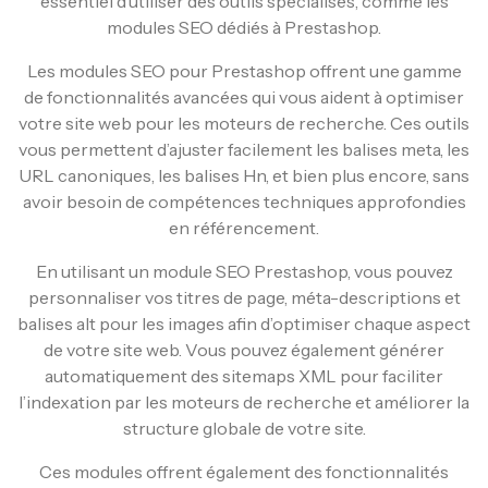
essentiel d’utiliser des outils spécialisés, comme les
modules SEO dédiés à Prestashop.
Les modules SEO pour Prestashop offrent une gamme
de fonctionnalités avancées qui vous aident à optimiser
votre site web pour les moteurs de recherche. Ces outils
vous permettent d’ajuster facilement les balises meta, les
URL canoniques, les balises Hn, et bien plus encore, sans
avoir besoin de compétences techniques approfondies
en référencement.
En utilisant un module SEO Prestashop, vous pouvez
personnaliser vos titres de page, méta-descriptions et
balises alt pour les images afin d’optimiser chaque aspect
de votre site web. Vous pouvez également générer
automatiquement des sitemaps XML pour faciliter
l’indexation par les moteurs de recherche et améliorer la
structure globale de votre site.
Ces modules offrent également des fonctionnalités