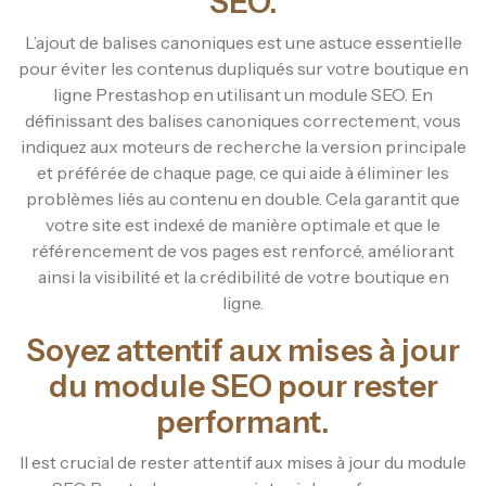
SEO.
L’ajout de balises canoniques est une astuce essentielle
pour éviter les contenus dupliqués sur votre boutique en
ligne Prestashop en utilisant un module SEO. En
définissant des balises canoniques correctement, vous
indiquez aux moteurs de recherche la version principale
et préférée de chaque page, ce qui aide à éliminer les
problèmes liés au contenu en double. Cela garantit que
votre site est indexé de manière optimale et que le
référencement de vos pages est renforcé, améliorant
ainsi la visibilité et la crédibilité de votre boutique en
ligne.
Soyez attentif aux mises à jour
du module SEO pour rester
performant.
Il est crucial de rester attentif aux mises à jour du module