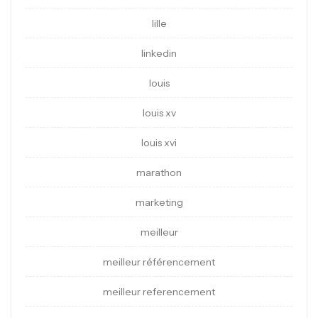
lille
linkedin
louis
louis xv
louis xvi
marathon
marketing
meilleur
meilleur référencement
meilleur referencement