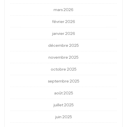
mars 2026
février 2026
janvier 2026
décembre 2025
novembre 2025
octobre 2025
septembre 2025
août 2025
juillet 2025
juin 2025