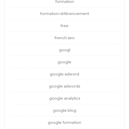
formation
formation référencement
free
french seo
googl
google
google adword
google adwords
google analytics
google blog
google formation