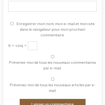
Enregistrer mon nom, mon e-mail et mon site
dans le navigateur pour mon prochain
commentaire.
9
+
cinq
=
Prévenez-moi de tous les nouveaux commentaires
par e-mail.
Prévenez-moi de tous les nouveaux articles par e-
mail.