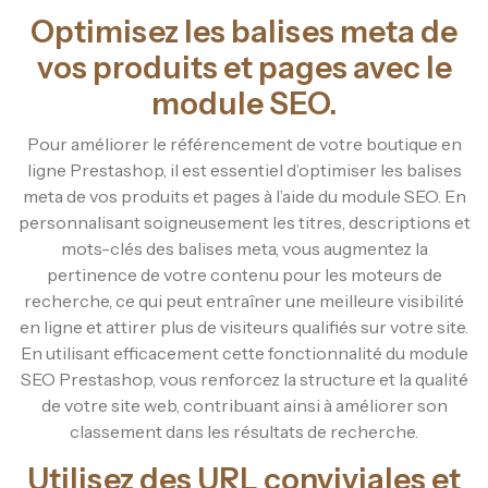
Optimisez les balises meta de
vos produits et pages avec le
module SEO.
Pour améliorer le référencement de votre boutique en
ligne Prestashop, il est essentiel d’optimiser les balises
meta de vos produits et pages à l’aide du module SEO. En
personnalisant soigneusement les titres, descriptions et
mots-clés des balises meta, vous augmentez la
pertinence de votre contenu pour les moteurs de
recherche, ce qui peut entraîner une meilleure visibilité
en ligne et attirer plus de visiteurs qualifiés sur votre site.
En utilisant efficacement cette fonctionnalité du module
SEO Prestashop, vous renforcez la structure et la qualité
de votre site web, contribuant ainsi à améliorer son
classement dans les résultats de recherche.
Utilisez des URL conviviales et