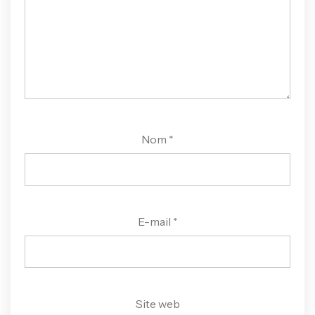
Nom
*
E-mail
*
Site web