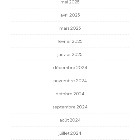
mai 2025
avril 2025
mars 2025
février 2025
janvier 2025
décembre 2024
novembre 2024
octobre 2024
septembre 2024
août 2024
juillet 2024