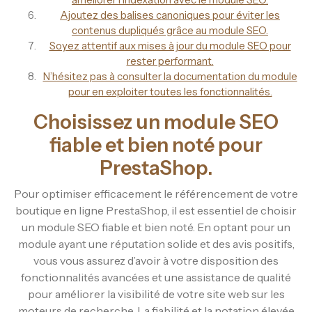
Ajoutez des balises canoniques pour éviter les
contenus dupliqués grâce au module SEO.
Soyez attentif aux mises à jour du module SEO pour
rester performant.
N’hésitez pas à consulter la documentation du module
pour en exploiter toutes les fonctionnalités.
Choisissez un module SEO
fiable et bien noté pour
PrestaShop.
Pour optimiser efficacement le référencement de votre
boutique en ligne PrestaShop, il est essentiel de choisir
un module SEO fiable et bien noté. En optant pour un
module ayant une réputation solide et des avis positifs,
vous vous assurez d’avoir à votre disposition des
fonctionnalités avancées et une assistance de qualité
pour améliorer la visibilité de votre site web sur les
moteurs de recherche. La fiabilité et la notation élevée