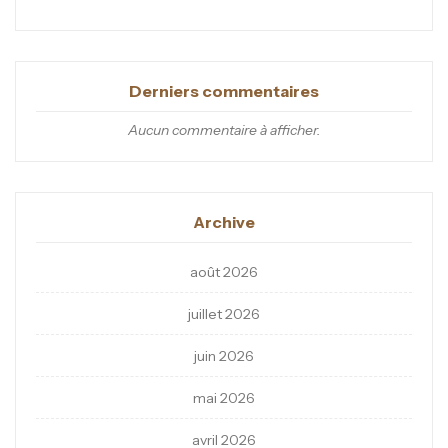
Derniers commentaires
Aucun commentaire à afficher.
Archive
août 2026
juillet 2026
juin 2026
mai 2026
avril 2026