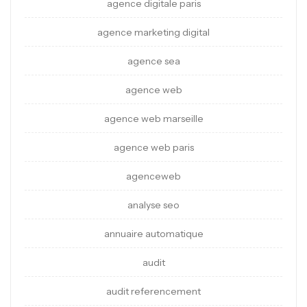
agence digitale paris
agence marketing digital
agence sea
agence web
agence web marseille
agence web paris
agenceweb
analyse seo
annuaire automatique
audit
audit referencement