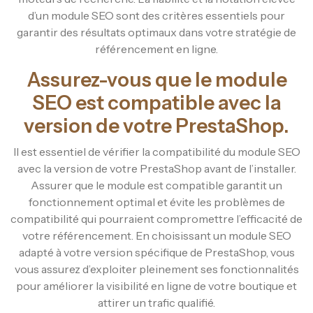
d’un module SEO sont des critères essentiels pour
garantir des résultats optimaux dans votre stratégie de
référencement en ligne.
Assurez-vous que le module
SEO est compatible avec la
version de votre PrestaShop.
Il est essentiel de vérifier la compatibilité du module SEO
avec la version de votre PrestaShop avant de l’installer.
Assurer que le module est compatible garantit un
fonctionnement optimal et évite les problèmes de
compatibilité qui pourraient compromettre l’efficacité de
votre référencement. En choisissant un module SEO
adapté à votre version spécifique de PrestaShop, vous
vous assurez d’exploiter pleinement ses fonctionnalités
pour améliorer la visibilité en ligne de votre boutique et
attirer un trafic qualifié.