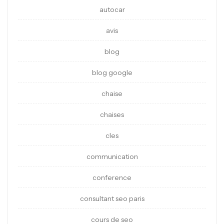
autocar
avis
blog
blog google
chaise
chaises
cles
communication
conference
consultant seo paris
cours de seo