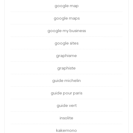
google map
google maps
google my business
google sites
graphisme
graphiste
guide michelin
guide pour paris
guide vert
insolite
kakemono