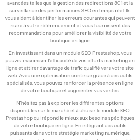
avancées telles que la gestion des redirections 301 et la
surveillance des performances SEO en temps réel. Ils
vous aident à identifier les erreurs courantes qui peuvent
nuire à votre référencement et vous fournissent des
recommandations pour améliorer la visibilité de votre
boutique en ligne.
En investissant dans un module SEO Prestashop, vous
pouvez maximiser l’efficacité de vos efforts marketing en
ligne et attirer davantage de trafic qualifié vers votre site
web. Avec une optimisation continue grâce à ces outils
spécialisés, vous pouvez renforcer la présence en ligne
de votre boutique et augmenter vos ventes.
N’hésitez pas à explorer les différentes options
disponibles sur le marché et à choisir le module SEO
Prestashop qui répond le mieux aux besoins spécifiques
de votre boutique en ligne. En intégrant ces outils
puissants dans votre stratégie marketing numérique,