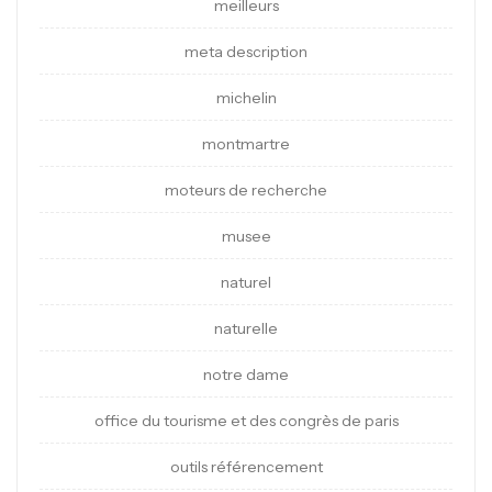
meilleurs
meta description
michelin
montmartre
moteurs de recherche
musee
naturel
naturelle
notre dame
office du tourisme et des congrès de paris
outils référencement