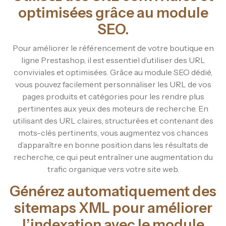
optimisées grâce au module
SEO.
Pour améliorer le référencement de votre boutique en
ligne Prestashop, il est essentiel d’utiliser des URL
conviviales et optimisées. Grâce au module SEO dédié,
vous pouvez facilement personnaliser les URL de vos
pages produits et catégories pour les rendre plus
pertinentes aux yeux des moteurs de recherche. En
utilisant des URL claires, structurées et contenant des
mots-clés pertinents, vous augmentez vos chances
d’apparaître en bonne position dans les résultats de
recherche, ce qui peut entraîner une augmentation du
trafic organique vers votre site web.
Générez automatiquement des
sitemaps XML pour améliorer
l’indexation avec le module