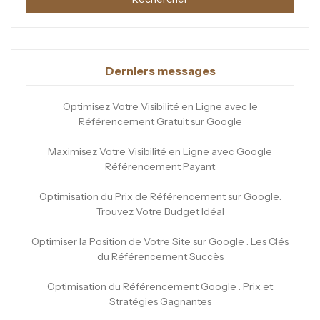
Derniers messages
Optimisez Votre Visibilité en Ligne avec le
Référencement Gratuit sur Google
Maximisez Votre Visibilité en Ligne avec Google
Référencement Payant
Optimisation du Prix de Référencement sur Google:
Trouvez Votre Budget Idéal
Optimiser la Position de Votre Site sur Google : Les Clés
du Référencement Succès
Optimisation du Référencement Google : Prix et
Stratégies Gagnantes