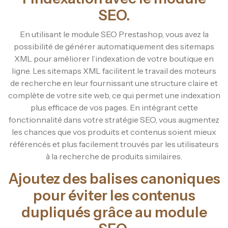
SEO.
En utilisant le module SEO Prestashop, vous avez la
possibilité de générer automatiquement des sitemaps
XML pour améliorer l’indexation de votre boutique en
ligne. Les sitemaps XML facilitent le travail des moteurs
de recherche en leur fournissant une structure claire et
complète de votre site web, ce qui permet une indexation
plus efficace de vos pages. En intégrant cette
fonctionnalité dans votre stratégie SEO, vous augmentez
les chances que vos produits et contenus soient mieux
référencés et plus facilement trouvés par les utilisateurs
à la recherche de produits similaires.
Ajoutez des balises canoniques
pour éviter les contenus
dupliqués grâce au module