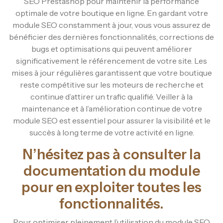
SEO Prestashop pour maintenir la performance
optimale de votre boutique en ligne. En gardant votre
module SEO constamment à jour, vous vous assurez de
bénéficier des dernières fonctionnalités, corrections de
bugs et optimisations qui peuvent améliorer
significativement le référencement de votre site. Les
mises à jour régulières garantissent que votre boutique
reste compétitive sur les moteurs de recherche et
continue d’attirer un trafic qualifié. Veiller à la
maintenance et à l’amélioration continue de votre
module SEO est essentiel pour assurer la visibilité et le
succès à long terme de votre activité en ligne.
N’hésitez pas à consulter la
documentation du module
pour en exploiter toutes les
fonctionnalités.
Pour optimiser pleinement l’utilisation du module SEO