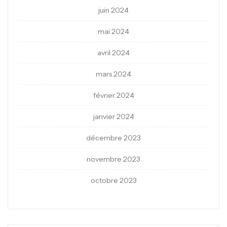
juin 2024
mai 2024
avril 2024
mars 2024
février 2024
janvier 2024
décembre 2023
novembre 2023
octobre 2023