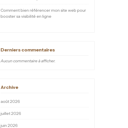
Comment bien référencer mon site web pour
booster sa visibilité en ligne
Derniers commentaires
Aucun commentaire à afficher.
Archive
août 2026
juillet 2026
juin 2026