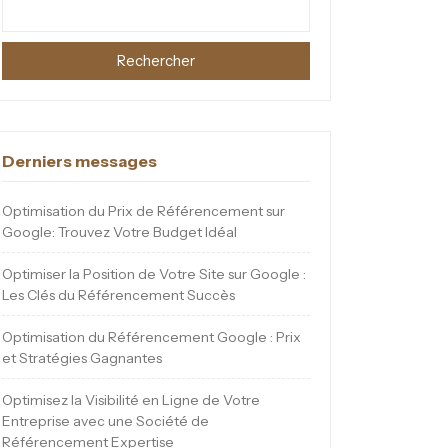
Rechercher
Derniers messages
Optimisation du Prix de Référencement sur
Google: Trouvez Votre Budget Idéal
Optimiser la Position de Votre Site sur Google :
Les Clés du Référencement Succès
Optimisation du Référencement Google : Prix
et Stratégies Gagnantes
Optimisez la Visibilité en Ligne de Votre
Entreprise avec une Société de
Référencement Expertise