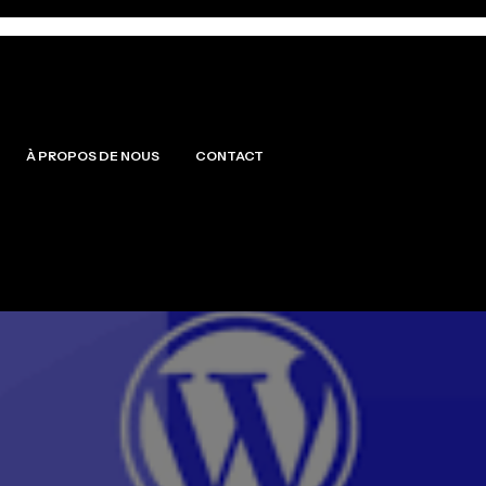
À PROPOS DE NOUS
CONTACT