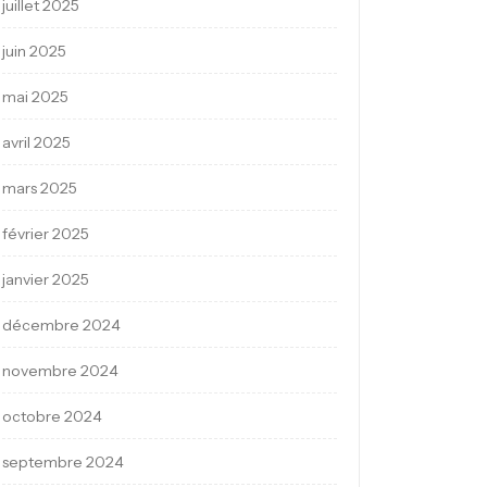
juillet 2025
juin 2025
mai 2025
avril 2025
mars 2025
février 2025
janvier 2025
décembre 2024
novembre 2024
octobre 2024
septembre 2024