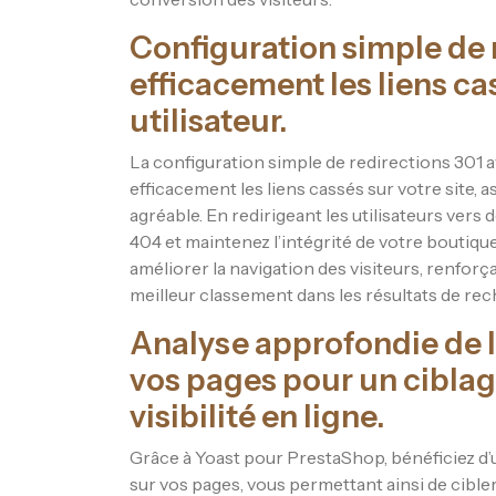
Configuration simple de 
efficacement les liens ca
utilisateur.
La configuration simple de redirections 301
efficacement les liens cassés sur votre site, a
agréable. En redirigeant les utilisateurs vers 
404 et maintenez l’intégrité de votre boutique
améliorer la navigation des visiteurs, renforçan
meilleur classement dans les résultats de re
Analyse approfondie de l
vos pages pour un ciblag
visibilité en ligne.
Grâce à Yoast pour PrestaShop, bénéficiez d’
sur vos pages, vous permettant ainsi de cibl