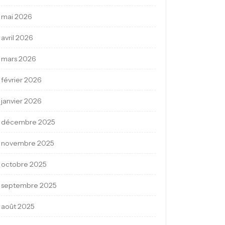
mai 2026
avril 2026
mars 2026
février 2026
janvier 2026
décembre 2025
novembre 2025
octobre 2025
septembre 2025
août 2025