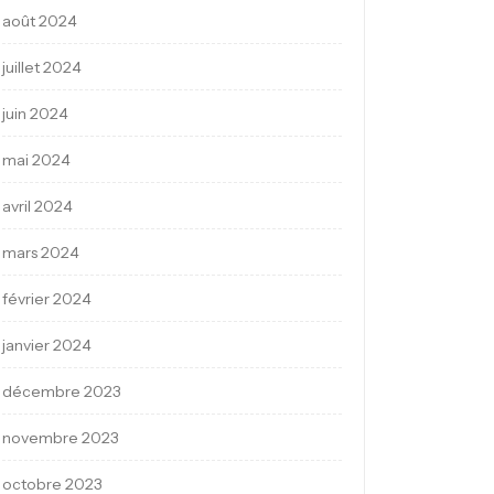
août 2024
juillet 2024
juin 2024
mai 2024
avril 2024
mars 2024
février 2024
janvier 2024
décembre 2023
novembre 2023
octobre 2023