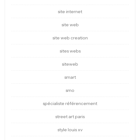
site internet
site web
site web creation
sites webs
siteweb
smart
smo
spécialiste référencement
street art paris
style louis xv