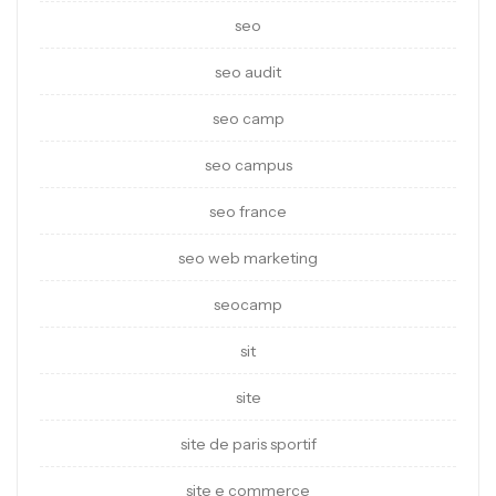
seo
seo audit
seo camp
seo campus
seo france
seo web marketing
seocamp
sit
site
site de paris sportif
site e commerce