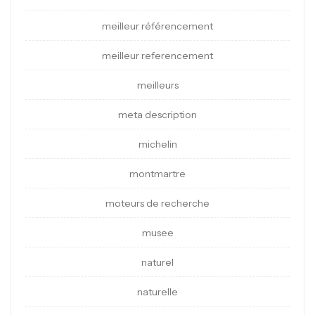
meilleur référencement
meilleur referencement
meilleurs
meta description
michelin
montmartre
moteurs de recherche
musee
naturel
naturelle