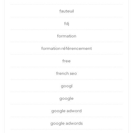
fauteuil
fdj
formation
formation référencement
free
french seo
googl
google
google adword
google adwords