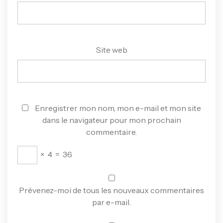
Site web
Enregistrer mon nom, mon e-mail et mon site
dans le navigateur pour mon prochain
commentaire.
×
4
=
36
Prévenez-moi de tous les nouveaux commentaires
par e-mail.