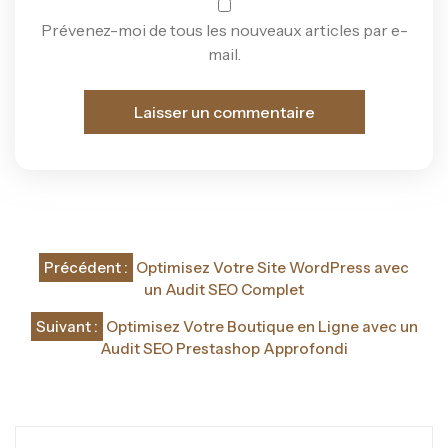
Prévenez-moi de tous les nouveaux articles par e-
mail.
Navigation
Précédent :
Optimisez Votre Site WordPress avec
de
un Audit SEO Complet
l’article
Suivant :
Optimisez Votre Boutique en Ligne avec un
Audit SEO Prestashop Approfondi