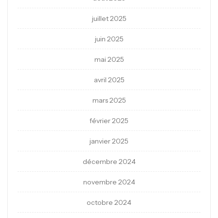
juillet 2025
juin 2025
mai 2025
avril 2025
mars 2025
février 2025
janvier 2025
décembre 2024
novembre 2024
octobre 2024