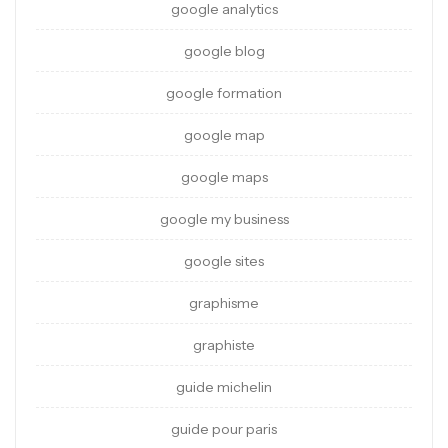
google analytics
google blog
google formation
google map
google maps
google my business
google sites
graphisme
graphiste
guide michelin
guide pour paris