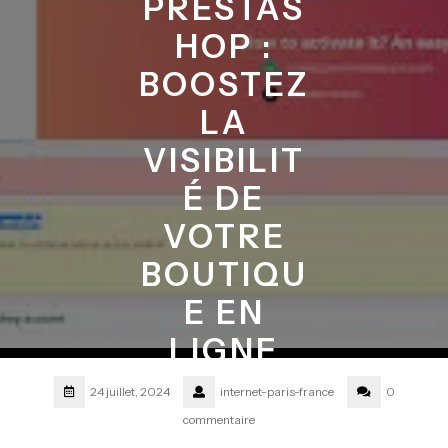
PRESTAS
HOP :
BOOSTEZ
LA
VISIBILIT
É DE
VOTRE
BOUTIQU
E EN
LIGNE
24 juillet, 2024
internet-paris-france
0
commentaire