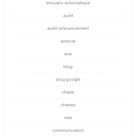
annuaire automatique
audit
audit referencement
autocar
avis
blog
blog google
chaise
chaises
cles
communication