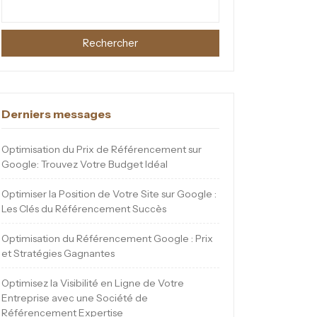
Rechercher
Derniers messages
Optimisation du Prix de Référencement sur
Google: Trouvez Votre Budget Idéal
Optimiser la Position de Votre Site sur Google :
Les Clés du Référencement Succès
Optimisation du Référencement Google : Prix
et Stratégies Gagnantes
Optimisez la Visibilité en Ligne de Votre
Entreprise avec une Société de
Référencement Expertise