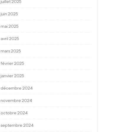
juillet 2025
juin 2025
mai 2025
avril 2025
mars 2025
février 2025
janvier 2025
décembre 2024
novembre 2024
octobre 2024
septembre 2024