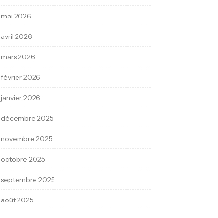
mai 2026
avril 2026
mars 2026
février 2026
janvier 2026
décembre 2025
novembre 2025
octobre 2025
septembre 2025
août 2025