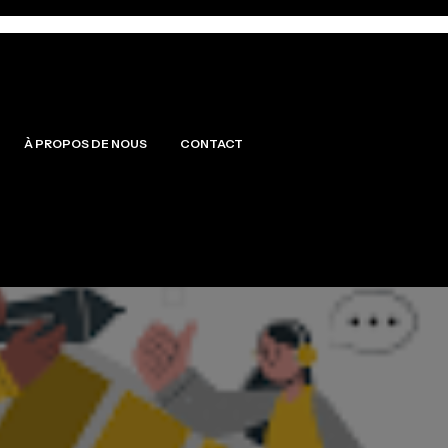
À PROPOS DE NOUS
CONTACT