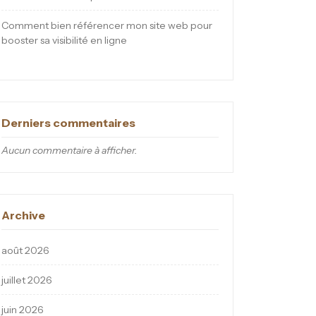
Comment bien référencer mon site web pour
booster sa visibilité en ligne
Derniers commentaires
Aucun commentaire à afficher.
Archive
août 2026
juillet 2026
juin 2026