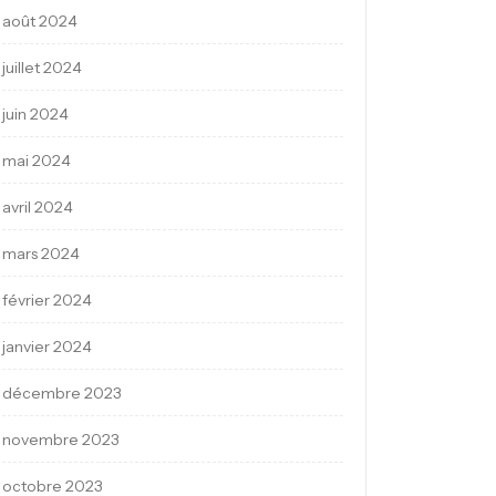
août 2024
juillet 2024
juin 2024
mai 2024
avril 2024
mars 2024
février 2024
janvier 2024
décembre 2023
novembre 2023
octobre 2023