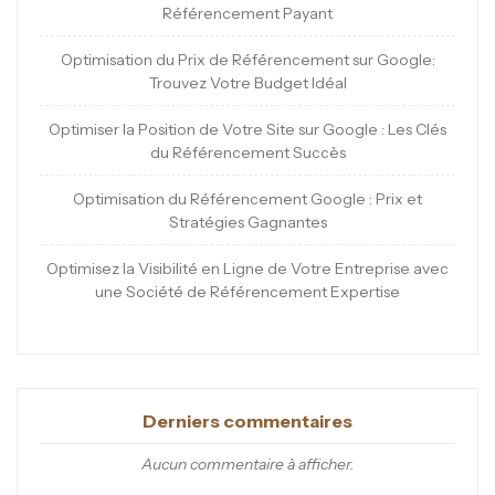
Référencement Payant
Optimisation du Prix de Référencement sur Google:
Trouvez Votre Budget Idéal
Optimiser la Position de Votre Site sur Google : Les Clés
du Référencement Succès
Optimisation du Référencement Google : Prix et
Stratégies Gagnantes
Optimisez la Visibilité en Ligne de Votre Entreprise avec
une Société de Référencement Expertise
Derniers commentaires
Aucun commentaire à afficher.