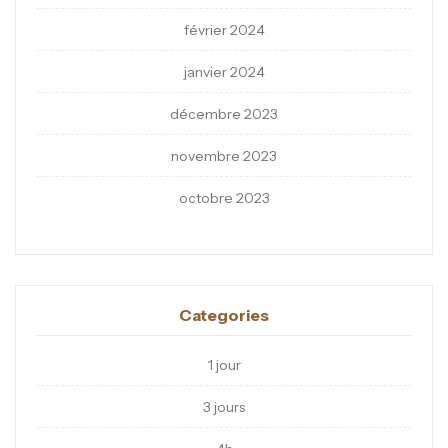
février 2024
janvier 2024
décembre 2023
novembre 2023
octobre 2023
Categories
1 jour
3 jours