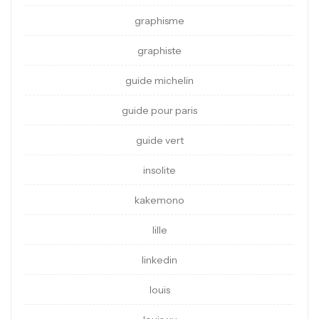
graphisme
graphiste
guide michelin
guide pour paris
guide vert
insolite
kakemono
lille
linkedin
louis