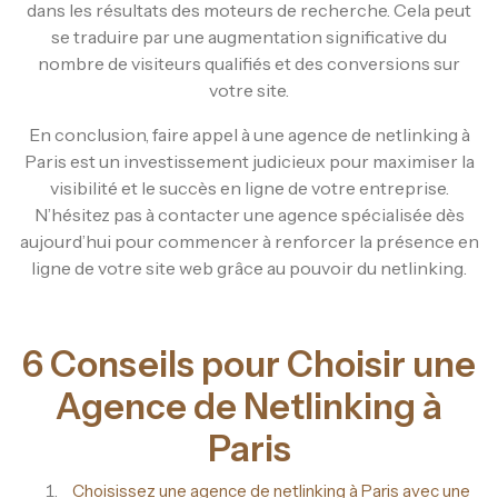
dans les résultats des moteurs de recherche. Cela peut
se traduire par une augmentation significative du
nombre de visiteurs qualifiés et des conversions sur
votre site.
En conclusion, faire appel à une agence de netlinking à
Paris est un investissement judicieux pour maximiser la
visibilité et le succès en ligne de votre entreprise.
N’hésitez pas à contacter une agence spécialisée dès
aujourd’hui pour commencer à renforcer la présence en
ligne de votre site web grâce au pouvoir du netlinking.
6 Conseils pour Choisir une
Agence de Netlinking à
Paris
Choisissez une agence de netlinking à Paris avec une