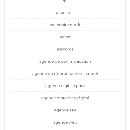
4h
accessoir
accessoire mode
achat
adwords
agence de communication
agence de référencement naturel
agence digitale paris
agence marketing digital
agence sea
agence web