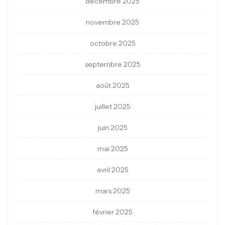
décembre 2025
novembre 2025
octobre 2025
septembre 2025
août 2025
juillet 2025
juin 2025
mai 2025
avril 2025
mars 2025
février 2025