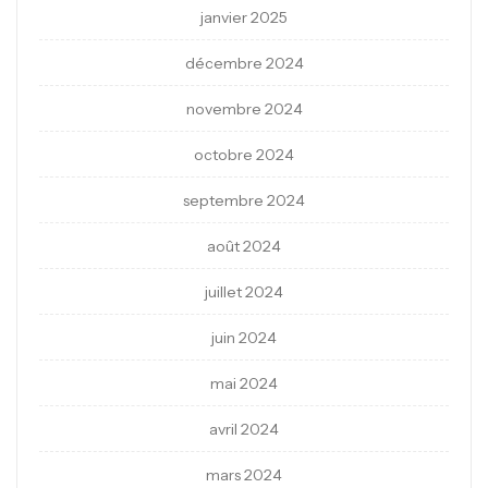
janvier 2025
décembre 2024
novembre 2024
octobre 2024
septembre 2024
août 2024
juillet 2024
juin 2024
mai 2024
avril 2024
mars 2024