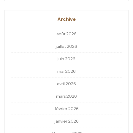
Archive
août 2026
juillet 2026
juin 2026
mai 2026
avril 2026
mars 2026
février 2026
janvier 2026