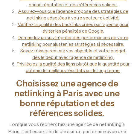
bonne réputation et des références solides.
Assurez-vous que l’agence propose des stratégies de
netlinking adaptées à votre secteur d’activité.
Vérifiez la qualité des backlinks créés par l’agence pour
éviter les pénalités de Google.
Demandez un suivi régulier des performances de votre
netlinking pour ajuster les stratégies si nécessaire.
Soyez transparent sur vos objectifs et votre budget
dès le début avec l’agence de netlinking.
Privilégiez la qualité des liens plutôt que la quantité pour
obtenir de meilleurs résultats sur le long terme.
Choisissez une agence de
netlinking à Paris avec une
bonne réputation et des
références solides.
Lorsque vous recherchez une agence de netlinking à
Paris, il est essentiel de choisir un partenaire avec une