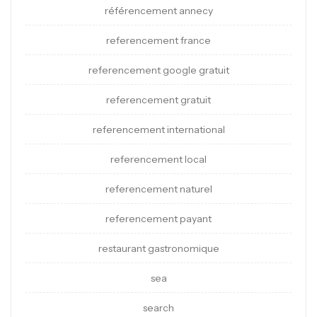
référencement annecy
referencement france
referencement google gratuit
referencement gratuit
referencement international
referencement local
referencement naturel
referencement payant
restaurant gastronomique
sea
search