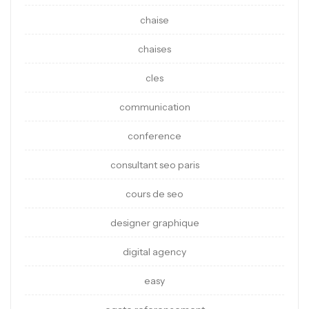
chaise
chaises
cles
communication
conference
consultant seo paris
cours de seo
designer graphique
digital agency
easy