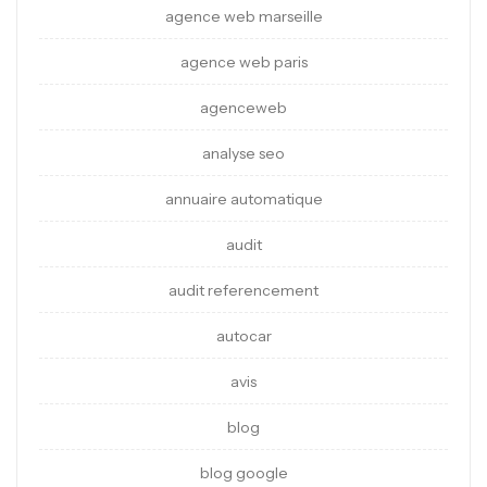
agence web marseille
agence web paris
agenceweb
analyse seo
annuaire automatique
audit
audit referencement
autocar
avis
blog
blog google