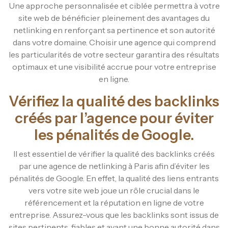
Une approche personnalisée et ciblée permettra à votre
site web de bénéficier pleinement des avantages du
netlinking en renforçant sa pertinence et son autorité
dans votre domaine. Choisir une agence qui comprend
les particularités de votre secteur garantira des résultats
optimaux et une visibilité accrue pour votre entreprise
en ligne.
Vérifiez la qualité des backlinks
créés par l’agence pour éviter
les pénalités de Google.
Il est essentiel de vérifier la qualité des backlinks créés
par une agence de netlinking à Paris afin d’éviter les
pénalités de Google. En effet, la qualité des liens entrants
vers votre site web joue un rôle crucial dans le
référencement et la réputation en ligne de votre
entreprise. Assurez-vous que les backlinks sont issus de
sites pertinents, fiables et ayant une bonne autorité dans