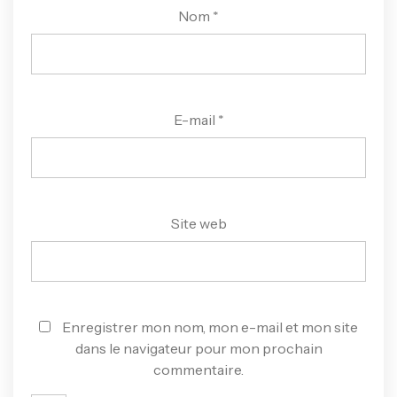
Nom
*
E-mail
*
Site web
Enregistrer mon nom, mon e-mail et mon site
dans le navigateur pour mon prochain
commentaire.