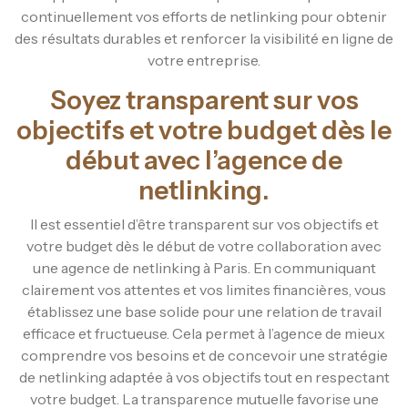
continuellement vos efforts de netlinking pour obtenir
des résultats durables et renforcer la visibilité en ligne de
votre entreprise.
Soyez transparent sur vos
objectifs et votre budget dès le
début avec l’agence de
netlinking.
Il est essentiel d’être transparent sur vos objectifs et
votre budget dès le début de votre collaboration avec
une agence de netlinking à Paris. En communiquant
clairement vos attentes et vos limites financières, vous
établissez une base solide pour une relation de travail
efficace et fructueuse. Cela permet à l’agence de mieux
comprendre vos besoins et de concevoir une stratégie
de netlinking adaptée à vos objectifs tout en respectant
votre budget. La transparence mutuelle favorise une