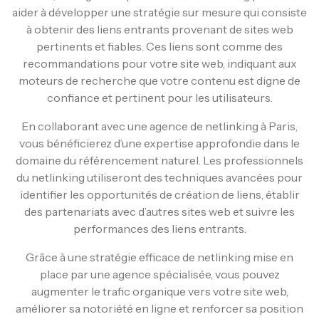
aider à développer une stratégie sur mesure qui consiste
à obtenir des liens entrants provenant de sites web
pertinents et fiables. Ces liens sont comme des
recommandations pour votre site web, indiquant aux
moteurs de recherche que votre contenu est digne de
confiance et pertinent pour les utilisateurs.
En collaborant avec une agence de netlinking à Paris,
vous bénéficierez d’une expertise approfondie dans le
domaine du référencement naturel. Les professionnels
du netlinking utiliseront des techniques avancées pour
identifier les opportunités de création de liens, établir
des partenariats avec d’autres sites web et suivre les
performances des liens entrants.
Grâce à une stratégie efficace de netlinking mise en
place par une agence spécialisée, vous pouvez
augmenter le trafic organique vers votre site web,
améliorer sa notoriété en ligne et renforcer sa position