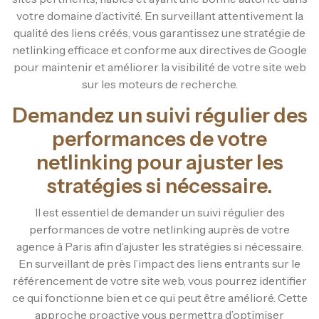
votre domaine d’activité. En surveillant attentivement la
qualité des liens créés, vous garantissez une stratégie de
netlinking efficace et conforme aux directives de Google
pour maintenir et améliorer la visibilité de votre site web
sur les moteurs de recherche.
Demandez un suivi régulier des
performances de votre
netlinking pour ajuster les
stratégies si nécessaire.
Il est essentiel de demander un suivi régulier des
performances de votre netlinking auprès de votre
agence à Paris afin d’ajuster les stratégies si nécessaire.
En surveillant de près l’impact des liens entrants sur le
référencement de votre site web, vous pourrez identifier
ce qui fonctionne bien et ce qui peut être amélioré. Cette
approche proactive vous permettra d’optimiser