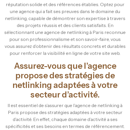
réputation solide et des références établies. Optez pour
une agence qui a fait ses preuves dans le domaine du
netlinking, capable de démontrer son expertise à travers
des projets réussis et des clients satisfaits. En
sélectionnant une agence de netlinking à Paris reconnue
pour son professionnalisme et son savoir-faire, vous
vous assurez d’obtenir des résultats concrets et durables
pour renforcer la visibilité en ligne de votre site web.
Assurez-vous que l’agence
propose des stratégies de
netlinking adaptées à votre
secteur d’activité.
Il est essentiel de s’assurer que l’agence de netlinking à
Paris propose des stratégies adaptées à votre secteur
d’activité. En effet, chaque domaine d’activité a ses
spécificités et ses besoins en termes de référencement.