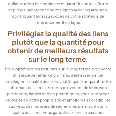
collaboration harmonieuse et garantit que les efforts
déployés par l’agence sont alignés avec vos attentes,
contribuant ainsi au succès de votre stratégie de
référencement en ligne.
Privilégiez la qualité des liens
plutôt que la quantité pour
obtenir de meilleurs résultats
sur le long terme.
Pour optimiser les résultats sur le long terme avec votre
stratégie de netlinking à Paris, il est essentiel de
privilégier la qualité des liens plutôt que leur quantité. En
obtenant des liens entrants provenant de sites web
pertinents, fiables et bien positionnés, vous renforcez
l’autorité de votre propre site et améliorez sa crédibilité
aux yeux des moteurs de recherche. En misant sur la
qualité des liens, vous garantissez une croissance