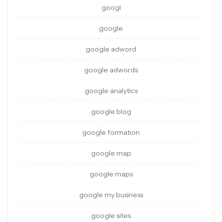
googl
google
google adword
google adwords
google analytics
google blog
google formation
google map
google maps
google my business
google sites