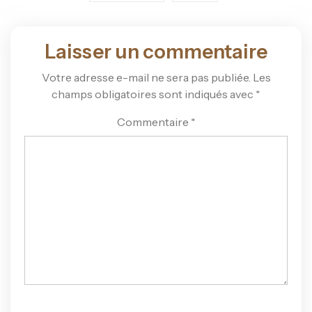
Laisser un commentaire
Votre adresse e-mail ne sera pas publiée.
Les
champs obligatoires sont indiqués avec
*
Commentaire
*