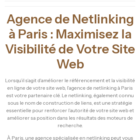
Agence de Netlinking
à Paris : Maximisez la
Visibilité de Votre Site
Web
Lorsqu’il s’agit d’améliorer le référencement et la visibilité
en ligne de votre site web, l’agence de netlinking à Paris
est votre partenaire clé. Le netlinking, également connu
sous le nom de construction de liens, est une stratégie
essentielle pour renforcer l’autorité de votre site web et
améliorer sa position dans les résultats des moteurs de
recherche.
À Paris, une agence spécialisée en netlinking peut vous