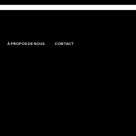
À PROPOS DE NOUS
CONTACT