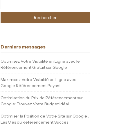
Rechercher
Derniers messages
Optimisez Votre Visibilité en Ligne avec le
Référencement Gratuit sur Google
Maximisez Votre Visibilité en Ligne avec
Google Référencement Payant
Optimisation du Prix de Référencement sur
Google: Trouvez Votre Budget Idéal
Optimiser la Position de Votre Site sur Google :
Les Clés du Référencement Succès