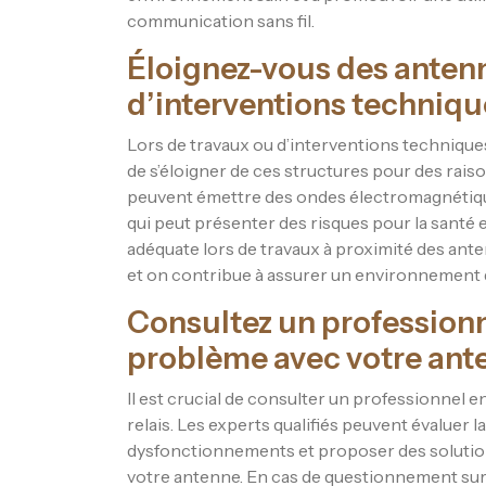
communication sans fil.
Éloignez-vous des antenn
d’interventions techniqu
Lors de travaux ou d’interventions technique
de s’éloigner de ces structures pour des raiso
peuvent émettre des ondes électromagnétique
qui peut présenter des risques pour la santé 
adéquate lors de travaux à proximité des anten
et on contribue à assurer un environnement de
Consultez un professionn
problème avec votre ante
Il est crucial de consulter un professionnel
relais. Les experts qualifiés peuvent évaluer l
dysfonctionnements et proposer des solutio
votre antenne. En cas de questionnement sur la