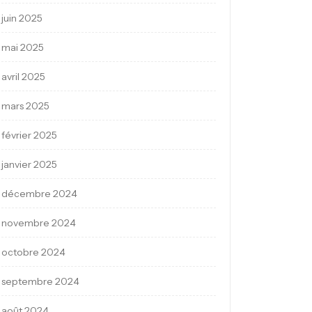
juin 2025
mai 2025
avril 2025
mars 2025
février 2025
janvier 2025
décembre 2024
novembre 2024
octobre 2024
septembre 2024
août 2024