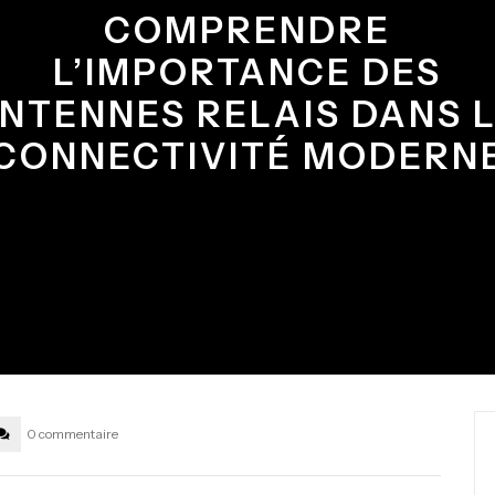
COMPRENDRE
L’IMPORTANCE DES
NTENNES RELAIS DANS 
CONNECTIVITÉ MODERN
0 commentaire