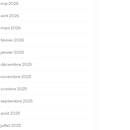
mai 2026
avril 2026
mars 2026
février 2026
janvier 2026
décembre 2025
novembre 2025
octobre 2025
septembre 2025
août 2025
juillet 2025