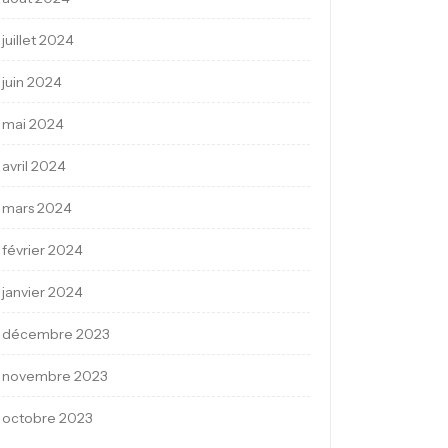
juillet 2024
juin 2024
mai 2024
avril 2024
mars 2024
février 2024
janvier 2024
décembre 2023
novembre 2023
octobre 2023