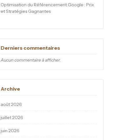
Optimisation du Référencement Google : Prix
et Stratégies Gagnantes
Derniers commentaires
Aucun commentaire à afficher.
Archive
août 2026
juillet 2026
juin 2026