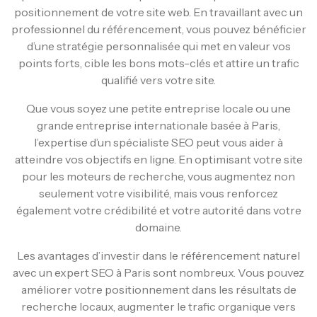
positionnement de votre site web. En travaillant avec un
professionnel du référencement, vous pouvez bénéficier
d’une stratégie personnalisée qui met en valeur vos
points forts, cible les bons mots-clés et attire un trafic
qualifié vers votre site.
Que vous soyez une petite entreprise locale ou une
grande entreprise internationale basée à Paris,
l’expertise d’un spécialiste SEO peut vous aider à
atteindre vos objectifs en ligne. En optimisant votre site
pour les moteurs de recherche, vous augmentez non
seulement votre visibilité, mais vous renforcez
également votre crédibilité et votre autorité dans votre
domaine.
Les avantages d’investir dans le référencement naturel
avec un expert SEO à Paris sont nombreux. Vous pouvez
améliorer votre positionnement dans les résultats de
recherche locaux, augmenter le trafic organique vers