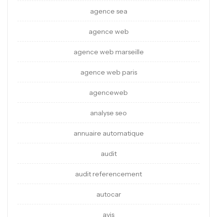
agence sea
agence web
agence web marseille
agence web paris
agenceweb
analyse seo
annuaire automatique
audit
audit referencement
autocar
avis