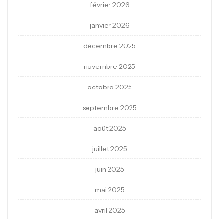
février 2026
janvier 2026
décembre 2025
novembre 2025
octobre 2025
septembre 2025
août 2025
juillet 2025
juin 2025
mai 2025
avril 2025