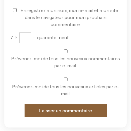
Enregistrer mon nom, mon e-mail et mon site
dans le navigateur pour mon prochain
commentaire.
7
×
=
quarante-neuf
Prévenez-moi de tous les nouveaux commentaires
par e-mail.
Prévenez-moi de tous les nouveaux articles par e-
mail.