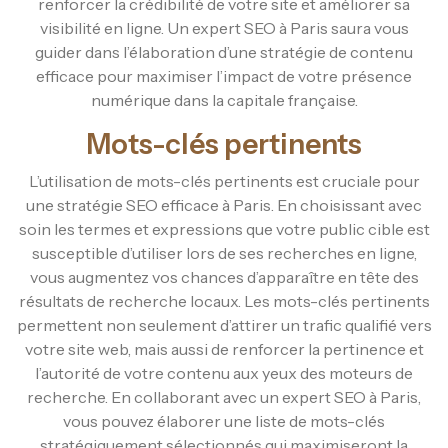
renforcer la crédibilité de votre site et améliorer sa
visibilité en ligne. Un expert SEO à Paris saura vous
guider dans l’élaboration d’une stratégie de contenu
efficace pour maximiser l’impact de votre présence
numérique dans la capitale française.
Mots-clés pertinents
L’utilisation de mots-clés pertinents est cruciale pour
une stratégie SEO efficace à Paris. En choisissant avec
soin les termes et expressions que votre public cible est
susceptible d’utiliser lors de ses recherches en ligne,
vous augmentez vos chances d’apparaître en tête des
résultats de recherche locaux. Les mots-clés pertinents
permettent non seulement d’attirer un trafic qualifié vers
votre site web, mais aussi de renforcer la pertinence et
l’autorité de votre contenu aux yeux des moteurs de
recherche. En collaborant avec un expert SEO à Paris,
vous pouvez élaborer une liste de mots-clés
stratégiquement sélectionnés qui maximiseront la