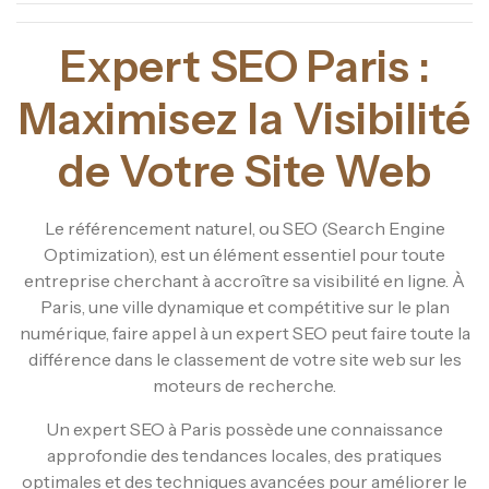
Expert SEO Paris :
Maximisez la Visibilité
de Votre Site Web
Le référencement naturel, ou SEO (Search Engine
Optimization), est un élément essentiel pour toute
entreprise cherchant à accroître sa visibilité en ligne. À
Paris, une ville dynamique et compétitive sur le plan
numérique, faire appel à un expert SEO peut faire toute la
différence dans le classement de votre site web sur les
moteurs de recherche.
Un expert SEO à Paris possède une connaissance
approfondie des tendances locales, des pratiques
optimales et des techniques avancées pour améliorer le