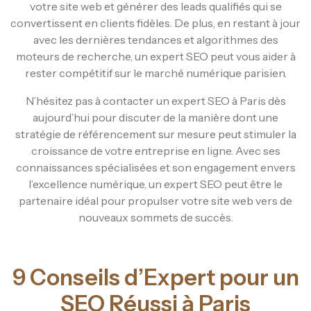
votre site web et générer des leads qualifiés qui se
convertissent en clients fidèles. De plus, en restant à jour
avec les dernières tendances et algorithmes des
moteurs de recherche, un expert SEO peut vous aider à
rester compétitif sur le marché numérique parisien.
N’hésitez pas à contacter un expert SEO à Paris dès
aujourd’hui pour discuter de la manière dont une
stratégie de référencement sur mesure peut stimuler la
croissance de votre entreprise en ligne. Avec ses
connaissances spécialisées et son engagement envers
l’excellence numérique, un expert SEO peut être le
partenaire idéal pour propulser votre site web vers de
nouveaux sommets de succès.
9 Conseils d’Expert pour un
SEO Réussi à Paris