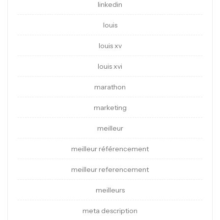
linkedin
louis
louis xv
louis xvi
marathon
marketing
meilleur
meilleur référencement
meilleur referencement
meilleurs
meta description