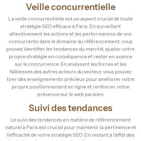
Veille concurrentielle
La veille concurrentielle est un aspect crucial de toute
stratégie SEO efficace à Paris. En surveillant
attentivement les actions et les performances de vos
concurrents dans le domaine du référencement, vous
pouvez identifier les tendances du marché, ajuster votre
propre stratégie en conséquence et rester en avance
sur la concurrence. En analysant les forces et les
faiblesses des autres acteurs du secteur, vous pouvez
tirer des enseignements précieux pour améliorer votre
propre positionnement en ligne et renforcer votre
présence sur le web parisien.
Suivi des tendances
Le suivi des tendances en matière de référencement
naturel à Paris est crucial pour maintenir la pertinence et
l’efficacité de votre stratégie SEO. En restant à l’affût des