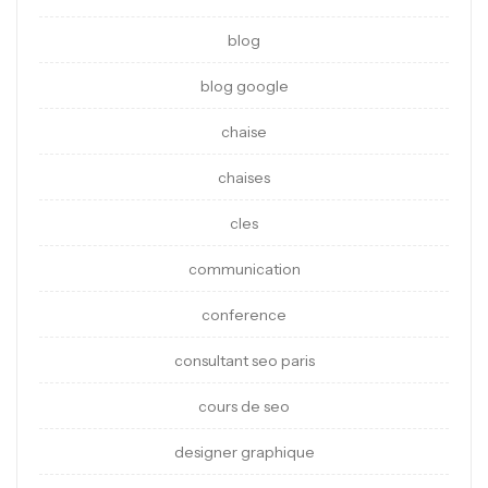
blog
blog google
chaise
chaises
cles
communication
conference
consultant seo paris
cours de seo
designer graphique