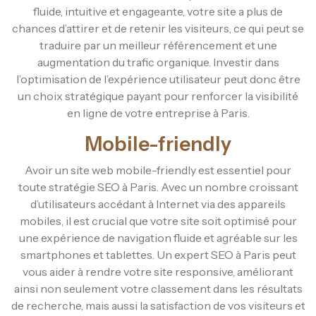
fluide, intuitive et engageante, votre site a plus de
chances d’attirer et de retenir les visiteurs, ce qui peut se
traduire par un meilleur référencement et une
augmentation du trafic organique. Investir dans
l’optimisation de l’expérience utilisateur peut donc être
un choix stratégique payant pour renforcer la visibilité
en ligne de votre entreprise à Paris.
Mobile-friendly
Avoir un site web mobile-friendly est essentiel pour
toute stratégie SEO à Paris. Avec un nombre croissant
d’utilisateurs accédant à Internet via des appareils
mobiles, il est crucial que votre site soit optimisé pour
une expérience de navigation fluide et agréable sur les
smartphones et tablettes. Un expert SEO à Paris peut
vous aider à rendre votre site responsive, améliorant
ainsi non seulement votre classement dans les résultats
de recherche, mais aussi la satisfaction de vos visiteurs et