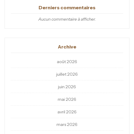
Derniers commentaires
Aucun commentaire à afficher.
Archive
août 2026
juillet 2026
juin 2026
mai 2026
avril 2026
mars 2026