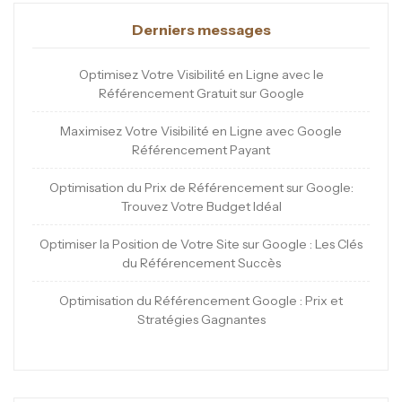
Derniers messages
Optimisez Votre Visibilité en Ligne avec le
Référencement Gratuit sur Google
Maximisez Votre Visibilité en Ligne avec Google
Référencement Payant
Optimisation du Prix de Référencement sur Google:
Trouvez Votre Budget Idéal
Optimiser la Position de Votre Site sur Google : Les Clés
du Référencement Succès
Optimisation du Référencement Google : Prix et
Stratégies Gagnantes