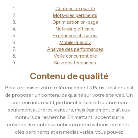
Contenu de qualité
Mots-clés pertinents
Optimisation on-page
Netlinking efficace
Expérience utilisateur
Mobile-friendly
Analyse des performances
Veille concurrentielle
Suivi des tendances
Contenu de qualité
Pour optimiser votre référencement à Paris, il est crucial
de proposer un contenu de qualité sur votre site web. Un
contenu informatif, pertinent et bien structuré non
seulement attire les visiteurs, mais également plaît aux
moteurs de recherche. En mettant l’accent sur la
création de contenus riches en informations, en mots-
clés pertinents et en médias variés, vous pouvez