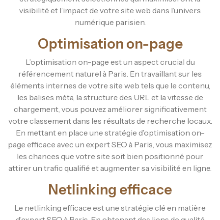
visibilité et l’impact de votre site web dans l’univers
numérique parisien.
Optimisation on-page
L’optimisation on-page est un aspect crucial du
référencement naturel à Paris. En travaillant sur les
éléments internes de votre site web tels que le contenu,
les balises méta, la structure des URL et la vitesse de
chargement, vous pouvez améliorer significativement
votre classement dans les résultats de recherche locaux.
En mettant en place une stratégie d’optimisation on-
page efficace avec un expert SEO à Paris, vous maximisez
les chances que votre site soit bien positionné pour
attirer un trafic qualifié et augmenter sa visibilité en ligne.
Netlinking efficace
Le netlinking efficace est une stratégie clé en matière
d’expert SEO à Paris. En obtenant des liens de qualité