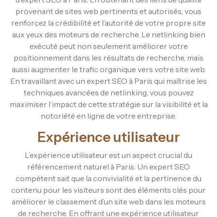
provenant de sites web pertinents et autorisés, vous
renforcez la crédibilité et l’autorité de votre propre site
aux yeux des moteurs de recherche. Le netlinking bien
exécuté peut non seulement améliorer votre
positionnement dans les résultats de recherche, mais
aussi augmenter le trafic organique vers votre site web.
En travaillant avec un expert SEO à Paris qui maîtrise les
techniques avancées de netlinking, vous pouvez
maximiser l’impact de cette stratégie sur la visibilité et la
notoriété en ligne de votre entreprise.
Expérience utilisateur
L’expérience utilisateur est un aspect crucial du
référencement naturel à Paris. Un expert SEO
compétent sait que la convivialité et la pertinence du
contenu pour les visiteurs sont des éléments clés pour
améliorer le classement d’un site web dans les moteurs
de recherche. En offrant une expérience utilisateur