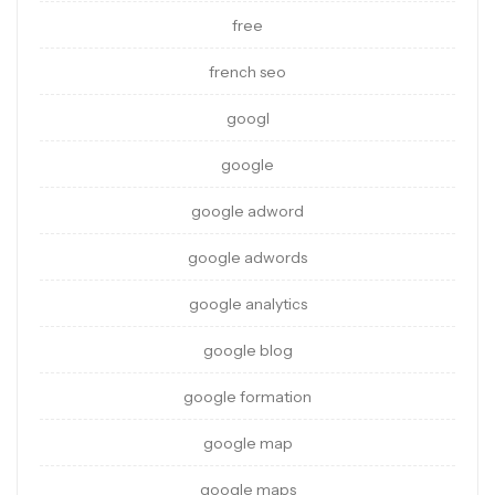
free
french seo
googl
google
google adword
google adwords
google analytics
google blog
google formation
google map
google maps