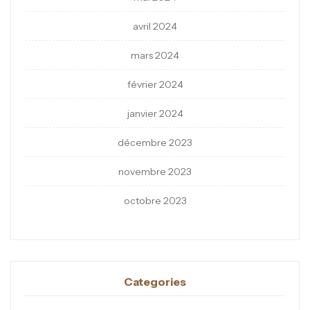
avril 2024
mars 2024
février 2024
janvier 2024
décembre 2023
novembre 2023
octobre 2023
Categories