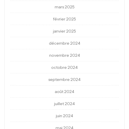
mars 2025
février 2025
janvier 2025
décembre 2024
novembre 2024
octobre 2024
septembre 2024
août 2024
juillet 2024
juin 2024
mai 2024