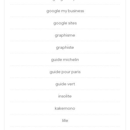
google my business
google sites
graphisme
graphiste
guide michelin
guide pour paris
guide vert
insolite
kakemono
lille