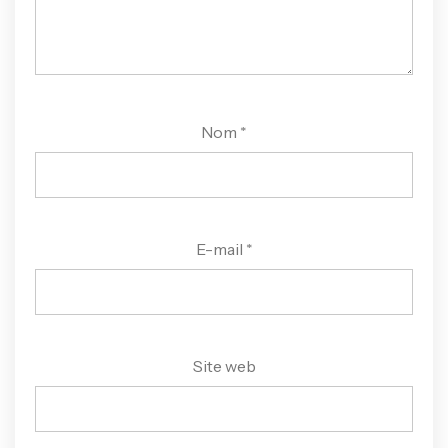
Nom
*
E-mail
*
Site web