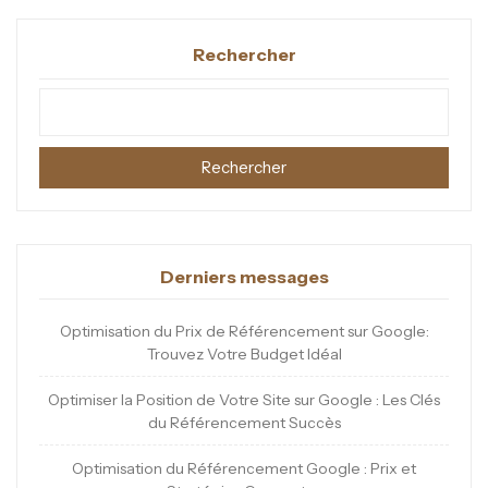
Rechercher
Rechercher
Derniers messages
Optimisation du Prix de Référencement sur Google:
Trouvez Votre Budget Idéal
Optimiser la Position de Votre Site sur Google : Les Clés
du Référencement Succès
Optimisation du Référencement Google : Prix et