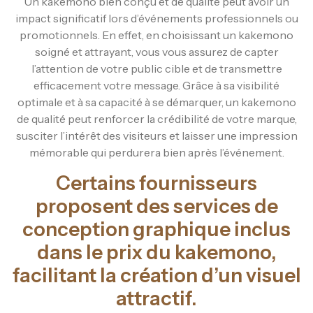
Un kakemono bien conçu et de qualité peut avoir un
impact significatif lors d’événements professionnels ou
promotionnels. En effet, en choisissant un kakemono
soigné et attrayant, vous vous assurez de capter
l’attention de votre public cible et de transmettre
efficacement votre message. Grâce à sa visibilité
optimale et à sa capacité à se démarquer, un kakemono
de qualité peut renforcer la crédibilité de votre marque,
susciter l’intérêt des visiteurs et laisser une impression
mémorable qui perdurera bien après l’événement.
Certains fournisseurs
proposent des services de
conception graphique inclus
dans le prix du kakemono,
facilitant la création d’un visuel
attractif.