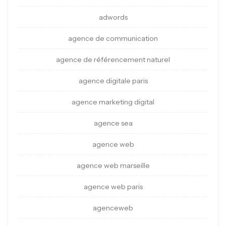
adwords
agence de communication
agence de référencement naturel
agence digitale paris
agence marketing digital
agence sea
agence web
agence web marseille
agence web paris
agenceweb