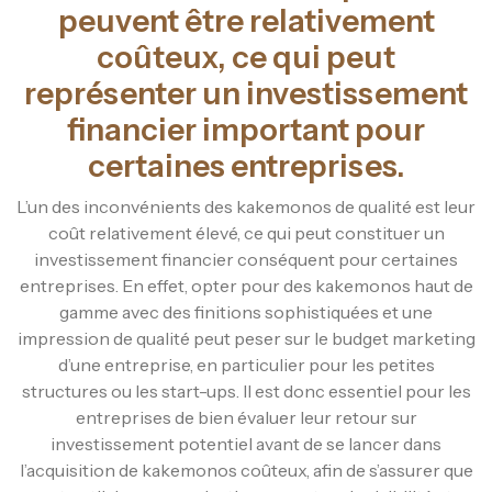
peuvent être relativement
coûteux, ce qui peut
représenter un investissement
financier important pour
certaines entreprises.
L’un des inconvénients des kakemonos de qualité est leur
coût relativement élevé, ce qui peut constituer un
investissement financier conséquent pour certaines
entreprises. En effet, opter pour des kakemonos haut de
gamme avec des finitions sophistiquées et une
impression de qualité peut peser sur le budget marketing
d’une entreprise, en particulier pour les petites
structures ou les start-ups. Il est donc essentiel pour les
entreprises de bien évaluer leur retour sur
investissement potentiel avant de se lancer dans
l’acquisition de kakemonos coûteux, afin de s’assurer que