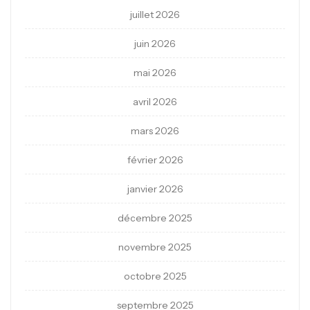
juillet 2026
juin 2026
mai 2026
avril 2026
mars 2026
février 2026
janvier 2026
décembre 2025
novembre 2025
octobre 2025
septembre 2025