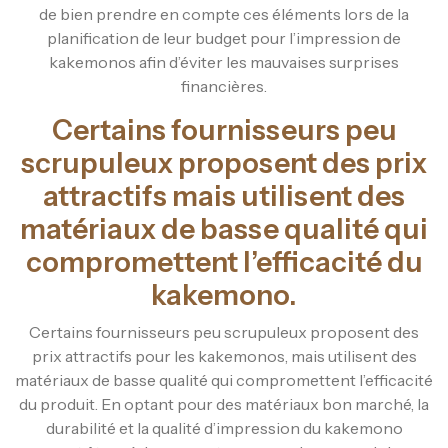
de bien prendre en compte ces éléments lors de la
planification de leur budget pour l’impression de
kakemonos afin d’éviter les mauvaises surprises
financières.
Certains fournisseurs peu
scrupuleux proposent des prix
attractifs mais utilisent des
matériaux de basse qualité qui
compromettent l’efficacité du
kakemono.
Certains fournisseurs peu scrupuleux proposent des
prix attractifs pour les kakemonos, mais utilisent des
matériaux de basse qualité qui compromettent l’efficacité
du produit. En optant pour des matériaux bon marché, la
durabilité et la qualité d’impression du kakemono