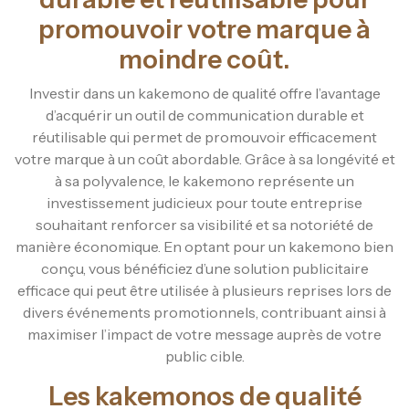
promouvoir votre marque à
moindre coût.
Investir dans un kakemono de qualité offre l’avantage
d’acquérir un outil de communication durable et
réutilisable qui permet de promouvoir efficacement
votre marque à un coût abordable. Grâce à sa longévité et
à sa polyvalence, le kakemono représente un
investissement judicieux pour toute entreprise
souhaitant renforcer sa visibilité et sa notoriété de
manière économique. En optant pour un kakemono bien
conçu, vous bénéficiez d’une solution publicitaire
efficace qui peut être utilisée à plusieurs reprises lors de
divers événements promotionnels, contribuant ainsi à
maximiser l’impact de votre message auprès de votre
public cible.
Les kakemonos de qualité