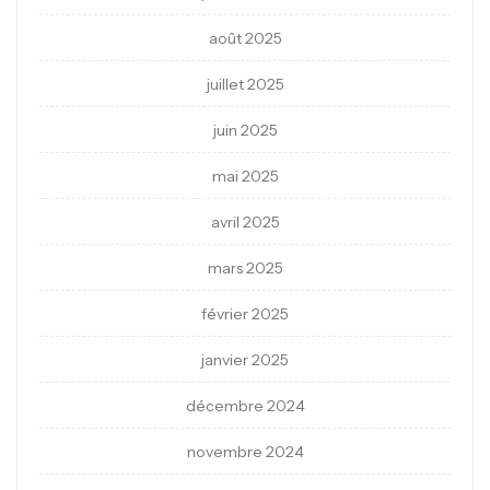
août 2025
juillet 2025
juin 2025
mai 2025
avril 2025
mars 2025
février 2025
janvier 2025
décembre 2024
novembre 2024