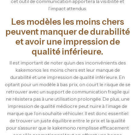
cet outil de communication apportera la visibilité et
l’impact attendus.
Les modèles les moins chers
peuvent manquer de durabilité
et avoir une impression de
qualité inférieure.
Il est important de noter qu’un des inconvénients des
kakemonos les moins chers est leur manque de
durabilité et une impression de qualité inférieure. En
optant pour un modèle à bas prix, on court le risque de se
retrouver avec un support de communication fragile qui
ne résistera pas à une utilisation prolongée. De plus, une
impression de qualité médiocre peut nuire à l’image de
marque que l’on souhaite véhiculer. Il est donc essentiel
de trouver un juste équilibre entre le prix et la qualité
pour s’assurer que le kakemono remplisse efficacement
son rôle promotionnel tout en offrant une bonne