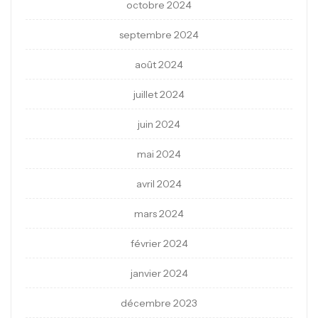
octobre 2024
septembre 2024
août 2024
juillet 2024
juin 2024
mai 2024
avril 2024
mars 2024
février 2024
janvier 2024
décembre 2023