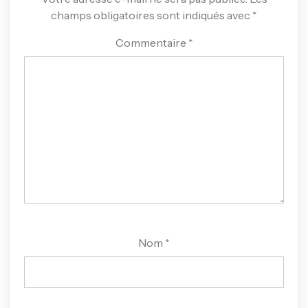
champs obligatoires sont indiqués avec
*
Commentaire
*
Nom
*