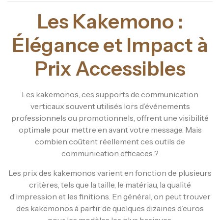
Les Kakemono :
Élégance et Impact à
Prix Accessibles
Les kakemonos, ces supports de communication
verticaux souvent utilisés lors d’événements
professionnels ou promotionnels, offrent une visibilité
optimale pour mettre en avant votre message. Mais
combien coûtent réellement ces outils de
communication efficaces ?
Les prix des kakemonos varient en fonction de plusieurs
critères, tels que la taille, le matériau, la qualité
d’impression et les finitions. En général, on peut trouver
des kakemonos à partir de quelques dizaines d’euros
pour les modèles les plus basiques.