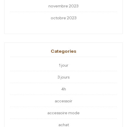
novembre 2023
octobre 2023
Categories
1 jour
3 jours
4h
accessoir
accessoire mode
achat