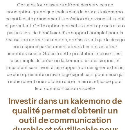
Certains fournisseurs offrent des services de
conception graphique inclus dans le prix du kakemono,
ce qui facilite grandement la création d’un visuel attractif
et percutant. Cette option permet aux entreprises et aux
particuliers de bénéficier d’un support complet pour la
réalisation de leur kakemono, en s’assurant que le design
correspond parfaitement à leurs besoins et à leur
identité visuelle. Grâce à cette prestation incluse, il est
plus simple de créer un kakemono professionnel et
impactant sans avoir à faire appel à un designer externe,
ce qui représente un avantage significatif pour ceux qui
recherchent une solution clé en main et efficace pour
leur communication visuelle.
Investir dans un kakemono de
qualité permet d’obtenir un
outil de communication
durable et réutilisable pour