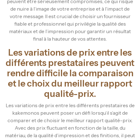
peuvent être sérieusement compromises, ce qui risque
de nuire à l’image de votre entreprise et à l’impact de
votre message. Il est crucial de choisir un fournisseur
fiable et professionnel qui privilégie la qualité des
matériaux et de l’impression pour garantir un résultat
final à la hauteur de vos attentes.
Les variations de prix entre les
différents prestataires peuvent
rendre difficile la comparaison
et le choix du meilleur rapport
qualité-prix.
Les variations de prix entre les différents prestataires de
kakemonos peuvent poser un défi lorsqu’il s’agit de
comparer et de choisir le meilleur rapport qualité-prix.
Avec des prix fluctuant en fonction de la taille, du
matériau, de la qualité d’impression et des finitions, il peut