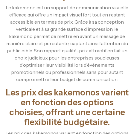
Le kakemono est un support de communication visuelle
efficace qui offre un impact visuel fort tout en restant
accessible en termes de prix. Grâce à sa conception
verticale et à sa grande surface d’impression, le
kakemono permet de mettre en avant un message de
manière claire et percutante, captant ainsi l’attention du
public cible. Son rapport qualité-prix attractif en fait un
choix judicieux pour les entreprises soucieuses
d’optimiser leur visibilité lors d’événements
promotionnels ou professionnels sans pour autant
compromettre leur budget de communication.
Les prix des kakemonos varient
en fonction des options
choisies, offrant une certaine
flexibilité budgétaire.
Les prix des kakemonos varient en fonction des options