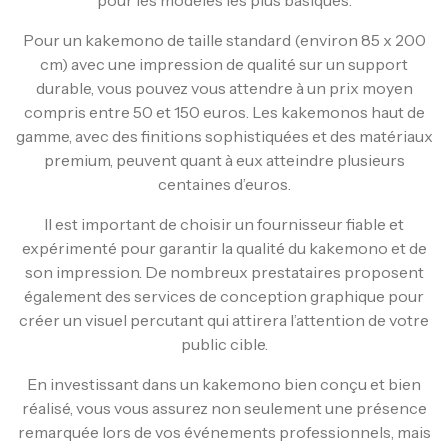
Pour un kakemono de taille standard (environ 85 x 200
cm) avec une impression de qualité sur un support
durable, vous pouvez vous attendre à un prix moyen
compris entre 50 et 150 euros. Les kakemonos haut de
gamme, avec des finitions sophistiquées et des matériaux
premium, peuvent quant à eux atteindre plusieurs
centaines d’euros.
Il est important de choisir un fournisseur fiable et
expérimenté pour garantir la qualité du kakemono et de
son impression. De nombreux prestataires proposent
également des services de conception graphique pour
créer un visuel percutant qui attirera l’attention de votre
public cible.
En investissant dans un kakemono bien conçu et bien
réalisé, vous vous assurez non seulement une présence
remarquée lors de vos événements professionnels, mais