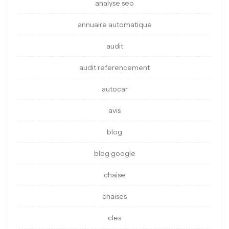
analyse seo
annuaire automatique
audit
audit referencement
autocar
avis
blog
blog google
chaise
chaises
cles