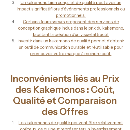
Un kakemono bien conçu et de qualité peut avoir un
impact significatif lors d’événements professionnels ou
promotionnels.
Certains fournisseurs proposent des services de
conception graphique inclus dans le prix du kakemono,
facilitant la création d’un visuel attractif.
Investir dans un kakemono de qualité permet d’obtenir
un outil de communication durable et réutilisable pour
promouvoir votre marque à moindre coût.
Inconvénients liés au Prix
des Kakemonos : Coût,
Qualité et Comparaison
des Offres
Les kakemonos de qualité peuvent être relativement
coûteux, ce qui peut représenter un investissement