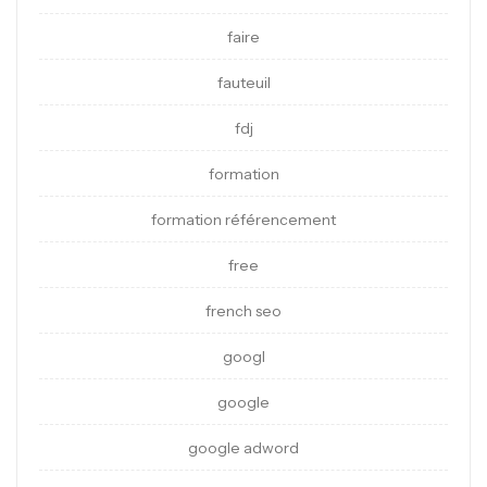
faire
fauteuil
fdj
formation
formation référencement
free
french seo
googl
google
google adword