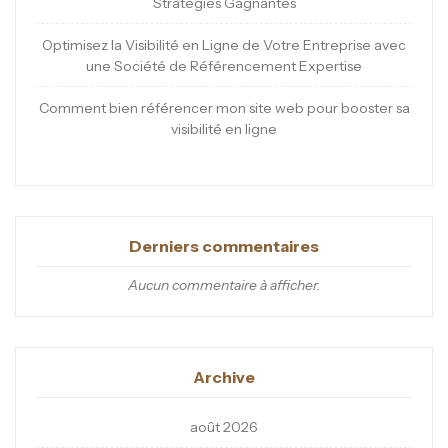
Stratégies Gagnantes
Optimisez la Visibilité en Ligne de Votre Entreprise avec
une Société de Référencement Expertise
Comment bien référencer mon site web pour booster sa
visibilité en ligne
Derniers commentaires
Aucun commentaire à afficher.
Archive
août 2026