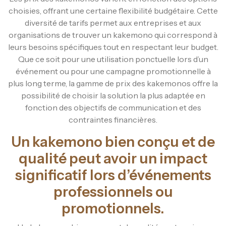
choisies, offrant une certaine flexibilité budgétaire. Cette
diversité de tarifs permet aux entreprises et aux
organisations de trouver un kakemono qui correspond à
leurs besoins spécifiques tout en respectant leur budget.
Que ce soit pour une utilisation ponctuelle lors d’un
événement ou pour une campagne promotionnelle à
plus long terme, la gamme de prix des kakemonos offre la
possibilité de choisir la solution la plus adaptée en
fonction des objectifs de communication et des
contraintes financières.
Un kakemono bien conçu et de
qualité peut avoir un impact
significatif lors d’événements
professionnels ou
promotionnels.