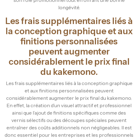
longévité.
Les frais supplémentaires liés à
la conception graphique et aux
finitions personnalisées
peuvent augmenter
considérablement le prix final
du kakemono.
Les frais supplémentaires liés à la conception graphique
et aux finitions personnalisées peuvent
considérablement augmenter le prix final du kakemono.
En effet, la création d’un visuel attractif et professionnel
ainsi que l’ajout de finitions spécifiques comme des
vernis sélectifs ou des découpes spéciales peuvent
entraîner des coûts additionnels non négligeables. Il est
donc essentiel pour les entreprises et les professionnels