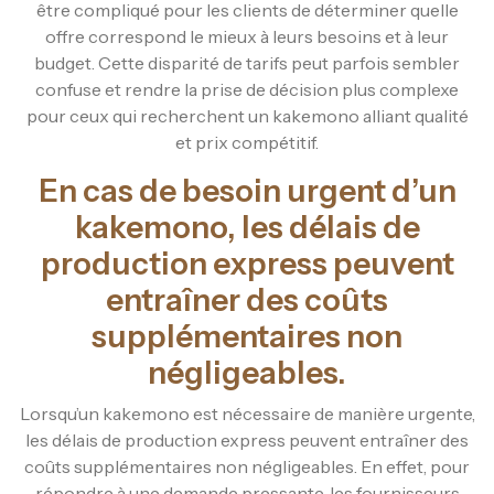
être compliqué pour les clients de déterminer quelle
offre correspond le mieux à leurs besoins et à leur
budget. Cette disparité de tarifs peut parfois sembler
confuse et rendre la prise de décision plus complexe
pour ceux qui recherchent un kakemono alliant qualité
et prix compétitif.
En cas de besoin urgent d’un
kakemono, les délais de
production express peuvent
entraîner des coûts
supplémentaires non
négligeables.
Lorsqu’un kakemono est nécessaire de manière urgente,
les délais de production express peuvent entraîner des
coûts supplémentaires non négligeables. En effet, pour
répondre à une demande pressante, les fournisseurs