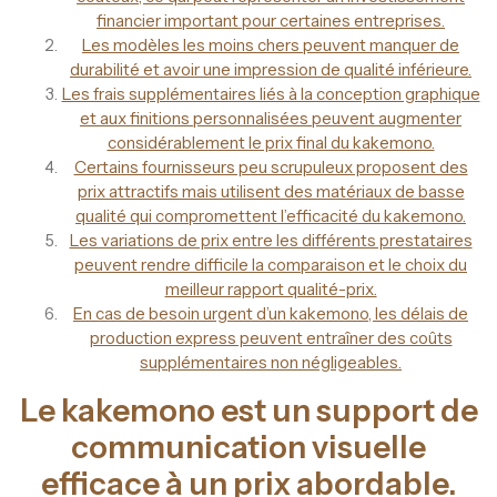
financier important pour certaines entreprises.
Les modèles les moins chers peuvent manquer de
durabilité et avoir une impression de qualité inférieure.
Les frais supplémentaires liés à la conception graphique
et aux finitions personnalisées peuvent augmenter
considérablement le prix final du kakemono.
Certains fournisseurs peu scrupuleux proposent des
prix attractifs mais utilisent des matériaux de basse
qualité qui compromettent l’efficacité du kakemono.
Les variations de prix entre les différents prestataires
peuvent rendre difficile la comparaison et le choix du
meilleur rapport qualité-prix.
En cas de besoin urgent d’un kakemono, les délais de
production express peuvent entraîner des coûts
supplémentaires non négligeables.
Le kakemono est un support de
communication visuelle
efficace à un prix abordable.