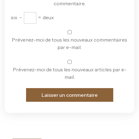
commentaire.
six
−
=
deux
Prévenez-moi de tous les nouveaux commentaires
par e-mail.
Prévenez-moi de tous les nouveaux articles par e-
mail.