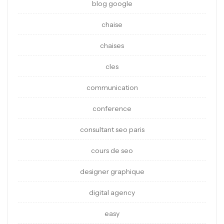
blog google
chaise
chaises
cles
communication
conference
consultant seo paris
cours de seo
designer graphique
digital agency
easy