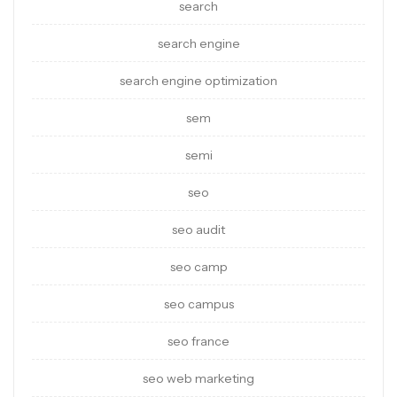
search
search engine
search engine optimization
sem
semi
seo
seo audit
seo camp
seo campus
seo france
seo web marketing