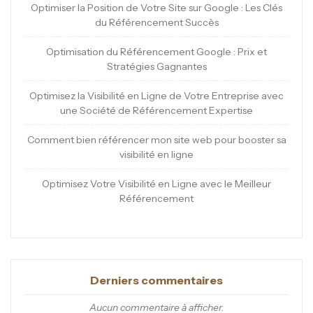
Optimiser la Position de Votre Site sur Google : Les Clés
du Référencement Succès
Optimisation du Référencement Google : Prix et
Stratégies Gagnantes
Optimisez la Visibilité en Ligne de Votre Entreprise avec
une Société de Référencement Expertise
Comment bien référencer mon site web pour booster sa
visibilité en ligne
Optimisez Votre Visibilité en Ligne avec le Meilleur
Référencement
Derniers commentaires
Aucun commentaire à afficher.