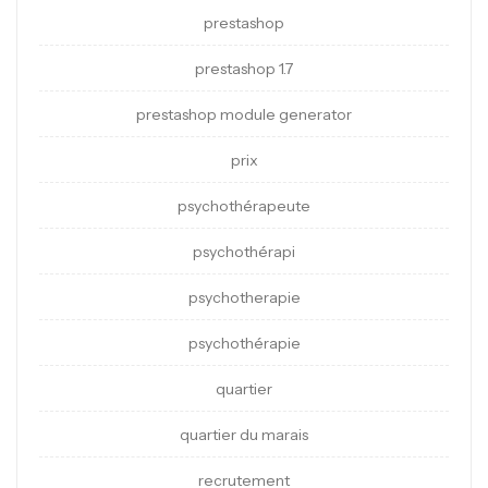
prestashop
prestashop 1.7
prestashop module generator
prix
psychothérapeute
psychothérapi
psychotherapie
psychothérapie
quartier
quartier du marais
recrutement