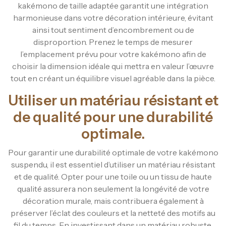
kakémono de taille adaptée garantit une intégration
harmonieuse dans votre décoration intérieure, évitant
ainsi tout sentiment d’encombrement ou de
disproportion. Prenez le temps de mesurer
l’emplacement prévu pour votre kakémono afin de
choisir la dimension idéale qui mettra en valeur l’œuvre
tout en créant un équilibre visuel agréable dans la pièce.
Utiliser un matériau résistant et
de qualité pour une durabilité
optimale.
Pour garantir une durabilité optimale de votre kakémono
suspendu, il est essentiel d’utiliser un matériau résistant
et de qualité. Opter pour une toile ou un tissu de haute
qualité assurera non seulement la longévité de votre
décoration murale, mais contribuera également à
préserver l’éclat des couleurs et la netteté des motifs au
fil du temps. En investissant dans un matériau robuste,