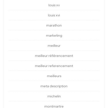
louis xv
louis xvi
marathon
marketing
meilleur
meilleur référencement
meilleur referencement
meilleurs
meta description
michelin
montmartre