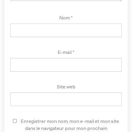
Nom
*
E-mail
*
Site web
Enregistrer mon nom, mon e-mail et mon site
dans le navigateur pour mon prochain