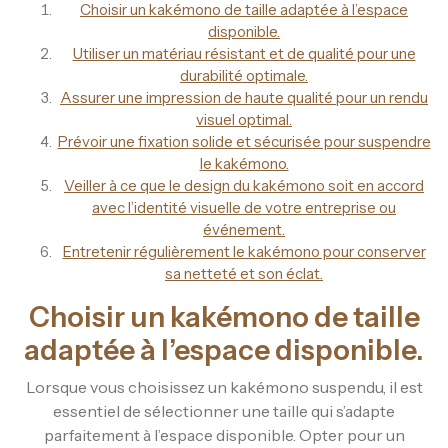
Choisir un kakémono de taille adaptée à l’espace
disponible.
Utiliser un matériau résistant et de qualité pour une
durabilité optimale.
Assurer une impression de haute qualité pour un rendu
visuel optimal.
Prévoir une fixation solide et sécurisée pour suspendre
le kakémono.
Veiller à ce que le design du kakémono soit en accord
avec l’identité visuelle de votre entreprise ou
événement.
Entretenir régulièrement le kakémono pour conserver
sa netteté et son éclat.
Choisir un kakémono de taille
adaptée à l’espace disponible.
Lorsque vous choisissez un kakémono suspendu, il est
essentiel de sélectionner une taille qui s’adapte
parfaitement à l’espace disponible. Opter pour un