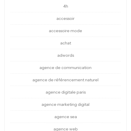
4h
accessoir
accessoire mode
achat
adwords
agence de communication
agence de référencement naturel
agence digitale paris
agence marketing digital
agence sea
agence web