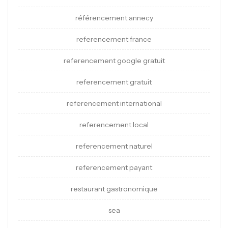
référencement annecy
referencement france
referencement google gratuit
referencement gratuit
referencement international
referencement local
referencement naturel
referencement payant
restaurant gastronomique
sea