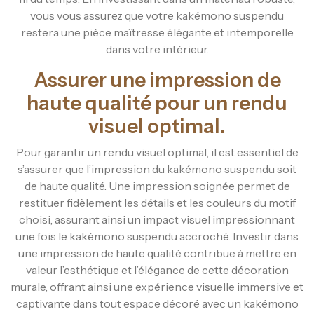
vous vous assurez que votre kakémono suspendu
restera une pièce maîtresse élégante et intemporelle
dans votre intérieur.
Assurer une impression de
haute qualité pour un rendu
visuel optimal.
Pour garantir un rendu visuel optimal, il est essentiel de
s’assurer que l’impression du kakémono suspendu soit
de haute qualité. Une impression soignée permet de
restituer fidèlement les détails et les couleurs du motif
choisi, assurant ainsi un impact visuel impressionnant
une fois le kakémono suspendu accroché. Investir dans
une impression de haute qualité contribue à mettre en
valeur l’esthétique et l’élégance de cette décoration
murale, offrant ainsi une expérience visuelle immersive et
captivante dans tout espace décoré avec un kakémono