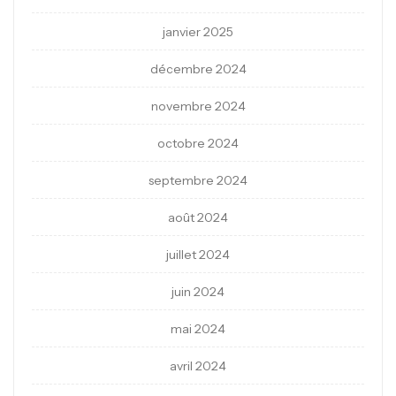
janvier 2025
décembre 2024
novembre 2024
octobre 2024
septembre 2024
août 2024
juillet 2024
juin 2024
mai 2024
avril 2024