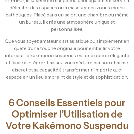
intérieur, le kakémono suspendu peut également servir à
délimiter des espaces ou à masquer des zones moins
esthétiques. Placé dans un salon, une chambre ou même
un bureau, il crée une atmosphère unique et
personnalisée.
Que vous soyez amateur d’art asiatique ou simplement en
quête d’une touche originale pour embellir votre
intérieur, le kakémono suspendu est une option élégante
et facile à intégrer. Laissez-vous séduire par son charme
discret et sa capacité à transformer n’importe quel
espace en un lieu empreint de style et de sophistication.
6 Conseils Essentiels pour
Optimiser l’Utilisation de
Votre Kakémono Suspendu