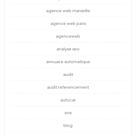
agence web marseille
agence web paris
agenceweb
analyse seo
annuaire automatique
audit
audit referencement
autocar
avis
blog