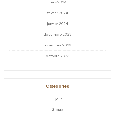
mars 2024
février 2024
janvier 2024
décembre 2023
novembre 2023
octobre 2023
Categories
1 jour
3 jours