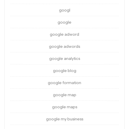
googl
google
google adword
google adwords
google analytics
google blog
google formation
google map
google maps
google my business