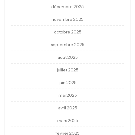
décembre 2025
novembre 2025
octobre 2025
septembre 2025
août 2025
juillet 2025
juin 2025
mai 2025
avril 2025
mars 2025
février 2025