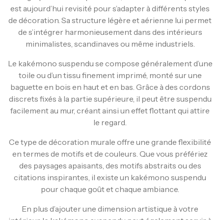
est aujourd’hui revisité pour s’adapter à différents styles
de décoration. Sa structure légère et aérienne lui permet
de s’intégrer harmonieusement dans des intérieurs
minimalistes, scandinaves ou même industriels.
Le kakémono suspendu se compose généralement d’une
toile ou d’un tissu finement imprimé, monté sur une
baguette en bois en haut et en bas. Grâce à des cordons
discrets fixés à la partie supérieure, il peut être suspendu
facilement au mur, créant ainsi un effet flottant qui attire
le regard.
Ce type de décoration murale offre une grande flexibilité
en termes de motifs et de couleurs. Que vous préfériez
des paysages apaisants, des motifs abstraits ou des
citations inspirantes, il existe un kakémono suspendu
pour chaque goût et chaque ambiance.
En plus d’ajouter une dimension artistique à votre