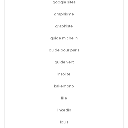
google sites
graphisme
graphiste
guide michelin
guide pour paris
guide vert
insolite
kakemono
lille
linkedin
louis