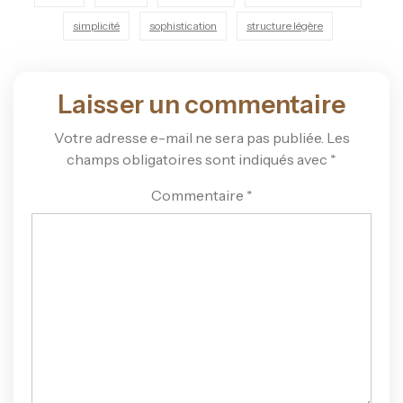
simplicité
sophistication
structure légère
Laisser un commentaire
Votre adresse e-mail ne sera pas publiée.
Les
champs obligatoires sont indiqués avec
*
Commentaire
*