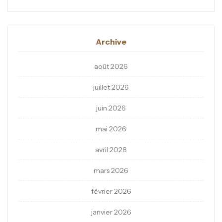
Archive
août 2026
juillet 2026
juin 2026
mai 2026
avril 2026
mars 2026
février 2026
janvier 2026