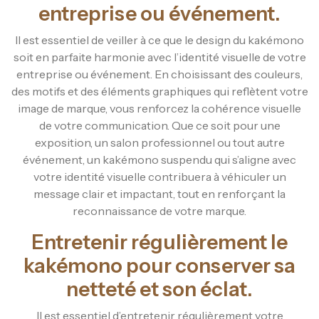
entreprise ou événement.
Il est essentiel de veiller à ce que le design du kakémono
soit en parfaite harmonie avec l’identité visuelle de votre
entreprise ou événement. En choisissant des couleurs,
des motifs et des éléments graphiques qui reflètent votre
image de marque, vous renforcez la cohérence visuelle
de votre communication. Que ce soit pour une
exposition, un salon professionnel ou tout autre
événement, un kakémono suspendu qui s’aligne avec
votre identité visuelle contribuera à véhiculer un
message clair et impactant, tout en renforçant la
reconnaissance de votre marque.
Entretenir régulièrement le
kakémono pour conserver sa
netteté et son éclat.
Il est essentiel d’entretenir régulièrement votre