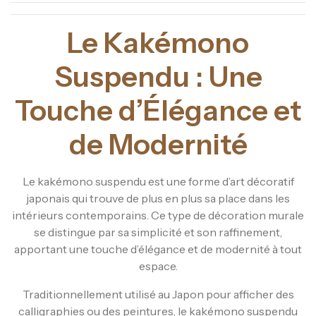
Le Kakémono
Suspendu : Une
Touche d’Élégance et
de Modernité
Le kakémono suspendu est une forme d’art décoratif
japonais qui trouve de plus en plus sa place dans les
intérieurs contemporains. Ce type de décoration murale
se distingue par sa simplicité et son raffinement,
apportant une touche d’élégance et de modernité à tout
espace.
Traditionnellement utilisé au Japon pour afficher des
calligraphies ou des peintures, le kakémono suspendu