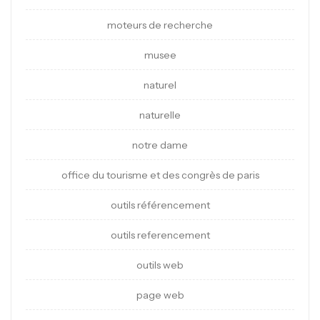
moteurs de recherche
musee
naturel
naturelle
notre dame
office du tourisme et des congrès de paris
outils référencement
outils referencement
outils web
page web