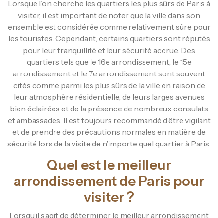
Lorsque l’on cherche les quartiers les plus sûrs de Paris à
visiter, il est important de noter que la ville dans son
ensemble est considérée comme relativement sûre pour
les touristes. Cependant, certains quartiers sont réputés
pour leur tranquillité et leur sécurité accrue. Des
quartiers tels que le 16e arrondissement, le 15e
arrondissement et le 7e arrondissement sont souvent
cités comme parmi les plus sûrs de la ville en raison de
leur atmosphère résidentielle, de leurs larges avenues
bien éclairées et de la présence de nombreux consulats
et ambassades. Il est toujours recommandé d’être vigilant
et de prendre des précautions normales en matière de
sécurité lors de la visite de n’importe quel quartier à Paris.
Quel est le meilleur
arrondissement de Paris pour
visiter ?
Lorsqu’il s’agit de déterminer le meilleur arrondissement