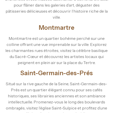
pour flâner dans les galeries d’art, déguster des
pâtisseries délicieuses et découvrir l’histoire riche de la
ville.
Montmartre
Montmartre est un quartier bohème perché sur une
colline offrant une vue imprenable sur la ville. Explorez
les charmantes rues étroites, visitez la célèbre basilique
du Sacré-Cœur et découvrez les artistes locaux qui
peignent en plein air sur la place du Tertre.
Saint-Germain-des-Prés
Situé sur la rive gauche de la Seine, Saint-Germain-des-
Prés est un quartier élégant connu pour ses cafés
historiques, ses librairies anciennes et son ambiance
intellectuelle. Promenez-vous le long des boulevards
ombragés, visitez l’église Saint-Sulpice et profitez d’une