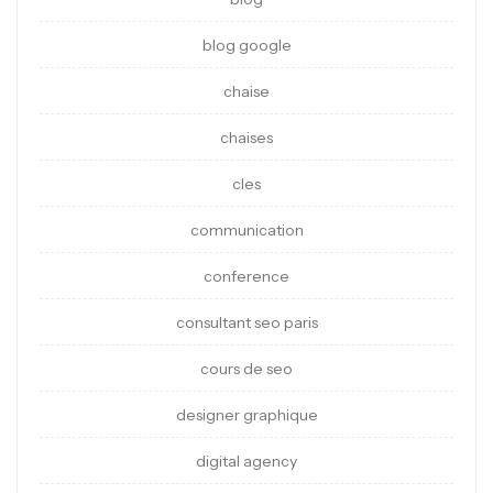
blog google
chaise
chaises
cles
communication
conference
consultant seo paris
cours de seo
designer graphique
digital agency