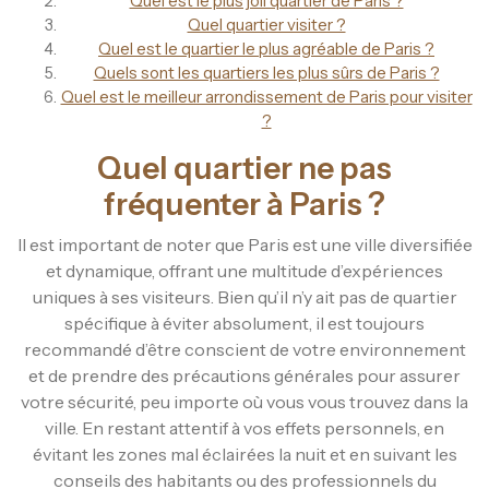
Quel est le plus joli quartier de Paris ?
Quel quartier visiter ?
Quel est le quartier le plus agréable de Paris ?
Quels sont les quartiers les plus sûrs de Paris ?
Quel est le meilleur arrondissement de Paris pour visiter
?
Quel quartier ne pas
fréquenter à Paris ?
Il est important de noter que Paris est une ville diversifiée
et dynamique, offrant une multitude d’expériences
uniques à ses visiteurs. Bien qu’il n’y ait pas de quartier
spécifique à éviter absolument, il est toujours
recommandé d’être conscient de votre environnement
et de prendre des précautions générales pour assurer
votre sécurité, peu importe où vous vous trouvez dans la
ville. En restant attentif à vos effets personnels, en
évitant les zones mal éclairées la nuit et en suivant les
conseils des habitants ou des professionnels du