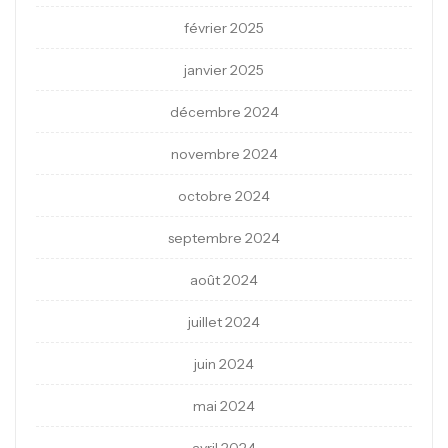
février 2025
janvier 2025
décembre 2024
novembre 2024
octobre 2024
septembre 2024
août 2024
juillet 2024
juin 2024
mai 2024