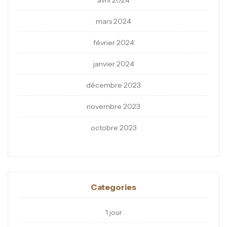
avril 2024
mars 2024
février 2024
janvier 2024
décembre 2023
novembre 2023
octobre 2023
Categories
1 jour