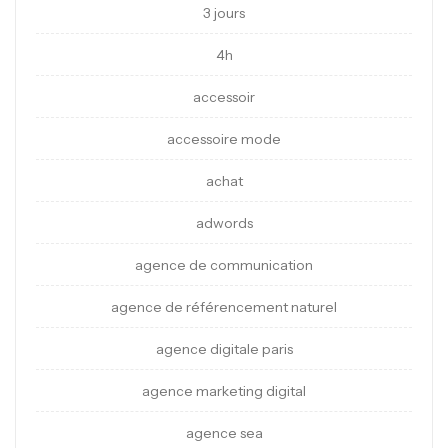
3 jours
4h
accessoir
accessoire mode
achat
adwords
agence de communication
agence de référencement naturel
agence digitale paris
agence marketing digital
agence sea