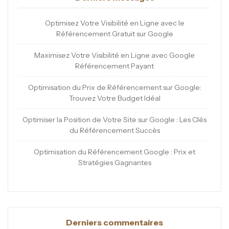
Optimisez Votre Visibilité en Ligne avec le
Référencement Gratuit sur Google
Maximisez Votre Visibilité en Ligne avec Google
Référencement Payant
Optimisation du Prix de Référencement sur Google:
Trouvez Votre Budget Idéal
Optimiser la Position de Votre Site sur Google : Les Clés
du Référencement Succès
Optimisation du Référencement Google : Prix et
Stratégies Gagnantes
Derniers commentaires