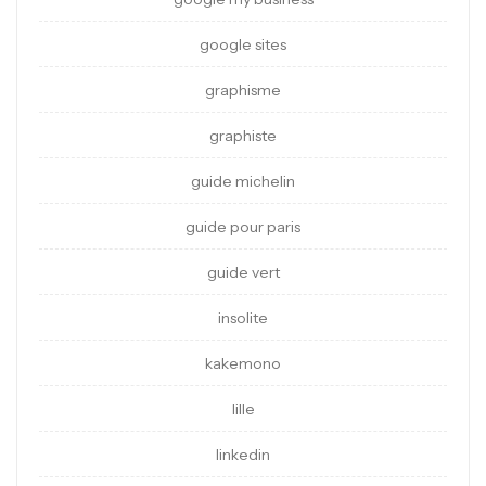
google sites
graphisme
graphiste
guide michelin
guide pour paris
guide vert
insolite
kakemono
lille
linkedin