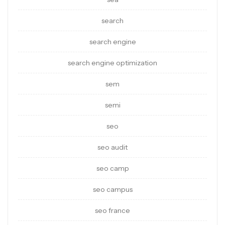
search
search engine
search engine optimization
sem
semi
seo
seo audit
seo camp
seo campus
seo france