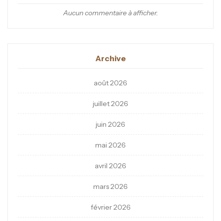
Aucun commentaire à afficher.
Archive
août 2026
juillet 2026
juin 2026
mai 2026
avril 2026
mars 2026
février 2026