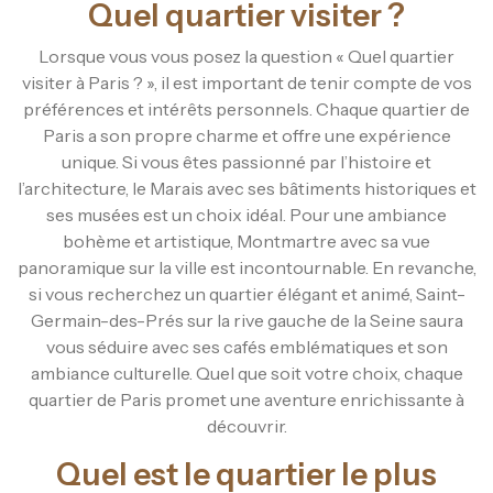
Quel quartier visiter ?
Lorsque vous vous posez la question « Quel quartier
visiter à Paris ? », il est important de tenir compte de vos
préférences et intérêts personnels. Chaque quartier de
Paris a son propre charme et offre une expérience
unique. Si vous êtes passionné par l’histoire et
l’architecture, le Marais avec ses bâtiments historiques et
ses musées est un choix idéal. Pour une ambiance
bohème et artistique, Montmartre avec sa vue
panoramique sur la ville est incontournable. En revanche,
si vous recherchez un quartier élégant et animé, Saint-
Germain-des-Prés sur la rive gauche de la Seine saura
vous séduire avec ses cafés emblématiques et son
ambiance culturelle. Quel que soit votre choix, chaque
quartier de Paris promet une aventure enrichissante à
découvrir.
Quel est le quartier le plus