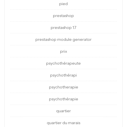
pied
prestashop
prestashop 1.7
prestashop module generator
prix
psychothérapeute
psychothérapi
psychotherapie
psychothérapie
quartier
quartier du marais