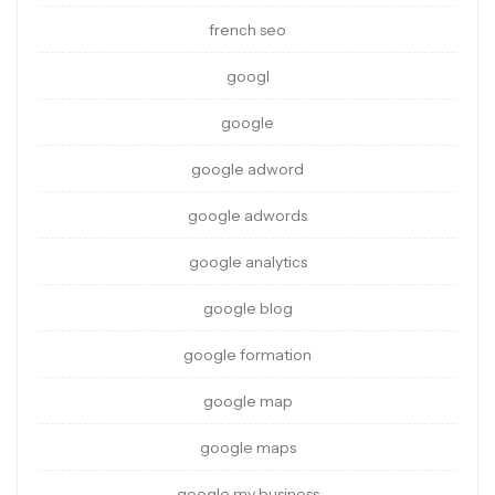
french seo
googl
google
google adword
google adwords
google analytics
google blog
google formation
google map
google maps
google my business