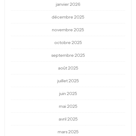
janvier 2026
décembre 2025
novembre 2025
octobre 2025
septembre 2025
août 2025
juillet 2025
juin 2025
mai 2025
avril 2025
mars 2025