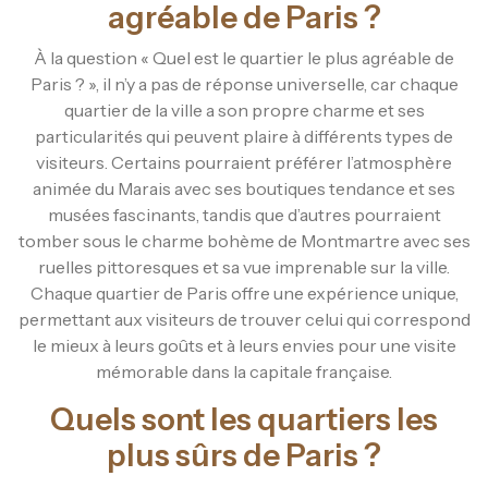
agréable de Paris ?
À la question « Quel est le quartier le plus agréable de
Paris ? », il n’y a pas de réponse universelle, car chaque
quartier de la ville a son propre charme et ses
particularités qui peuvent plaire à différents types de
visiteurs. Certains pourraient préférer l’atmosphère
animée du Marais avec ses boutiques tendance et ses
musées fascinants, tandis que d’autres pourraient
tomber sous le charme bohème de Montmartre avec ses
ruelles pittoresques et sa vue imprenable sur la ville.
Chaque quartier de Paris offre une expérience unique,
permettant aux visiteurs de trouver celui qui correspond
le mieux à leurs goûts et à leurs envies pour une visite
mémorable dans la capitale française.
Quels sont les quartiers les
plus sûrs de Paris ?