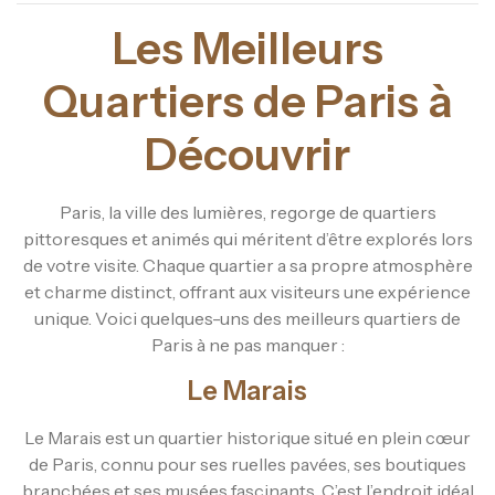
Les Meilleurs
Quartiers de Paris à
Découvrir
Paris, la ville des lumières, regorge de quartiers
pittoresques et animés qui méritent d’être explorés lors
de votre visite. Chaque quartier a sa propre atmosphère
et charme distinct, offrant aux visiteurs une expérience
unique. Voici quelques-uns des meilleurs quartiers de
Paris à ne pas manquer :
Le Marais
Le Marais est un quartier historique situé en plein cœur
de Paris, connu pour ses ruelles pavées, ses boutiques
branchées et ses musées fascinants. C’est l’endroit idéal