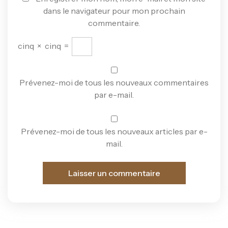
dans le navigateur pour mon prochain
commentaire.
cinq
×
cinq
=
Prévenez-moi de tous les nouveaux commentaires
par e-mail.
Prévenez-moi de tous les nouveaux articles par e-
mail.