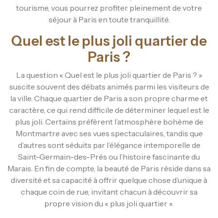
tourisme, vous pourrez profiter pleinement de votre
séjour à Paris en toute tranquillité.
Quel est le plus joli quartier de
Paris ?
La question « Quel est le plus joli quartier de Paris ? »
suscite souvent des débats animés parmi les visiteurs de
la ville. Chaque quartier de Paris a son propre charme et
caractère, ce qui rend difficile de déterminer lequel est le
plus joli. Certains préfèrent l’atmosphère bohème de
Montmartre avec ses vues spectaculaires, tandis que
d’autres sont séduits par l’élégance intemporelle de
Saint-Germain-des-Prés ou l’histoire fascinante du
Marais. En fin de compte, la beauté de Paris réside dans sa
diversité et sa capacité à offrir quelque chose d’unique à
chaque coin de rue, invitant chacun à découvrir sa
propre vision du « plus joli quartier ».