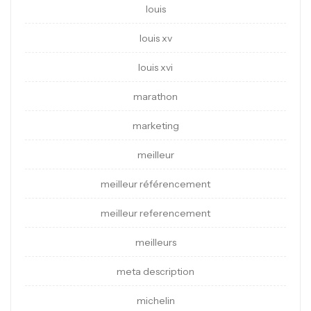
louis
louis xv
louis xvi
marathon
marketing
meilleur
meilleur référencement
meilleur referencement
meilleurs
meta description
michelin