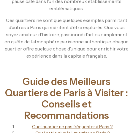
pause café dans l’un des nombreux établissements
emblématiques.
Ces quartiers ne sont que quelques exemples parmi tant
d’autres à Paris qui méritent d’être explorés. Que vous
soyez amateur d’histoire, passionné d’art ou simplement
en quête de l’atmosphère parisienne authentique, chaque
quartier offre quelque chose d’unique pour enrichir votre
expérience dans la capitale française.
Guide des Meilleurs
Quartiers de Paris à Visiter :
Conseils et
Recommandations
Quel quartier ne pas fréquenter à Paris ?