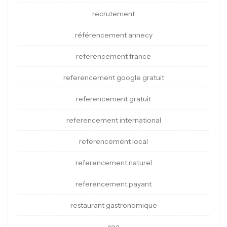
recrutement
référencement annecy
referencement france
referencement google gratuit
referencement gratuit
referencement international
referencement local
referencement naturel
referencement payant
restaurant gastronomique
sea