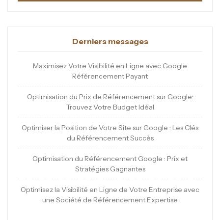
Derniers messages
Maximisez Votre Visibilité en Ligne avec Google
Référencement Payant
Optimisation du Prix de Référencement sur Google:
Trouvez Votre Budget Idéal
Optimiser la Position de Votre Site sur Google : Les Clés
du Référencement Succès
Optimisation du Référencement Google : Prix et
Stratégies Gagnantes
Optimisez la Visibilité en Ligne de Votre Entreprise avec
une Société de Référencement Expertise