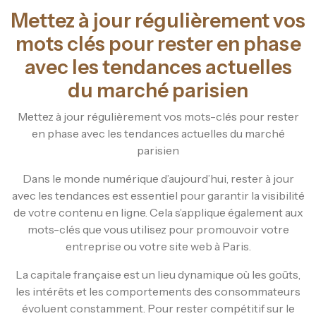
Mettez à jour régulièrement vos
mots clés pour rester en phase
avec les tendances actuelles
du marché parisien
Mettez à jour régulièrement vos mots-clés pour rester
en phase avec les tendances actuelles du marché
parisien
Dans le monde numérique d’aujourd’hui, rester à jour
avec les tendances est essentiel pour garantir la visibilité
de votre contenu en ligne. Cela s’applique également aux
mots-clés que vous utilisez pour promouvoir votre
entreprise ou votre site web à Paris.
La capitale française est un lieu dynamique où les goûts,
les intérêts et les comportements des consommateurs
évoluent constamment. Pour rester compétitif sur le