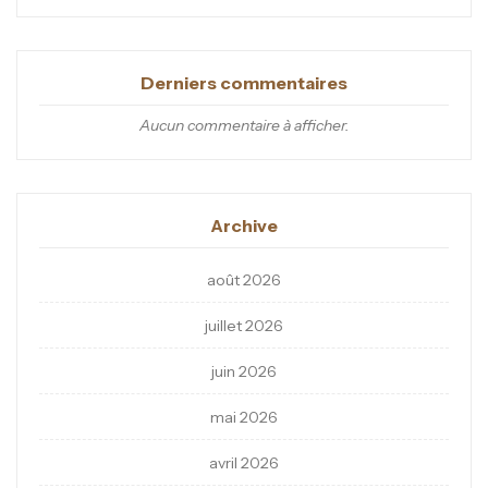
Derniers commentaires
Aucun commentaire à afficher.
Archive
août 2026
juillet 2026
juin 2026
mai 2026
avril 2026