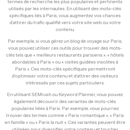
termes de recherche les plus populaires et pertinents
utilisés par les internautes. En utilisant des mots-clés
spécifiques liés à Paris, vous augmentez vos chances
d’attirer du trafic qualifié vers votre site web ou votre
contenu.
Par exemple, si vous gérez un blog de voyage sur Paris,
vous pouvez utiliser ces outils pour trouver des mots-
clés tels que « meilleurs restaurants parisiens », « hôtels
abordables à Paris » ou « visites guidées insolites à
Paris ». Ces mots-clés spécifiques permettront
d’optimiser votre contenu et d’attirer des visiteurs
intéressés par ces sujets particuliers.
En utilisant SEMrush ou Keyword Planner, vous pouvez
également découvrir des variantes de mots-clés
populaires liées à Paris. Par exemple, vous pourriez
trouver des termes comme « Paris romantique », « Paris
en famille » ou « Paris la nuit ». Ces variantes peuvent être
utilisées pour diversifier votre contenu et toucher