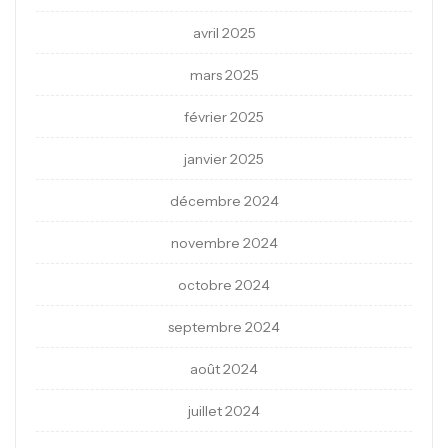
avril 2025
mars 2025
février 2025
janvier 2025
décembre 2024
novembre 2024
octobre 2024
septembre 2024
août 2024
juillet 2024