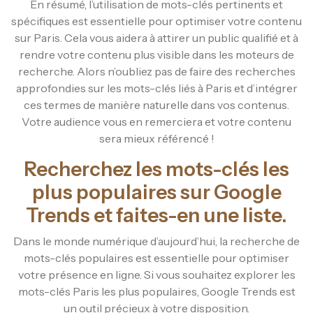
En résumé, l’utilisation de mots-clés pertinents et
spécifiques est essentielle pour optimiser votre contenu
sur Paris. Cela vous aidera à attirer un public qualifié et à
rendre votre contenu plus visible dans les moteurs de
recherche. Alors n’oubliez pas de faire des recherches
approfondies sur les mots-clés liés à Paris et d’intégrer
ces termes de manière naturelle dans vos contenus.
Votre audience vous en remerciera et votre contenu
sera mieux référencé !
Recherchez les mots-clés les
plus populaires sur Google
Trends et faites-en une liste.
Dans le monde numérique d’aujourd’hui, la recherche de
mots-clés populaires est essentielle pour optimiser
votre présence en ligne. Si vous souhaitez explorer les
mots-clés Paris les plus populaires, Google Trends est
un outil précieux à votre disposition.