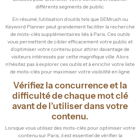
différents segments de public.
En résumé, l’utilisation d’outils tels que SEMrush ou
Keyword Planner peut grandement faciliter la recherche
de mots-clés supplémentaires liés à Paris. Ces outils
vous permettent de cibler efficacement votre public et
d’optimiser votre contenu pour attirer davantage de
visiteurs intéressés par cette magnifique ville. Alors
n’hésitez pas à explorer ces outils et à enrichir votre liste
de mots-clés pour maximiser votre visibilité en ligne.
Vérifiez la concurrence et la
difficulté de chaque mot clé
avant de l’utiliser dans votre
contenu.
Lorsque vous utilisez des mots-clés pour optimiser votre
contenu sur Paris, il est essentiel de vérifier la