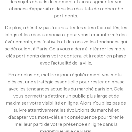
des sujets chauds du moment et ainsi augmenter vos
chances d’apparaître dans les résultats de recherche
pertinents.
De plus, n’hésitez pas à consulter les sites d’actualités, les
blogs et les réseaux sociaux pour vous tenir informé des
événements, des festivals et des nouvelles tendances qui
se déroulent à Paris. Cela vous aidera à intégrer les mots-
clés pertinents dans votre contenu et à rester en phase
avec l’actualité de la ville.
En conclusion, mettre à jour régulièrement vos mots-
clés est une stratégie essentielle pour rester en phase
avec les tendances actuelles du marché parisien. Cela
vous permettra d’attirer un public plus large et de
maximiser votre visibilité en ligne. Alors n’oubliez pas de
suivre attentivement les évolutions du marché et
d’adapter vos mots-clés en conséquence pour tirer le
meilleur parti de votre présence en ligne dans la
magnifique ville de Paris.