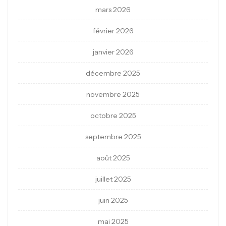
mars 2026
février 2026
janvier 2026
décembre 2025
novembre 2025
octobre 2025
septembre 2025
août 2025
juillet 2025
juin 2025
mai 2025