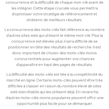
concurrence et la difficulté de chaque mot-clé avant de
les intégrer. Cette étape cruciale vous permettra
d’optimiser votre stratégie de référencement et
d’obtenir de meilleurs résultats.
La concurrence des mots-clés fait référence au nombre
d’autres sites web qui utilisent le même mot-clé. Plus la
concurrence est élevée, plus il sera difficile de se
positionner en tête des résultats de recherche. Il est
donc important de choisir des mots-clés moins
concurrentiels pour augmenter vos chances
d’apparaître en haut des pages de résultats.
La difficulté des mots-clés est liée à la compétitivité du
marché en ligne. Certains mots-clés peuvent être très
difficiles à classer en raison du nombre élevé de sites
web bien établis qui les utilisent déjà. En revanche,
d’autres mots-clés moins populaires peuvent offrir une
opportunité plus facile pour se démarquer.