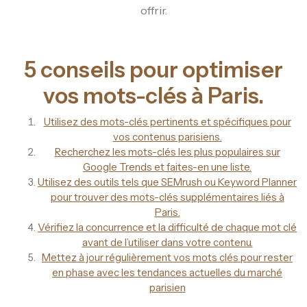
offrir.
5 conseils pour optimiser
vos mots-clés à Paris.
Utilisez des mots-clés pertinents et spécifiques pour
vos contenus parisiens.
Recherchez les mots-clés les plus populaires sur
Google Trends et faites-en une liste.
Utilisez des outils tels que SEMrush ou Keyword Planner
pour trouver des mots-clés supplémentaires liés à
Paris.
Vérifiez la concurrence et la difficulté de chaque mot clé
avant de l’utiliser dans votre contenu.
Mettez à jour régulièrement vos mots clés pour rester
en phase avec les tendances actuelles du marché
parisien