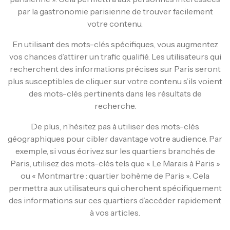
par la gastronomie parisienne de trouver facilement
votre contenu.
En utilisant des mots-clés spécifiques, vous augmentez
vos chances d’attirer un trafic qualifié. Les utilisateurs qui
recherchent des informations précises sur Paris seront
plus susceptibles de cliquer sur votre contenu s’ils voient
des mots-clés pertinents dans les résultats de
recherche.
De plus, n’hésitez pas à utiliser des mots-clés
géographiques pour cibler davantage votre audience. Par
exemple, si vous écrivez sur les quartiers branchés de
Paris, utilisez des mots-clés tels que « Le Marais à Paris »
ou « Montmartre : quartier bohème de Paris ». Cela
permettra aux utilisateurs qui cherchent spécifiquement
des informations sur ces quartiers d’accéder rapidement
à vos articles.