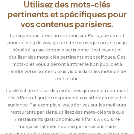
Utilisez des mots-clés
pertinents et spécifiques pour
vos contenus parisiens.
Lorsque vous créez du contenu sur Paris, que ce soit
pour un blog de voyage, un site touristique ou une page
dédiée à la gastronomie parisienne, il est essentiel
d’utiliser des mots-clés pertinents et spécifiques. Ces
mots-clés vous aideront à attirer le bon public et à
rendre votre contenu plus visible dans les moteurs de
recherche.
La clé est de choisir des mots-clés qui sont directement
liés à Paris et qui correspondent aux attentes de votre
audience. Par exemple, si vous écrivez sur les meilleurs
restaurants parisiens, utilisez des mots-clés tels que
« restaurants gastronomiques à Paris », « cuisine
française raffinée » ou « expérience culinaire
parisienne ». Cela permettra aux personnes intéressées