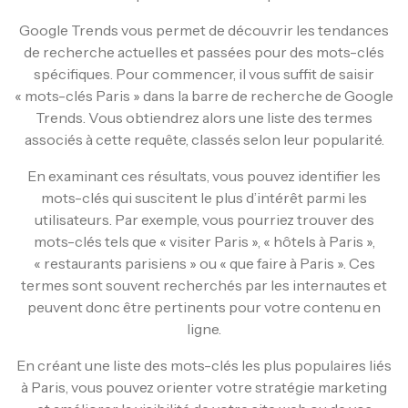
Google Trends vous permet de découvrir les tendances
de recherche actuelles et passées pour des mots-clés
spécifiques. Pour commencer, il vous suffit de saisir
« mots-clés Paris » dans la barre de recherche de Google
Trends. Vous obtiendrez alors une liste des termes
associés à cette requête, classés selon leur popularité.
En examinant ces résultats, vous pouvez identifier les
mots-clés qui suscitent le plus d’intérêt parmi les
utilisateurs. Par exemple, vous pourriez trouver des
mots-clés tels que « visiter Paris », « hôtels à Paris »,
« restaurants parisiens » ou « que faire à Paris ». Ces
termes sont souvent recherchés par les internautes et
peuvent donc être pertinents pour votre contenu en
ligne.
En créant une liste des mots-clés les plus populaires liés
à Paris, vous pouvez orienter votre stratégie marketing