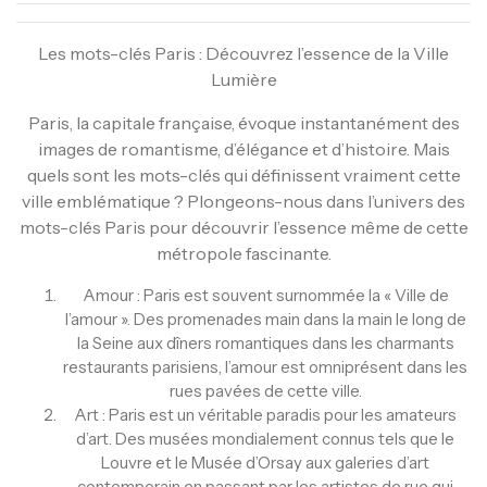
Les mots-clés Paris : Découvrez l’essence de la Ville
Lumière
Paris, la capitale française, évoque instantanément des
images de romantisme, d’élégance et d’histoire. Mais
quels sont les mots-clés qui définissent vraiment cette
ville emblématique ? Plongeons-nous dans l’univers des
mots-clés Paris pour découvrir l’essence même de cette
métropole fascinante.
Amour : Paris est souvent surnommée la « Ville de
l’amour ». Des promenades main dans la main le long de
la Seine aux dîners romantiques dans les charmants
restaurants parisiens, l’amour est omniprésent dans les
rues pavées de cette ville.
Art : Paris est un véritable paradis pour les amateurs
d’art. Des musées mondialement connus tels que le
Louvre et le Musée d’Orsay aux galeries d’art
contemporain en passant par les artistes de rue qui