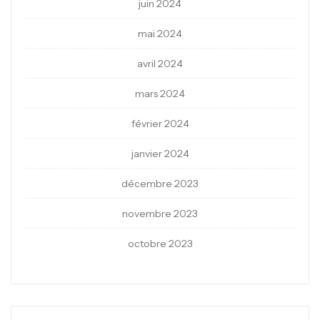
juin 2024
mai 2024
avril 2024
mars 2024
février 2024
janvier 2024
décembre 2023
novembre 2023
octobre 2023