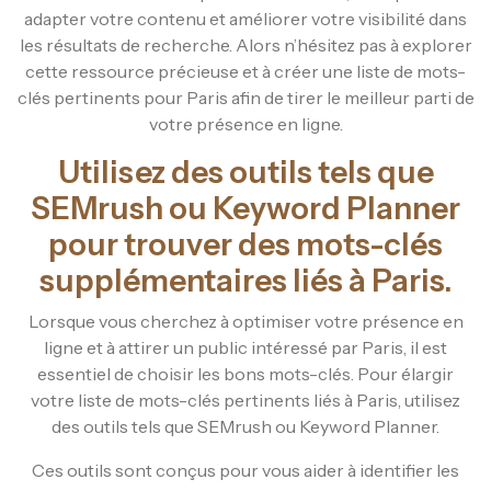
adapter votre contenu et améliorer votre visibilité dans
les résultats de recherche. Alors n’hésitez pas à explorer
cette ressource précieuse et à créer une liste de mots-
clés pertinents pour Paris afin de tirer le meilleur parti de
votre présence en ligne.
Utilisez des outils tels que
SEMrush ou Keyword Planner
pour trouver des mots-clés
supplémentaires liés à Paris.
Lorsque vous cherchez à optimiser votre présence en
ligne et à attirer un public intéressé par Paris, il est
essentiel de choisir les bons mots-clés. Pour élargir
votre liste de mots-clés pertinents liés à Paris, utilisez
des outils tels que SEMrush ou Keyword Planner.
Ces outils sont conçus pour vous aider à identifier les