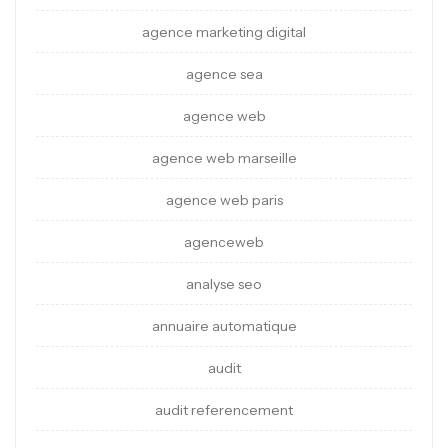
agence marketing digital
agence sea
agence web
agence web marseille
agence web paris
agenceweb
analyse seo
annuaire automatique
audit
audit referencement