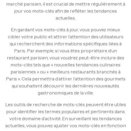
marché parisien, il est crucial de mettre régulièrement à
jour vos mots-clés afin de refléter les tendances
actuelles.
En gardant vos mots-clés à jour, vous pouvez mieux
cibler votre public et attirer l’attention des utilisateurs
qui recherchent des informations spécifiques liées à
Paris. Par exemple, si vous êtes propriétaire d’un
restaurant parisien, vous voudrez peut-être inclure des
mots-clés tels que « nouvelles tendances culinaires
parisiennes » ou « meilleurs restaurants branchés à
Paris ». Cela permettra d’attirer l’attention des gourmets
qui souhaitent découvrir les dernières nouveautés
gastronomiques de la ville.
Les outils de recherche de mots-clés peuvent être utiles
pour identifier les termes populaires et pertinents dans
votre domaine d’activité. En surveillant les tendances
actuelles, vous pouvez ajuster vos mots-clés en fonction