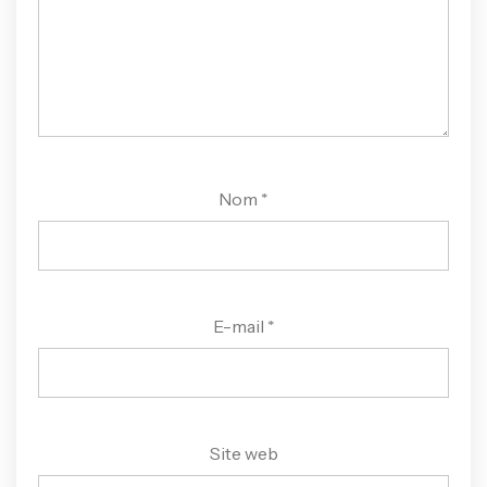
Nom
*
E-mail
*
Site web