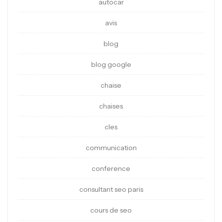
autocar
avis
blog
blog google
chaise
chaises
cles
communication
conference
consultant seo paris
cours de seo