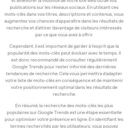
et améliorer la visibilité de votre site web ou de vos
publications sur les réseaux sociaux. En utilisant ces
mots-clés dans vos titres, descriptions et contenus, vous
augmentez vos chances d’apparaître dans les résultats de
recherche et d’attirer davantage de visiteurs intéressés
par ce que vous avez à offrir.
Cependant, il est important de garder à l’esprit que la
popularité des mots-clés peut évoluer avec le temps. Il
est donc recommandé de consulter régulièrement
Google Trends pour rester informé des dernières
tendances de recherche. Cela vous permettra d’adapter
votre liste de mots-clés en conséquence et de maintenir
votre positionnement optimal dans les résultats de
recherche.
En résumé, la recherche des mots-clés les plus
populaires sur Google Trends est une étape essentielle
pour optimiser votre présence en ligne. En identifiant les
termes recherchés par les utilisateurs, vous pouvez