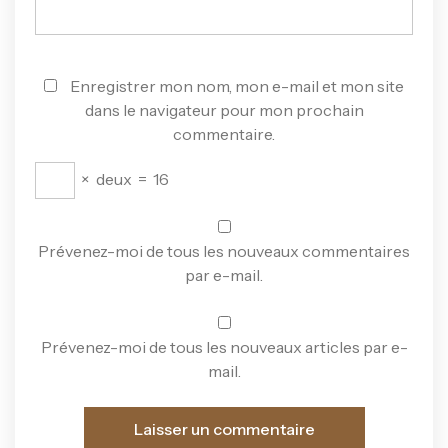
Enregistrer mon nom, mon e-mail et mon site
dans le navigateur pour mon prochain
commentaire.
×
deux
=
16
Prévenez-moi de tous les nouveaux commentaires
par e-mail.
Prévenez-moi de tous les nouveaux articles par e-
mail.