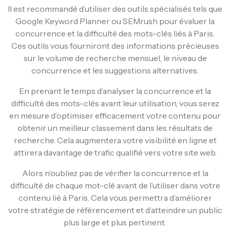
Il est recommandé d’utiliser des outils spécialisés tels que
Google Keyword Planner ou SEMrush pour évaluer la
concurrence et la difficulté des mots-clés liés à Paris.
Ces outils vous fourniront des informations précieuses
sur le volume de recherche mensuel, le niveau de
concurrence et les suggestions alternatives.
En prenant le temps d’analyser la concurrence et la
difficulté des mots-clés avant leur utilisation, vous serez
en mesure d’optimiser efficacement votre contenu pour
obtenir un meilleur classement dans les résultats de
recherche. Cela augmentera votre visibilité en ligne et
attirera davantage de trafic qualifié vers votre site web.
Alors n’oubliez pas de vérifier la concurrence et la
difficulté de chaque mot-clé avant de l’utiliser dans votre
contenu lié à Paris. Cela vous permettra d’améliorer
votre stratégie de référencement et d’atteindre un public
plus large et plus pertinent.