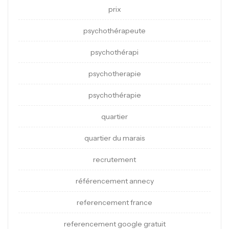
prix
psychothérapeute
psychothérapi
psychotherapie
psychothérapie
quartier
quartier du marais
recrutement
référencement annecy
referencement france
referencement google gratuit