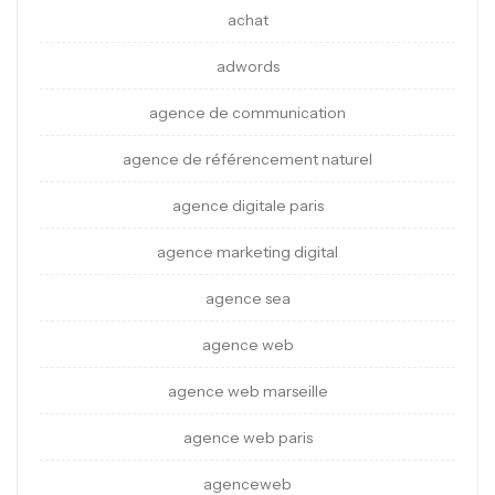
achat
adwords
agence de communication
agence de référencement naturel
agence digitale paris
agence marketing digital
agence sea
agence web
agence web marseille
agence web paris
agenceweb