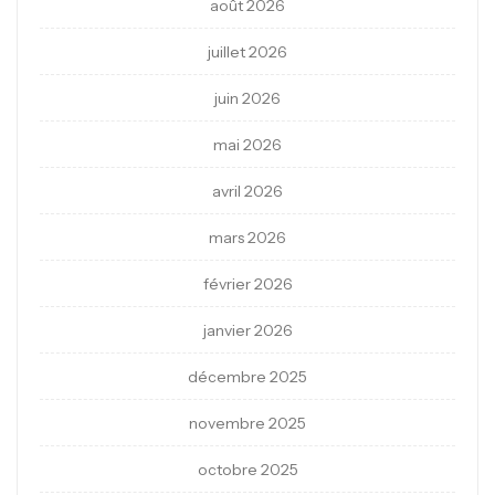
août 2026
juillet 2026
juin 2026
mai 2026
avril 2026
mars 2026
février 2026
janvier 2026
décembre 2025
novembre 2025
octobre 2025