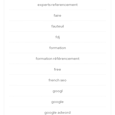
experts referencement
faire
fauteuil
fdj
formation
formation référencement
free
french seo
googl
google
google adword