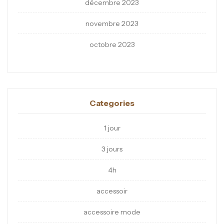
décembre 2023
novembre 2023
octobre 2023
Categories
1 jour
3 jours
4h
accessoir
accessoire mode