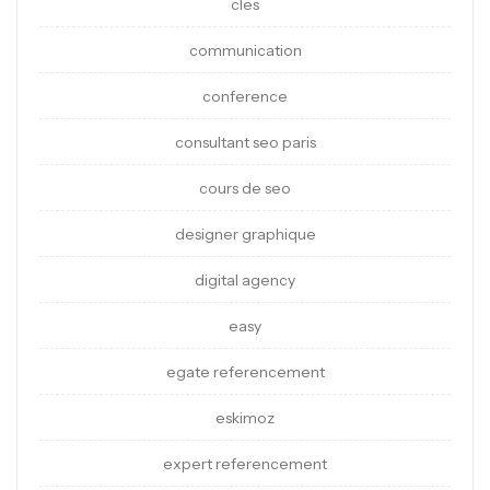
cles
communication
conference
consultant seo paris
cours de seo
designer graphique
digital agency
easy
egate referencement
eskimoz
expert referencement