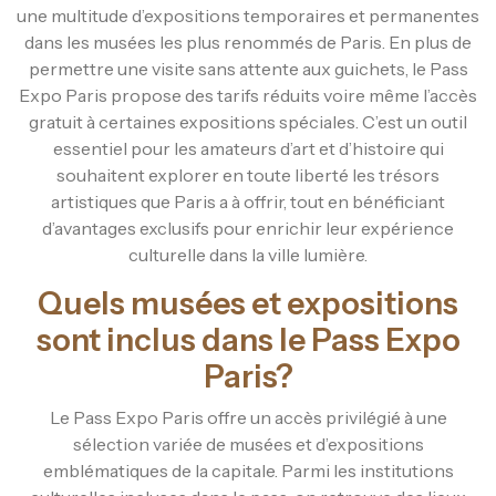
une multitude d’expositions temporaires et permanentes
dans les musées les plus renommés de Paris. En plus de
permettre une visite sans attente aux guichets, le Pass
Expo Paris propose des tarifs réduits voire même l’accès
gratuit à certaines expositions spéciales. C’est un outil
essentiel pour les amateurs d’art et d’histoire qui
souhaitent explorer en toute liberté les trésors
artistiques que Paris a à offrir, tout en bénéficiant
d’avantages exclusifs pour enrichir leur expérience
culturelle dans la ville lumière.
Quels musées et expositions
sont inclus dans le Pass Expo
Paris?
Le Pass Expo Paris offre un accès privilégié à une
sélection variée de musées et d’expositions
emblématiques de la capitale. Parmi les institutions