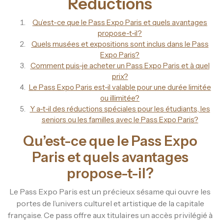
Réductions
Qu’est-ce que le Pass Expo Paris et quels avantages
propose-t-il?
Quels musées et expositions sont inclus dans le Pass
Expo Paris?
Comment puis-je acheter un Pass Expo Paris et à quel
prix?
Le Pass Expo Paris est-il valable pour une durée limitée
ou illimitée?
Y a-t-il des réductions spéciales pour les étudiants, les
seniors ou les familles avec le Pass Expo Paris?
Qu’est-ce que le Pass Expo
Paris et quels avantages
propose-t-il?
Le Pass Expo Paris est un précieux sésame qui ouvre les
portes de l’univers culturel et artistique de la capitale
française. Ce pass offre aux titulaires un accès privilégié à