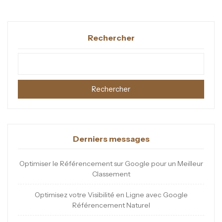
Rechercher
Rechercher
Derniers messages
Optimiser le Référencement sur Google pour un Meilleur
Classement
Optimisez votre Visibilité en Ligne avec Google
Référencement Naturel