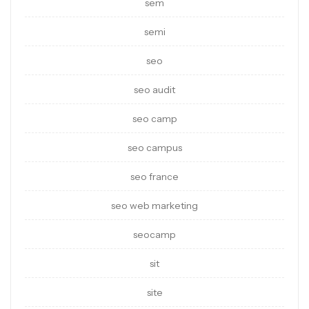
sem
semi
seo
seo audit
seo camp
seo campus
seo france
seo web marketing
seocamp
sit
site