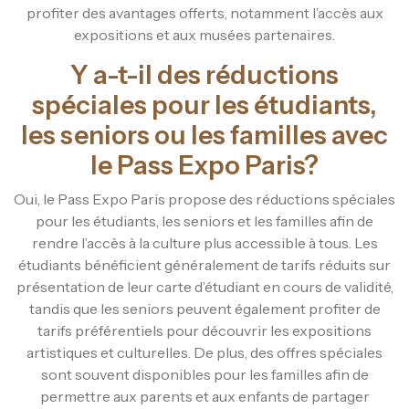
profiter des avantages offerts, notamment l’accès aux
expositions et aux musées partenaires.
Y a-t-il des réductions
spéciales pour les étudiants,
les seniors ou les familles avec
le Pass Expo Paris?
Oui, le Pass Expo Paris propose des réductions spéciales
pour les étudiants, les seniors et les familles afin de
rendre l’accès à la culture plus accessible à tous. Les
étudiants bénéficient généralement de tarifs réduits sur
présentation de leur carte d’étudiant en cours de validité,
tandis que les seniors peuvent également profiter de
tarifs préférentiels pour découvrir les expositions
artistiques et culturelles. De plus, des offres spéciales
sont souvent disponibles pour les familles afin de
permettre aux parents et aux enfants de partager