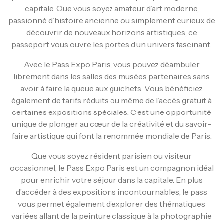
capitale. Que vous soyez amateur d’art moderne,
passionné d’histoire ancienne ou simplement curieux de
découvrir de nouveaux horizons artistiques, ce
passeport vous ouvre les portes d’un univers fascinant.
Avec le Pass Expo Paris, vous pouvez déambuler
librement dans les salles des musées partenaires sans
avoir à faire la queue aux guichets. Vous bénéficiez
également de tarifs réduits ou même de l’accès gratuit à
certaines expositions spéciales. C’est une opportunité
unique de plonger au cœur de la créativité et du savoir-
faire artistique qui font la renommée mondiale de Paris.
Que vous soyez résident parisien ou visiteur
occasionnel, le Pass Expo Paris est un compagnon idéal
pour enrichir votre séjour dans la capitale. En plus
d’accéder à des expositions incontournables, le pass
vous permet également d’explorer des thématiques
variées allant de la peinture classique à la photographie