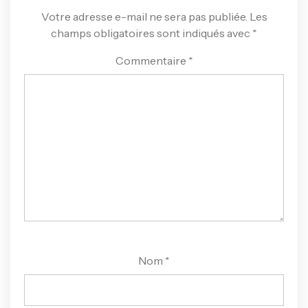
Votre adresse e-mail ne sera pas publiée.
Les
champs obligatoires sont indiqués avec
*
Commentaire
*
Nom
*