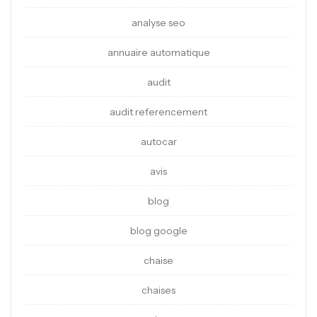
analyse seo
annuaire automatique
audit
audit referencement
autocar
avis
blog
blog google
chaise
chaises