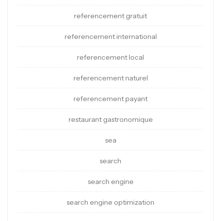
referencement gratuit
referencement international
referencement local
referencement naturel
referencement payant
restaurant gastronomique
sea
search
search engine
search engine optimization