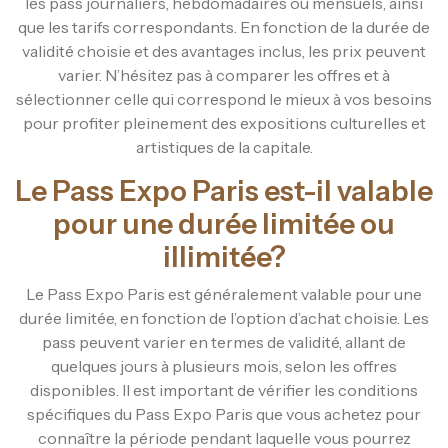
les pass journaliers, hebdomadaires ou mensuels, ainsi
que les tarifs correspondants. En fonction de la durée de
validité choisie et des avantages inclus, les prix peuvent
varier. N’hésitez pas à comparer les offres et à
sélectionner celle qui correspond le mieux à vos besoins
pour profiter pleinement des expositions culturelles et
artistiques de la capitale.
Le Pass Expo Paris est-il valable
pour une durée limitée ou
illimitée?
Le Pass Expo Paris est généralement valable pour une
durée limitée, en fonction de l’option d’achat choisie. Les
pass peuvent varier en termes de validité, allant de
quelques jours à plusieurs mois, selon les offres
disponibles. Il est important de vérifier les conditions
spécifiques du Pass Expo Paris que vous achetez pour
connaître la période pendant laquelle vous pourrez