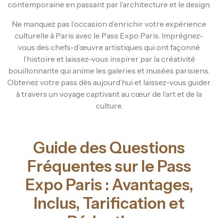
contemporaine en passant par l’architecture et le design.
Ne manquez pas l’occasion d’enrichir votre expérience
culturelle à Paris avec le Pass Expo Paris. Imprégnez-
vous des chefs-d’œuvre artistiques qui ont façonné
l’histoire et laissez-vous inspirer par la créativité
bouillonnante qui anime les galeries et musées parisiens.
Obtenez votre pass dès aujourd’hui et laissez-vous guider
à travers un voyage captivant au cœur de l’art et de la
culture.
Guide des Questions
Fréquentes sur le Pass
Expo Paris : Avantages,
Inclus, Tarification et