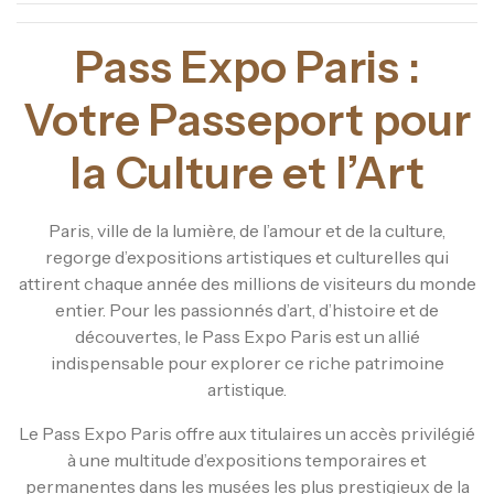
Pass Expo Paris :
Votre Passeport pour
la Culture et l’Art
Paris, ville de la lumière, de l’amour et de la culture,
regorge d’expositions artistiques et culturelles qui
attirent chaque année des millions de visiteurs du monde
entier. Pour les passionnés d’art, d’histoire et de
découvertes, le Pass Expo Paris est un allié
indispensable pour explorer ce riche patrimoine
artistique.
Le Pass Expo Paris offre aux titulaires un accès privilégié
à une multitude d’expositions temporaires et
permanentes dans les musées les plus prestigieux de la