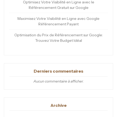
Optimisez Votre Visibilité en Ligne avec le
Référencement Gratuit sur Google
Maximisez Votre Visibilité en Ligne avec Google
Référencement Payant
Optimisation du Prix de Référencement sur Google:
Trouvez Votre Budget Idéal
Derniers commentaires
Aucun commentaire à afficher.
Archive