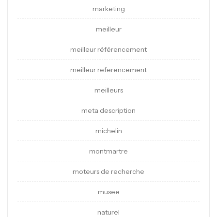
marketing
meilleur
meilleur référencement
meilleur referencement
meilleurs
meta description
michelin
montmartre
moteurs de recherche
musee
naturel