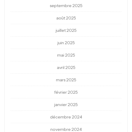
septembre 2025
août 2025
juillet 2025
juin 2025
mai 2025
avril 2025
mars 2025
février 2025
janvier 2025
décembre 2024
novembre 2024