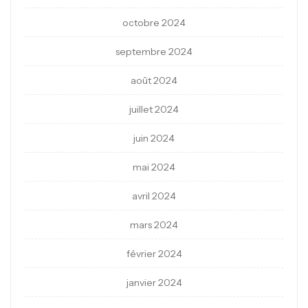
octobre 2024
septembre 2024
août 2024
juillet 2024
juin 2024
mai 2024
avril 2024
mars 2024
février 2024
janvier 2024