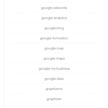
google adwords
google analytics
google blog
google formation
google map
google maps
google my business
google sites
graphisme
graphiste