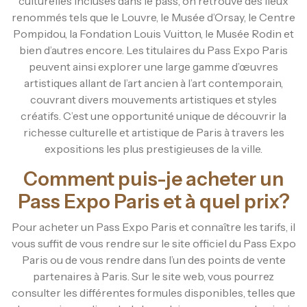
culturelles incluses dans le pass, on retrouve des lieux
renommés tels que le Louvre, le Musée d’Orsay, le Centre
Pompidou, la Fondation Louis Vuitton, le Musée Rodin et
bien d’autres encore. Les titulaires du Pass Expo Paris
peuvent ainsi explorer une large gamme d’œuvres
artistiques allant de l’art ancien à l’art contemporain,
couvrant divers mouvements artistiques et styles
créatifs. C’est une opportunité unique de découvrir la
richesse culturelle et artistique de Paris à travers les
expositions les plus prestigieuses de la ville.
Comment puis-je acheter un
Pass Expo Paris et à quel prix?
Pour acheter un Pass Expo Paris et connaître les tarifs, il
vous suffit de vous rendre sur le site officiel du Pass Expo
Paris ou de vous rendre dans l’un des points de vente
partenaires à Paris. Sur le site web, vous pourrez
consulter les différentes formules disponibles, telles que